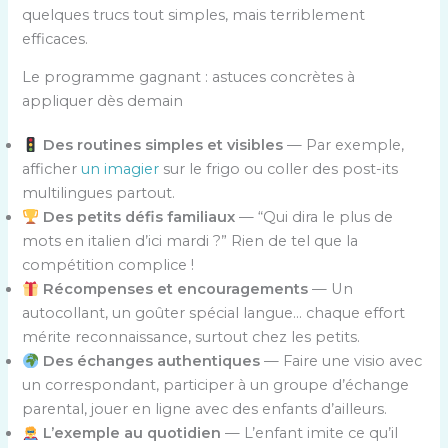
quelques trucs tout simples, mais terriblement
efficaces.
Le programme gagnant : astuces concrètes à
appliquer dès demain
Des routines simples et visibles
— Par exemple,
afficher
un imagier
sur le frigo ou coller des post-its
multilingues partout.
Des petits défis familiaux
— “Qui dira le plus de
mots en italien d’ici mardi ?” Rien de tel que la
compétition complice !
Récompenses et encouragements
— Un
autocollant, un goûter spécial langue… chaque effort
mérite reconnaissance, surtout chez les petits.
Des échanges authentiques
— Faire une visio avec
un correspondant, participer à un groupe d’échange
parental, jouer en ligne avec des enfants d’ailleurs.
L’exemple au quotidien
— L’enfant imite ce qu’il