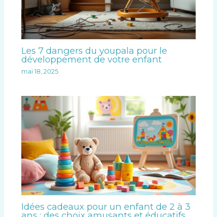
Les 7 dangers du youpala pour le
développement de votre enfant
mai 18, 2025
Idées cadeaux pour un enfant de 2 à 3
ans : des choix amusants et éducatifs