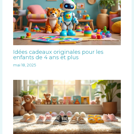
Idées cadeaux originales pour les
enfants de 4 ans et plus
mai 18, 2025