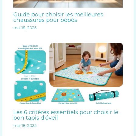
Guide pour choisir les meilleures
chaussures pour bébés
mai 18, 2025
Les 6 critères essentiels pour choisir le
bon tapis d’éveil
mai 18, 2025