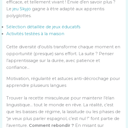
efficace, et tellement vivant ! Envie d’en savoir plus ?
Le
jeu Skyjo
gagne à être adapté aux apprentis
polyglottes.
Sélection détaillée de jeux éducatifs
Activités testées à la maison
Cette diversité d’outils transforme chaque moment en
opportunité (presque) sans effort. La suite ? Penser
l’apprentissage sur la durée, avec patience et
confiance…
Motivation, régularité et astuces anti-décrochage pour
apprendre plusieurs langues
Trouver la recette miraculeuse pour maintenir l’élan
linguistique… tout le monde en rêve. La réalité, c’est
que les baisses de régime, la lassitude ou les phases de
“je veux plus parler espagnol, c’est nul !” font partie de
l’aventure.
Comment rebondir ?
En misant sur