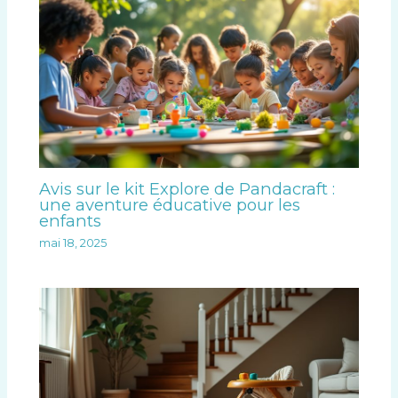
Avis sur le kit Explore de Pandacraft :
une aventure éducative pour les
enfants
mai 18, 2025