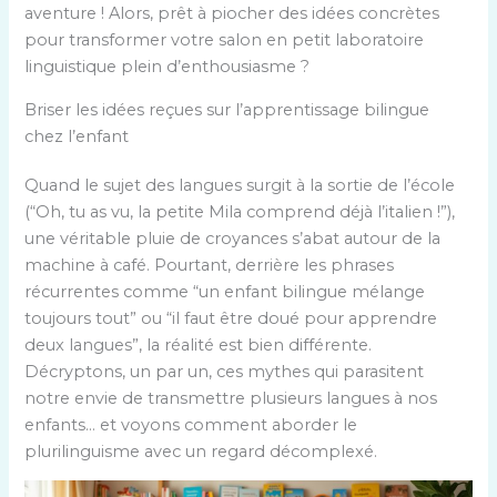
aventure ! Alors, prêt à piocher des idées concrètes
pour transformer votre salon en petit laboratoire
linguistique plein d’enthousiasme ?
Briser les idées reçues sur l’apprentissage bilingue
chez l’enfant
Quand le sujet des langues surgit à la sortie de l’école
(“Oh, tu as vu, la petite Mila comprend déjà l’italien !”),
une véritable pluie de croyances s’abat autour de la
machine à café. Pourtant, derrière les phrases
récurrentes comme “un enfant bilingue mélange
toujours tout” ou “il faut être doué pour apprendre
deux langues”, la réalité est bien différente.
Décryptons, un par un, ces mythes qui parasitent
notre envie de transmettre plusieurs langues à nos
enfants… et voyons comment aborder le
plurilinguisme avec un regard décomplexé.