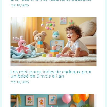
mai 18, 2025
Les meilleures idées de cadeaux pour
un bébé de 3 mois à 1 an
mai 18, 2025