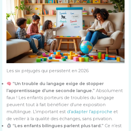
Les six préjugés qui persistent en 2026
“Un trouble du langage exige de stopper
l’apprentissage d’une seconde langue.”
Absolument
faux ! Les enfants porteurs de troubles du langage
peuvent tout à fait bénéficier d’une exposition
multilingue. L’important est
d’adapter l’approche
et
de veiller à la qualité des échanges, sans privation.
“Les enfants bilingues parlent plus tard.”
Ce n’est