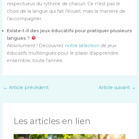
respectueux du rythme de chacun. Ce n’est pas le
choix de la langue qui fait l’écueil, mais la manière de
l’accompagner.
Existe-t-il des jeux éducatifs pour pratiquer plusieurs
langues ?
Absolument ! Découvrez
notre sélection
de jeux
éducatifs multilingues pour le plaisir d’apprendre
ensemble, toute l’année.
←
Article précédent
Article suivant
→
Les articles en lien