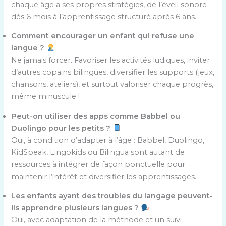
chaque âge a ses propres stratégies, de l’éveil sonore
dès 6 mois à l’apprentissage structuré après 6 ans.
Comment encourager un enfant qui refuse une
langue ?
Ne jamais forcer. Favoriser les activités ludiques, inviter
d’autres copains bilingues, diversifier les supports (jeux,
chansons, ateliers), et surtout valoriser chaque progrès,
même minuscule !
Peut-on utiliser des apps comme Babbel ou
Duolingo pour les petits ?
Oui, à condition d’adapter à l’âge : Babbel, Duolingo,
KidSpeak, Lingokids ou Bilingua sont autant de
ressources à intégrer de façon ponctuelle pour
maintenir l’intérêt et diversifier les apprentissages.
Les enfants ayant des troubles du langage peuvent-
ils apprendre plusieurs langues ?
Oui, avec adaptation de la méthode et un suivi