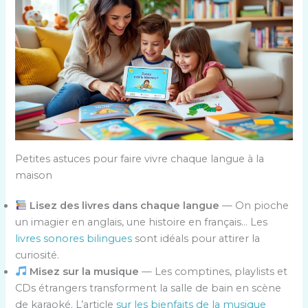
Petites astuces pour faire vivre chaque langue à la
maison
Lisez des livres dans chaque langue
— On pioche
un imagier en anglais, une histoire en français… Les
livres sonores bilingues
sont idéals pour attirer la
curiosité.
Misez sur la musique
— Les comptines, playlists et
CDs étrangers transforment la salle de bain en scène
de karaoké. L’article
sur les bienfaits de la musique