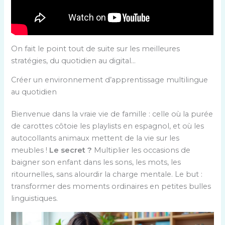
On fait le point tout de suite sur les meilleures
stratégies, du quotidien au digital…
Créer un environnement d’apprentissage multilingue
au quotidien
Bienvenue dans la vraie vie de famille : celle où la purée
de carottes côtoie les playlists en espagnol, et où les
autocollants animaux mettent de la vie sur les
meubles !
Le secret ?
Multiplier les occasions de
baigner son enfant dans les sons, les mots, les
ritournelles, sans alourdir la charge mentale. Le but :
transformer des moments ordinaires en petites bulles
linguistiques.