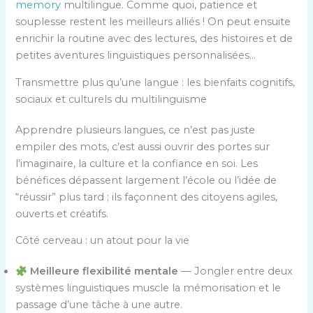
memory
multilingue. Comme quoi, patience et
souplesse restent les meilleurs alliés ! On peut ensuite
enrichir la routine avec des lectures, des histoires et de
petites aventures linguistiques personnalisées…
Transmettre plus qu’une langue : les bienfaits cognitifs,
sociaux et culturels du multilinguisme
Apprendre plusieurs langues, ce n’est pas juste
empiler des mots, c’est aussi ouvrir des portes sur
l’imaginaire, la culture et la confiance en soi. Les
bénéfices dépassent largement l’école ou l’idée de
“réussir” plus tard ; ils façonnent des citoyens agiles,
ouverts et créatifs.
Côté cerveau : un atout pour la vie
Meilleure flexibilité mentale
— Jongler entre deux
systèmes linguistiques muscle la mémorisation et le
passage d’une tâche à une autre.