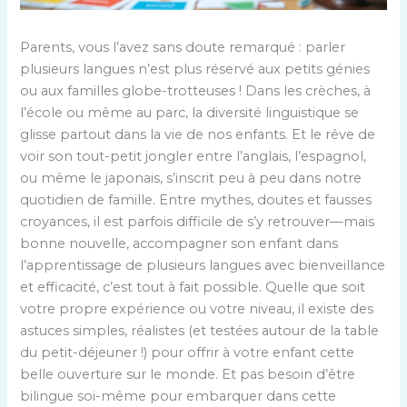
Parents, vous l’avez sans doute remarqué : parler
plusieurs langues n’est plus réservé aux petits génies
ou aux familles globe-trotteuses ! Dans les crèches, à
l’école ou même au parc, la diversité linguistique se
glisse partout dans la vie de nos enfants. Et le rêve de
voir son tout-petit jongler entre l’anglais, l’espagnol,
ou même le japonais, s’inscrit peu à peu dans notre
quotidien de famille. Entre mythes, doutes et fausses
croyances, il est parfois difficile de s’y retrouver—mais
bonne nouvelle, accompagner son enfant dans
l’apprentissage de plusieurs langues avec bienveillance
et efficacité, c’est tout à fait possible. Quelle que soit
votre propre expérience ou votre niveau, il existe des
astuces simples, réalistes (et testées autour de la table
du petit-déjeuner !) pour offrir à votre enfant cette
belle ouverture sur le monde. Et pas besoin d’être
bilingue soi-même pour embarquer dans cette