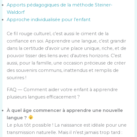
Apports pédagogiques de la méthode Steiner-
Waldorf
Approche individualisée pour l’enfant
Ce fil rouge culturel, c’est aussi le ciment de la
confiance en soi. Apprendre une langue, c’est grandir
dans la certitude d’avoir une place unique, riche, et de
pouvoir tisser des liens avec d’autres horizons. C’est
aussi, pour la famille, une occasion précieuse de créer
des souvenirs communs, inattendus et remplis de
sourires !
FAQ — Comment aider votre enfant à apprendre
plusieurs langues efficacement ?
À quel âge commencer à apprendre une nouvelle
langue ?
Le plus tôt possible ! La naissance est idéale pour une
transmission naturelle. Mais il n’est jamais trop tard :