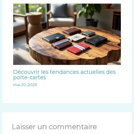
Découvrir les tendances actuelles des
porte-cartes
mai 20, 2025
Laisser un commentaire