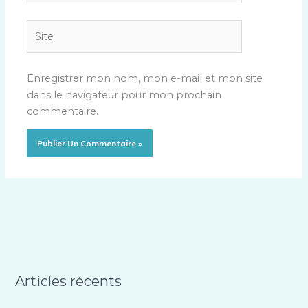
Site
Enregistrer mon nom, mon e-mail et mon site
dans le navigateur pour mon prochain
commentaire.
Articles récents