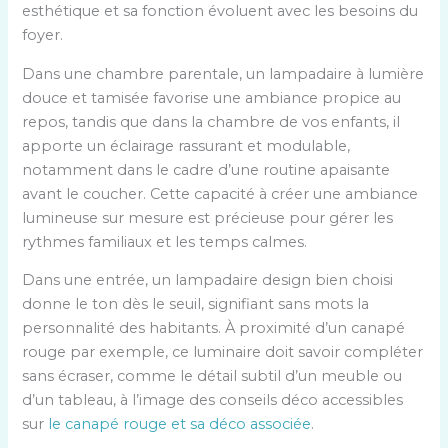
esthétique et sa fonction évoluent avec les besoins du
foyer.
Dans une chambre parentale, un lampadaire à lumière
douce et tamisée favorise une ambiance propice au
repos, tandis que dans la chambre de vos enfants, il
apporte un éclairage rassurant et modulable,
notamment dans le cadre d’une routine apaisante
avant le coucher. Cette capacité à créer une ambiance
lumineuse sur mesure est précieuse pour gérer les
rythmes familiaux et les temps calmes.
Dans une entrée, un lampadaire design bien choisi
donne le ton dès le seuil, signifiant sans mots la
personnalité des habitants. À proximité d’un canapé
rouge par exemple, ce luminaire doit savoir compléter
sans écraser, comme le détail subtil d’un meuble ou
d’un tableau, à l’image des conseils déco accessibles
sur
le canapé rouge et sa déco associée
.