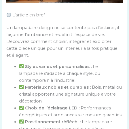
L’article en bref
Un lampadaire design ne se contente pas d’éclairer, il
façonne l’ambiance et redéfinit l’espace de vie.
Découvrez comment choisir, intégrer et exploiter
cette pièce unique pour un intérieur à la fois pratique
et élégant.
Styles variés et personnalisés :
Le
lampadaire s’adapte à chaque style, du
contemporain à l’industriel.
Matériaux nobles et durables :
Bois, métal ou
cristal apportent une signature unique à votre
décoration.
Choix de l’éclairage LED :
Performances
énergétiques et ambiances sur mesure garanties.
Positionnement réfléchi :
Le lampadaire
structurant l’espace pour créer un décor