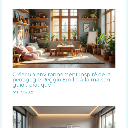
Créer un environnement inspiré de la
pédagogie Reggio Emilia à la maison :
guide pratique
mai 19, 2025