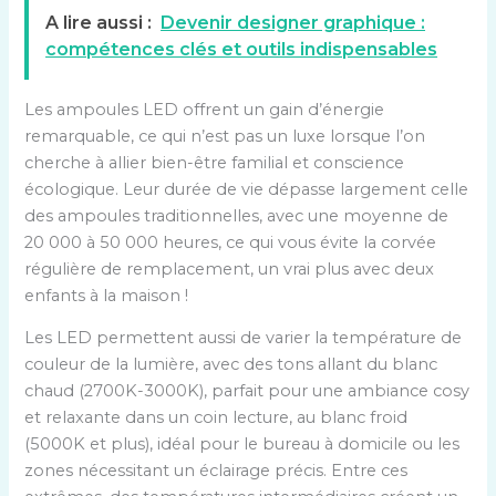
A lire aussi :
Devenir designer graphique :
compétences clés et outils indispensables
Les ampoules LED offrent un gain d’énergie
remarquable, ce qui n’est pas un luxe lorsque l’on
cherche à allier bien-être familial et conscience
écologique. Leur durée de vie dépasse largement celle
des ampoules traditionnelles, avec une moyenne de
20 000 à 50 000 heures, ce qui vous évite la corvée
régulière de remplacement, un vrai plus avec deux
enfants à la maison !
Les LED permettent aussi de varier la température de
couleur de la lumière, avec des tons allant du blanc
chaud (2700K-3000K), parfait pour une ambiance cosy
et relaxante dans un coin lecture, au blanc froid
(5000K et plus), idéal pour le bureau à domicile ou les
zones nécessitant un éclairage précis. Entre ces