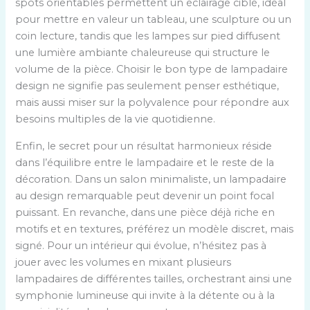
spots orientables permettent un éclairage ciblé, idéal
pour mettre en valeur un tableau, une sculpture ou un
coin lecture, tandis que les lampes sur pied diffusent
une lumière ambiante chaleureuse qui structure le
volume de la pièce. Choisir le bon type de lampadaire
design ne signifie pas seulement penser esthétique,
mais aussi miser sur la polyvalence pour répondre aux
besoins multiples de la vie quotidienne.
Enfin, le secret pour un résultat harmonieux réside
dans l’équilibre entre le lampadaire et le reste de la
décoration. Dans un salon minimaliste, un lampadaire
au design remarquable peut devenir un point focal
puissant. En revanche, dans une pièce déjà riche en
motifs et en textures, préférez un modèle discret, mais
signé. Pour un intérieur qui évolue, n’hésitez pas à
jouer avec les volumes en mixant plusieurs
lampadaires de différentes tailles, orchestrant ainsi une
symphonie lumineuse qui invite à la détente ou à la