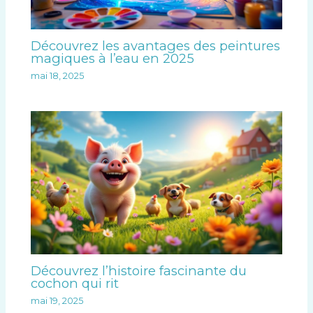
Découvrez les avantages des peintures
magiques à l’eau en 2025
mai 18, 2025
Découvrez l’histoire fascinante du
cochon qui rit
mai 19, 2025