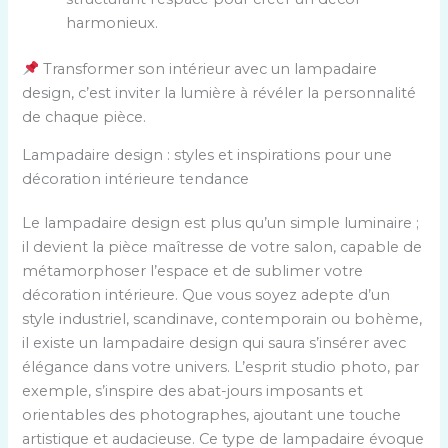
harmonieux.
Transformer son intérieur avec un lampadaire
design, c’est inviter la lumière à révéler la personnalité
de chaque pièce.
Lampadaire design : styles et inspirations pour une
décoration intérieure tendance
Le lampadaire design est plus qu’un simple luminaire ;
il devient la pièce maîtresse de votre salon, capable de
métamorphoser l’espace et de sublimer votre
décoration intérieure. Que vous soyez adepte d’un
style industriel, scandinave, contemporain ou bohème,
il existe un lampadaire design qui saura s’insérer avec
élégance dans votre univers. L’esprit studio photo, par
exemple, s’inspire des abat-jours imposants et
orientables des photographes, ajoutant une touche
artistique et audacieuse. Ce type de lampadaire évoque