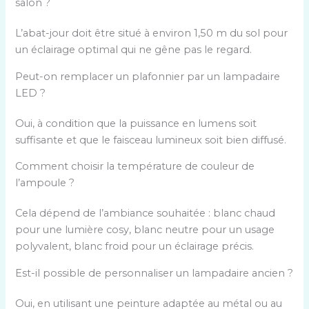
salon ?
L’abat-jour doit être situé à environ 1,50 m du sol pour
un éclairage optimal qui ne gêne pas le regard.
Peut-on remplacer un plafonnier par un lampadaire
LED ?
Oui, à condition que la puissance en lumens soit
suffisante et que le faisceau lumineux soit bien diffusé.
Comment choisir la température de couleur de
l’ampoule ?
Cela dépend de l’ambiance souhaitée : blanc chaud
pour une lumière cosy, blanc neutre pour un usage
polyvalent, blanc froid pour un éclairage précis.
Est-il possible de personnaliser un lampadaire ancien ?
Oui, en utilisant une peinture adaptée au métal ou au