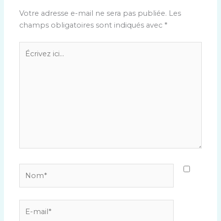
Votre adresse e-mail ne sera pas publiée.
Les
champs obligatoires sont indiqués avec
*
Écrivez
ici…
Nom*
E-
mail*