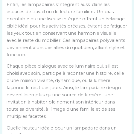
Enfin, les lampadaires s’intègrent aussi dans les
espaces de travail ou de lecture familiers. Un bras
orientable ou une liseuse intégrée offrent un éclairage
ciblé idéal pour les activités précises, évitant de fatiguer
les yeux tout en conservant une harmonie visuelle
avec le reste du mobilier. Ces lampadaires polyvalents
deviennent alors des alliés du quotidien, alliant style et
fonction.
Chaque pièce dialogue avec ce luminaire qui, s’il est
choisi avec soin, participe à raconter une histoire, celle
d’une maison vivante, dynamique, où la lumière
façonne le récit des jours. Ainsi, le lampadaire design
devient bien plus qu’une source de lumière : une
invitation à habiter pleinement son intérieur dans
toute sa diversité, à l’image d’une famille et de ses
multiples facettes.
Quelle hauteur idéale pour un lampadaire dans un