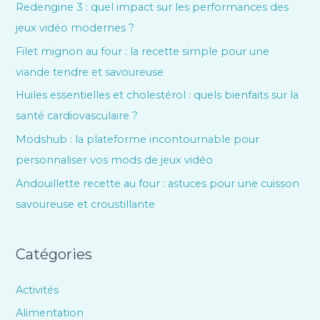
Redengine 3 : quel impact sur les performances des
jeux vidéo modernes ?
Filet mignon au four : la recette simple pour une
viande tendre et savoureuse
Huiles essentielles et cholestérol : quels bienfaits sur la
santé cardiovasculaire ?
Modshub : la plateforme incontournable pour
personnaliser vos mods de jeux vidéo
Andouillette recette au four : astuces pour une cuisson
savoureuse et croustillante
Catégories
Activités
Alimentation