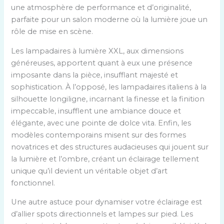
une atmosphère de performance et d’originalité,
parfaite pour un salon moderne où la lumière joue un
rôle de mise en scène.
Les lampadaires à lumière XXL, aux dimensions
généreuses, apportent quant à eux une présence
imposante dans la pièce, insufflant majesté et
sophistication. À l’opposé, les lampadaires italiens à la
silhouette longiligne, incarnant la finesse et la finition
impeccable, insufflent une ambiance douce et
élégante, avec une pointe de dolce vita. Enfin, les
modèles contemporains misent sur des formes
novatrices et des structures audacieuses qui jouent sur
la lumière et l’ombre, créant un éclairage tellement
unique qu’il devient un véritable objet d’art
fonctionnel.
Une autre astuce pour dynamiser votre éclairage est
d’allier spots directionnels et lampes sur pied. Les