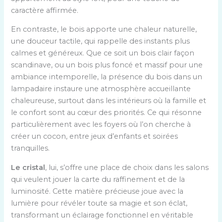
caractère affirmée.
En contraste, le bois apporte une chaleur naturelle,
une douceur tactile, qui rappelle des instants plus
calmes et généreux. Que ce soit un bois clair façon
scandinave, ou un bois plus foncé et massif pour une
ambiance intemporelle, la présence du bois dans un
lampadaire instaure une atmosphère accueillante
chaleureuse, surtout dans les intérieurs où la famille et
le confort sont au cœur des priorités. Ce qui résonne
particulièrement avec les foyers où l’on cherche à
créer un cocon, entre jeux d’enfants et soirées
tranquilles.
Le cristal
, lui, s’offre une place de choix dans les salons
qui veulent jouer la carte du raffinement et de la
luminosité. Cette matière précieuse joue avec la
lumière pour révéler toute sa magie et son éclat,
transformant un éclairage fonctionnel en véritable