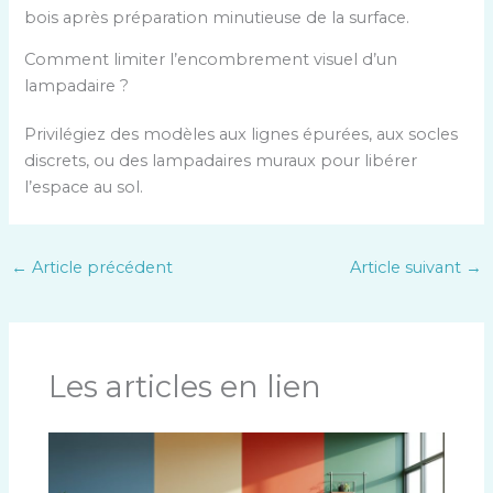
bois après préparation minutieuse de la surface.
Comment limiter l’encombrement visuel d’un
lampadaire ?
Privilégiez des modèles aux lignes épurées, aux socles
discrets, ou des lampadaires muraux pour libérer
l’espace au sol.
←
Article précédent
Article suivant
→
Les articles en lien