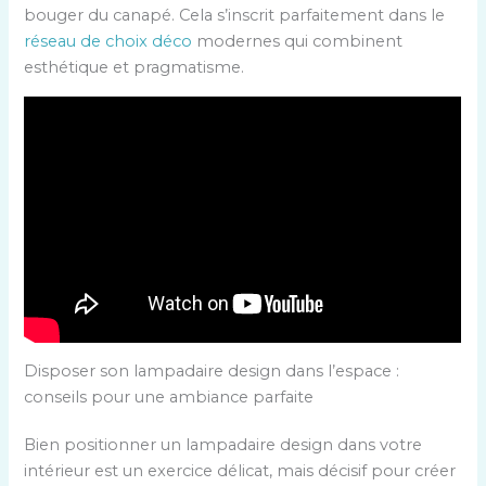
bouger du canapé. Cela s’inscrit parfaitement dans le
réseau de choix déco
modernes qui combinent
esthétique et pragmatisme.
Disposer son lampadaire design dans l’espace :
conseils pour une ambiance parfaite
Bien positionner un lampadaire design dans votre
intérieur est un exercice délicat, mais décisif pour créer