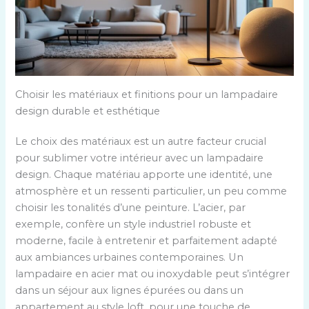
Choisir les matériaux et finitions pour un lampadaire
design durable et esthétique
Le choix des matériaux est un autre facteur crucial
pour sublimer votre intérieur avec un lampadaire
design. Chaque matériau apporte une identité, une
atmosphère et un ressenti particulier, un peu comme
choisir les tonalités d’une peinture. L’acier, par
exemple, confère un style industriel robuste et
moderne, facile à entretenir et parfaitement adapté
aux ambiances urbaines contemporaines. Un
lampadaire en acier mat ou inoxydable peut s’intégrer
dans un séjour aux lignes épurées ou dans un
appartement au style loft, pour une touche de