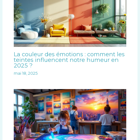
La couleur des émotions : comment les
teintes influencent notre humeur en
2025 ?
mai 18, 2025