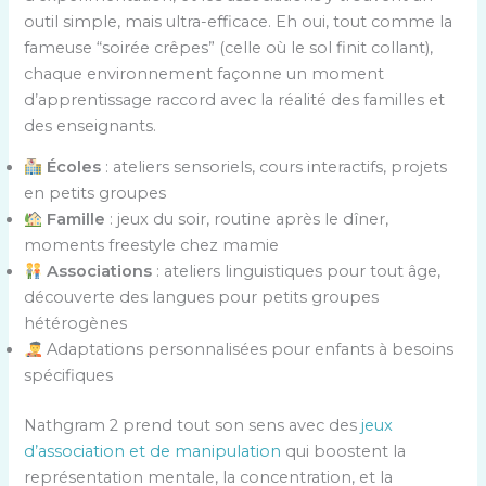
outil simple, mais ultra-efficace. Eh oui, tout comme la
fameuse “soirée crêpes” (celle où le sol finit collant),
chaque environnement façonne un moment
d’apprentissage raccord avec la réalité des familles et
des enseignants.
Écoles
: ateliers sensoriels, cours interactifs, projets
en petits groupes
Famille
: jeux du soir, routine après le dîner,
moments freestyle chez mamie
Associations
: ateliers linguistiques pour tout âge,
découverte des langues pour petits groupes
hétérogènes
Adaptations personnalisées pour enfants à besoins
spécifiques
Nathgram 2 prend tout son sens avec des
jeux
d’association et de manipulation
qui boostent la
représentation mentale, la concentration, et la