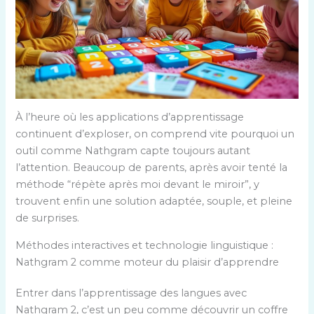
À l’heure où les applications d’apprentissage
continuent d’exploser, on comprend vite pourquoi un
outil comme Nathgram capte toujours autant
l’attention. Beaucoup de parents, après avoir tenté la
méthode “répète après moi devant le miroir”, y
trouvent enfin une solution adaptée, souple, et pleine
de surprises.
Méthodes interactives et technologie linguistique :
Nathgram 2 comme moteur du plaisir d’apprendre
Entrer dans l’apprentissage des langues avec
Nathgram 2, c’est un peu comme découvrir un coffre