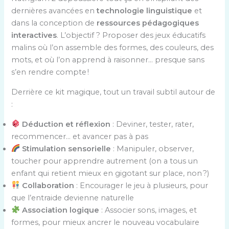
dernières avancées en
technologie linguistique
et
dans la conception de
ressources pédagogiques
interactives
. L’objectif ? Proposer des jeux éducatifs
malins où l’on assemble des formes, des couleurs, des
mots, et où l’on apprend à raisonner… presque sans
s’en rendre compte !
Derrière ce kit magique, tout un travail subtil autour de
:
Déduction et réflexion
: Deviner, tester, rater,
recommencer… et avancer pas à pas
Stimulation sensorielle
: Manipuler, observer,
toucher pour apprendre autrement (on a tous un
enfant qui retient mieux en gigotant sur place, non ?)
Collaboration
: Encourager le jeu à plusieurs, pour
que l’entraide devienne naturelle
Association logique
: Associer sons, images, et
formes, pour mieux ancrer le nouveau vocabulaire