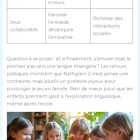
erreurs
Favorise
Richesse des
Jeux
l’entraide,
interactions
collaboratifs
développe
sociales
l’empathie
Question à se poser : et si finalement, s’amuser était le
premier pas vers une langue étrangère ? Les retours
pratiques montrent que Nathgram 2 n’est jamais une
contrainte, mais plutôt un prétexte joyeux pour
prolonger le jeu en famille. Rien de mieux pour que les
enfants prennent goût à l’exploration linguistique,
même après l’école.