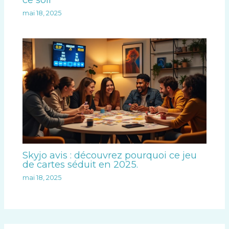
mai 18, 2025
Skyjo avis : découvrez pourquoi ce jeu
de cartes séduit en 2025.
mai 18, 2025