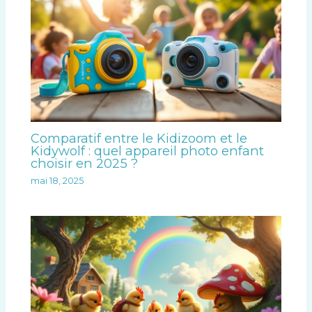
Comparatif entre le Kidizoom et le
Kidywolf : quel appareil photo enfant
choisir en 2025 ?
mai 18, 2025