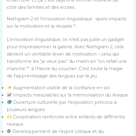
côté des familles et des écoles.
Nathgram 2 et l’innovation linguistique : quels impacts
sur la motivation et la réussite ?
L’innovation linguistique, ce n’est pas juste un gadget
pour impressionner la galerie. Avec Nathgram 2, cela
devient un véritable levier de motivation – celui qui
transforme les “je veux pas” du matin en “on refait une
manche ?” à l’heure du coucher. C’est toute la magie
de l’apprentissage des langues par le jeu.
Augmentation visible de la confiance en soi
Impacts mesurables sur la mémorisation du lexique
Ouverture culturelle par l’exposition précoce à
plusieurs langues
Coopération renforcée entre enfants de différents
niveaux
🕵️ Développement de l’esprit critique et du