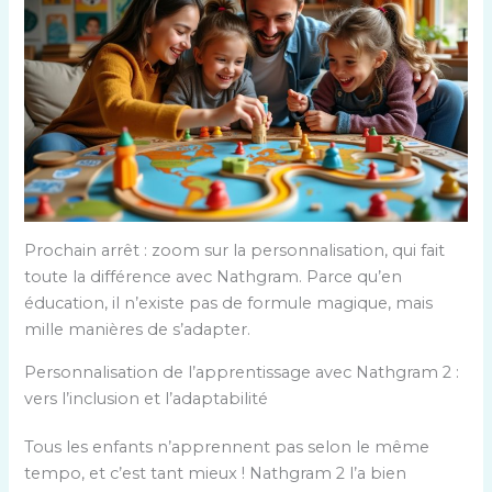
Prochain arrêt : zoom sur la personnalisation, qui fait
toute la différence avec Nathgram. Parce qu’en
éducation, il n’existe pas de formule magique, mais
mille manières de s’adapter.
Personnalisation de l’apprentissage avec Nathgram 2 :
vers l’inclusion et l’adaptabilité
Tous les enfants n’apprennent pas selon le même
tempo, et c’est tant mieux ! Nathgram 2 l’a bien