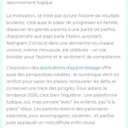
raisonnement logique
La motivation, ce n’est pas qu’une histoire de résultats
scolaires : c’est aussi le plaisir de progresser en famille,
d’associer les grands-parents à une partie (et parfois
d’apprendre que papi parle l’italien, surprise !).
Nathgram 2 s’inscrit dans une démarche où chaque
victoire, même minuscule, est célébrée – un vrai
booster pour l’estime et le sentiment de compétence.
L’explosion des
applications d’apprentissage
offre
aussi des perspectives inédites : le numérique vient en
renfort pour varier les plaisirs, renouveler les défis, et
conserver une trace des progrès. Pour autant, la
tendance 2026, c’est bien l’équilibre : une plateforme
ludique, oui, mais pensée “avec” les enfants, pas “à la
place” d’eux. Les parents restent des partenaires
essentiels, pour accompagner, observer… et parfois
juste applaudir un mot difficile enfin réussi.