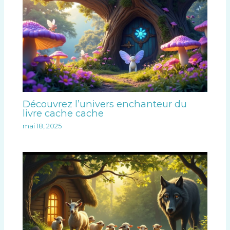
Découvrez l’univers enchanteur du
livre cache cache
mai 18, 2025