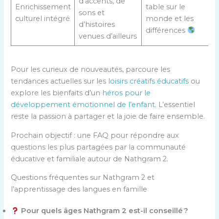
d’accents, de
Enrichissement
table sur le
sons et
culturel intégré
monde et les
d’histoires
différences
venues d’ailleurs
Pour les curieux de nouveautés, parcoure les
tendances actuelles sur les
loisirs créatifs éducatifs
ou
explore les bienfaits d’un
héros pour le
développement émotionnel de l’enfant
. L’essentiel
reste la passion à partager et la joie de faire ensemble.
Prochain objectif : une FAQ pour répondre aux
questions les plus partagées par la communauté
éducative et familiale autour de Nathgram 2.
Questions fréquentes sur Nathgram 2 et
l’apprentissage des langues en famille
Pour quels âges Nathgram 2 est-il conseillé ?