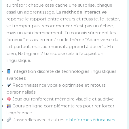
au trésor : chaque case cache une surprise, chaque
essai un apprentissage. La
méthode interactive
repense le rapport entre erreurs et réussite. Ici, tester,
se tromper puis recommencer n’est pas un échec,
mais un vrai cheminement. Tu connais sûrement les
fameux “ essais-erreurs” sur le thème “Adam verse du
lait partout, mais au moins il apprend à doser”… Eh
bien, Nathgram 2 transpose cela à l’acquisition
linguistique.
Intégration discrète de technologies linguistiques
avancées
Reconnaissance vocale optimisée et retours
personnalisés
Jeux qui renforcent mémoire visuelle et auditive
Cours en ligne complémentaires pour renforcer
l’expérience
Passerelles avec d’autres
plateformes éducatives