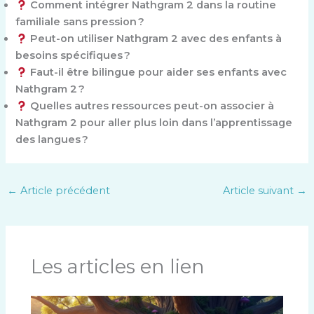
Comment intégrer Nathgram 2 dans la routine
familiale sans pression ?
Peut-on utiliser Nathgram 2 avec des enfants à
besoins spécifiques ?
Faut-il être bilingue pour aider ses enfants avec
Nathgram 2 ?
Quelles autres ressources peut-on associer à
Nathgram 2 pour aller plus loin dans l’apprentissage
des langues ?
←
Article précédent
Article suivant
→
Les articles en lien