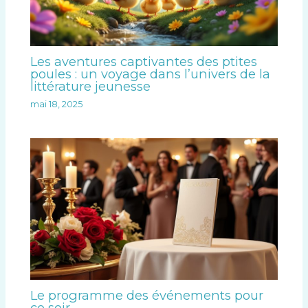
Les aventures captivantes des ptites
poules : un voyage dans l’univers de la
littérature jeunesse
mai 18, 2025
Le programme des événements pour
ce soir