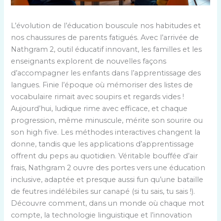
L’évolution de l’éducation bouscule nos habitudes et
nos chaussures de parents fatigués. Avec l’arrivée de
Nathgram 2, outil éducatif innovant, les familles et les
enseignants explorent de nouvelles façons
d’accompagner les enfants dans l’apprentissage des
langues. Finie l’époque où mémoriser des listes de
vocabulaire rimait avec soupirs et regards vides !
Aujourd’hui, ludique rime avec efficace, et chaque
progression, même minuscule, mérite son sourire ou
son high five. Les méthodes interactives changent la
donne, tandis que les applications d’apprentissage
offrent du peps au quotidien. Véritable bouffée d’air
frais, Nathgram 2 ouvre des portes vers une éducation
inclusive, adaptée et presque aussi fun qu’une bataille
de feutres indélébiles sur canapé (si tu sais, tu sais !).
Découvre comment, dans un monde où chaque mot
compte, la technologie linguistique et l’innovation