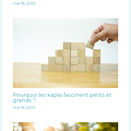
mai 18, 2025
Pourquoi les kapla fascinent petits et
grands ?
mai 18, 2025