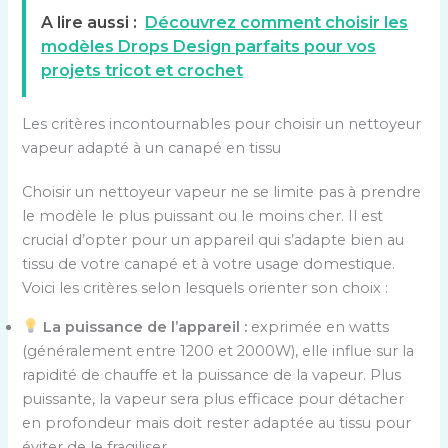
A lire aussi :
Découvrez comment choisir les
modèles Drops Design parfaits pour vos
projets tricot et crochet
Les critères incontournables pour choisir un nettoyeur
vapeur adapté à un canapé en tissu
Choisir un nettoyeur vapeur ne se limite pas à prendre
le modèle le plus puissant ou le moins cher. Il est
crucial d’opter pour un appareil qui s’adapte bien au
tissu de votre canapé et à votre usage domestique.
Voici les critères selon lesquels orienter son choix :
La puissance de l’appareil :
exprimée en watts
(généralement entre 1200 et 2000W), elle influe sur la
rapidité de chauffe et la puissance de la vapeur. Plus
puissante, la vapeur sera plus efficace pour détacher
en profondeur mais doit rester adaptée au tissu pour
éviter de le fragiliser.