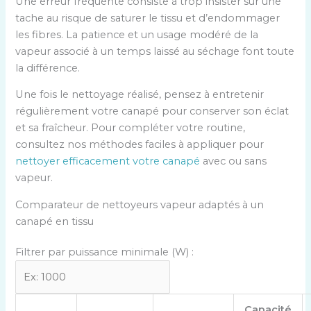
Une erreur fréquente consiste à trop insister sur une
tache au risque de saturer le tissu et d’endommager
les fibres. La patience et un usage modéré de la
vapeur associé à un temps laissé au séchage font toute
la différence.
Une fois le nettoyage réalisé, pensez à entretenir
régulièrement votre canapé pour conserver son éclat
et sa fraîcheur. Pour compléter votre routine,
consultez nos méthodes faciles à appliquer pour
nettoyer efficacement votre canapé
avec ou sans
vapeur.
Comparateur de nettoyeurs vapeur adaptés à un
canapé en tissu
Filtrer par puissance minimale (W) :
Capacité