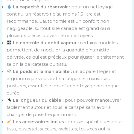
La capacité du réservoir :
pour un nettoyage
continu, un réservoir d’au moins 1,5 litre est
recommandé. L’autonomie est un confort non
négligeable, surtout si le canapé est grand ou si
plusieurs pièces doivent être nettoyées.
Le contrôle du débit vapeur :
certains modèles
permettent de moduler la quantité d’humidité
délivrée, ce qui est précieux pour ajuster le traitement
selon la délicatesse du tissu.
Le poids et la maniabilité :
un appareil léger et
ergonomique vous évitera fatigue et mauvaises
postures, essentielle lors d’un nettoyage de longue
durée.
La longueur du câble :
pour pouvoir manœuvrer
facilement autour et sous le canapé sans avoir à
changer de prise fréquemment.
Les accessoires inclus :
brosses spécifiques pour
tissu, buses jet, suceurs, raclettes, tous ces outils