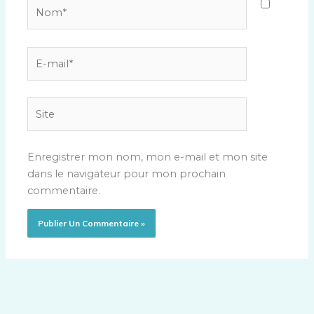
Nom*
E-
mail*
Site
Enregistrer mon nom, mon e-mail et mon site
dans le navigateur pour mon prochain
commentaire.