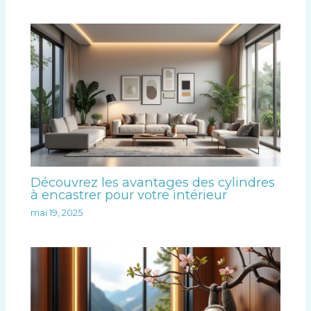
Découvrez les avantages des cylindres
à encastrer pour votre intérieur
mai 19, 2025