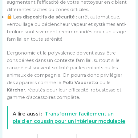
augmentent l’efficacité de votre nettoyeur en ciblant
différentes tâches ou zones difficiles.
Les dispositifs de sécurité :
arrêt automatique,
verrouillage du déclencheur vapeur et systèmes anti-
brûlure sont vivement recommandés pour un usage
familial en toute sérénité.
L’ergonomie et la polyvalence doivent aussi être
considérées dans un contexte familial, surtout si le
canapé est souvent sollicité par les enfants ou les
animaux de compagnie. On pourra donc privilégier
des appareils comme le
Polti Vaporetto
ou le
Kärcher
, réputés pour leur efficacité, robustesse et
gamme d’accessoires complète.
A lire aussi :
Transformer facilement un
plaid en coussin pour un intérieur modulable