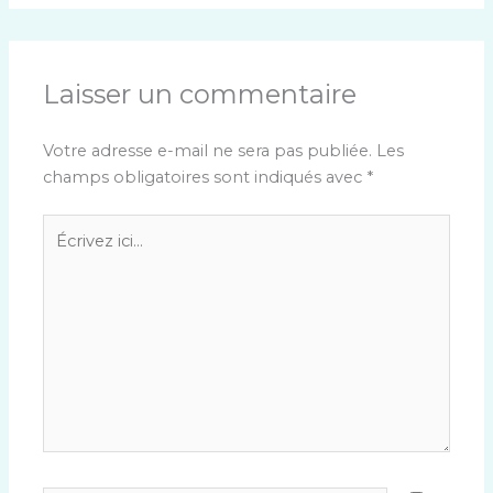
Laisser un commentaire
Votre adresse e-mail ne sera pas publiée.
Les
champs obligatoires sont indiqués avec
*
Écrivez
ici…