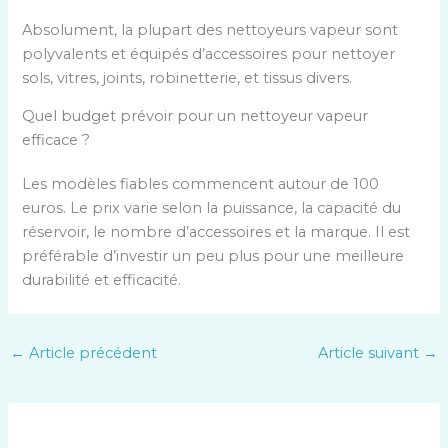
Absolument, la plupart des nettoyeurs vapeur sont
polyvalents et équipés d’accessoires pour nettoyer
sols, vitres, joints, robinetterie, et tissus divers.
Quel budget prévoir pour un nettoyeur vapeur
efficace ?
Les modèles fiables commencent autour de 100
euros. Le prix varie selon la puissance, la capacité du
réservoir, le nombre d’accessoires et la marque. Il est
préférable d’investir un peu plus pour une meilleure
durabilité et efficacité.
←
Article précédent
Article suivant
→