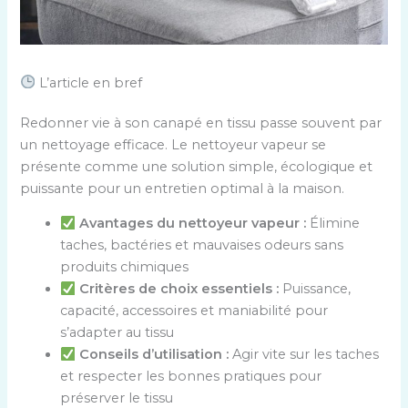
L’article en bref
Redonner vie à son canapé en tissu passe souvent par
un nettoyage efficace. Le nettoyeur vapeur se
présente comme une solution simple, écologique et
puissante pour un entretien optimal à la maison.
Avantages du nettoyeur vapeur :
Élimine
taches, bactéries et mauvaises odeurs sans
produits chimiques
Critères de choix essentiels :
Puissance,
capacité, accessoires et maniabilité pour
s’adapter au tissu
Conseils d’utilisation :
Agir vite sur les taches
et respecter les bonnes pratiques pour
préserver le tissu