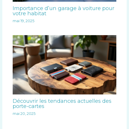
Importance d’un garage à voiture pour
votre habitat
mai 19, 2025
Découvrir les tendances actuelles des
porte-cartes
mai 20, 2025