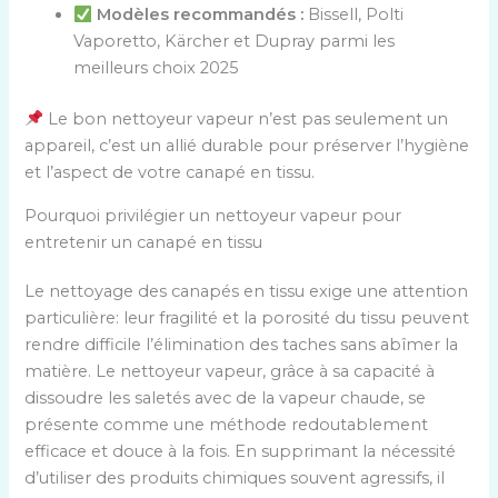
Modèles recommandés :
Bissell, Polti
Vaporetto, Kärcher et Dupray parmi les
meilleurs choix 2025
Le bon nettoyeur vapeur n’est pas seulement un
appareil, c’est un allié durable pour préserver l’hygiène
et l’aspect de votre canapé en tissu.
Pourquoi privilégier un nettoyeur vapeur pour
entretenir un canapé en tissu
Le nettoyage des canapés en tissu exige une attention
particulière: leur fragilité et la porosité du tissu peuvent
rendre difficile l’élimination des taches sans abîmer la
matière. Le nettoyeur vapeur, grâce à sa capacité à
dissoudre les saletés avec de la vapeur chaude, se
présente comme une méthode redoutablement
efficace et douce à la fois. En supprimant la nécessité
d’utiliser des produits chimiques souvent agressifs, il