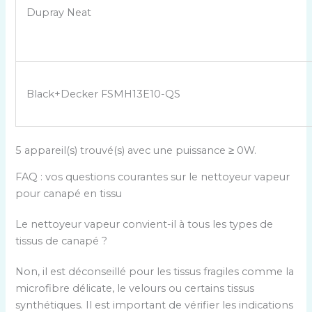
Dupray Neat
Black+Decker FSMH13E10-QS
5 appareil(s) trouvé(s) avec une puissance ≥ 0W.
FAQ : vos questions courantes sur le nettoyeur vapeur
pour canapé en tissu
Le nettoyeur vapeur convient-il à tous les types de
tissus de canapé ?
Non, il est déconseillé pour les tissus fragiles comme la
microfibre délicate, le velours ou certains tissus
synthétiques. Il est important de vérifier les indications