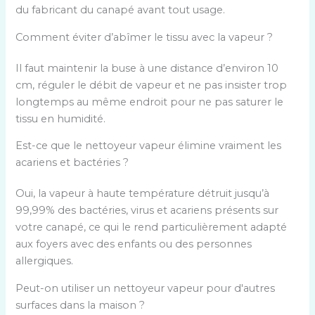
du fabricant du canapé avant tout usage.
Comment éviter d’abîmer le tissu avec la vapeur ?
Il faut maintenir la buse à une distance d’environ 10
cm, réguler le débit de vapeur et ne pas insister trop
longtemps au même endroit pour ne pas saturer le
tissu en humidité.
Est-ce que le nettoyeur vapeur élimine vraiment les
acariens et bactéries ?
Oui, la vapeur à haute température détruit jusqu’à
99,99% des bactéries, virus et acariens présents sur
votre canapé, ce qui le rend particulièrement adapté
aux foyers avec des enfants ou des personnes
allergiques.
Peut-on utiliser un nettoyeur vapeur pour d'autres
surfaces dans la maison ?