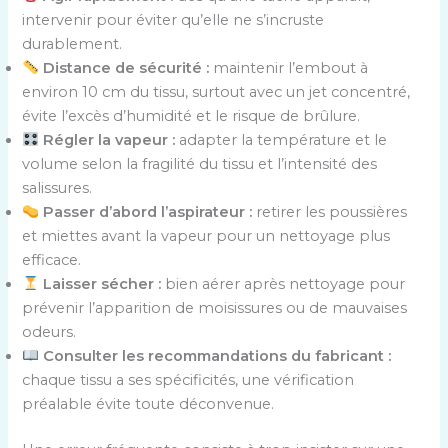
intervenir pour éviter qu’elle ne s’incruste
durablement.
Distance de sécurité :
maintenir l’embout à
environ 10 cm du tissu, surtout avec un jet concentré,
évite l’excès d’humidité et le risque de brûlure.
Régler la vapeur :
adapter la température et le
volume selon la fragilité du tissu et l’intensité des
salissures.
Passer d’abord l’aspirateur :
retirer les poussières
et miettes avant la vapeur pour un nettoyage plus
efficace.
Laisser sécher :
bien aérer après nettoyage pour
prévenir l’apparition de moisissures ou de mauvaises
odeurs.
Consulter les recommandations du fabricant :
chaque tissu a ses spécificités, une vérification
préalable évite toute déconvenue.