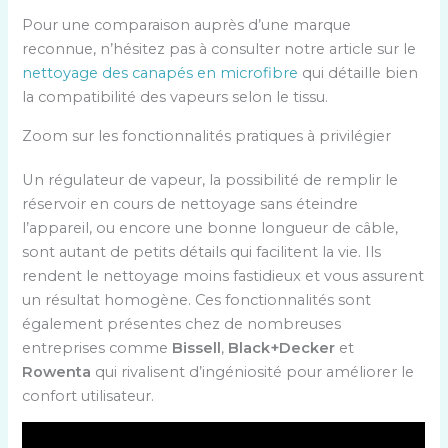
Pour une comparaison auprès d’une marque
reconnue, n’hésitez pas à consulter notre article sur le
nettoyage des canapés en microfibre
qui détaille bien
la compatibilité des vapeurs selon le tissu.
Zoom sur les fonctionnalités pratiques à privilégier
Un régulateur de vapeur, la possibilité de remplir le
réservoir en cours de nettoyage sans éteindre
l’appareil, ou encore une bonne longueur de câble,
sont autant de petits détails qui facilitent la vie. Ils
rendent le nettoyage moins fastidieux et vous assurent
un résultat homogène. Ces fonctionnalités sont
également présentes chez de nombreuses
entreprises comme
Bissell
,
Black+Decker
et
Rowenta
qui rivalisent d’ingéniosité pour améliorer le
confort utilisateur.