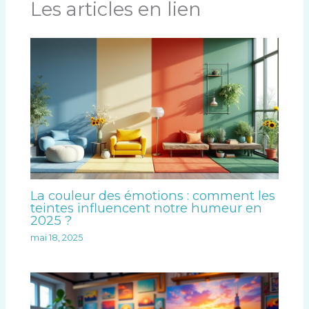
Les articles en lien
La couleur des émotions : comment les
teintes influencent notre humeur en
2025 ?
mai 18, 2025