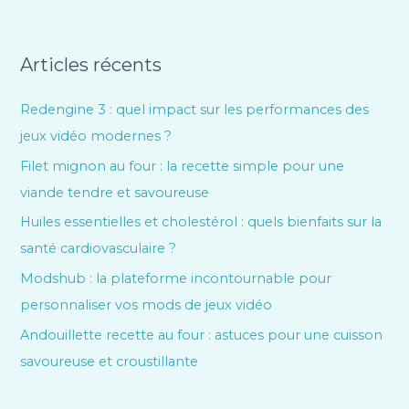
Articles récents
Redengine 3 : quel impact sur les performances des
jeux vidéo modernes ?
Filet mignon au four : la recette simple pour une
viande tendre et savoureuse
Huiles essentielles et cholestérol : quels bienfaits sur la
santé cardiovasculaire ?
Modshub : la plateforme incontournable pour
personnaliser vos mods de jeux vidéo
Andouillette recette au four : astuces pour une cuisson
savoureuse et croustillante