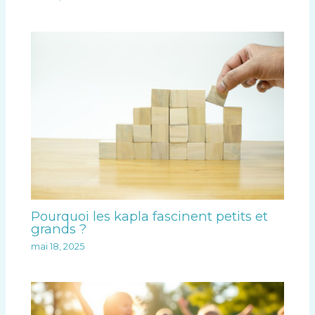
Pourquoi les kapla fascinent petits et
grands ?
mai 18, 2025