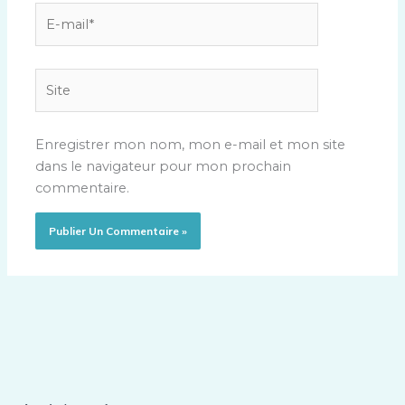
E-
mail*
Site
Enregistrer mon nom, mon e-mail et mon site
dans le navigateur pour mon prochain
commentaire.