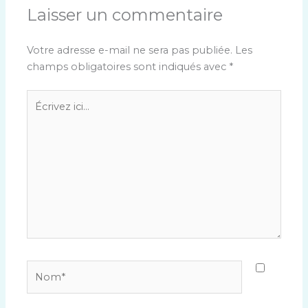
Laisser un commentaire
Votre adresse e-mail ne sera pas publiée.
Les
champs obligatoires sont indiqués avec
*
Écrivez
ici…
Nom*