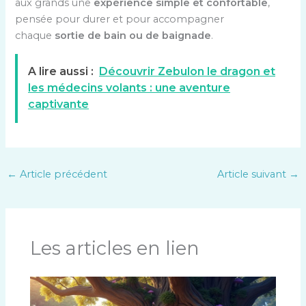
aux grands une
expérience simple et confortable
,
pensée pour durer et pour accompagner
chaque
sortie de bain ou de baignade
.
A lire aussi :
Découvrir Zebulon le dragon et
les médecins volants : une aventure
captivante
←
Article précédent
Article suivant
→
Les articles en lien