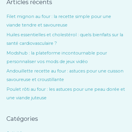
Articles récents
Filet mignon au four : la recette simple pour une
viande tendre et savoureuse
Huiles essentielles et cholestérol : quels bienfaits sur la
santé cardiovasculaire ?
Modshub : la plateforme incontournable pour
personnaliser vos mods de jeux vidéo
Andouillette recette au four : astuces pour une cuisson
savoureuse et croustillante
Poulet rôti au four : les astuces pour une peau dorée et
une viande juteuse
Catégories