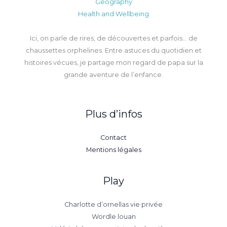
Geography
Health and Wellbeing
Ici, on parle de rires, de découvertes et parfois… de
chaussettes orphelines. Entre astuces du quotidien et
histoires vécues, je partage mon regard de papa sur la
grande aventure de l’enfance.
Plus d’infos
Contact
Mentions légales
Play
Charlotte d’ornellas vie privée
Wordle louan