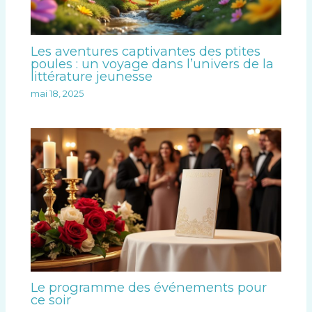
Les aventures captivantes des ptites
poules : un voyage dans l’univers de la
littérature jeunesse
mai 18, 2025
Le programme des événements pour
ce soir