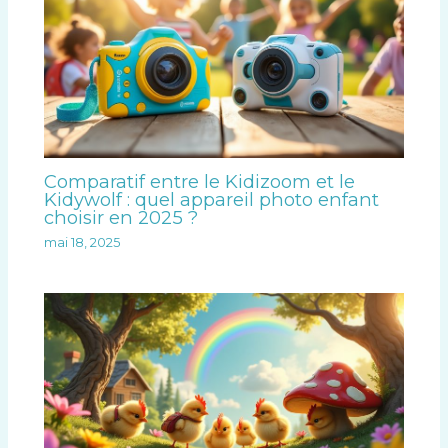
Comparatif entre le Kidizoom et le
Kidywolf : quel appareil photo enfant
choisir en 2025 ?
mai 18, 2025