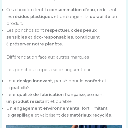
Ces choix limitent la
consommation d’eau
, réduisent
les
résidus plastiques
et prolongent la
durabilité
du
produit.
Les ponchos sont
respectueux des peaux
sensibles
et
éco-responsables
, contribuant
à
préserver notre planète
.
Différenciation face aux autres marques
Les ponchos Tropesa se distinguent par :
Leur
design innovant
, pensé pour le
confort
et
la
praticité
.
Leur
qualité de fabrication française
, assurant
un
produit résistant
et durable.
Un
engagement environnemental
fort, limitant
le
gaspillage
et valorisant des
matériaux recyclés
.