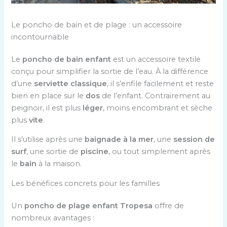
Le poncho de bain et de plage : un accessoire
incontournable
Le
poncho de bain enfant
est un accessoire textile
conçu pour simplifier la sortie de l’eau. À la différence
d’une
serviette classique
, il s’enfile facilement et reste
bien en place sur le
dos
de l’enfant. Contrairement au
peignoir, il est plus
léger
, moins encombrant et sèche
plus
vite
.
Il s’utilise après une
baignade à la mer
, une
session de
surf
, une sortie de
piscine
, ou tout simplement après
le
bain
à la maison.
Les bénéfices concrets pour les familles
Un
poncho de plage enfant Tropesa
offre de
nombreux avantages :