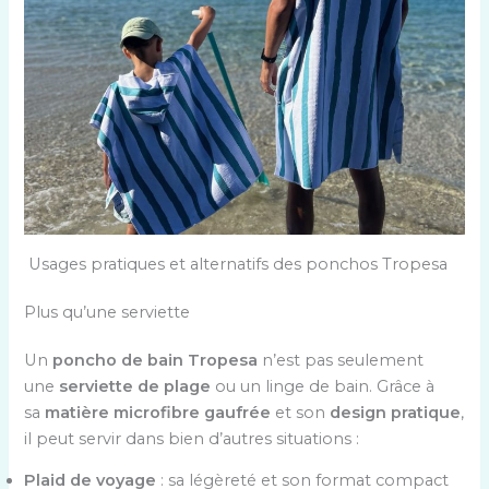
Usages pratiques et alternatifs des ponchos Tropesa
Plus qu’une serviette
Un
poncho de bain Tropesa
n’est pas seulement
une
serviette de plage
ou un linge de bain. Grâce à
sa
matière microfibre gaufrée
et son
design pratique
,
il peut servir dans bien d’autres situations :
Plaid de voyage
: sa légèreté et son format compact