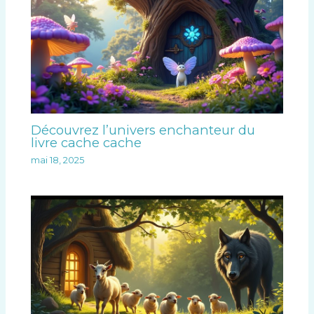
Découvrez l’univers enchanteur du
livre cache cache
mai 18, 2025