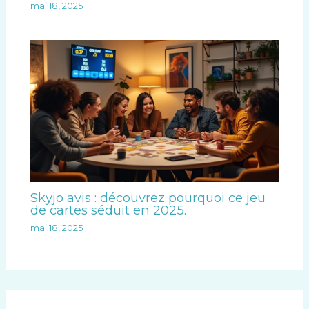
mai 18, 2025
Skyjo avis : découvrez pourquoi ce jeu
de cartes séduit en 2025.
mai 18, 2025