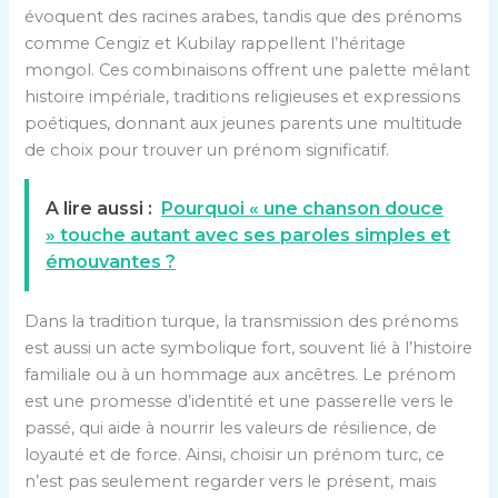
évoquent des racines arabes, tandis que des prénoms
comme Cengiz et Kubilay rappellent l’héritage
mongol. Ces combinaisons offrent une palette mêlant
histoire impériale, traditions religieuses et expressions
poétiques, donnant aux jeunes parents une multitude
de choix pour trouver un prénom significatif.
A lire aussi :
Pourquoi « une chanson douce
» touche autant avec ses paroles simples et
émouvantes ?
Dans la tradition turque, la transmission des prénoms
est aussi un acte symbolique fort, souvent lié à l’histoire
familiale ou à un hommage aux ancêtres. Le prénom
est une promesse d’identité et une passerelle vers le
passé, qui aide à nourrir les valeurs de résilience, de
loyauté et de force. Ainsi, choisir un prénom turc, ce
n’est pas seulement regarder vers le présent, mais