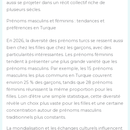
aussi se projeter dans un récit collectif riche de
plusieurs siècles.
Prénoms masculins et féminins : tendances et
préférences en Turquie
En 2026, la diversité des prénoms turcs se ressent aussi
bien chez les filles que chez les garçons, avec des
particularités intéressantes. Les prénoms féminins
tendent à présenter une plus grande variété que les
prénoms masculins. Par exemple, les 15 prénoms
masculins les plus communs en Turquie couvrent
environ 25 % des garçons, tandis que 28 prénoms
féminins réunissent la même proportion pour les
filles. Loin d’être une simple statistique, cette diversité
révèle un choix plus vaste pour les filles et une certaine
concentration autour de prénoms masculins
traditionnels plus constants.
La mondialisation et les échanges culturels influencent