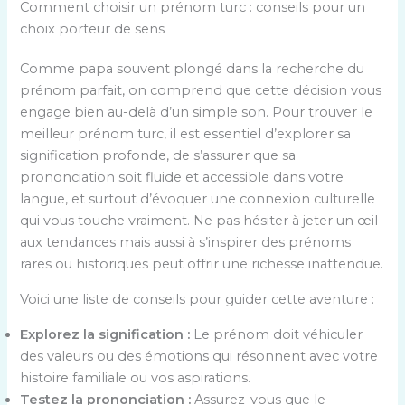
Comment choisir un prénom turc : conseils pour un
choix porteur de sens
Comme papa souvent plongé dans la recherche du
prénom parfait, on comprend que cette décision vous
engage bien au-delà d’un simple son. Pour trouver le
meilleur prénom turc, il est essentiel d’explorer sa
signification profonde, de s’assurer que sa
prononciation soit fluide et accessible dans votre
langue, et surtout d’évoquer une connexion culturelle
qui vous touche vraiment. Ne pas hésiter à jeter un œil
aux tendances mais aussi à s’inspirer des prénoms
rares ou historiques peut offrir une richesse inattendue.
Voici une liste de conseils pour guider cette aventure :
Explorez la signification :
Le prénom doit véhiculer
des valeurs ou des émotions qui résonnent avec votre
histoire familiale ou vos aspirations.
Testez la prononciation :
Assurez-vous que le