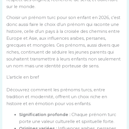
sur le monde.
Choisir un prénom turc pour son enfant en 2026, c’est
donc aussi faire le choix d’un prénom qui raconte une
histoire, celle d’un pays à la croisée des chemins entre
Europe et Asie, aux influences arabes, persanes,
grecques et mongoles. Ces prénoms, aussi divers que
riches, continuent de séduire les jeunes parents qui
souhaitent transmettre à leurs enfants non seulement
un nom mais une identité porteuse de sens.
L’article en bref
Découvrez comment les prénoms turcs, entre
tradition et modernité, offrent un choix riche en
histoire et en émotion pour vos enfants.
Signification profonde :
Chaque prénom turc
porte une valeur culturelle et spirituelle forte.
Origines variées :
Influences arabes, persanes,