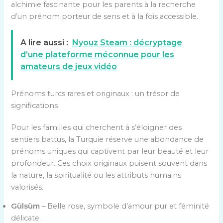
alchimie fascinante pour les parents à la recherche
d’un prénom porteur de sens et à la fois accessible.
A lire aussi :
Nyouz Steam : décryptage
d’une plateforme méconnue pour les
amateurs de jeux vidéo
Prénoms turcs rares et originaux : un trésor de
significations
Pour les familles qui cherchent à s’éloigner des
sentiers battus, la Turquie réserve une abondance de
prénoms uniques qui captivent par leur beauté et leur
profondeur. Ces choix originaux puisent souvent dans
la nature, la spiritualité ou les attributs humains
valorisés.
Gülsüm
– Belle rose, symbole d’amour pur et féminité
délicate.