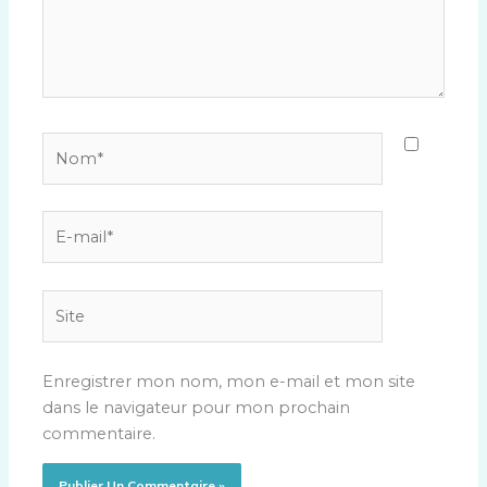
Nom*
E-
mail*
Site
Enregistrer mon nom, mon e-mail et mon site
dans le navigateur pour mon prochain
commentaire.