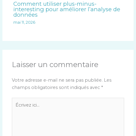
Comment utiliser plus-minus-
interesting pour améliorer l’analyse de
données
mai 11, 2026
Laisser un commentaire
Votre adresse e-mail ne sera pas publiée.
Les
champs obligatoires sont indiqués avec
*
Écrivez
ici…