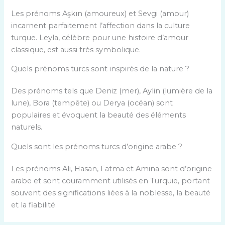
Les prénoms Aşkın (amoureux) et Sevgi (amour)
incarnent parfaitement l’affection dans la culture
turque. Leyla, célèbre pour une histoire d’amour
classique, est aussi très symbolique.
Quels prénoms turcs sont inspirés de la nature ?
Des prénoms tels que Deniz (mer), Aylin (lumière de la
lune), Bora (tempête) ou Derya (océan) sont
populaires et évoquent la beauté des éléments
naturels.
Quels sont les prénoms turcs d’origine arabe ?
Les prénoms Ali, Hasan, Fatma et Amina sont d’origine
arabe et sont couramment utilisés en Turquie, portant
souvent des significations liées à la noblesse, la beauté
et la fiabilité.