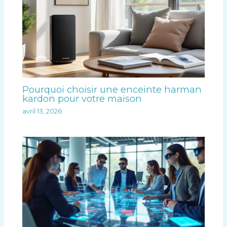
Pourquoi choisir une enceinte harman
kardon pour votre maison
avril 13, 2026