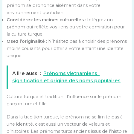
prénom se prononce aisément dans votre
environnement quotidien.
Considérez les racines culturelles :
Intégrez un
prénom qui reflète vos liens ou votre admiration pour
la culture turque.
Osez l’originalité :
N’hésitez pas à choisir des prénoms
moins courants pour offrir à votre enfant une identité
unique.
A lire aussi :
Prénoms vietnamiens :
signification et origine des noms populaires
Culture turque et tradition : l’influence sur le prénom
garçon turc et fille
Dans la tradition turque, le prénom ne se limite pas à
une identité, c’est aussi un vecteur de valeurs et
d’histoires. Les prénoms turcs anciens issus de l’histoire