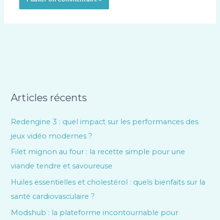
Articles récents
Redengine 3 : quel impact sur les performances des
jeux vidéo modernes ?
Filet mignon au four : la recette simple pour une
viande tendre et savoureuse
Huiles essentielles et cholestérol : quels bienfaits sur la
santé cardiovasculaire ?
Modshub : la plateforme incontournable pour