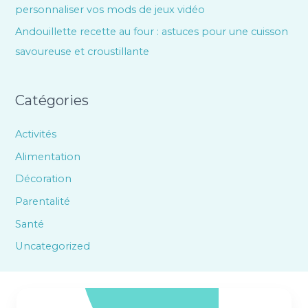
personnaliser vos mods de jeux vidéo
Andouillette recette au four : astuces pour une cuisson
savoureuse et croustillante
Catégories
Activités
Alimentation
Décoration
Parentalité
Santé
Uncategorized