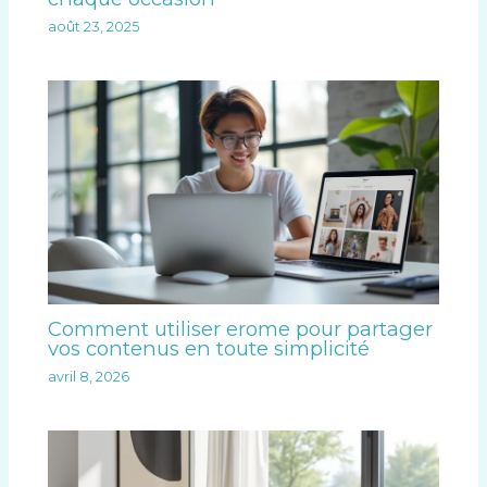
août 23, 2025
Comment utiliser erome pour partager
vos contenus en toute simplicité
avril 8, 2026