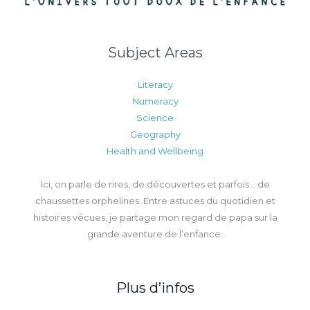
Subject Areas
Literacy
Numeracy
Science
Geography
Health and Wellbeing
Ici, on parle de rires, de découvertes et parfois… de
chaussettes orphelines. Entre astuces du quotidien et
histoires vécues, je partage mon regard de papa sur la
grande aventure de l’enfance.
Plus d’infos