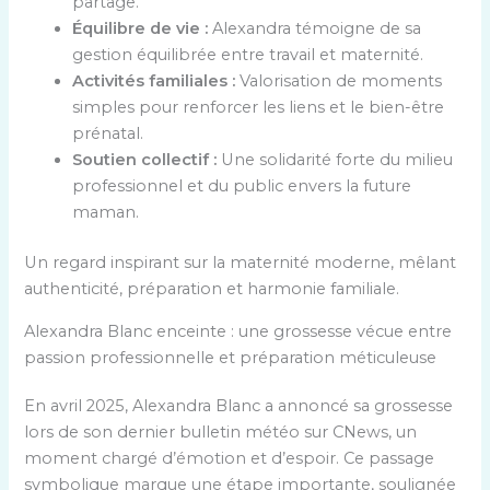
partage.
Équilibre de vie :
Alexandra témoigne de sa
gestion équilibrée entre travail et maternité.
Activités familiales :
Valorisation de moments
simples pour renforcer les liens et le bien-être
prénatal.
Soutien collectif :
Une solidarité forte du milieu
professionnel et du public envers la future
maman.
Un regard inspirant sur la maternité moderne, mêlant
authenticité, préparation et harmonie familiale.
Alexandra Blanc enceinte : une grossesse vécue entre
passion professionnelle et préparation méticuleuse
En avril 2025, Alexandra Blanc a annoncé sa grossesse
lors de son dernier bulletin météo sur CNews, un
moment chargé d’émotion et d’espoir. Ce passage
symbolique marque une étape importante, soulignée