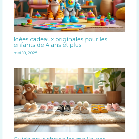
Idées cadeaux originales pour les
enfants de 4 ans et plus
mai 18, 2025