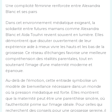
Une complicité féminine renforcée entre Alexandra
Blanc et ses pairs
Dans cet environnement médiatique exigeant, la
solidarité entre futures mamans comme Alexandra
Blanc et Aïda Touihri revient souvent en lumière. Elles
démontrent que discuter ouvertement de leur
expérience aide à mieux vivre les hauts et les bas de la
grossesse. Ce réseau d’échanges favorise une meilleure
compréhension des réalités parentales, tout en
soutenant l’image d’une maternité moderne et
épanouie.
Au-delà de l’émotion, cette entraide symbolise un
modèle de bienveillance nécessaire dans un monde
où la pression médiatique est forte. Elles montrent
que la maternité peut être une parenthèse sincère, où
l’authenticité prime sur l’image idéale. Pour celles qui
recherchent des conseils pour une grossesse sereine, il