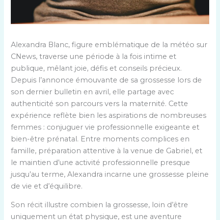
Alexandra Blanc, figure emblématique de la météo sur
CNews, traverse une période à la fois intime et
publique, mêlant joie, défis et conseils précieux.
Depuis l’annonce émouvante de sa grossesse lors de
son dernier bulletin en avril, elle partage avec
authenticité son parcours vers la maternité. Cette
expérience reflète bien les aspirations de nombreuses
femmes : conjuguer vie professionnelle exigeante et
bien-être prénatal. Entre moments complices en
famille, préparation attentive à la venue de Gabriel, et
le maintien d’une activité professionnelle presque
jusqu’au terme, Alexandra incarne une grossesse pleine
de vie et d’équilibre.
Son récit illustre combien la grossesse, loin d’être
uniquement un état physique, est une aventure