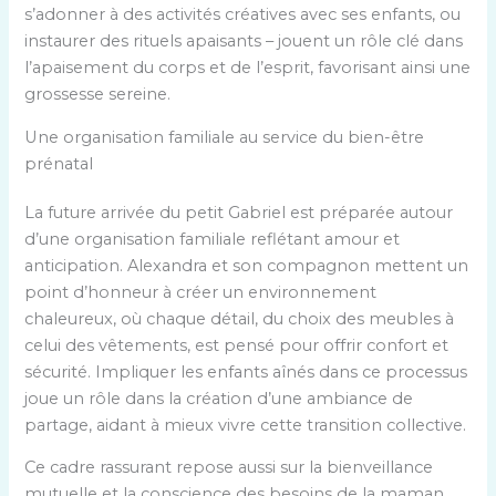
s’adonner à des activités créatives avec ses enfants, ou
instaurer des rituels apaisants – jouent un rôle clé dans
l’apaisement du corps et de l’esprit, favorisant ainsi une
grossesse sereine.
Une organisation familiale au service du bien-être
prénatal
La future arrivée du petit Gabriel est préparée autour
d’une organisation familiale reflétant amour et
anticipation. Alexandra et son compagnon mettent un
point d’honneur à créer un environnement
chaleureux, où chaque détail, du choix des meubles à
celui des vêtements, est pensé pour offrir confort et
sécurité. Impliquer les enfants aînés dans ce processus
joue un rôle dans la création d’une ambiance de
partage, aidant à mieux vivre cette transition collective.
Ce cadre rassurant repose aussi sur la bienveillance
mutuelle et la conscience des besoins de la maman,