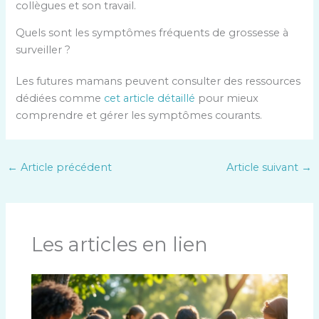
collègues et son travail.
Quels sont les symptômes fréquents de grossesse à
surveiller ?
Les futures mamans peuvent consulter des ressources
dédiées comme
cet article détaillé
pour mieux
comprendre et gérer les symptômes courants.
←
Article précédent
Article suivant
→
Les articles en lien