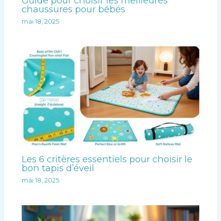
Guide pour choisir les meilleures
chaussures pour bébés
mai 18, 2025
Les 6 critères essentiels pour choisir le
bon tapis d’éveil
mai 18, 2025