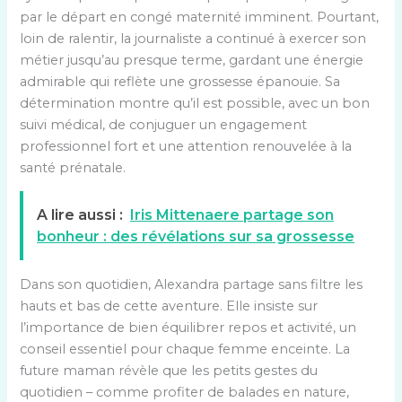
par le départ en congé maternité imminent. Pourtant,
loin de ralentir, la journaliste a continué à exercer son
métier jusqu’au presque terme, gardant une énergie
admirable qui reflète une grossesse épanouie. Sa
détermination montre qu’il est possible, avec un bon
suivi médical, de conjuguer un engagement
professionnel fort et une attention renouvelée à la
santé prénatale.
A lire aussi :
Iris Mittenaere partage son
bonheur : des révélations sur sa grossesse
Dans son quotidien, Alexandra partage sans filtre les
hauts et bas de cette aventure. Elle insiste sur
l’importance de bien équilibrer repos et activité, un
conseil essentiel pour chaque femme enceinte. La
future maman révèle que les petits gestes du
quotidien – comme profiter de balades en nature,