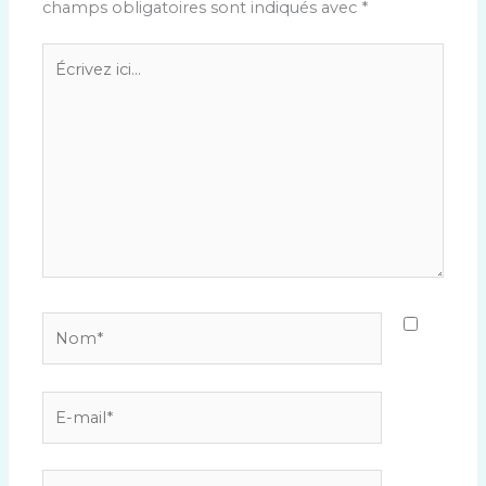
champs obligatoires sont indiqués avec
*
Écrivez
ici…
Nom*
E-
mail*
Site