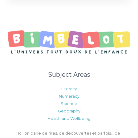
Subject Areas
Literacy
Numeracy
Science
Geography
Health and Wellbeing
Ici, on parle de rires, de découvertes et parfois… de