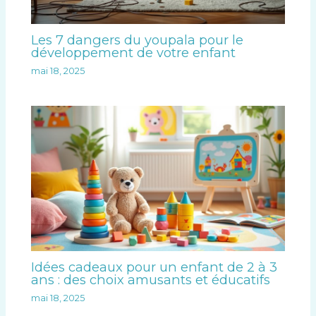
Les 7 dangers du youpala pour le
développement de votre enfant
mai 18, 2025
Idées cadeaux pour un enfant de 2 à 3
ans : des choix amusants et éducatifs
mai 18, 2025