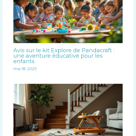
Avis sur le kit Explore de Pandacraft :
une aventure éducative pour les
enfants
mai 18, 2025