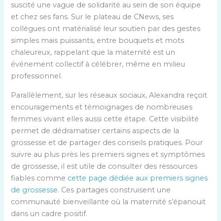
suscité une vague de solidarité au sein de son équipe
et chez ses fans. Sur le plateau de CNews, ses
collègues ont matérialisé leur soutien par des gestes
simples mais puissants, entre bouquets et mots
chaleureux, rappelant que la maternité est un
événement collectif à célébrer, même en milieu
professionnel.
Parallèlement, sur les réseaux sociaux, Alexandra reçoit
encouragements et témoignages de nombreuses
femmes vivant elles aussi cette étape. Cette visibilité
permet de dédramatiser certains aspects de la
grossesse et de partager des conseils pratiques. Pour
suivre au plus près les premiers signes et symptômes
de grossesse, il est utile de consulter des ressources
fiables comme
cette page dédiée aux premiers signes
de grossesse
. Ces partages construisent une
communauté bienveillante où la maternité s’épanouit
dans un cadre positif.