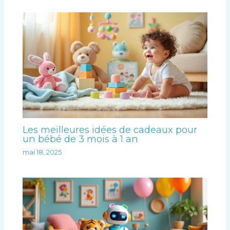
Les meilleures idées de cadeaux pour
un bébé de 3 mois à 1 an
mai 18, 2025