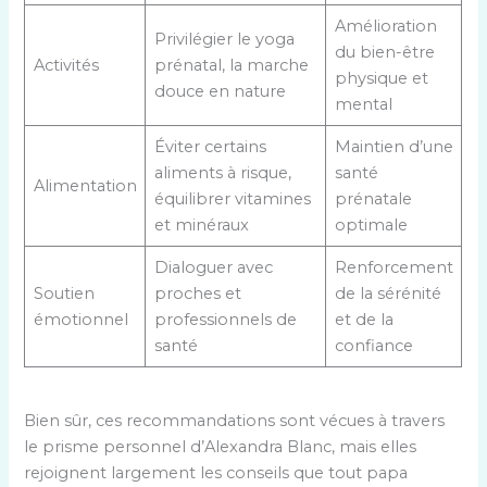
Amélioration
Privilégier le yoga
du bien-être
Activités
prénatal, la marche
physique et
douce en nature
mental
Éviter certains
Maintien d’une
aliments à risque,
santé
Alimentation
équilibrer vitamines
prénatale
et minéraux
optimale
Dialoguer avec
Renforcement
Soutien
proches et
de la sérénité
émotionnel
professionnels de
et de la
santé
confiance
Bien sûr, ces recommandations sont vécues à travers
le prisme personnel d’Alexandra Blanc, mais elles
rejoignent largement les conseils que tout papa