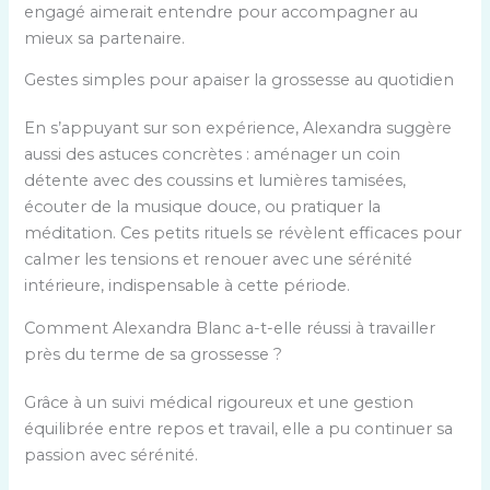
engagé aimerait entendre pour accompagner au
mieux sa partenaire.
Gestes simples pour apaiser la grossesse au quotidien
En s’appuyant sur son expérience, Alexandra suggère
aussi des astuces concrètes : aménager un coin
détente avec des coussins et lumières tamisées,
écouter de la musique douce, ou pratiquer la
méditation. Ces petits rituels se révèlent efficaces pour
calmer les tensions et renouer avec une sérénité
intérieure, indispensable à cette période.
Comment Alexandra Blanc a-t-elle réussi à travailler
près du terme de sa grossesse ?
Grâce à un suivi médical rigoureux et une gestion
équilibrée entre repos et travail, elle a pu continuer sa
passion avec sérénité.