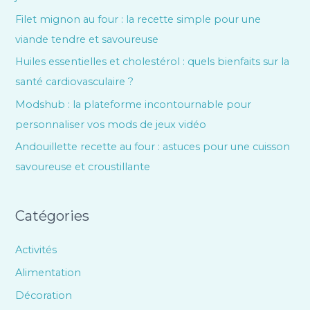
Filet mignon au four : la recette simple pour une
viande tendre et savoureuse
Huiles essentielles et cholestérol : quels bienfaits sur la
santé cardiovasculaire ?
Modshub : la plateforme incontournable pour
personnaliser vos mods de jeux vidéo
Andouillette recette au four : astuces pour une cuisson
savoureuse et croustillante
Catégories
Activités
Alimentation
Décoration