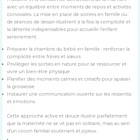
avec un équilibre entre moments de repos et activités
conviviales. La mise en place de soirées en famille ou
de séances de dessin illustrent à la fois la complicité et
la détente indispensables pour accueillir l’enfant
sereinement.
Préparer la chambre du bébé en famille : renforcer la
complicité entre frères et sœurs
Privilégier les sorties en nature pour se ressourcer et
vivre un bien-être physique
Planifier des moments calmes et créatifs pour apaiser
la grossesse
Instaurer une communication ouverte sur les ressentis
et émotions
Cette approche active et douce illustre parfaitement
que la maternité ne se vit pas en solitaire, mais au sein
d’un cocon familial soutenant et joyeux.