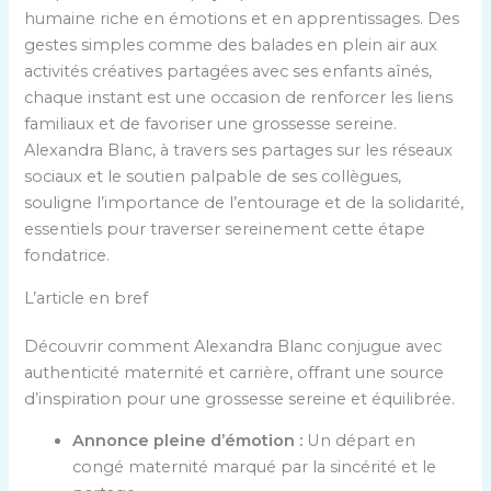
humaine riche en émotions et en apprentissages. Des
gestes simples comme des balades en plein air aux
activités créatives partagées avec ses enfants aînés,
chaque instant est une occasion de renforcer les liens
familiaux et de favoriser une grossesse sereine.
Alexandra Blanc, à travers ses partages sur les réseaux
sociaux et le soutien palpable de ses collègues,
souligne l’importance de l’entourage et de la solidarité,
essentiels pour traverser sereinement cette étape
fondatrice.
L’article en bref
Découvrir comment Alexandra Blanc conjugue avec
authenticité maternité et carrière, offrant une source
d’inspiration pour une grossesse sereine et équilibrée.
Annonce pleine d’émotion :
Un départ en
congé maternité marqué par la sincérité et le