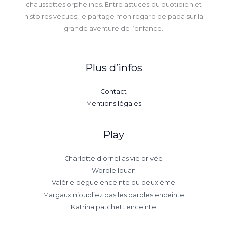
chaussettes orphelines. Entre astuces du quotidien et
histoires vécues, je partage mon regard de papa sur la
grande aventure de l’enfance.
Plus d’infos
Contact
Mentions légales
Play
Charlotte d’ornellas vie privée
Wordle louan
Valérie bègue enceinte du deuxième
Margaux n’oubliez pas les paroles enceinte
Katrina patchett enceinte