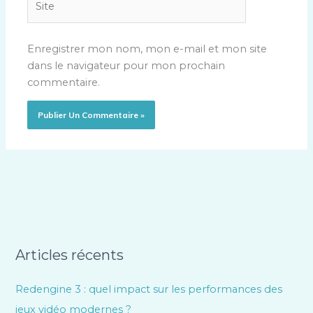
Enregistrer mon nom, mon e-mail et mon site
dans le navigateur pour mon prochain
commentaire.
Articles récents
Redengine 3 : quel impact sur les performances des
jeux vidéo modernes ?