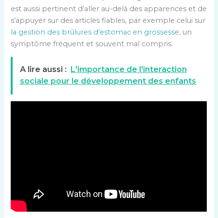
est aussi pertinent d’aller au-delà des apparences et de
s’appuyer sur des articles fiables, par exemple celui sur
la gestion des brûlures d’estomac en grossesse
, un
symptôme fréquent et souvent mal compris.
A lire aussi :
L'importance de l'interaction
sociale pour le développement des enfants