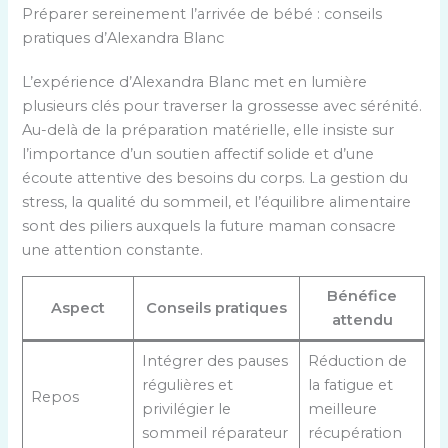
Préparer sereinement l’arrivée de bébé : conseils
pratiques d’Alexandra Blanc
L’expérience d’Alexandra Blanc met en lumière
plusieurs clés pour traverser la grossesse avec sérénité.
Au-delà de la préparation matérielle, elle insiste sur
l’importance d’un soutien affectif solide et d’une
écoute attentive des besoins du corps. La gestion du
stress, la qualité du sommeil, et l’équilibre alimentaire
sont des piliers auxquels la future maman consacre
une attention constante.
Bénéfice
Aspect
Conseils pratiques
attendu
Intégrer des pauses
Réduction de
régulières et
la fatigue et
Repos
privilégier le
meilleure
sommeil réparateur
récupération