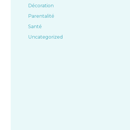
Décoration
Parentalité
Santé
Uncategorized