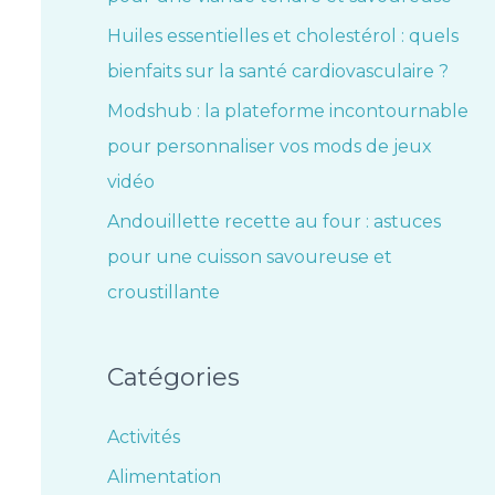
Huiles essentielles et cholestérol : quels
bienfaits sur la santé cardiovasculaire ?
Modshub : la plateforme incontournable
pour personnaliser vos mods de jeux
vidéo
Andouillette recette au four : astuces
pour une cuisson savoureuse et
croustillante
Catégories
Activités
Alimentation