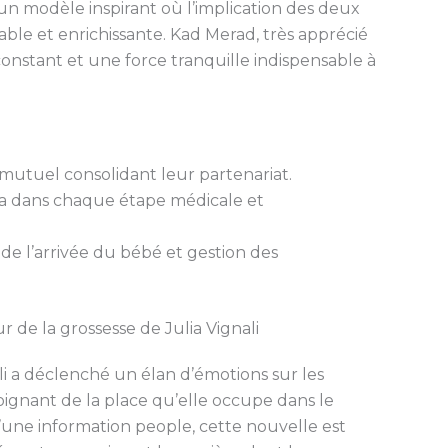
un modèle inspirant où l’implication des deux
able et enrichissante. Kad Merad, très apprécié
constant et une force tranquille indispensable à
mutuel consolidant leur partenariat.
 dans chaque étape médicale et
de l’arrivée du bébé et gestion des
 de la grossesse de Julia Vignali
li a déclenché un élan d’émotions sur les
oignant de la place qu’elle occupe dans le
une information people, cette nouvelle est