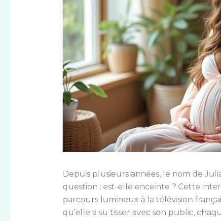
Depuis plusieurs années, le nom de Juli
question : est-elle enceinte ? Cette int
parcours lumineux à la télévision français
qu’elle a su tisser avec son public, cha