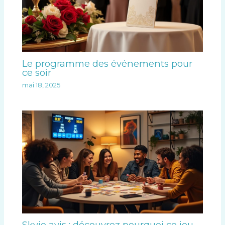
Le programme des événements pour
ce soir
mai 18, 2025
Skyjo avis : découvrez pourquoi ce jeu