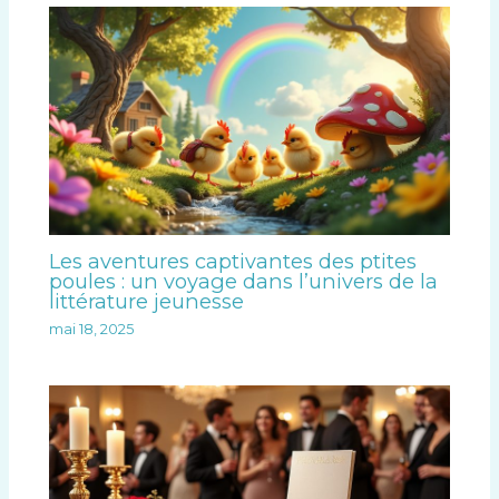
Les aventures captivantes des ptites
poules : un voyage dans l’univers de la
littérature jeunesse
mai 18, 2025