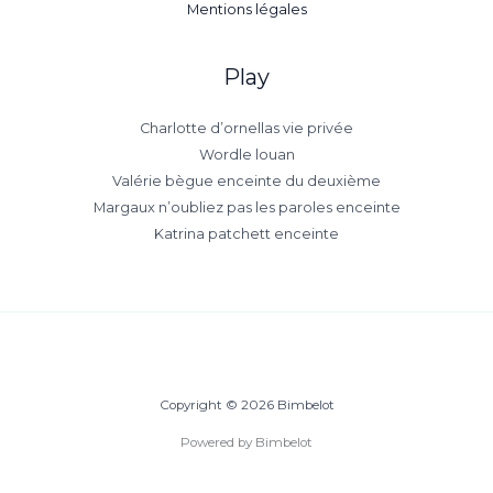
Mentions légales
Play
Charlotte d’ornellas vie privée
Wordle louan
Valérie bègue enceinte du deuxième
Margaux n’oubliez pas les paroles enceinte
Katrina patchett enceinte
Copyright © 2026 Bimbelot
Powered by Bimbelot