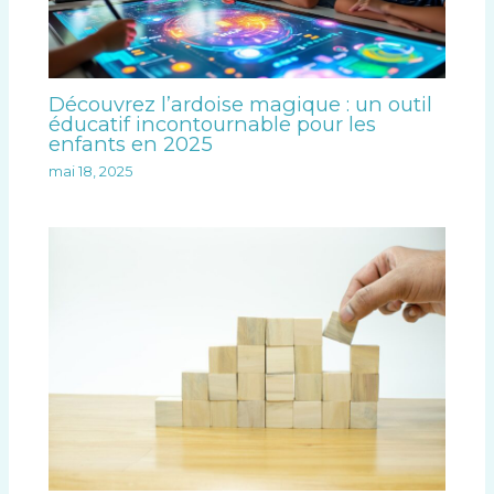
Découvrez l’ardoise magique : un outil
éducatif incontournable pour les
enfants en 2025
mai 18, 2025