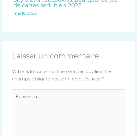
de cartes séduit en 2025.
mai 18, 2025
Laisser un commentaire
Votre adresse e-mail ne sera pas publiée.
Les
champs obligatoires sont indiqués avec
*
Écrivez
ici…