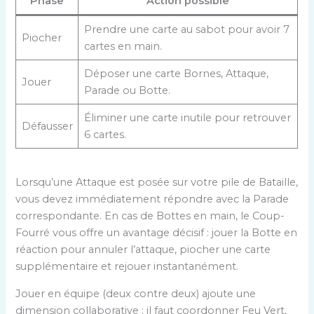
Phase
Action possible
Prendre une carte au sabot pour avoir 7
Piocher
cartes en main.
Déposer une carte Bornes, Attaque,
Jouer
Parade ou Botte.
Éliminer une carte inutile pour retrouver
Défausser
6 cartes.
Lorsqu’une Attaque est posée sur votre pile de Bataille,
vous devez immédiatement répondre avec la Parade
correspondante. En cas de Bottes en main, le Coup-
Fourré vous offre un avantage décisif : jouer la Botte en
réaction pour annuler l’attaque, piocher une carte
supplémentaire et rejouer instantanément.
Jouer en équipe (deux contre deux) ajoute une
dimension collaborative : il faut coordonner Feu Vert,