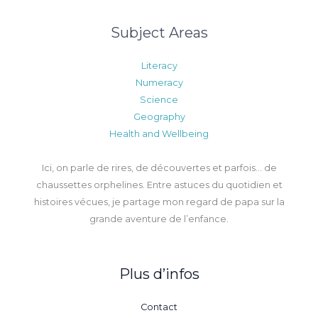
Subject Areas
Literacy
Numeracy
Science
Geography
Health and Wellbeing
Ici, on parle de rires, de découvertes et parfois… de
chaussettes orphelines. Entre astuces du quotidien et
histoires vécues, je partage mon regard de papa sur la
grande aventure de l’enfance.
Plus d’infos
Contact