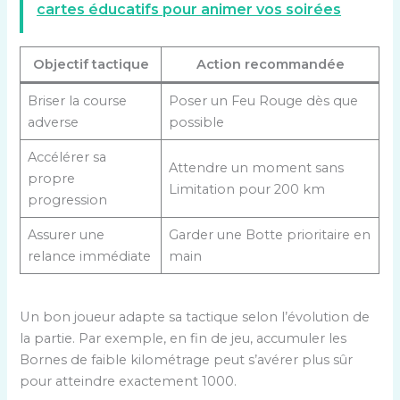
cartes éducatifs pour animer vos soirées
Objectif tactique
Action recommandée
Briser la course
Poser un Feu Rouge dès que
adverse
possible
Accélérer sa
Attendre un moment sans
propre
Limitation pour 200 km
progression
Assurer une
Garder une Botte prioritaire en
relance immédiate
main
Un bon joueur adapte sa tactique selon l’évolution de
la partie. Par exemple, en fin de jeu, accumuler les
Bornes de faible kilométrage peut s’avérer plus sûr
pour atteindre exactement 1000.