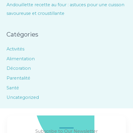
Andouillette recette au four : astuces pour une cuisson
savoureuse et croustillante
Catégories
Activités
Alimentation
Décoration
Parentalité
Santé
Uncategorized
Subscribe to Our Newsletter