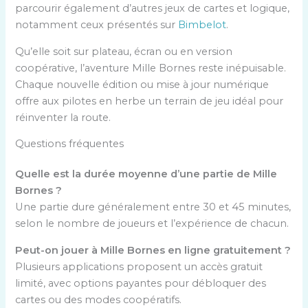
parcourir également d’autres jeux de cartes et logique,
notamment ceux présentés sur
Bimbelot
.
Qu’elle soit sur plateau, écran ou en version
coopérative, l’aventure Mille Bornes reste inépuisable.
Chaque nouvelle édition ou mise à jour numérique
offre aux pilotes en herbe un terrain de jeu idéal pour
réinventer la route.
Questions fréquentes
Quelle est la durée moyenne d’une partie de Mille
Bornes ?
Une partie dure généralement entre 30 et 45 minutes,
selon le nombre de joueurs et l’expérience de chacun.
Peut-on jouer à Mille Bornes en ligne gratuitement ?
Plusieurs applications proposent un accès gratuit
limité, avec options payantes pour débloquer des
cartes ou des modes coopératifs.