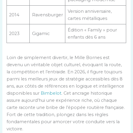
Version anniversaire,
2014
Ravensburger
cartes métalliques
Édition « Family » pour
2023
Gigamic
enfants dès 6 ans
Loin de simplement divertir, le Mille Bornes est
devenu un véritable objet culturel, évoquant la route,
la compétition et l’entraide. En 2026, il figure toujours
parmi les meilleurs jeux de stratégie accessibles dès 8
ans, aux côtés de références en logique et intelligence
disponibles sur
Bimbelot
. Cet ancrage historique
assure aujourd’hui une expérience riche, où chaque
carte raconte une bribe de l’épopée routière française.
Fort de cette tradition, plongez dans les règles
fondamentales pour amorcer votre conduite vers la
victoire.