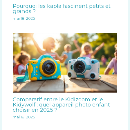
Pourquoi les kapla fascinent petits et
grands ?
mai 18, 2025
Comparatif entre le Kidizoom et le
Kidywolf : quel appareil photo enfant
choisir en 2025 ?
mai 18, 2025