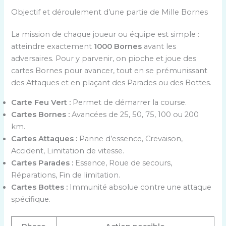
Objectif et déroulement d’une partie de Mille Bornes
La mission de chaque joueur ou équipe est simple :
atteindre exactement
1000 Bornes
avant les
adversaires. Pour y parvenir, on pioche et joue des
cartes Bornes pour avancer, tout en se prémunissant
des Attaques et en plaçant des Parades ou des Bottes.
Carte Feu Vert :
Permet de démarrer la course.
Cartes Bornes :
Avancées de 25, 50, 75, 100 ou 200
km.
Cartes Attaques :
Panne d’essence, Crevaison,
Accident, Limitation de vitesse.
Cartes Parades :
Essence, Roue de secours,
Réparations, Fin de limitation.
Cartes Bottes :
Immunité absolue contre une attaque
spécifique.