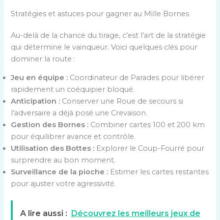
Stratégies et astuces pour gagner au Mille Bornes
Au-delà de la chance du tirage, c’est l’art de la stratégie
qui détermine le vainqueur. Voici quelques clés pour
dominer la route :
Jeu en équipe :
Coordinateur de Parades pour libérer
rapidement un coéquipier bloqué.
Anticipation :
Conserver une Roue de secours si
l’adversaire a déjà posé une Crevaison.
Gestion des Bornes :
Combiner cartes 100 et 200 km
pour équilibrer avance et contrôle.
Utilisation des Bottes :
Explorer le Coup-Fourré pour
surprendre au bon moment.
Surveillance de la pioche :
Estimer les cartes restantes
pour ajuster votre agressivité.
A lire aussi :
Découvrez les meilleurs jeux de