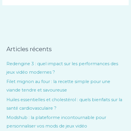
Articles récents
Redengine 3 : quel impact sur les performances des
jeux vidéo modernes ?
Filet mignon au four : la recette simple pour une
viande tendre et savoureuse
Huiles essentielles et cholestérol : quels bienfaits sur la
santé cardiovasculaire ?
Modshub : la plateforme incontournable pour
personnaliser vos mods de jeux vidéo