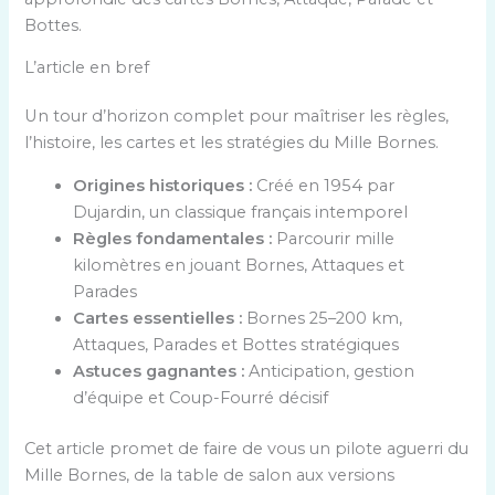
Bottes.
L’article en bref
Un tour d’horizon complet pour maîtriser les règles,
l’histoire, les cartes et les stratégies du Mille Bornes.
Origines historiques :
Créé en 1954 par
Dujardin, un classique français intemporel
Règles fondamentales :
Parcourir mille
kilomètres en jouant Bornes, Attaques et
Parades
Cartes essentielles :
Bornes 25–200 km,
Attaques, Parades et Bottes stratégiques
Astuces gagnantes :
Anticipation, gestion
d’équipe et Coup-Fourré décisif
Cet article promet de faire de vous un pilote aguerri du
Mille Bornes, de la table de salon aux versions