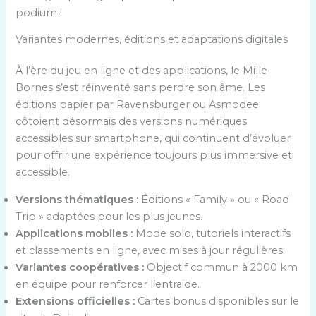
podium !
Variantes modernes, éditions et adaptations digitales
À l’ère du jeu en ligne et des applications, le Mille
Bornes s’est réinventé sans perdre son âme. Les
éditions papier par Ravensburger ou Asmodee
côtoient désormais des versions numériques
accessibles sur smartphone, qui continuent d’évoluer
pour offrir une expérience toujours plus immersive et
accessible.
Versions thématiques :
Éditions « Family » ou « Road
Trip » adaptées pour les plus jeunes.
Applications mobiles :
Mode solo, tutoriels interactifs
et classements en ligne, avec mises à jour régulières.
Variantes coopératives :
Objectif commun à 2000 km
en équipe pour renforcer l’entraide.
Extensions officielles :
Cartes bonus disponibles sur le