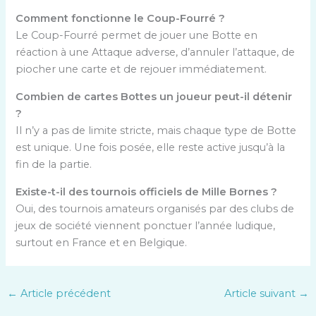
Comment fonctionne le Coup-Fourré ?
Le Coup-Fourré permet de jouer une Botte en
réaction à une Attaque adverse, d’annuler l’attaque, de
piocher une carte et de rejouer immédiatement.
Combien de cartes Bottes un joueur peut-il détenir
?
Il n’y a pas de limite stricte, mais chaque type de Botte
est unique. Une fois posée, elle reste active jusqu’à la
fin de la partie.
Existe-t-il des tournois officiels de Mille Bornes ?
Oui, des tournois amateurs organisés par des clubs de
jeux de société viennent ponctuer l’année ludique,
surtout en France et en Belgique.
←
Article précédent
Article suivant
→