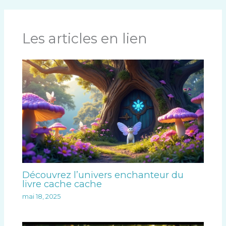
Les articles en lien
Découvrez l’univers enchanteur du
livre cache cache
mai 18, 2025