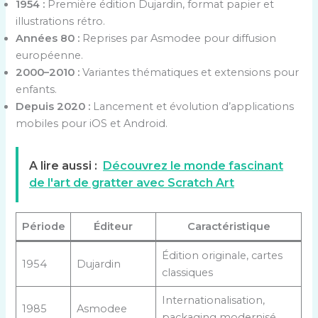
1954 :
Première édition Dujardin, format papier et
illustrations rétro.
Années 80 :
Reprises par Asmodee pour diffusion
européenne.
2000–2010 :
Variantes thématiques et extensions pour
enfants.
Depuis 2020 :
Lancement et évolution d’applications
mobiles pour iOS et Android.
A lire aussi :
Découvrez le monde fascinant
de l'art de gratter avec Scratch Art
Période
Éditeur
Caractéristique
Édition originale, cartes
1954
Dujardin
classiques
Internationalisation,
1985
Asmodee
packaging modernisé