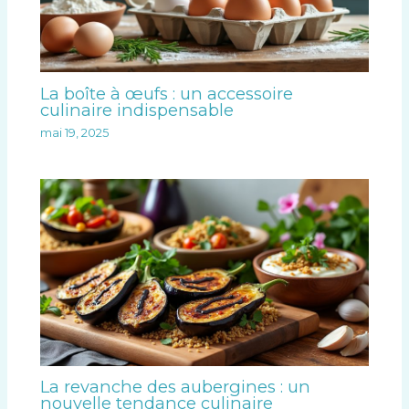
La boîte à œufs : un accessoire
culinaire indispensable
mai 19, 2025
La revanche des aubergines : un
nouvelle tendance culinaire