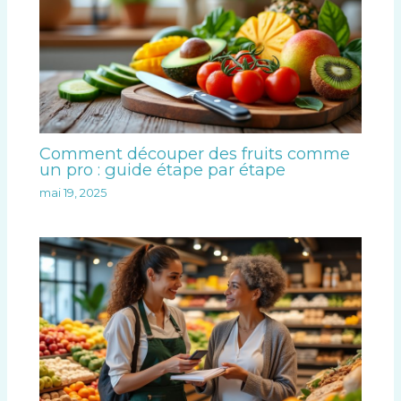
Comment découper des fruits comme
un pro : guide étape par étape
mai 19, 2025