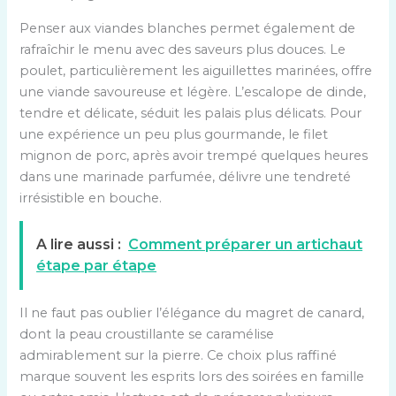
Penser aux viandes blanches permet également de
rafraîchir le menu avec des saveurs plus douces. Le
poulet, particulièrement les aiguillettes marinées, offre
une viande savoureuse et légère. L’escalope de dinde,
tendre et délicate, séduit les palais plus délicats. Pour
une expérience un peu plus gourmande, le filet
mignon de porc, après avoir trempé quelques heures
dans une marinade parfumée, délivre une tendreté
irrésistible en bouche.
A lire aussi :
Comment préparer un artichaut
étape par étape
Il ne faut pas oublier l’élégance du magret de canard,
dont la peau croustillante se caramélise
admirablement sur la pierre. Ce choix plus raffiné
marque souvent les esprits lors des soirées en famille