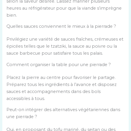
selon la saveur désirée. Laissez mariner plusieurs
heures au réfrigérateur pour que la viande s’imprègne
bien.
Quelles sauces conviennent le mieux à la pierrade ?
Privilégiez une variété de sauces fraîches, crémeuses et
épicées telles que le tzatziki, la sauce au poivre ou la
sauce barbecue pour satisfaire tous les palais.
Comment organiser la table pour une pierrade ?
Placez la pierre au centre pour favoriser le partage.
Préparez tous les ingrédients à l’avance et disposez
sauces et accompagnements dans des bols
accessibles à tous.
Peut-on intégrer des alternatives végétariennes dans
une pierrade ?
Oui, en proposant du tofu mariné, du seitan ou des