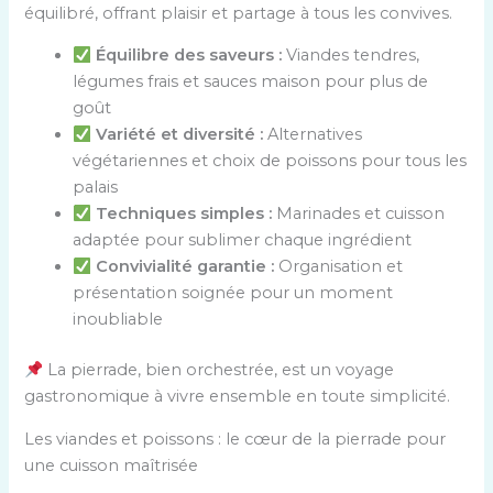
équilibré, offrant plaisir et partage à tous les convives.
Équilibre des saveurs :
Viandes tendres,
légumes frais et sauces maison pour plus de
goût
Variété et diversité :
Alternatives
végétariennes et choix de poissons pour tous les
palais
Techniques simples :
Marinades et cuisson
adaptée pour sublimer chaque ingrédient
Convivialité garantie :
Organisation et
présentation soignée pour un moment
inoubliable
La pierrade, bien orchestrée, est un voyage
gastronomique à vivre ensemble en toute simplicité.
Les viandes et poissons : le cœur de la pierrade pour
une cuisson maîtrisée