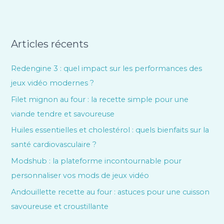
Articles récents
Redengine 3 : quel impact sur les performances des
jeux vidéo modernes ?
Filet mignon au four : la recette simple pour une
viande tendre et savoureuse
Huiles essentielles et cholestérol : quels bienfaits sur la
santé cardiovasculaire ?
Modshub : la plateforme incontournable pour
personnaliser vos mods de jeux vidéo
Andouillette recette au four : astuces pour une cuisson
savoureuse et croustillante