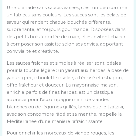
Une pierrade sans sauces variées, c’est un peu comme
un tableau sans couleurs. Les sauces sont les éclats de
saveur qui rendent chaque bouchée différente,
surprenante, et toujours gourmande. Disposées dans
des petits bols à portée de main, elles invitent chacun
à composer son assiette selon ses envies, apportant
convivialité et créativité.
Les sauces fraîches et simples à réaliser sont idéales
pour la touche légère : un yaourt aux herbes, à base de
yaourt grec, ciboulette ciselée, ail écrasé et estragon,
offre fraîcheur et douceur. La mayonnaise maison,
enrichie parfois de fines herbes, est un classique
apprécié pour l’accompagnement de viandes
blanches ou de légumes grillés, tandis que le tzatziki,
avec son concombre râpé et sa menthe, rappelle la
Méditerranée d’une manière rafraîchissante.
Pour enrichir les morceaux de viande rouges, les