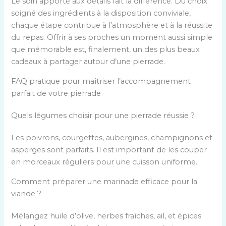
Le soin apporté aux détails fait la différence. Du choix
soigné des ingrédients à la disposition conviviale,
chaque étape contribue à l’atmosphère et à la réussite
du repas. Offrir à ses proches un moment aussi simple
que mémorable est, finalement, un des plus beaux
cadeaux à partager autour d’une pierrade.
FAQ pratique pour maîtriser l’accompagnement
parfait de votre pierrade
Quels légumes choisir pour une pierrade réussie ?
Les poivrons, courgettes, aubergines, champignons et
asperges sont parfaits. Il est important de les couper
en morceaux réguliers pour une cuisson uniforme.
Comment préparer une marinade efficace pour la
viande ?
Mélangez huile d’olive, herbes fraîches, ail, et épices