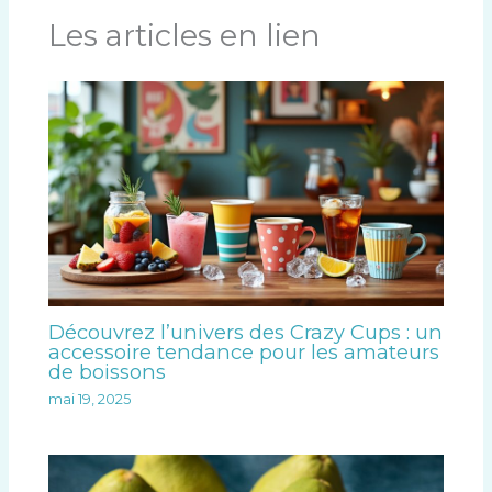
Les articles en lien
Découvrez l’univers des Crazy Cups : un
accessoire tendance pour les amateurs
de boissons
mai 19, 2025