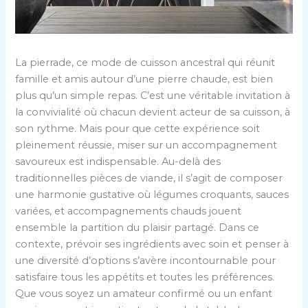
La pierrade, ce mode de cuisson ancestral qui réunit
famille et amis autour d’une pierre chaude, est bien
plus qu’un simple repas. C’est une véritable invitation à
la convivialité où chacun devient acteur de sa cuisson, à
son rythme. Mais pour que cette expérience soit
pleinement réussie, miser sur un accompagnement
savoureux est indispensable. Au-delà des
traditionnelles pièces de viande, il s’agit de composer
une harmonie gustative où légumes croquants, sauces
variées, et accompagnements chauds jouent
ensemble la partition du plaisir partagé. Dans ce
contexte, prévoir ses ingrédients avec soin et penser à
une diversité d’options s’avère incontournable pour
satisfaire tous les appétits et toutes les préférences.
Que vous soyez un amateur confirmé ou un enfant