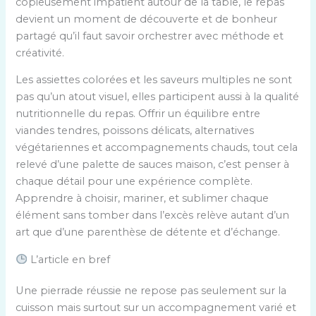
copieusement impatient autour de la table, le repas
devient un moment de découverte et de bonheur
partagé qu’il faut savoir orchestrer avec méthode et
créativité.
Les assiettes colorées et les saveurs multiples ne sont
pas qu’un atout visuel, elles participent aussi à la qualité
nutritionnelle du repas. Offrir un équilibre entre
viandes tendres, poissons délicats, alternatives
végétariennes et accompagnements chauds, tout cela
relevé d’une palette de sauces maison, c’est penser à
chaque détail pour une expérience complète.
Apprendre à choisir, mariner, et sublimer chaque
élément sans tomber dans l’excès relève autant d’un
art que d’une parenthèse de détente et d’échange.
L’article en bref
Une pierrade réussie ne repose pas seulement sur la
cuisson mais surtout sur un accompagnement varié et