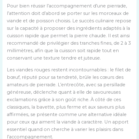
Pour bien réussir l’accompagnement d’une pierrade,
l’attention doit d’abord se porter sur les morceaux de
viande et de poisson choisis. Le succès culinaire repose
sur la capacité à proposer des ingrédients adaptés à la
cuisson rapide que permet la pierre chaude. Il est ainsi
recommandé de privilégier des tranches fines, de 2 à 3
millimètres, afin que la cuisson soit rapide tout en
conservant une texture tendre et juteuse.
Les viandes rouges restent incontournables : le filet de
bœuf, réputé pour sa tendreté, brûle les cœurs des
amateurs de pierrade. L’entrecôte, avec sa persillade
généreuse, déclenche quant à elle de savoureuses
exclamations grâce à son goût riche. À côté de ces
classiques, la bavette, plus ferme et aux saveurs plus
affirmées, se présente comme une alternative idéale
pour ceux qui aiment la viande à caractère. Un apport
essentiel quand on cherche à varier les plaisirs dans
l’accompagnement.