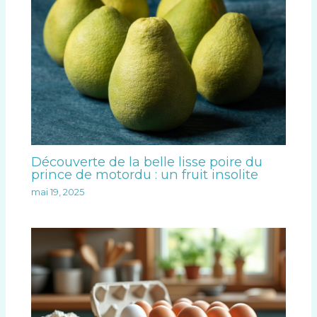
Découverte de la belle lisse poire du
prince de motordu : un fruit insolite
mai 19, 2025