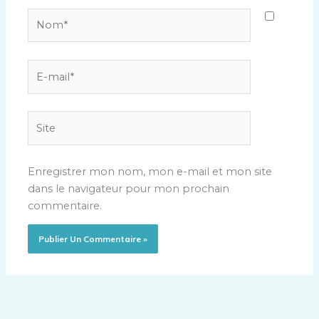
Nom*
E-
mail*
Site
Enregistrer mon nom, mon e-mail et mon site
dans le navigateur pour mon prochain
commentaire.