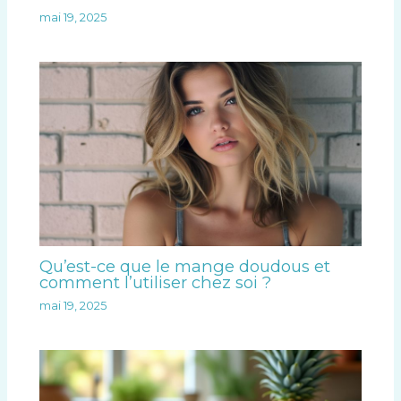
mai 19, 2025
Qu’est-ce que le mange doudous et
comment l’utiliser chez soi ?
mai 19, 2025