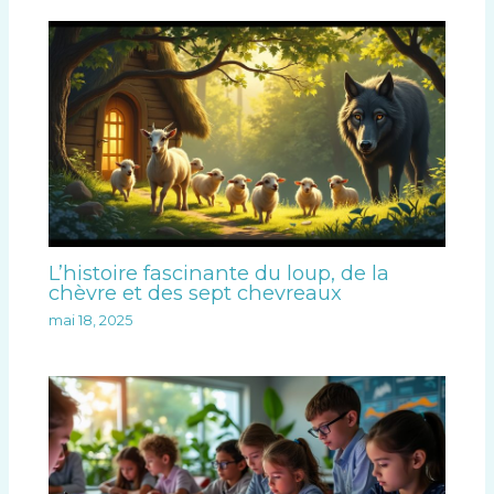
L’histoire fascinante du loup, de la
chèvre et des sept chevreaux
mai 18, 2025