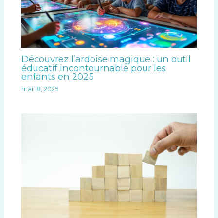
Découvrez l’ardoise magique : un outil
éducatif incontournable pour les
enfants en 2025
mai 18, 2025