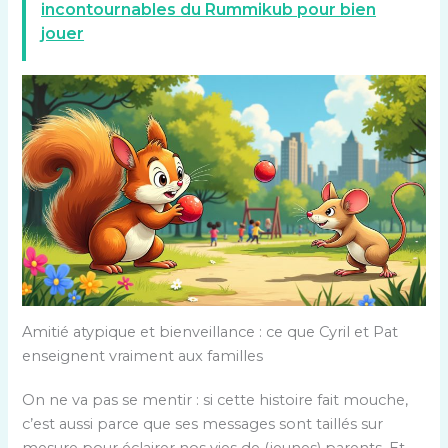
incontournables du Rummikub pour bien
jouer
Amitié atypique et bienveillance : ce que Cyril et Pat
enseignent vraiment aux familles
On ne va pas se mentir : si cette histoire fait mouche,
c’est aussi parce que ses messages sont taillés sur