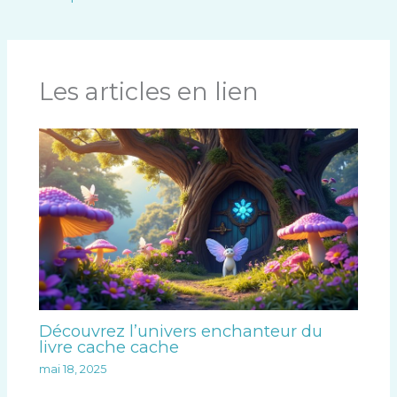
Les articles en lien
Découvrez l’univers enchanteur du
livre cache cache
mai 18, 2025