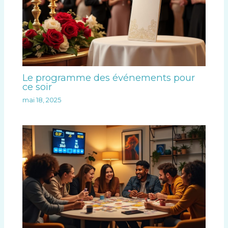
Le programme des événements pour
ce soir
mai 18, 2025