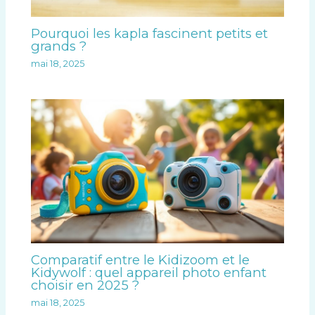
Pourquoi les kapla fascinent petits et
grands ?
mai 18, 2025
Comparatif entre le Kidizoom et le
Kidywolf : quel appareil photo enfant
choisir en 2025 ?
mai 18, 2025