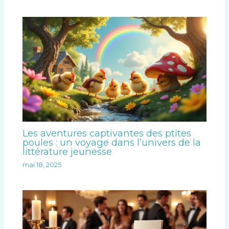
Les aventures captivantes des ptites
poules : un voyage dans l’univers de la
littérature jeunesse
mai 18, 2025