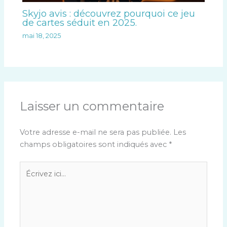
Skyjo avis : découvrez pourquoi ce jeu
de cartes séduit en 2025.
mai 18, 2025
Laisser un commentaire
Votre adresse e-mail ne sera pas publiée.
Les
champs obligatoires sont indiqués avec
*
Écrivez
ici…