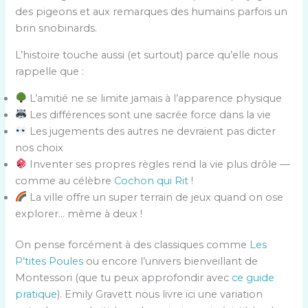
des pigeons et aux remarques des humains parfois un
brin snobinards.
L’histoire touche aussi (et surtout) parce qu’elle nous
rappelle que :
L’amitié ne se limite jamais à l’apparence physique
Les différences sont une sacrée force dans la vie
Les jugements des autres ne devraient pas dicter
nos choix
Inventer ses propres règles rend la vie plus drôle —
comme au célèbre
Cochon qui Rit
!
La ville offre un super terrain de jeux quand on ose
explorer… même à deux !
On pense forcément à des classiques comme
Les
P’tites Poules
ou encore l’univers bienveillant de
Montessori (que tu peux approfondir avec
ce guide
pratique
). Emily Gravett nous livre ici une variation