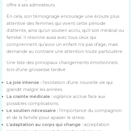
offre à ses admirateurs.
En cela, son témoignage encourage une écoute plus
attentive des femmes qui vivent cette période
d’attente, ainsi qu’un soutien accru, qu’il soit médical ou
familial. Il résonne aussi avec tous ceux qui
comprennent qu’avoir un enfant n’a pas d’âge, mais
demande au contraire une attention toute particulière.
Une liste des principaux changements émotionnels
lors d’une grossesse tardive
La joie intense :
l’excitation d’une nouvelle vie qui
grandit malgré les années.
La crainte médicale :
vigilance accrue face aux
possibles complications.
Le soutien nécessaire :
l’importance du compagnon
et de la famille pour apaiser le stress.
L’adaptation au corps qui change :
acceptation