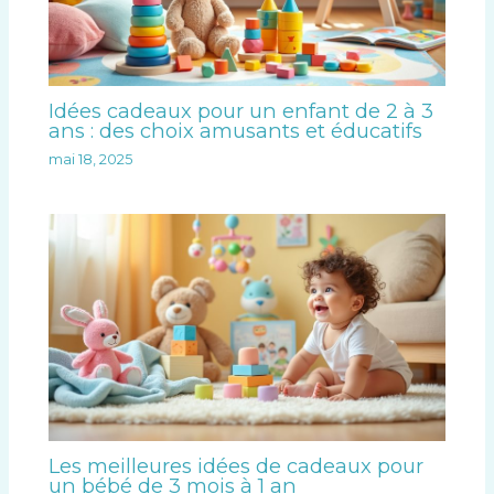
Idées cadeaux pour un enfant de 2 à 3
ans : des choix amusants et éducatifs
mai 18, 2025
Les meilleures idées de cadeaux pour
un bébé de 3 mois à 1 an