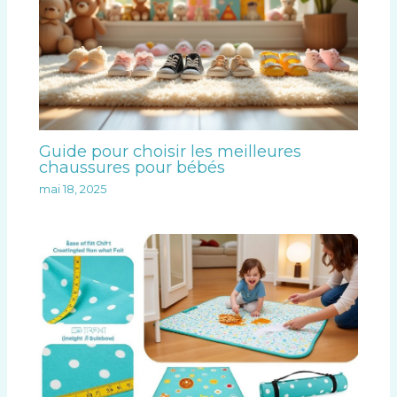
Guide pour choisir les meilleures
chaussures pour bébés
mai 18, 2025