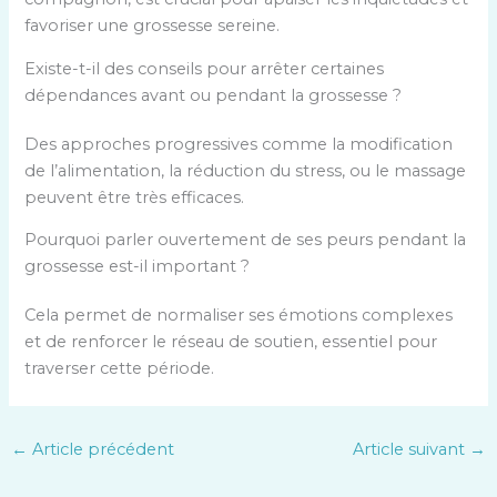
favoriser une grossesse sereine.
Existe-t-il des conseils pour arrêter certaines
dépendances avant ou pendant la grossesse ?
Des approches progressives comme la modification
de l’alimentation, la réduction du stress, ou le massage
peuvent être très efficaces.
Pourquoi parler ouvertement de ses peurs pendant la
grossesse est-il important ?
Cela permet de normaliser ses émotions complexes
et de renforcer le réseau de soutien, essentiel pour
traverser cette période.
←
Article précédent
Article suivant
→