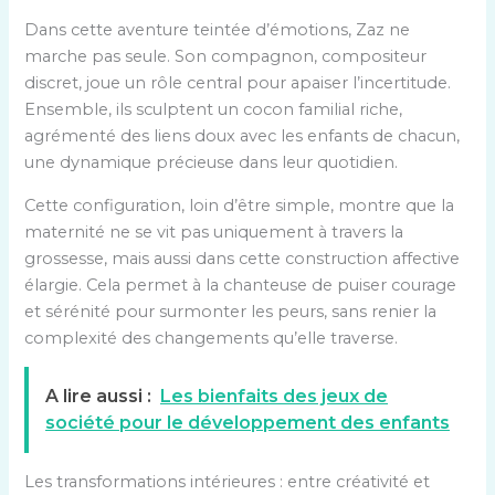
Dans cette aventure teintée d’émotions, Zaz ne
marche pas seule. Son compagnon, compositeur
discret, joue un rôle central pour apaiser l’incertitude.
Ensemble, ils sculptent un cocon familial riche,
agrémenté des liens doux avec les enfants de chacun,
une dynamique précieuse dans leur quotidien.
Cette configuration, loin d’être simple, montre que la
maternité ne se vit pas uniquement à travers la
grossesse, mais aussi dans cette construction affective
élargie. Cela permet à la chanteuse de puiser courage
et sérénité pour surmonter les peurs, sans renier la
complexité des changements qu’elle traverse.
A lire aussi :
Les bienfaits des jeux de
société pour le développement des enfants
Les transformations intérieures : entre créativité et