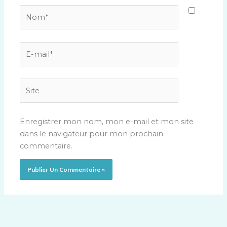
Nom*
E-
mail*
Site
Enregistrer mon nom, mon e-mail et mon site
dans le navigateur pour mon prochain
commentaire.