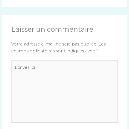
Laisser un commentaire
Votre adresse e-mail ne sera pas publiée.
Les
champs obligatoires sont indiqués avec
*
Écrivez
ici…