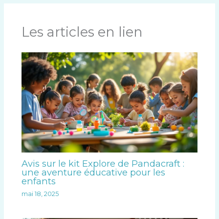
Les articles en lien
Avis sur le kit Explore de Pandacraft :
une aventure éducative pour les
enfants
mai 18, 2025