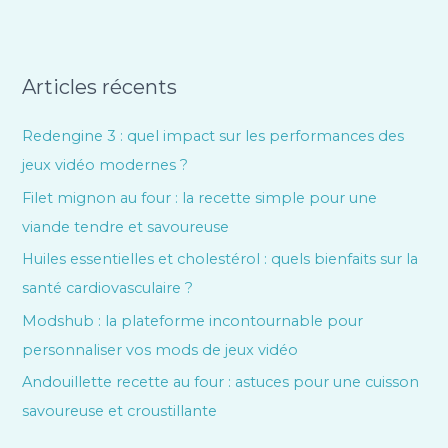
Articles récents
Redengine 3 : quel impact sur les performances des
jeux vidéo modernes ?
Filet mignon au four : la recette simple pour une
viande tendre et savoureuse
Huiles essentielles et cholestérol : quels bienfaits sur la
santé cardiovasculaire ?
Modshub : la plateforme incontournable pour
personnaliser vos mods de jeux vidéo
Andouillette recette au four : astuces pour une cuisson
savoureuse et croustillante