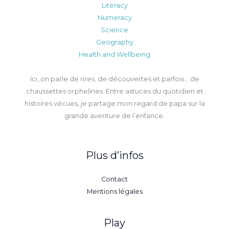
Literacy
Numeracy
Science
Geography
Health and Wellbeing
Ici, on parle de rires, de découvertes et parfois… de
chaussettes orphelines. Entre astuces du quotidien et
histoires vécues, je partage mon regard de papa sur la
grande aventure de l’enfance.
Plus d’infos
Contact
Mentions légales
Play