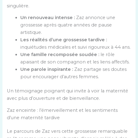
singulière.
Un renouveau intense :
Zaz annonce une
grossesse après quatre années de pause
artistique.
Les réalités d’une grossesse tardive :
inquiétudes médicales et suivi rigoureux à 44 ans.
Une famille recomposée soudée :
le rôle
apaisant de son compagnon et les liens affectifs.
Une parole inspirante :
Zaz partage ses doutes
pour encourager d’autres femmes.
Un témoignage poignant qui invite à voir la maternité
avec plus d’ouverture et de bienveillance.
Zaz enceinte : l’émerveillement et les sentiments
d’une maternité tardive
Le parcours de Zaz vers cette grossesse remarquable