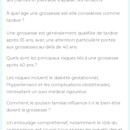
À quel âge une grossesse est-elle considérée comme
tardive ?
Une grossesse est généralement qualifiée de tardive
après 35 ans, avec une attention particulière portée
aux grossesses au-delà de 40 ans.
Quels sont les principaux risques liés à une grossesse
après 40 ans ?
Les risques incluent le diabète gestationnel,
l’hypertension et les complications obstétricales,
nécessitant un suivi médical rigoureux.
Comment le soutien familial influence-t-il le bien-être
durant la grossesse ?
Un entourage compréhensif, notamment le rôle du
compagnon, est crucial pour apaiser les inquiétudes et