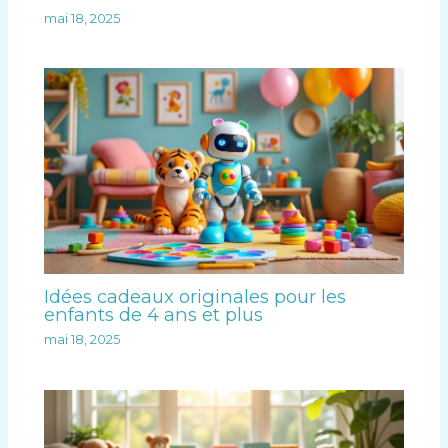
mai 18, 2025
Idées cadeaux originales pour les
enfants de 4 ans et plus
mai 18, 2025