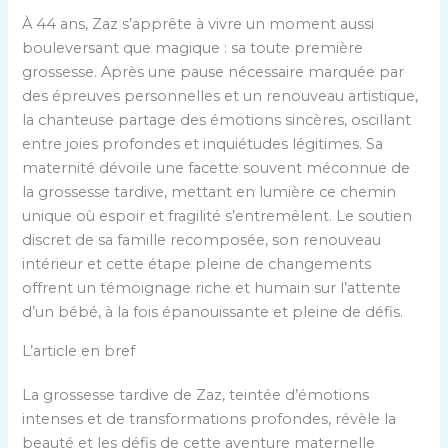
À 44 ans, Zaz s’apprête à vivre un moment aussi
bouleversant que magique : sa toute première
grossesse. Après une pause nécessaire marquée par
des épreuves personnelles et un renouveau artistique,
la chanteuse partage des émotions sincères, oscillant
entre joies profondes et inquiétudes légitimes. Sa
maternité dévoile une facette souvent méconnue de
la grossesse tardive, mettant en lumière ce chemin
unique où espoir et fragilité s’entremêlent. Le soutien
discret de sa famille recomposée, son renouveau
intérieur et cette étape pleine de changements
offrent un témoignage riche et humain sur l’attente
d’un bébé, à la fois épanouissante et pleine de défis.
L’article en bref
La grossesse tardive de Zaz, teintée d’émotions
intenses et de transformations profondes, révèle la
beauté et les défis de cette aventure maternelle