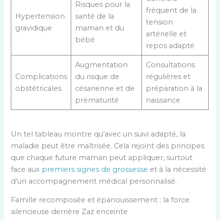
Risques pour la
fréquent de la
Hypertension
santé de la
tension
gravidique
maman et du
artérielle et
bébé
repos adapté
Augmentation
Consultations
Complications
du risque de
régulières et
obstétricales
césarienne et de
préparation à la
prématurité
naissance
Un tel tableau montre qu’avec un suivi adapté, la
maladie peut être maîtrisée. Cela rejoint des principes
que chaque future maman peut appliquer, surtout
face aux
premiers signes de grossesse
et à la nécessité
d’un accompagnement médical personnalisé.
Famille recomposée et épanouissement : la force
silencieuse derrière Zaz enceinte