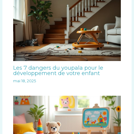
Les 7 dangers du youpala pour le
développement de votre enfant
mai 18, 2025