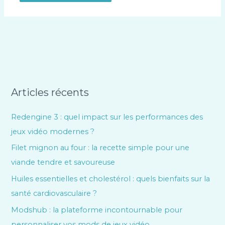
Articles récents
Redengine 3 : quel impact sur les performances des
jeux vidéo modernes ?
Filet mignon au four : la recette simple pour une
viande tendre et savoureuse
Huiles essentielles et cholestérol : quels bienfaits sur la
santé cardiovasculaire ?
Modshub : la plateforme incontournable pour
personnaliser vos mods de jeux vidéo