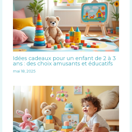
Idées cadeaux pour un enfant de 2 à 3
ans : des choix amusants et éducatifs
mai 18, 2025