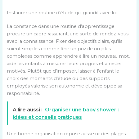
Instaurer une routine d’étude qui grandit avec lui
La constance dans une routine d’apprentissage
procure un cadre rassurant, une sorte de rendez-vous
avec la connaissance. Fixer des objectifs clairs, qu’ils
soient simples comme finir un puzzle ou plus
complexes comme apprendre à lire un nouveau mot,
aide les enfants à mesurer leurs progrès et à rester
motivés. Plutôt que d’imposer, laisser à l’enfant le
choix des moments d’étude ou des supports
employés valorise son autonomie et développe sa
responsabilité.
A lire aussi :
Organiser une baby shower :
idées et conseils pratiques
Une bonne organisation repose aussi sur des plages