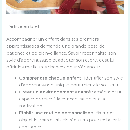
L’article en bref
Accompagner un enfant dans ses premiers
apprentissages demande une grande dose de
patience et de bienveillance. Savoir reconnaître son
style d’apprentissage et adapter son cadre, c’est lui
offrir les meilleures chances pour s’épanouir.
Comprendre chaque enfant :
identifier son style
d’apprentissage unique pour mieux le soutenir.
Créer un environnement adapté :
aménager un
espace propice à la concentration et à la
motivation.
Établir une routine personnalisée :
fixer des
objectifs clairs et rituels réguliers pour installer la
constance.