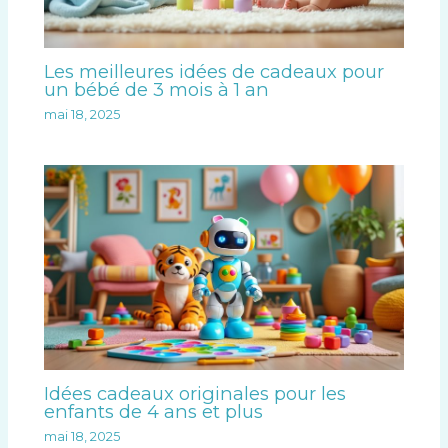
Les meilleures idées de cadeaux pour
un bébé de 3 mois à 1 an
mai 18, 2025
Idées cadeaux originales pour les
enfants de 4 ans et plus
mai 18, 2025