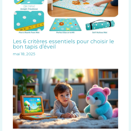
Les 6 critères essentiels pour choisir le
bon tapis d’éveil
mai 18, 2025