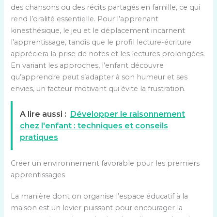
des chansons ou des récits partagés en famille, ce qui
rend l’oralité essentielle. Pour l’apprenant
kinesthésique, le jeu et le déplacement incarnent
l’apprentissage, tandis que le profil lecture-écriture
appréciera la prise de notes et les lectures prolongées.
En variant les approches, l’enfant découvre
qu’apprendre peut s’adapter à son humeur et ses
envies, un facteur motivant qui évite la frustration.
A lire aussi :
Développer le raisonnement
chez l'enfant : techniques et conseils
pratiques
Créer un environnement favorable pour les premiers
apprentissages
La manière dont on organise l’espace éducatif à la
maison est un levier puissant pour encourager la