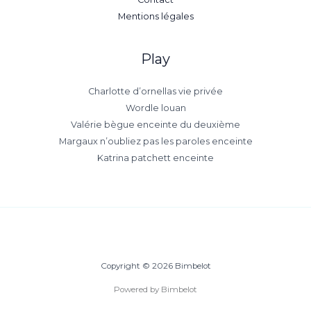
Mentions légales
Play
Charlotte d’ornellas vie privée
Wordle louan
Valérie bègue enceinte du deuxième
Margaux n’oubliez pas les paroles enceinte
Katrina patchett enceinte
Copyright © 2026 Bimbelot
Powered by Bimbelot