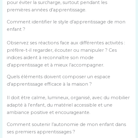
pour éviter la surcharge, surtout pendant les
premières années d’apprentissage.
Comment identifier le style d’apprentissage de mon
enfant ?
Observez ses réactions face aux différentes activités :
préfère-t-il regarder, écouter ou manipuler ? Ces
indices aident à reconnaître son mode
d’apprentissage et à mieux l’accompagner.
Quels éléments doivent composer un espace
d’apprentissage efficace à la maison ?
Il doit être calme, lumineux, organisé, avec du mobilier
adapté à l’enfant, du matériel accessible et une
ambiance positive et encourageante.
Comment soutenir l’autonomie de mon enfant dans
ses premiers apprentissages ?