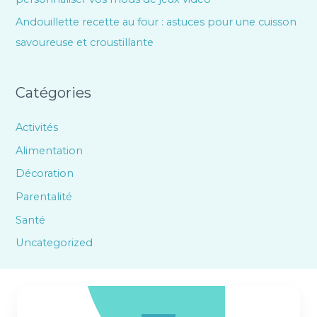
Andouillette recette au four : astuces pour une cuisson
savoureuse et croustillante
Catégories
Activités
Alimentation
Décoration
Parentalité
Santé
Uncategorized