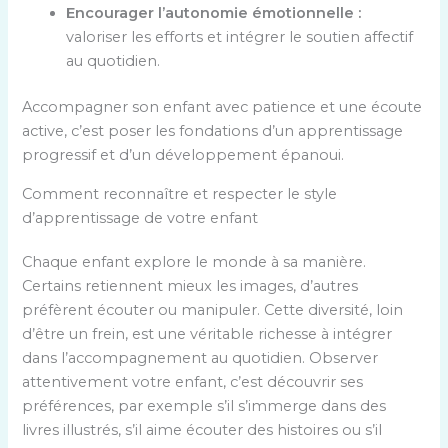
Encourager l’autonomie émotionnelle :
valoriser les efforts et intégrer le soutien affectif
au quotidien.
Accompagner son enfant avec patience et une écoute
active, c’est poser les fondations d’un apprentissage
progressif et d’un développement épanoui.
Comment reconnaître et respecter le style
d’apprentissage de votre enfant
Chaque enfant explore le monde à sa manière.
Certains retiennent mieux les images, d’autres
préfèrent écouter ou manipuler. Cette diversité, loin
d’être un frein, est une véritable richesse à intégrer
dans l’accompagnement au quotidien. Observer
attentivement votre enfant, c’est découvrir ses
préférences, par exemple s’il s’immerge dans des
livres illustrés, s’il aime écouter des histoires ou s’il