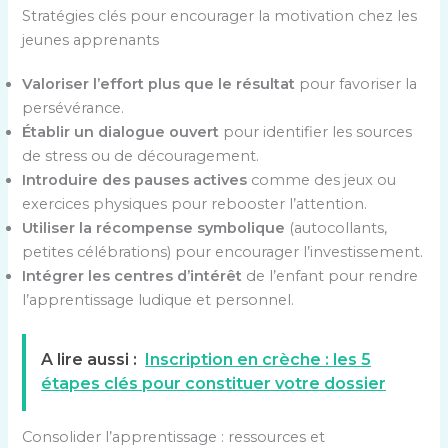
Stratégies clés pour encourager la motivation chez les
jeunes apprenants
Valoriser l’effort plus que le résultat
pour favoriser la
persévérance.
Établir un dialogue ouvert
pour identifier les sources
de stress ou de découragement.
Introduire des pauses actives
comme des jeux ou
exercices physiques pour rebooster l’attention.
Utiliser la récompense symbolique
(autocollants,
petites célébrations) pour encourager l’investissement.
Intégrer les centres d’intérêt
de l’enfant pour rendre
l’apprentissage ludique et personnel.
A lire aussi :
Inscription en crèche : les 5
étapes clés pour constituer votre dossier
Consolider l’apprentissage : ressources et