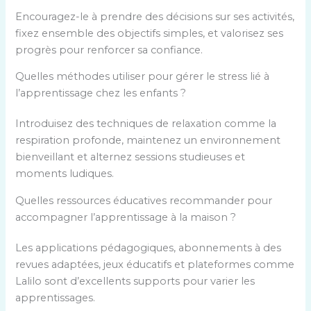
Encouragez-le à prendre des décisions sur ses activités,
fixez ensemble des objectifs simples, et valorisez ses
progrès pour renforcer sa confiance.
Quelles méthodes utiliser pour gérer le stress lié à
l’apprentissage chez les enfants ?
Introduisez des techniques de relaxation comme la
respiration profonde, maintenez un environnement
bienveillant et alternez sessions studieuses et
moments ludiques.
Quelles ressources éducatives recommander pour
accompagner l’apprentissage à la maison ?
Les applications pédagogiques, abonnements à des
revues adaptées, jeux éducatifs et plateformes comme
Lalilo sont d’excellents supports pour varier les
apprentissages.