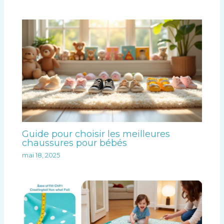
Guide pour choisir les meilleures
chaussures pour bébés
mai 18, 2025