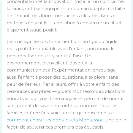
concentration et la motivation. Installer un coin calme,
lumineux et bien équipé — un bureau adapté à la taille
de l’enfant, des fournitures accessibles, des livres et
matériels éducatifs — contribue à construire un rituel
d’apprentissage positif.
Cela ne signifie pas forcément un lieu figé ou rigide,
mais plutôt modulable avec l’enfant, qui pourra le
personnaliser pour s’y sentir à l’aise. Un
environnement bienveillant, ouvert à la
communication et à l’expérimentation, encourage
aussi l’enfant à poser des questions, à explorer sans
peur de l’erreur. Par ailleurs, offrir à votre enfant des
ressources adaptées — jouets Montessori, applications
éducatives ou livres thématiques — permet de nourrir
son appétit de savoir en toute autonomie. Pour les
familles intéressées, voici un site qui renseigne sur
comment choisir les bons jouets Montessori
, une belle
façon de soutenir ces premiers pas éducatifs.