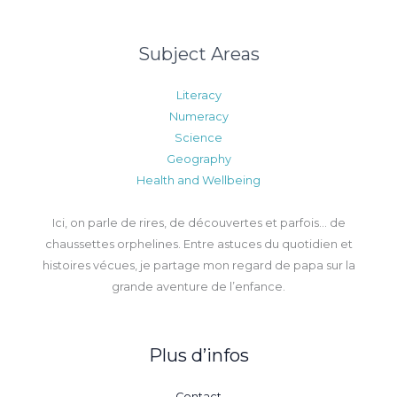
Subject Areas
Literacy
Numeracy
Science
Geography
Health and Wellbeing
Ici, on parle de rires, de découvertes et parfois… de
chaussettes orphelines. Entre astuces du quotidien et
histoires vécues, je partage mon regard de papa sur la
grande aventure de l’enfance.
Plus d’infos
Contact