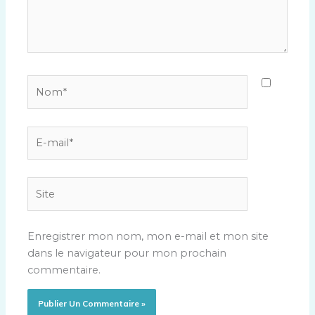
Nom*
E-
mail*
Site
Enregistrer mon nom, mon e-mail et mon site
dans le navigateur pour mon prochain
commentaire.