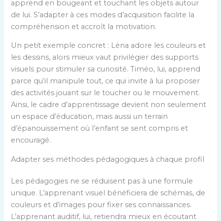
apprend en bougeant et touchant les objets autour
de lui. S’adapter à ces modes d’acquisition facilite la
compréhension et accroît la motivation.
Un petit exemple concret : Léna adore les couleurs et
les dessins, alors mieux vaut privilégier des supports
visuels pour stimuler sa curiosité. Timéo, lui, apprend
parce qu’il manipule tout, ce qui invite à lui proposer
des activités jouant sur le toucher ou le mouvement.
Ainsi, le cadre d’apprentissage devient non seulement
un espace d’éducation, mais aussi un terrain
d’épanouissement où l’enfant se sent compris et
encouragé.
Adapter ses méthodes pédagogiques à chaque profil
Les pédagogies ne se réduisent pas à une formule
unique. L’apprenant visuel bénéficiera de schémas, de
couleurs et d’images pour fixer ses connaissances.
L’apprenant auditif, lui, retiendra mieux en écoutant