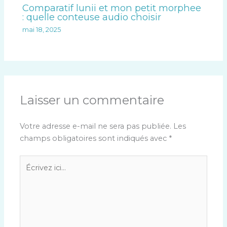
Comparatif lunii et mon petit morphee
: quelle conteuse audio choisir
mai 18, 2025
Laisser un commentaire
Votre adresse e-mail ne sera pas publiée.
Les
champs obligatoires sont indiqués avec
*
Écrivez
ici…