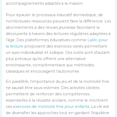
accompagnements adaptés à la maison
Pour épauler le processus éducatif domestique, de
nombreuses ressources peuvent faire la différence. Les
abonnements à des revues jeunesse favorisent la
découverte à travers des lectures régulières adaptées à
l’âge. Des plateformes éducatives comme
Lalilo pour
la lecture
proposent des exercices variés permettant
un suivi individualisé et ludique. Ces outils sont d’autant
plus précieux qu’ils offrent une alternative
enrichissante, complémentaire aux méthodes
classiques et encouragent l’autonomie.
En parallèle, l’importance du jeu et de la motricité fine
ne saurait être sous-estimée. Des activités ciblées
permettent de renforcer des compétences
essentielles à la réussite scolaire, comme le montrent
ces
exercices de motricité fine pour enfants
. La clé est
de diversifier les approches tout en gardant l’équilibre