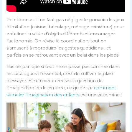
Point bonus : il ne faut pas négliger le pouvoir des jeux
d’imitation (cuisine, bricolage, ménage miniature) pour
entraîner la saisie d’objets différents et encourager
l’autonomie. On révise la coordination, tout en
s’amusant à reproduire les gestes quotidiens… et
parfois en se retrouvant avec un balai dans les pieds !
Pas de panique si tout ne se passe pas comme dans
les catalogues : l’essentiel, c’est de cultiver le plaisir
d’essayer. Et si tu veux creuser la question de
l’imagination et du jeu libre, ce guide sur
comment
stimuler l’imagination des enfants
est une vraie mine !