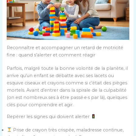
Reconnaître et accompagner un retard de motricité
fine : quand s’alerter et comment réagir
Parfois, malgré toute la bonne volonté de la planète, il
arrive qu’un enfant se débatte avec ses lacets ou
esquive ciseaux et crayons comme si c’était des pièges
mortels. Avant d’entrer dans la spirale de la culpabilité
(on est nombreux.ses à être passé·e·s par là), quelques
clés pour comprendre et agir.
Repérer les signes qui doivent alerter
Prise de crayon très crispée, maladresse continue,