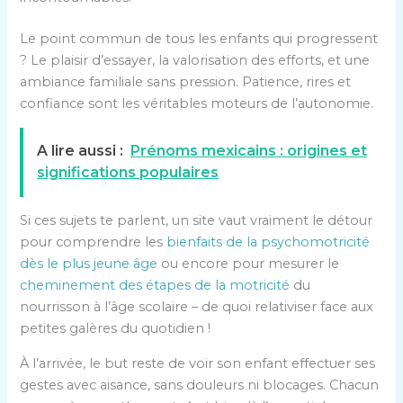
Le point commun de tous les enfants qui progressent
? Le plaisir d’essayer, la valorisation des efforts, et une
ambiance familiale sans pression. Patience, rires et
confiance sont les véritables moteurs de l’autonomie.
A lire aussi :
Prénoms mexicains : origines et
significations populaires
Si ces sujets te parlent, un site vaut vraiment le détour
pour comprendre les
bienfaits de la psychomotricité
dès le plus jeune âge
ou encore pour mesurer le
cheminement des étapes de la motricité
du
nourrisson à l’âge scolaire – de quoi relativiser face aux
petites galères du quotidien !
À l’arrivée, le but reste de voir son enfant effectuer ses
gestes avec aisance, sans douleurs ni blocages. Chacun