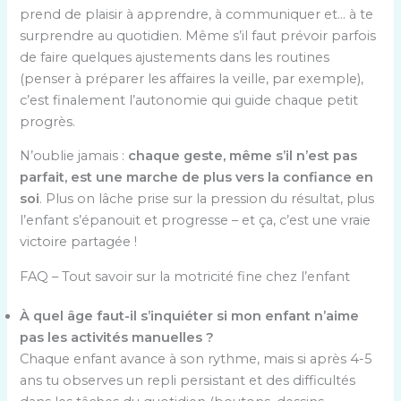
prend de plaisir à apprendre, à communiquer et… à te
surprendre au quotidien. Même s’il faut prévoir parfois
de faire quelques ajustements dans les routines
(penser à préparer les affaires la veille, par exemple),
c’est finalement l’autonomie qui guide chaque petit
progrès.
N’oublie jamais :
chaque geste, même s’il n’est pas
parfait, est une marche de plus vers la confiance en
soi
. Plus on lâche prise sur la pression du résultat, plus
l’enfant s’épanouit et progresse – et ça, c’est une vraie
victoire partagée !
FAQ – Tout savoir sur la motricité fine chez l’enfant
À quel âge faut-il s’inquiéter si mon enfant n’aime
pas les activités manuelles ?
Chaque enfant avance à son rythme, mais si après 4-5
ans tu observes un repli persistant et des difficultés