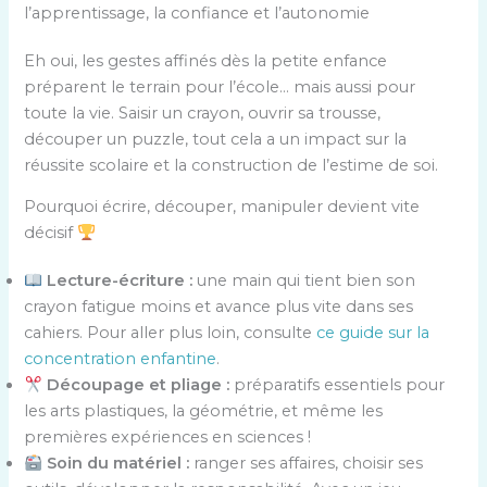
l’apprentissage, la confiance et l’autonomie
Eh oui, les gestes affinés dès la petite enfance
préparent le terrain pour l’école… mais aussi pour
toute la vie. Saisir un crayon, ouvrir sa trousse,
découper un puzzle, tout cela a un impact sur la
réussite scolaire et la construction de l’estime de soi.
Pourquoi écrire, découper, manipuler devient vite
décisif
Lecture-écriture :
une main qui tient bien son
crayon fatigue moins et avance plus vite dans ses
cahiers. Pour aller plus loin, consulte
ce guide sur la
concentration enfantine
.
Découpage et pliage :
préparatifs essentiels pour
les arts plastiques, la géométrie, et même les
premières expériences en sciences !
Soin du matériel :
ranger ses affaires, choisir ses