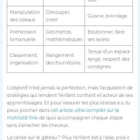
Manipulation
Découper,
Cuisine, bricolage
des ciseaux
créer
Préhension
Géométrie,
Boutonner, faire
bimanuelle
mathématiques
ses lacets
Tenue d’un espace
Classement,
Rangement
rangé, respect des
organisation
des fournitures
consignes
L’objectif n’est jamais la perfection, mais l’acquisition de
stratégies qui rendent l’enfant confiant et acteur de ses
apprentissages. Et pour rassurer les plus stressé.e.s, tu
peux piocher dans
cet article ultra complet sur la
motricité fine
de quoi accompagner chaque étape
sans s’arracher les cheveux.
La cerise sur le gâteau ? Plus l’enfant est à l’aise, plus il