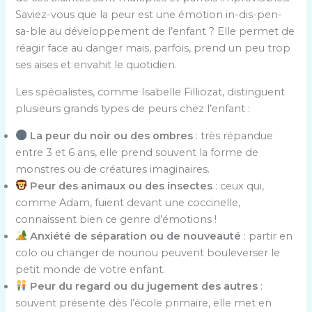
Saviez-vous que la peur est une émotion in-dis-pen-
sa-ble au développement de l’enfant ? Elle permet de
réagir face au danger mais, parfois, prend un peu trop
ses aises et envahit le quotidien.
Les spécialistes, comme Isabelle Filliozat, distinguent
plusieurs grands types de peurs chez l’enfant :
La peur du noir ou des ombres
: très répandue
entre 3 et 6 ans, elle prend souvent la forme de
monstres ou de créatures imaginaires.
Peur des animaux ou des insectes
: ceux qui,
comme Adam, fuient devant une coccinelle,
connaissent bien ce genre d’émotions !
Anxiété de séparation ou de nouveauté
: partir en
colo ou changer de nounou peuvent bouleverser le
petit monde de votre enfant.
Peur du regard ou du jugement des autres
:
souvent présente dès l’école primaire, elle met en