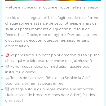
Mettre en place une routine émotionnelle à la maison
La clé, c’est la régularité ! Il ne s’agit pas de transformer
chaque soirée en séance de psychothérapie, mais de
saisir les petits moments du quotidien : retour de
l’école, bain Dodie, mise en pyjama Pampers… autant
d’occasions d’écouter, questionner, rassurer sans
dramatisation.
Repères fixes : un petit point émotion du soir (“Une
chose qui m’a fait peur, une chose que j’ai réussie”)
Fond musical doux ou méditation guidée pour
instaurer le calme
Jouets de bain éveil Bébisol ou Sophie la Girafe
pour transformer les peurs en jeu
Partage autour d’un repas, même si le smoothie
Hulk (à base de brocolis cachés pour Adam) fait des
grimaces !