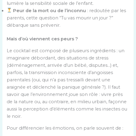
lumière la sensibilité sociale de l’enfant.
Peur de la mort ou de l’inconnu
: redoutée par les
parents, cette question “Tu vas mourir un jour ?”
débarque sans prévenir.
Mais d’où viennent ces peurs ?
Le cocktail est composé de plusieurs ingrédients : un
imaginaire débordant, des situations de stress
(déménagement, arrivée d’un bébé, disputes…) et,
parfois, la transmission inconsciente d’angoisses
parentales (oui, qui n’a pas tressailli devant une
araignée et déclenché la panique générale ?). Il faut
savoir que l’environnement joue son rôle : vivre près
de la nature ou, au contraire, en milieu urbain, façonne
aussi la perception d’éléments comme les insectes ou
le noir.
Pour différencier les émotions, on parle souvent de :