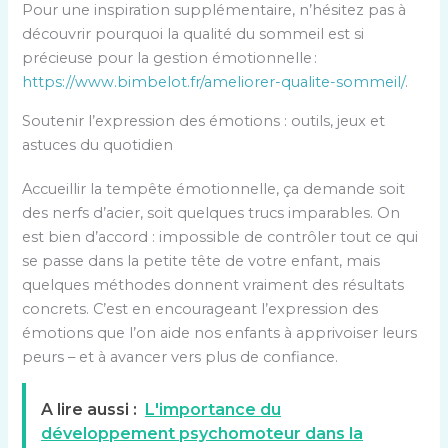
Pour une inspiration supplémentaire, n’hésitez pas à
découvrir pourquoi la qualité du sommeil est si
précieuse pour la gestion émotionnelle :
https://www.bimbelot.fr/ameliorer-qualite-sommeil/
.
Soutenir l’expression des émotions : outils, jeux et
astuces du quotidien
Accueillir la tempête émotionnelle, ça demande soit
des nerfs d’acier, soit quelques trucs imparables. On
est bien d’accord : impossible de contrôler tout ce qui
se passe dans la petite tête de votre enfant, mais
quelques méthodes donnent vraiment des résultats
concrets. C’est en encourageant l’expression des
émotions que l’on aide nos enfants à apprivoiser leurs
peurs – et à avancer vers plus de confiance.
A lire aussi :
L'importance du
développement psychomoteur dans la