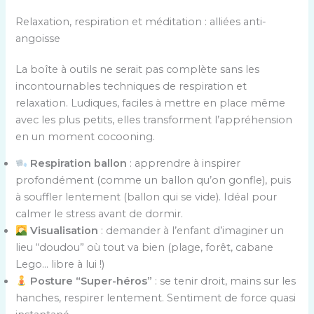
Relaxation, respiration et méditation : alliées anti-
angoisse
La boîte à outils ne serait pas complète sans les
incontournables techniques de respiration et
relaxation. Ludiques, faciles à mettre en place même
avec les plus petits, elles transforment l’appréhension
en un moment cocooning.
Respiration ballon
: apprendre à inspirer
profondément (comme un ballon qu’on gonfle), puis
à souffler lentement (ballon qui se vide). Idéal pour
calmer le stress avant de dormir.
Visualisation
: demander à l’enfant d’imaginer un
lieu “doudou” où tout va bien (plage, forêt, cabane
Lego… libre à lui !)
Posture “Super-héros”
: se tenir droit, mains sur les
hanches, respirer lentement. Sentiment de force quasi