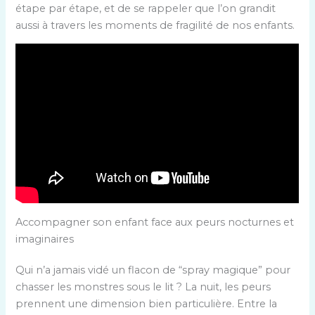
étape par étape, et de se rappeler que l’on grandit
aussi à travers les moments de fragilité de nos enfants.
Accompagner son enfant face aux peurs nocturnes et
imaginaires
Qui n’a jamais vidé un flacon de “spray magique” pour
chasser les monstres sous le lit ? La nuit, les peurs
prennent une dimension bien particulière. Entre la