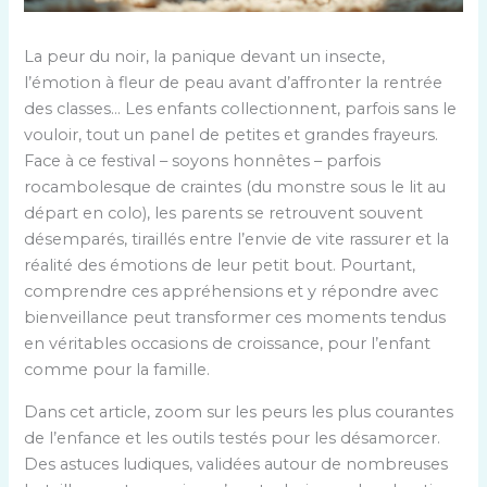
La peur du noir, la panique devant un insecte,
l’émotion à fleur de peau avant d’affronter la rentrée
des classes… Les enfants collectionnent, parfois sans le
vouloir, tout un panel de petites et grandes frayeurs.
Face à ce festival – soyons honnêtes – parfois
rocambolesque de craintes (du monstre sous le lit au
départ en colo), les parents se retrouvent souvent
désemparés, tiraillés entre l’envie de vite rassurer et la
réalité des émotions de leur petit bout. Pourtant,
comprendre ces appréhensions et y répondre avec
bienveillance peut transformer ces moments tendus
en véritables occasions de croissance, pour l’enfant
comme pour la famille.
Dans cet article, zoom sur les peurs les plus courantes
de l’enfance et les outils testés pour les désamorcer.
Des astuces ludiques, validées autour de nombreuses