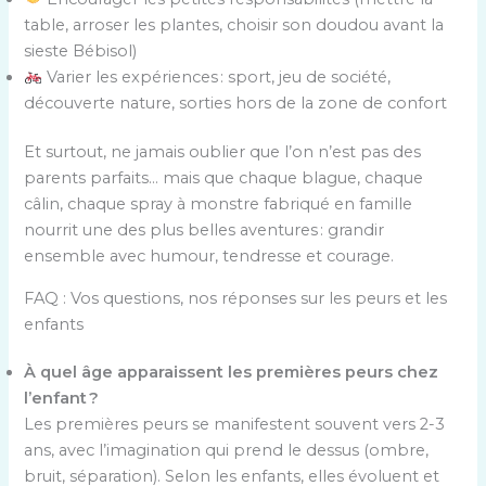
table, arroser les plantes, choisir son doudou avant la
sieste Bébisol)
Varier les expériences : sport, jeu de société,
découverte nature, sorties hors de la zone de confort
Et surtout, ne jamais oublier que l’on n’est pas des
parents parfaits… mais que chaque blague, chaque
câlin, chaque spray à monstre fabriqué en famille
nourrit une des plus belles aventures : grandir
ensemble avec humour, tendresse et courage.
FAQ : Vos questions, nos réponses sur les peurs et les
enfants
À quel âge apparaissent les premières peurs chez
l’enfant ?
Les premières peurs se manifestent souvent vers 2-3
ans, avec l’imagination qui prend le dessus (ombre,
bruit, séparation). Selon les enfants, elles évoluent et