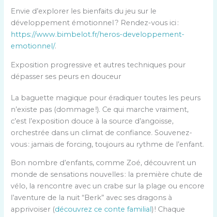
Envie d’explorer les bienfaits du jeu sur le
développement émotionnel ? Rendez-vous ici :
https://www.bimbelot.fr/heros-developpement-
emotionnel/
.
Exposition progressive et autres techniques pour
dépasser ses peurs en douceur
La baguette magique pour éradiquer toutes les peurs
n’existe pas (dommage !). Ce qui marche vraiment,
c’est l’exposition douce à la source d’angoisse,
orchestrée dans un climat de confiance. Souvenez-
vous : jamais de forcing, toujours au rythme de l’enfant.
Bon nombre d’enfants, comme Zoé, découvrent un
monde de sensations nouvelles : la première chute de
vélo, la rencontre avec un crabe sur la plage ou encore
l’aventure de la nuit “Berk” avec ses dragons à
apprivoiser (
découvrez ce conte familial
) ! Chaque