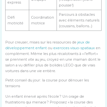
express
pousse !)
Parcours à obstacles
Défi
Coordination
avec éléments naturels
motricité
motrice
(coussins, ballons…)
Pour creuser, mises sur les ressources de
jeux de
développement enfant
ou
exercices visuo-spatiaux
en
complément. Même les plus récalcitrants à « l’effort »
se prennent vite au jeu, croyez-en une maman dont le
salon a vu défiler plus de bolides LEGO que de vrais
voitures dans une vie entière.
Petit conseil du jour : la course pour dénouer les
tensions
Un enfant énervé après l’école ? Un orage de
frustrations qui menace ? Proposez « la course des