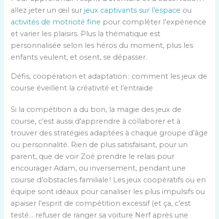
allez jeter un œil sur
jeux captivants sur l’espace
ou
activités de motricité fine
pour compléter l’expérience
et varier les plaisirs. Plus la thématique est
personnalisée selon les héros du moment, plus les
enfants veulent, et osent, se dépasser.
Défis, coopération et adaptation : comment les jeux de
course éveillent la créativité et l’entraide
Si la compétition a du bon, la magie des jeux de
course, c’est aussi d’apprendre à collaborer et à
trouver des stratégies adaptées à chaque groupe d’âge
ou personnalité. Rien de plus satisfaisant, pour un
parent, que de voir Zoé prendre le relais pour
encourager Adam, ou inversement, pendant une
course d’obstacles familiale ! Les jeux coopératifs ou en
équipe sont idéaux pour canaliser les plus impulsifs ou
apaiser l’esprit de compétition excessif (et ça, c’est
testé… refuser de ranger sa voiture Nerf après une