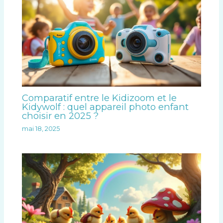
Comparatif entre le Kidizoom et le
Kidywolf : quel appareil photo enfant
choisir en 2025 ?
mai 18, 2025