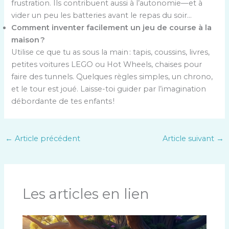
frustration. Ils contribuent aussi à l’autonomie—et à
vider un peu les batteries avant le repas du soir…
Comment inventer facilement un jeu de course à la
maison ?
Utilise ce que tu as sous la main : tapis, coussins, livres,
petites voitures LEGO ou Hot Wheels, chaises pour
faire des tunnels. Quelques règles simples, un chrono,
et le tour est joué. Laisse-toi guider par l’imagination
débordante de tes enfants !
←
Article précédent
Article suivant
→
Les articles en lien