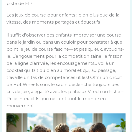
piste de F1 ?
Les jeux de course pour enfants : bien plus que de la
vitesse, des moments partagés et éducatifs
Il suffit d’observer des enfants improviser une course
dans le jardin ou dans un couloir pour constater à quel
point le jeu de course fascine—et pas qu’eux, avouons-
le. L’engouement pour la compétition saine, le frisson
de la ligne d’arrivée, les encouragements… voilà un
cocktail qui fait du bien au moral et qui, au passage,
travaille un tas de compétences utiles ! Offrir un circuit
de Hot Wheels sous le sapin déclenche toujours des
cris de joie, à égalité avec les plateaux VTech ou Fisher-
Price interactifs qui mettent tout le monde en
mouvement.