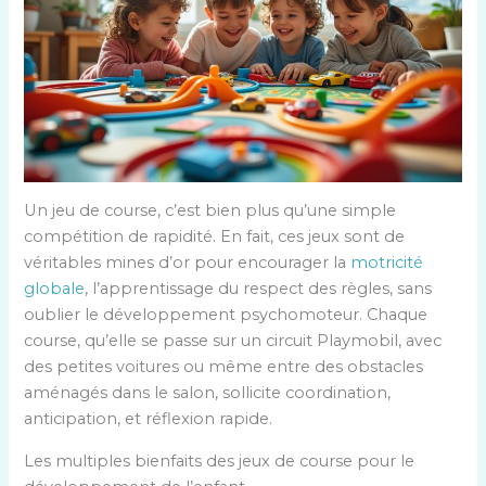
Un jeu de course, c’est bien plus qu’une simple
compétition de rapidité. En fait, ces jeux sont de
véritables mines d’or pour encourager la
motricité
globale
, l’apprentissage du respect des règles, sans
oublier le développement psychomoteur. Chaque
course, qu’elle se passe sur un circuit Playmobil, avec
des petites voitures ou même entre des obstacles
aménagés dans le salon, sollicite coordination,
anticipation, et réflexion rapide.
Les multiples bienfaits des jeux de course pour le