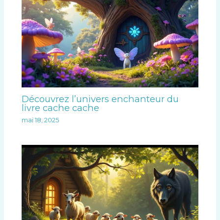
Découvrez l’univers enchanteur du
livre cache cache
mai 18, 2025