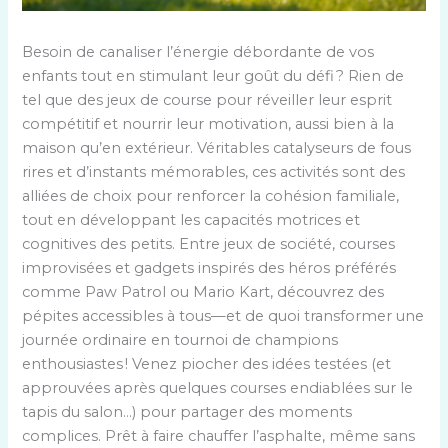
Besoin de canaliser l’énergie débordante de vos
enfants tout en stimulant leur goût du défi ? Rien de
tel que des jeux de course pour réveiller leur esprit
compétitif et nourrir leur motivation, aussi bien à la
maison qu’en extérieur. Véritables catalyseurs de fous
rires et d’instants mémorables, ces activités sont des
alliées de choix pour renforcer la cohésion familiale,
tout en développant les capacités motrices et
cognitives des petits. Entre jeux de société, courses
improvisées et gadgets inspirés des héros préférés
comme Paw Patrol ou Mario Kart, découvrez des
pépites accessibles à tous—et de quoi transformer une
journée ordinaire en tournoi de champions
enthousiastes ! Venez piocher des idées testées (et
approuvées après quelques courses endiablées sur le
tapis du salon…) pour partager des moments
complices. Prêt à faire chauffer l’asphalte, même sans