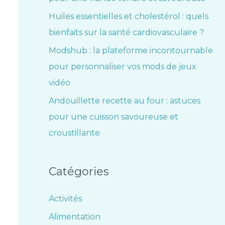
Huiles essentielles et cholestérol : quels
bienfaits sur la santé cardiovasculaire ?
Modshub : la plateforme incontournable
pour personnaliser vos mods de jeux
vidéo
Andouillette recette au four : astuces
pour une cuisson savoureuse et
croustillante
Catégories
Activités
Alimentation