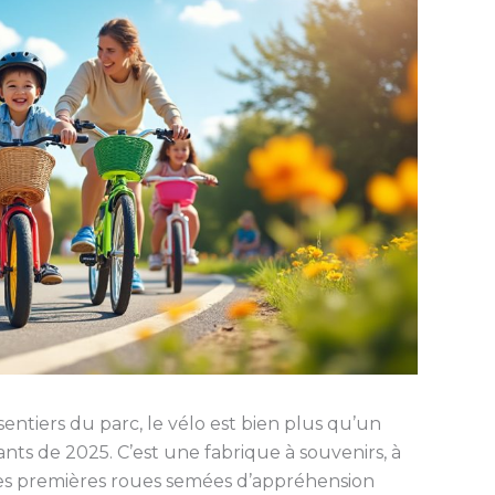
 sentiers du parc, le vélo est bien plus qu’un
nts de 2025. C’est une fabrique à souvenirs, à
s les premières roues semées d’appréhension