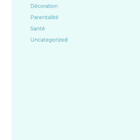
Décoration
Parentalité
Santé
Uncategorized