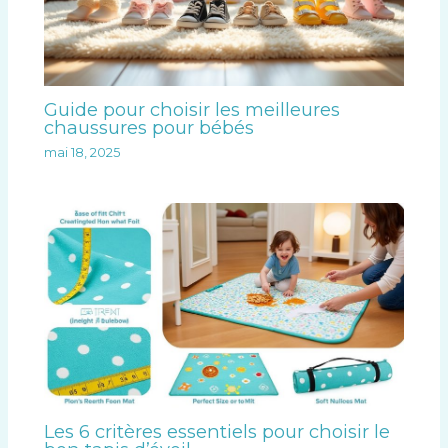
Guide pour choisir les meilleures
chaussures pour bébés
mai 18, 2025
Les 6 critères essentiels pour choisir le