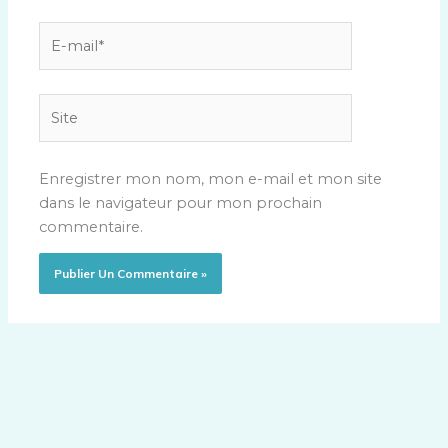
E-
mail*
Site
Enregistrer mon nom, mon e-mail et mon site
dans le navigateur pour mon prochain
commentaire.