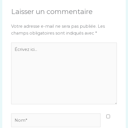
Laisser un commentaire
Votre adresse e-mail ne sera pas publiée.
Les
champs obligatoires sont indiqués avec
*
Écrivez
ici…
Nom*