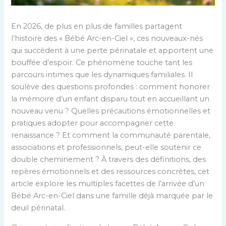
En 2026, de plus en plus de familles partagent
l’histoire des « Bébé Arc-en-Ciel », ces nouveaux-nés
qui succèdent à une perte périnatale et apportent une
bouffée d’espoir. Ce phénomène touche tant les
parcours intimes que les dynamiques familiales. Il
soulève des questions profondes : comment honorer
la mémoire d’un enfant disparu tout en accueillant un
nouveau venu ? Quelles précautions émotionnelles et
pratiques adopter pour accompagner cette
renaissance ? Et comment la communauté parentale,
associations et professionnels, peut-elle soutenir ce
double cheminement ? À travers des définitions, des
repères émotionnels et des ressources concrètes, cet
article explore les multiples facettes de l’arrivée d’un
Bébé Arc-en-Ciel dans une famille déjà marquée par le
deuil périnatal.