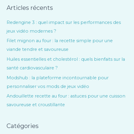
Articles récents
Redengine 3 : quel impact sur les performances des
jeux vidéo modernes ?
Filet mignon au four : la recette simple pour une
viande tendre et savoureuse
Huiles essentielles et cholestérol : quels bienfaits sur la
santé cardiovasculaire ?
Modshub : la plateforme incontournable pour
personnaliser vos mods de jeux vidéo
Andouillette recette au four : astuces pour une cuisson
savoureuse et croustillante
Catégories