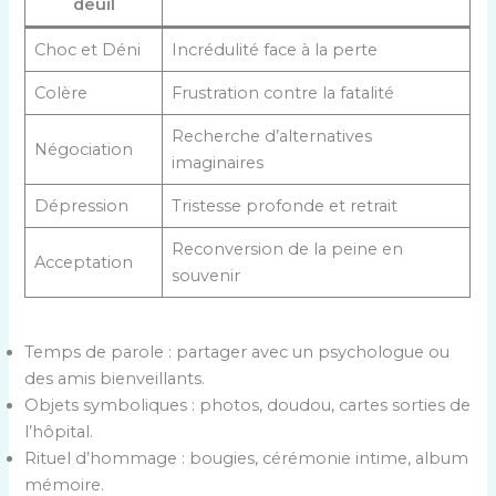
deuil
Choc et Déni
Incrédulité face à la perte
Colère
Frustration contre la fatalité
Recherche d’alternatives
Négociation
imaginaires
Dépression
Tristesse profonde et retrait
Reconversion de la peine en
Acceptation
souvenir
Temps de parole : partager avec un psychologue ou
des amis bienveillants.
Objets symboliques : photos, doudou, cartes sorties de
l’hôpital.
Rituel d’hommage : bougies, cérémonie intime, album
mémoire.