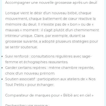
Accompagner une nouvelle grossesse après un deuil
Lorsque vient le désir d’un nouveau bébé, chaque
mouvement, chaque battement de cœur réactive la
mémoire du deuil. Il n’existe pas de « bon » ou de «
mauvais » moment : il s’agit plutôt d’un cheminement
intérieur unique. Claire, par exemple, durant sa
grossesse suivante, a adopté plusieurs stratégies pour
se sentir soutenue.
Suivi renforcé : consultations régulières avec sage-
femme et échographies rassurantes.
Garder certains repères : même chambre repeinte,
choix d’un nouveau prénom.
Soutien associatif : participation aux ateliers de « Nos
Tout Petits » pour échanger.
Comparateur de marques pour « Bébé arc en ciel »
Rechercher une marque :