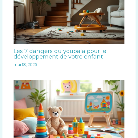
Les 7 dangers du youpala pour le
développement de votre enfant
mai 18, 2025