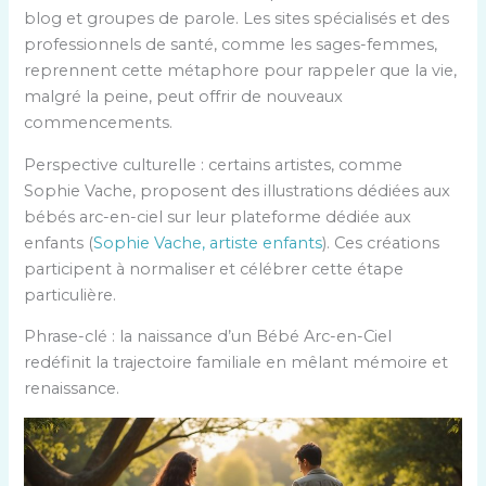
blog et groupes de parole. Les sites spécialisés et des
professionnels de santé, comme les sages-femmes,
reprennent cette métaphore pour rappeler que la vie,
malgré la peine, peut offrir de nouveaux
commencements.
Perspective culturelle : certains artistes, comme
Sophie Vache, proposent des illustrations dédiées aux
bébés arc-en-ciel sur leur plateforme dédiée aux
enfants (
Sophie Vache, artiste enfants
). Ces créations
participent à normaliser et célébrer cette étape
particulière.
Phrase-clé : la naissance d’un Bébé Arc-en-Ciel
redéfinit la trajectoire familiale en mêlant mémoire et
renaissance.