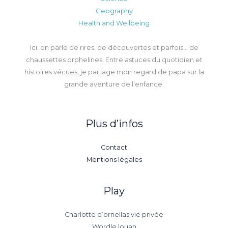
Geography
Health and Wellbeing
Ici, on parle de rires, de découvertes et parfois… de
chaussettes orphelines. Entre astuces du quotidien et
histoires vécues, je partage mon regard de papa sur la
grande aventure de l’enfance.
Plus d’infos
Contact
Mentions légales
Play
Charlotte d’ornellas vie privée
Wordle louan