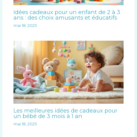
Idées cadeaux pour un enfant de 2 à 3
ans : des choix amusants et éducatifs
mai 18, 2025
Les meilleures idées de cadeaux pour
un bébé de 3 mois à 1 an
mai 18, 2025