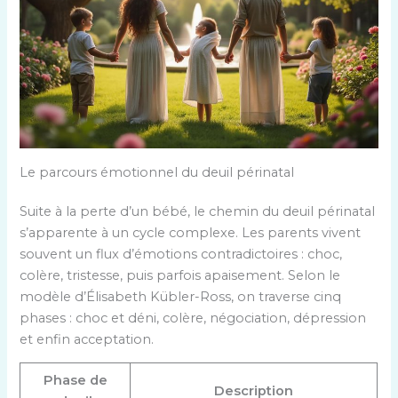
Le parcours émotionnel du deuil périnatal
Suite à la perte d’un bébé, le chemin du deuil périnatal
s’apparente à un cycle complexe. Les parents vivent
souvent un flux d’émotions contradictoires : choc,
colère, tristesse, puis parfois apaisement. Selon le
modèle d’Élisabeth Kübler-Ross, on traverse cinq
phases : choc et déni, colère, négociation, dépression
et enfin acceptation.
Phase de
Description