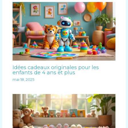
Idées cadeaux originales pour les
enfants de 4 ans et plus
mai 18, 2025