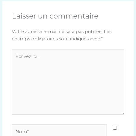
Laisser un commentaire
Votre adresse e-mail ne sera pas publiée.
Les
champs obligatoires sont indiqués avec
*
Écrivez
ici…
Nom*