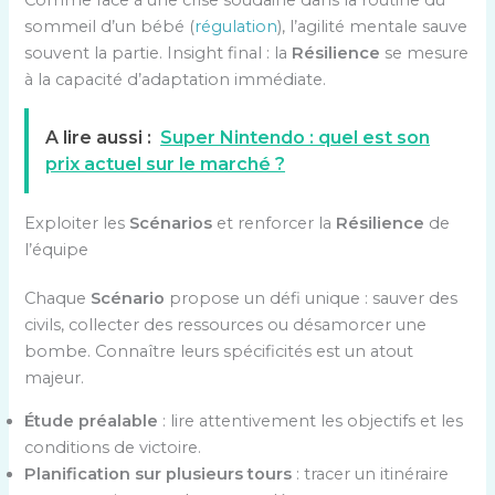
sommeil d’un bébé (
régulation
), l’agilité mentale sauve
souvent la partie. Insight final : la
Résilience
se mesure
à la capacité d’adaptation immédiate.
A lire aussi :
Super Nintendo : quel est son
prix actuel sur le marché ?
Exploiter les
Scénarios
et renforcer la
Résilience
de
l’équipe
Chaque
Scénario
propose un défi unique : sauver des
civils, collecter des ressources ou désamorcer une
bombe. Connaître leurs spécificités est un atout
majeur.
Étude préalable
: lire attentivement les objectifs et les
conditions de victoire.
Planification sur plusieurs tours
: tracer un itinéraire