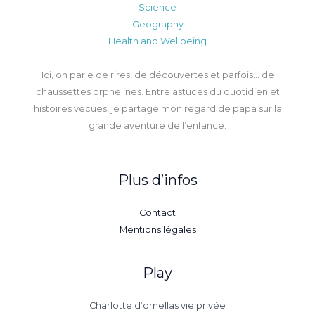
Science
Geography
Health and Wellbeing
Ici, on parle de rires, de découvertes et parfois… de
chaussettes orphelines. Entre astuces du quotidien et
histoires vécues, je partage mon regard de papa sur la
grande aventure de l’enfance.
Plus d’infos
Contact
Mentions légales
Play
Charlotte d’ornellas vie privée