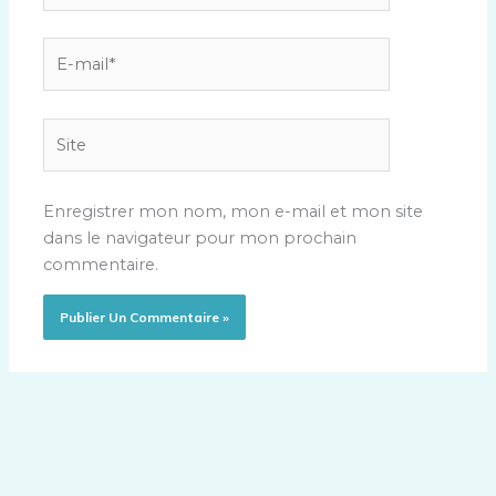
E-
mail*
Site
Enregistrer mon nom, mon e-mail et mon site
dans le navigateur pour mon prochain
commentaire.