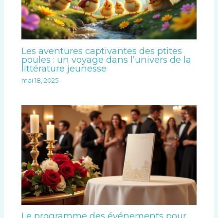
Les aventures captivantes des ptites
poules : un voyage dans l’univers de la
littérature jeunesse
mai 18, 2025
Le programme des événements pour