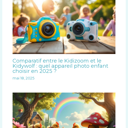
Comparatif entre le Kidizoom et le
Kidywolf : quel appareil photo enfant
choisir en 2025 ?
mai 18, 2025