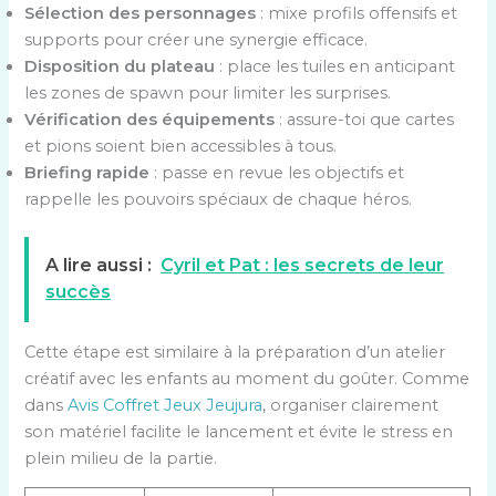
Sélection des personnages
: mixe profils offensifs et
supports pour créer une synergie efficace.
Disposition du plateau
: place les tuiles en anticipant
les zones de spawn pour limiter les surprises.
Vérification des équipements
: assure-toi que cartes
et pions soient bien accessibles à tous.
Briefing rapide
: passe en revue les objectifs et
rappelle les pouvoirs spéciaux de chaque héros.
A lire aussi :
Cyril et Pat : les secrets de leur
succès
Cette étape est similaire à la préparation d’un atelier
créatif avec les enfants au moment du goûter. Comme
dans
Avis Coffret Jeux Jeujura
, organiser clairement
son matériel facilite le lancement et évite le stress en
plein milieu de la partie.