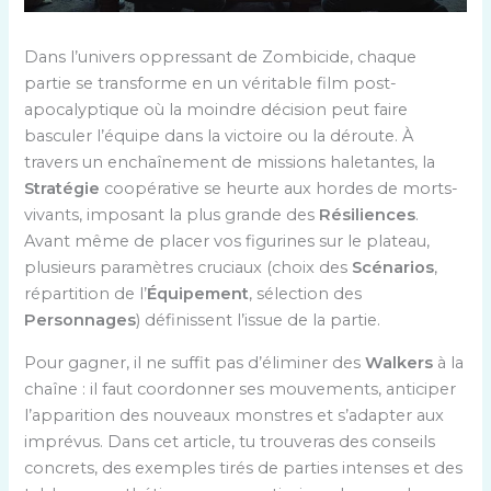
Dans l’univers oppressant de Zombicide, chaque
partie se transforme en un véritable film post-
apocalyptique où la moindre décision peut faire
basculer l’équipe dans la victoire ou la déroute. À
travers un enchaînement de missions haletantes, la
Stratégie
coopérative se heurte aux hordes de morts-
vivants, imposant la plus grande des
Résiliences
.
Avant même de placer vos figurines sur le plateau,
plusieurs paramètres cruciaux (choix des
Scénarios
,
répartition de l’
Équipement
, sélection des
Personnages
) définissent l’issue de la partie.
Pour gagner, il ne suffit pas d’éliminer des
Walkers
à la
chaîne : il faut coordonner ses mouvements, anticiper
l’apparition des nouveaux monstres et s’adapter aux
imprévus. Dans cet article, tu trouveras des conseils
concrets, des exemples tirés de parties intenses et des