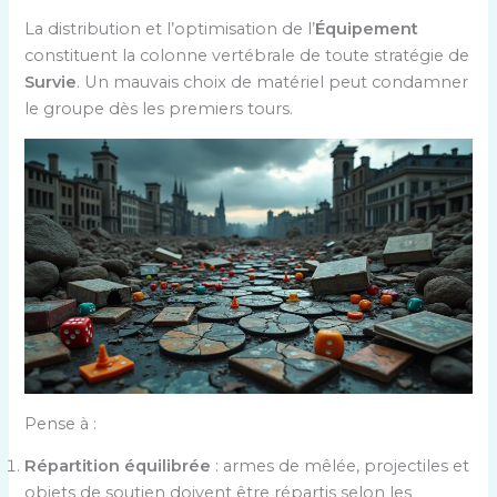
La distribution et l’optimisation de l’
Équipement
constituent la colonne vertébrale de toute stratégie de
Survie
. Un mauvais choix de matériel peut condamner
le groupe dès les premiers tours.
Pense à :
Répartition équilibrée
: armes de mêlée, projectiles et
objets de soutien doivent être répartis selon les