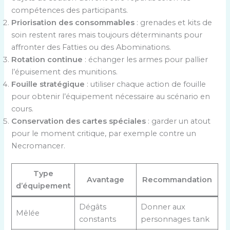
compétences des participants.
Priorisation des consommables
: grenades et kits de
soin restent rares mais toujours déterminants pour
affronter des Fatties ou des Abominations.
Rotation continue
: échanger les armes pour pallier
l’épuisement des munitions.
Fouille stratégique
: utiliser chaque action de fouille
pour obtenir l’équipement nécessaire au scénario en
cours.
Conservation des cartes spéciales
: garder un atout
pour le moment critique, par exemple contre un
Necromancer.
Type
Avantage
Recommandation
d’équipement
Dégâts
Donner aux
Mêlée
constants
personnages tank