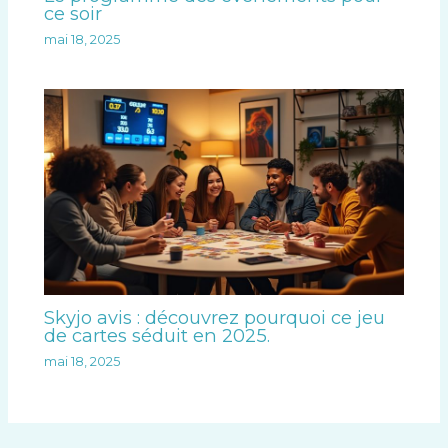
ce soir
mai 18, 2025
Skyjo avis : découvrez pourquoi ce jeu
de cartes séduit en 2025.
mai 18, 2025