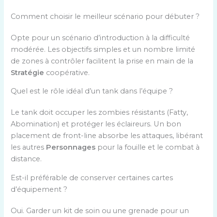
Comment choisir le meilleur scénario pour débuter ?
Opte pour un scénario d’introduction à la difficulté
modérée. Les objectifs simples et un nombre limité
de zones à contrôler facilitent la prise en main de la
Stratégie
coopérative.
Quel est le rôle idéal d’un tank dans l’équipe ?
Le tank doit occuper les zombies résistants (Fatty,
Abomination) et protéger les éclaireurs. Un bon
placement de front-line absorbe les attaques, libérant
les autres
Personnages
pour la fouille et le combat à
distance.
Est-il préférable de conserver certaines cartes
d’équipement ?
Oui. Garder un kit de soin ou une grenade pour un