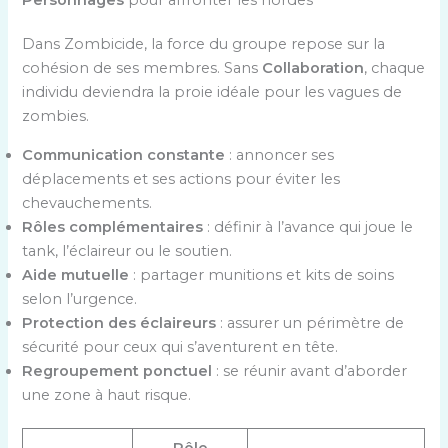
Dans Zombicide, la force du groupe repose sur la
cohésion de ses membres. Sans
Collaboration
, chaque
individu deviendra la proie idéale pour les vagues de
zombies.
Communication constante
: annoncer ses
déplacements et ses actions pour éviter les
chevauchements.
Rôles complémentaires
: définir à l’avance qui joue le
tank, l’éclaireur ou le soutien.
Aide mutuelle
: partager munitions et kits de soins
selon l’urgence.
Protection des éclaireurs
: assurer un périmètre de
sécurité pour ceux qui s’aventurent en tête.
Regroupement ponctuel
: se réunir avant d’aborder
une zone à haut risque.