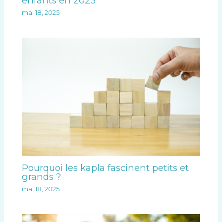
enfants en 2025
mai 18, 2025
Pourquoi les kapla fascinent petits et
grands ?
mai 18, 2025