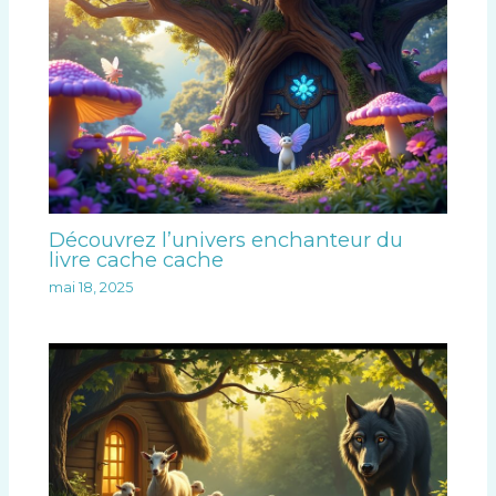
Découvrez l’univers enchanteur du
livre cache cache
mai 18, 2025