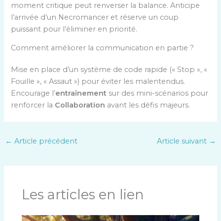
moment critique peut renverser la balance. Anticipe
l’arrivée d’un Necromancer et réserve un coup
puissant pour l’éliminer en priorité.
Comment améliorer la communication en partie ?
Mise en place d’un système de code rapide (« Stop », «
Fouille », « Assaut ») pour éviter les malentendus.
Encourage l’
entraînement
sur des mini-scénarios pour
renforcer la
Collaboration
avant les défis majeurs.
←
Article précédent
Article suivant
→
Les articles en lien