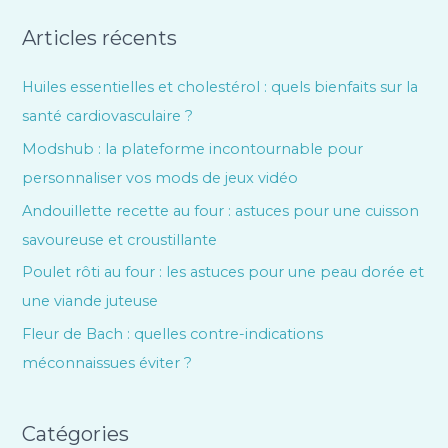
Articles récents
Huiles essentielles et cholestérol : quels bienfaits sur la
santé cardiovasculaire ?
Modshub : la plateforme incontournable pour
personnaliser vos mods de jeux vidéo
Andouillette recette au four : astuces pour une cuisson
savoureuse et croustillante
Poulet rôti au four : les astuces pour une peau dorée et
une viande juteuse
Fleur de Bach : quelles contre-indications
méconnaissues éviter ?
Catégories