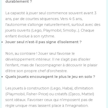
durablement ?
La capacité à jouer seul commence souvent avant 3
ans, par de courtes séquences. Vers 4-5 ans,
l’autonomie s’allonge naturellement, surtout avec des
jouets ouverts (Lego, Playmobil, Smoby…). Chaque
enfant évolue à son rythme.
Jouer seul n’est-il pas signe d’isolement ?
Non, au contraire ! Jouer seul favorise le
développement intérieur. Il ne s’agit pas d’isoler
l’enfant, mais de l’accompagner à découvrir le plaisir
d’être son propre chef d’orchestre.
Quels jouets encouragent le plus le jeu en solo ?
Les jouets à construction (Lego, Haba), d’imitation
(Playmobil, Fisher-Price) ou créatifs (Djeco, Mattel)
sont idéaux. Favoriser ceux qui n’imposent pas de
règle unique mais laissent place à l’imagination.