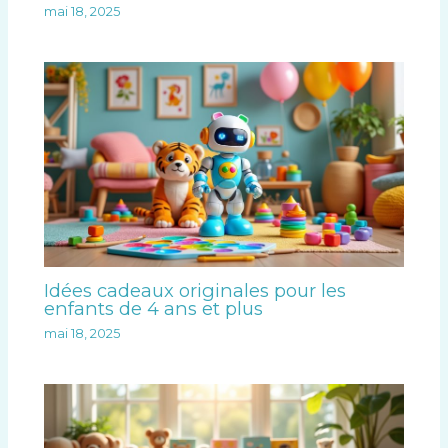
mai 18, 2025
Idées cadeaux originales pour les
enfants de 4 ans et plus
mai 18, 2025