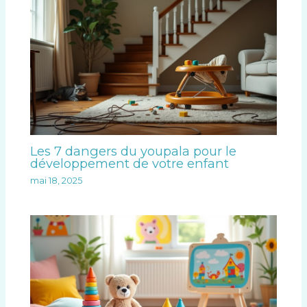
Les 7 dangers du youpala pour le
développement de votre enfant
mai 18, 2025