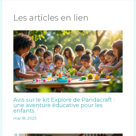
Les articles en lien
Avis sur le kit Explore de Pandacraft :
une aventure éducative pour les
enfants
mai 18, 2025