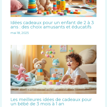
Idées cadeaux pour un enfant de 2 à 3
ans : des choix amusants et éducatifs
mai 18, 2025
Les meilleures idées de cadeaux pour
un bébé de 3 mois à 1 an