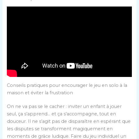
Conseils pratiques pour encourager le jeu en solo à la
maison et éviter la frustration
On ne va pas se le cacher : inviter un enfant à jouer
seul, ça s’apprend… et ça s’accompagne, tout en
douceur. Il ne s’agit pas de disparaître en espérant que
les disputes se transforment magiquement en
moments de grâce ludique. Faire du jeu individuel un