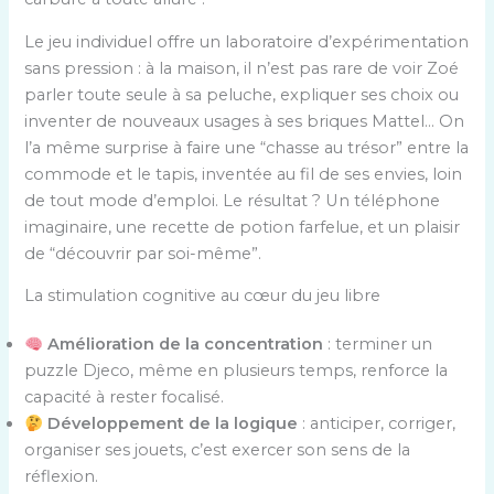
Le jeu individuel offre un laboratoire d’expérimentation
sans pression : à la maison, il n’est pas rare de voir Zoé
parler toute seule à sa peluche, expliquer ses choix ou
inventer de nouveaux usages à ses briques Mattel… On
l’a même surprise à faire une “chasse au trésor” entre la
commode et le tapis, inventée au fil de ses envies, loin
de tout mode d’emploi. Le résultat ? Un téléphone
imaginaire, une recette de potion farfelue, et un plaisir
de “découvrir par soi-même”.
La stimulation cognitive au cœur du jeu libre
Amélioration de la concentration
: terminer un
puzzle Djeco, même en plusieurs temps, renforce la
capacité à rester focalisé.
Développement de la logique
: anticiper, corriger,
organiser ses jouets, c’est exercer son sens de la
réflexion.