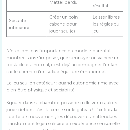
Mattel perdu
résultat
Créer un coin
Laisser libres
Sécurité
cabane pour
les règles du
intérieure
jouer seul(e)
jeu
N’oublions pas l’importance du modèle parental :
montrer, sans s’imposer, que s’ennuyer ou vaincre un
obstacle est normal, c’est déjà accompagner l’enfant
sur le chemin d’un solide équilibre émotionnel.
Le jeu seul en extérieur : quand autonomie rime avec
bien-être physique et sociabilité
Si jouer dans sa chambre possède mille vertus, alors
jouer dehors, c’est la cerise sur le gâteau ! L’air frais, la
liberté de mouvement, les découvertes inattendues
transforment le jeu solitaire en expérience sensorielle