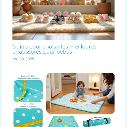
Guide pour choisir les meilleures
chaussures pour bébés
mai 18, 2025