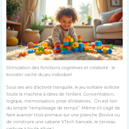
Stimulation des fonctions cognitives et créativité : le
booster caché du jeu individuel
Sous ses airs d’activité tranquille, le jeu solitaire sollicite
toute la machine à idées de l’enfant. Concentration,
logique, mémorisation, prise d’initiatives… On est loin
du simple “remplissage de temps”. Même s’il s’agit de
faire avancer trois animaux sur une planche Bioviva ou
de construire une cabane VTech bancale, le cerveau
carbure à toute allure !