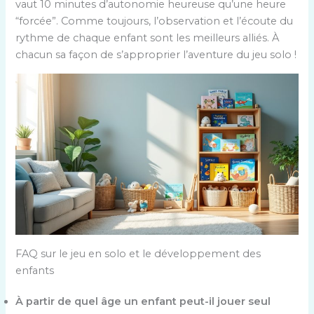
vaut 10 minutes d’autonomie heureuse qu’une heure
“forcée”. Comme toujours, l’observation et l’écoute du
rythme de chaque enfant sont les meilleurs alliés. À
chacun sa façon de s’approprier l’aventure du jeu solo !
FAQ sur le jeu en solo et le développement des
enfants
À partir de quel âge un enfant peut-il jouer seul