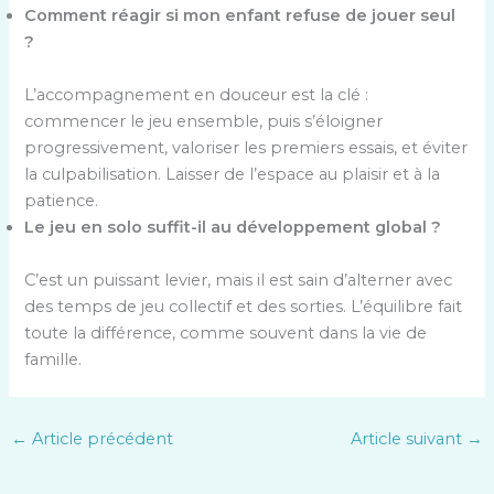
Comment réagir si mon enfant refuse de jouer seul
?
L’accompagnement en douceur est la clé :
commencer le jeu ensemble, puis s’éloigner
progressivement, valoriser les premiers essais, et éviter
la culpabilisation. Laisser de l’espace au plaisir et à la
patience.
Le jeu en solo suffit-il au développement global ?
C’est un puissant levier, mais il est sain d’alterner avec
des temps de jeu collectif et des sorties. L’équilibre fait
toute la différence, comme souvent dans la vie de
famille.
←
Article précédent
Article suivant
→