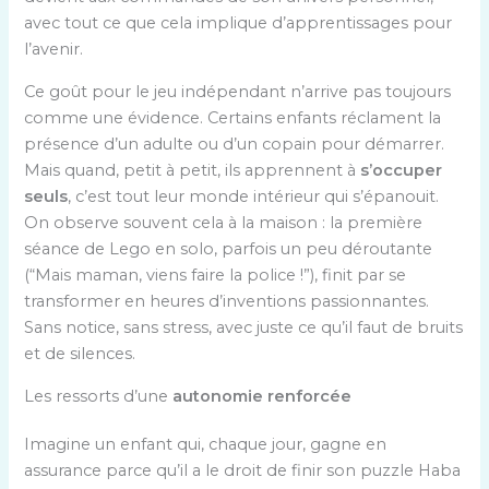
avec tout ce que cela implique d’apprentissages pour
l’avenir.
Ce goût pour le jeu indépendant n’arrive pas toujours
comme une évidence. Certains enfants réclament la
présence d’un adulte ou d’un copain pour démarrer.
Mais quand, petit à petit, ils apprennent à
s’occuper
seuls
, c’est tout leur monde intérieur qui s’épanouit.
On observe souvent cela à la maison : la première
séance de Lego en solo, parfois un peu déroutante
(“Mais maman, viens faire la police !”), finit par se
transformer en heures d’inventions passionnantes.
Sans notice, sans stress, avec juste ce qu’il faut de bruits
et de silences.
Les ressorts d’une
autonomie renforcée
Imagine un enfant qui, chaque jour, gagne en
assurance parce qu’il a le droit de finir son puzzle Haba