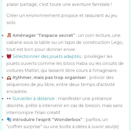
plaisir partagé, c’est toute une aventure familiale !
Créer un environnement propice et rassurant au jeu
solo
Aménager “l’espace secret”
: un coin lecture, une
cabane sous la table ou un tapis de construction Lego,
tout est bon pour donner envie.
Sélectionner des jouets adaptés
: privilégier les
jouets ouverts comme les blocs Haba ou les circuits de
voitures Mattel, qui laissent libre cours à l’imaginaire.
Rythmer, mais pas trop organiser
: prévoir des
séquences de jeu libre, entre deux temps d’activité
encadrée.
Surveiller à distance
: manifester une présence
discrète, prête à intervenir en cas de besoin, mais sans
interrompre l’élan créatif.
Introduire l’esprit “Wonderbox”
: parfois, un
“coffret surprise” ou une boîte à idées à ouvrir seul(e)