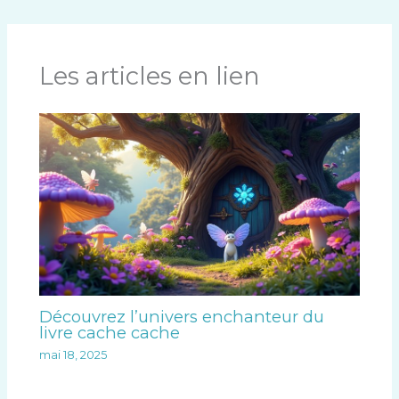
Les articles en lien
Découvrez l’univers enchanteur du
livre cache cache
mai 18, 2025