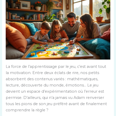
La force de l’apprentissage par le jeu, c’est avant tout
la motivation. Entre deux éclats de rire, nos petits
absorbent des contenus variés : mathématiques,
lecture, découverte du monde, émotions… Le jeu
devient un espace d’expérimentation où l’erreur est
permise. D’ailleurs, qui n’a jamais vu Adam renverser
tous les pions de son jeu préféré avant de finalement
comprendre la règle ?