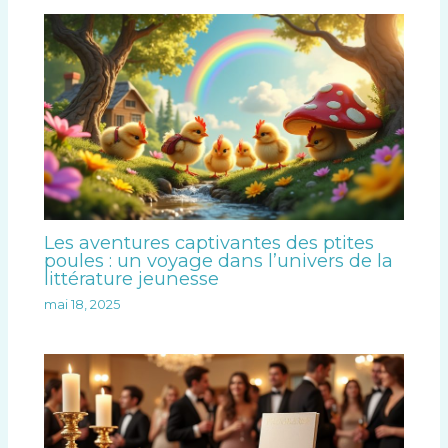
Les aventures captivantes des ptites
poules : un voyage dans l’univers de la
littérature jeunesse
mai 18, 2025