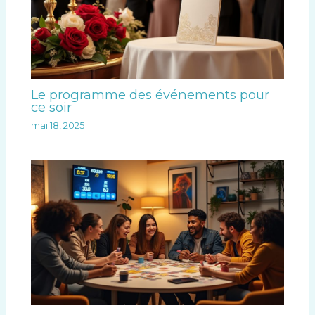
Le programme des événements pour
ce soir
mai 18, 2025