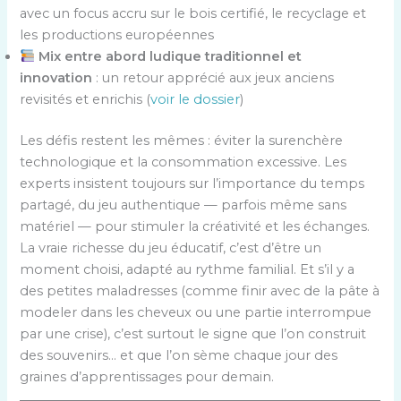
avec un focus accru sur le bois certifié, le recyclage et
les productions européennes
Mix entre abord ludique traditionnel et
innovation
: un retour apprécié aux jeux anciens
revisités et enrichis (
voir le dossier
)
Les défis restent les mêmes : éviter la surenchère
technologique et la consommation excessive. Les
experts insistent toujours sur l’importance du temps
partagé, du jeu authentique — parfois même sans
matériel — pour stimuler la créativité et les échanges.
La vraie richesse du jeu éducatif, c’est d’être un
moment choisi, adapté au rythme familial. Et s’il y a
des petites maladresses (comme finir avec de la pâte à
modeler dans les cheveux ou une partie interrompue
par une crise), c’est surtout le signe que l’on construit
des souvenirs… et que l’on sème chaque jour des
graines d’apprentissages pour demain.