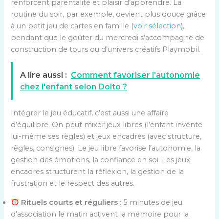
renforcent parentalité et plaisir d’apprendre. La
routine du soir, par exemple, devient plus douce grâce
à un petit jeu de cartes en famille (
voir sélection
),
pendant que le goûter du mercredi s’accompagne de
construction de tours ou d’univers créatifs Playmobil.
A lire aussi :
Comment favoriser l'autonomie
chez l'enfant selon Dolto ?
Intégrer le jeu éducatif, c’est aussi une affaire
d’équilibre. On peut mixer jeux libres (l’enfant invente
lui-même ses règles) et jeux encadrés (avec structure,
règles, consignes). Le jeu libre favorise l’autonomie, la
gestion des émotions, la confiance en soi. Les jeux
encadrés structurent la réflexion, la gestion de la
frustration et le respect des autres.
Rituels courts et réguliers
: 5 minutes de jeu
d’association le matin activent la mémoire pour la