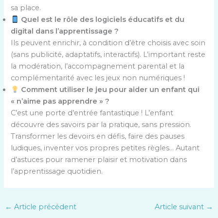
sa place.
Quel est le rôle des logiciels éducatifs et du
digital dans l’apprentissage ?
Ils peuvent enrichir, à condition d’être choisis avec soin
(sans publicité, adaptatifs, interactifs). L’important reste
la modération, l’accompagnement parental et la
complémentarité avec les jeux non numériques !
Comment utiliser le jeu pour aider un enfant qui
« n’aime pas apprendre » ?
C’est une porte d’entrée fantastique ! L’enfant
découvre des savoirs par la pratique, sans pression.
Transformer les devoirs en défis, faire des pauses
ludiques, inventer vos propres petites règles… Autant
d’astuces pour ramener plaisir et motivation dans
l’apprentissage quotidien.
←
Article précédent
Article suivant
→