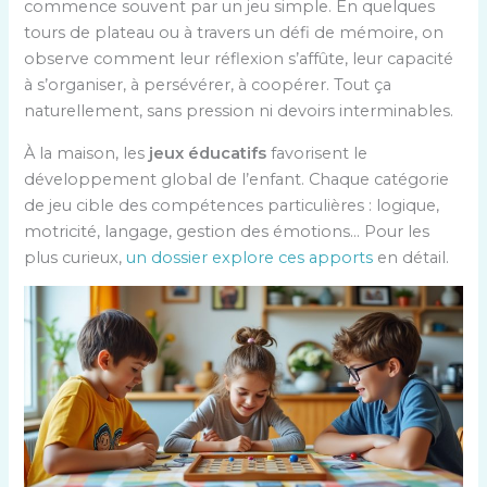
commence souvent par un jeu simple. En quelques
tours de plateau ou à travers un défi de mémoire, on
observe comment leur réflexion s’affûte, leur capacité
à s’organiser, à persévérer, à coopérer. Tout ça
naturellement, sans pression ni devoirs interminables.
À la maison, les
jeux éducatifs
favorisent le
développement global de l’enfant. Chaque catégorie
de jeu cible des compétences particulières : logique,
motricité, langage, gestion des émotions… Pour les
plus curieux,
un dossier explore ces apports
en détail.