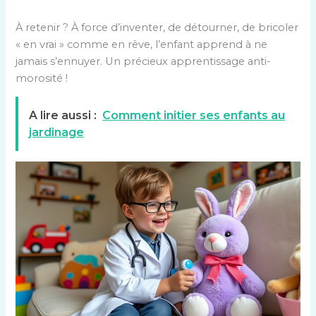
À retenir ? À force d’inventer, de détourner, de bricoler
« en vrai » comme en rêve, l’enfant apprend à ne
jamais s’ennuyer. Un précieux apprentissage anti-
morosité !
A lire aussi :
Comment initier ses enfants au
jardinage