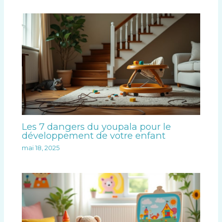
Les 7 dangers du youpala pour le
développement de votre enfant
mai 18, 2025