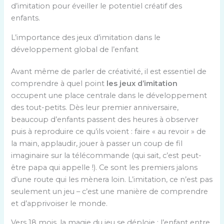
d’imitation pour éveiller le potentiel créatif des
enfants.
L’importance des jeux d’imitation dans le
développement global de l’enfant
Avant même de parler de créativité, il est essentiel de
comprendre à quel point
les jeux d’imitation
occupent une place centrale dans le développement
des tout-petits. Dès leur premier anniversaire,
beaucoup d’enfants passent des heures à observer
puis à reproduire ce qu’ils voient : faire « au revoir » de
la main, applaudir, jouer à passer un coup de fil
imaginaire sur la télécommande (qui sait, c’est peut-
être papa qui appelle !). Ce sont les premiers jalons
d’une route qui les mènera loin. L’imitation, ce n’est pas
seulement un jeu – c’est une manière de comprendre
et d’apprivoiser le monde.
Vers 18 mois, la magie du jeu se déploie : l’enfant entre