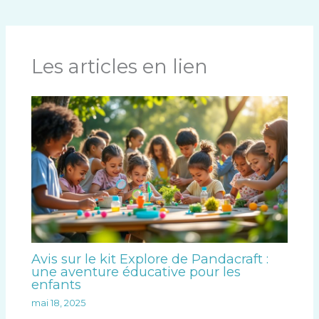
Les articles en lien
Avis sur le kit Explore de Pandacraft :
une aventure éducative pour les
enfants
mai 18, 2025