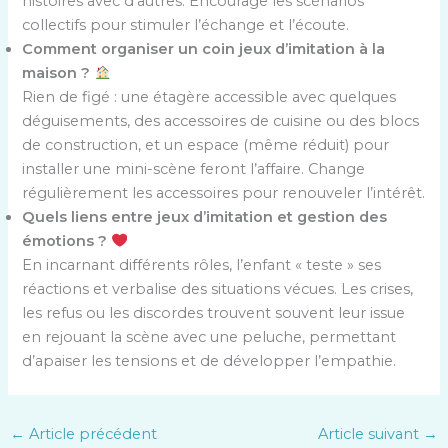
histoires avec d’autres. Encourage les scénarios
collectifs pour stimuler l’échange et l’écoute.
Comment organiser un coin jeux d’imitation à la
maison ?
Rien de figé : une étagère accessible avec quelques
déguisements, des accessoires de cuisine ou des blocs
de construction, et un espace (même réduit) pour
installer une mini-scène feront l’affaire. Change
régulièrement les accessoires pour renouveler l’intérêt.
Quels liens entre jeux d’imitation et gestion des
émotions ?
En incarnant différents rôles, l’enfant « teste » ses
réactions et verbalise des situations vécues. Les crises,
les refus ou les discordes trouvent souvent leur issue
en rejouant la scène avec une peluche, permettant
d’apaiser les tensions et de développer l’empathie.
←
Article précédent
Article suivant
→