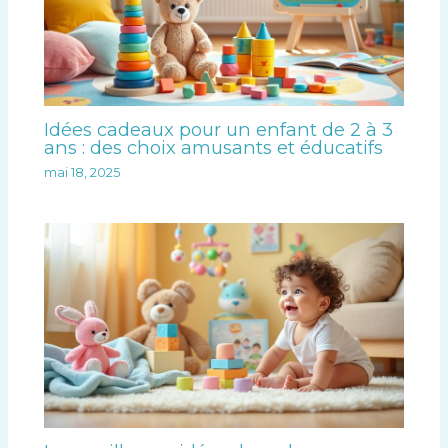
Idées cadeaux pour un enfant de 2 à 3
ans : des choix amusants et éducatifs
mai 18, 2025