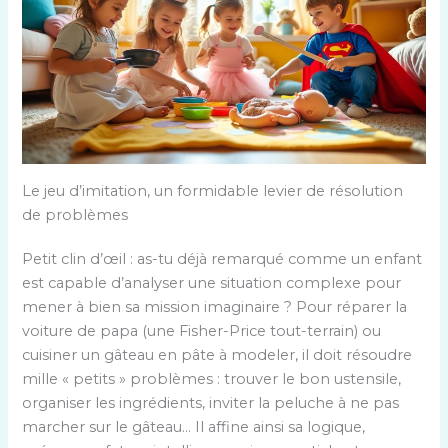
Le jeu d’imitation, un formidable levier de résolution
de problèmes
Petit clin d’œil : as-tu déjà remarqué comme un enfant
est capable d’analyser une situation complexe pour
mener à bien sa mission imaginaire ? Pour réparer la
voiture de papa (une Fisher-Price tout-terrain) ou
cuisiner un gâteau en pâte à modeler, il doit résoudre
mille « petits » problèmes : trouver le bon ustensile,
organiser les ingrédients, inviter la peluche à ne pas
marcher sur le gâteau… Il affine ainsi sa logique,