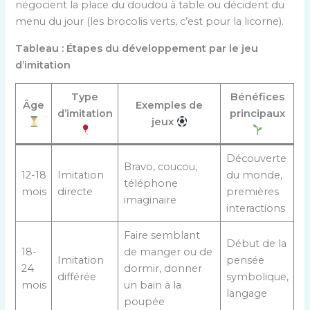
négocient la place du doudou à table ou décident du
menu du jour (les brocolis verts, c’est pour la licorne).
Tableau : Étapes du développement par le jeu
d’imitation
Type
Bénéfices
Âge
Exemples de
d’imitation
principaux
jeux
Découverte
Bravo, coucou,
12-18
Imitation
du monde,
téléphone
mois
directe
premières
imaginaire
interactions
Faire semblant
Début de la
18-
de manger ou de
Imitation
pensée
24
dormir, donner
différée
symbolique,
mois
un bain à la
langage
poupée