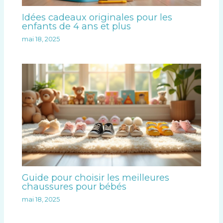
Idées cadeaux originales pour les
enfants de 4 ans et plus
mai 18, 2025
Guide pour choisir les meilleures
chaussures pour bébés
mai 18, 2025