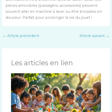
pièces amovibles (passagers, accessoires) peuvent
souvent aller en machine à laver ou être brossées en
douceur. Parfait pour prolonger la vie du jouet !
←
Article précédent
Article suivant
→
Les articles en lien