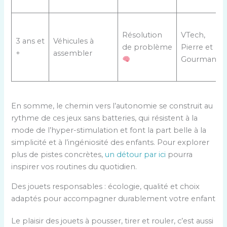
Résolution
VTech,
3 ans et
Véhicules à
de problème
Pierre et
+
assembler
Gourmande
En somme, le chemin vers l’autonomie se construit au
rythme de ces jeux sans batteries, qui résistent à la
mode de l’hyper-stimulation et font la part belle à la
simplicité et à l’ingéniosité des enfants. Pour explorer
plus de pistes concrètes,
un détour par ici
pourra
inspirer vos routines du quotidien.
Des jouets responsables : écologie, qualité et choix
adaptés pour accompagner durablement votre enfant
Le plaisir des jouets à pousser, tirer et rouler, c’est aussi