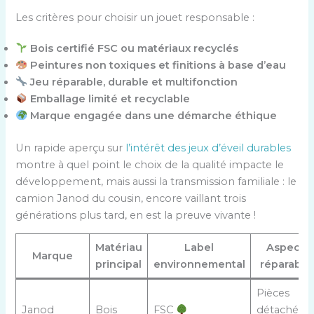
Les critères pour choisir un jouet responsable :
Bois certifié FSC ou matériaux recyclés
Peintures non toxiques et finitions à base d’eau
Jeu réparable, durable et multifonction
Emballage limité et recyclable
Marque engagée dans une démarche éthique
Un rapide aperçu sur
l’intérêt des jeux d’éveil durables
montre à quel point le choix de la qualité impacte le
développement, mais aussi la transmission familiale : le
camion Janod du cousin, encore vaillant trois
générations plus tard, en est la preuve vivante !
Matériau
Label
Aspect
Marque
principal
environnemental
réparable
Pièces
Janod
Bois
FSC
détachées