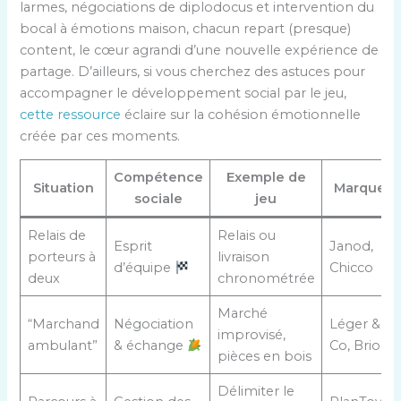
larmes, négociations de diplodocus et intervention du
bocal à émotions maison, chacun repart (presque)
content, le cœur agrandi d’une nouvelle expérience de
partage. D’ailleurs, si vous cherchez des astuces pour
accompagner le développement social par le jeu,
cette ressource
éclaire sur la cohésion émotionnelle
créée par ces moments.
Compétence
Exemple de
Situation
Marque
sociale
jeu
Relais de
Relais ou
Esprit
Janod,
porteurs à
livraison
d’équipe
Chicco
deux
chronométrée
Marché
“Marchand
Négociation
Léger &
improvisé,
ambulant”
& échange
Co, Brio
pièces en bois
Délimiter le