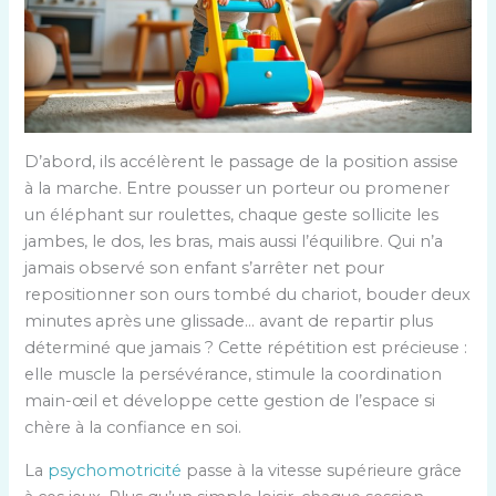
D’abord, ils accélèrent le passage de la position assise
à la marche. Entre pousser un porteur ou promener
un éléphant sur roulettes, chaque geste sollicite les
jambes, le dos, les bras, mais aussi l’équilibre. Qui n’a
jamais observé son enfant s’arrêter net pour
repositionner son ours tombé du chariot, bouder deux
minutes après une glissade… avant de repartir plus
déterminé que jamais ? Cette répétition est précieuse :
elle muscle la persévérance, stimule la coordination
main-œil et développe cette gestion de l’espace si
chère à la confiance en soi.
La
psychomotricité
passe à la vitesse supérieure grâce