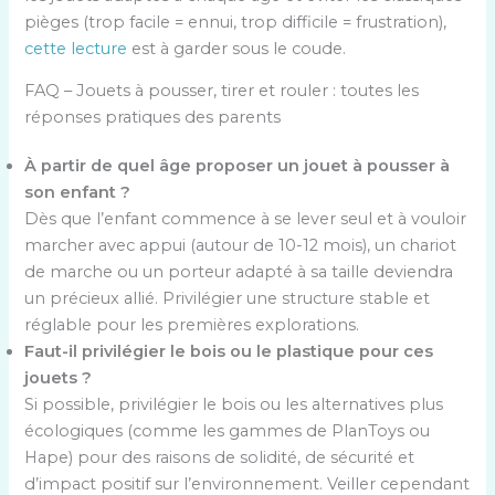
pièges (trop facile = ennui, trop difficile = frustration),
cette lecture
est à garder sous le coude.
FAQ – Jouets à pousser, tirer et rouler : toutes les
réponses pratiques des parents
À partir de quel âge proposer un jouet à pousser à
son enfant ?
Dès que l’enfant commence à se lever seul et à vouloir
marcher avec appui (autour de 10-12 mois), un chariot
de marche ou un porteur adapté à sa taille deviendra
un précieux allié. Privilégier une structure stable et
réglable pour les premières explorations.
Faut-il privilégier le bois ou le plastique pour ces
jouets ?
Si possible, privilégier le bois ou les alternatives plus
écologiques (comme les gammes de PlanToys ou
Hape) pour des raisons de solidité, de sécurité et
d’impact positif sur l’environnement. Veiller cependant