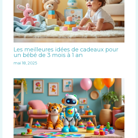
Les meilleures idées de cadeaux pour
un bébé de 3 mois à 1 an
mai 18, 2025