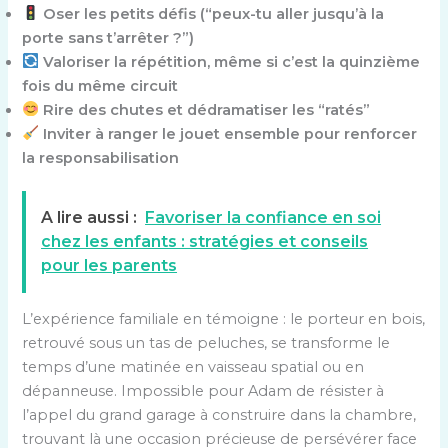
Oser les petits défis (“peux-tu aller jusqu’à la
porte sans t’arrêter ?”)
Valoriser la répétition, même si c’est la quinzième
fois du même circuit
Rire des chutes et dédramatiser les “ratés”
Inviter à ranger le jouet ensemble pour renforcer
la responsabilisation
A lire aussi :
Favoriser la confiance en soi
chez les enfants : stratégies et conseils
pour les parents
L’expérience familiale en témoigne : le porteur en bois,
retrouvé sous un tas de peluches, se transforme le
temps d’une matinée en vaisseau spatial ou en
dépanneuse. Impossible pour Adam de résister à
l’appel du grand garage à construire dans la chambre,
trouvant là une occasion précieuse de persévérer face