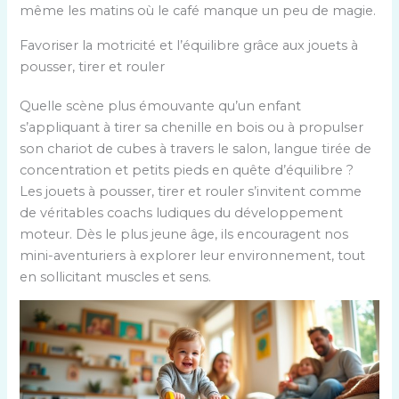
même les matins où le café manque un peu de magie.
Favoriser la motricité et l’équilibre grâce aux jouets à
pousser, tirer et rouler
Quelle scène plus émouvante qu’un enfant
s’appliquant à tirer sa chenille en bois ou à propulser
son chariot de cubes à travers le salon, langue tirée de
concentration et petits pieds en quête d’équilibre ?
Les jouets à pousser, tirer et rouler s’invitent comme
de véritables coachs ludiques du développement
moteur. Dès le plus jeune âge, ils encouragent nos
mini-aventuriers à explorer leur environnement, tout
en sollicitant muscles et sens.