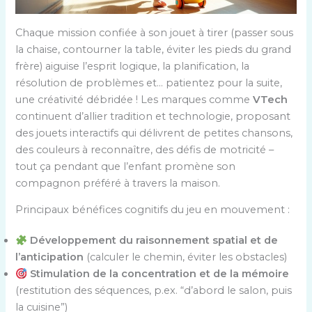
Chaque mission confiée à son jouet à tirer (passer sous
la chaise, contourner la table, éviter les pieds du grand
frère) aiguise l’esprit logique, la planification, la
résolution de problèmes et… patientez pour la suite,
une créativité débridée ! Les marques comme
VTech
continuent d’allier tradition et technologie, proposant
des jouets interactifs qui délivrent de petites chansons,
des couleurs à reconnaître, des défis de motricité –
tout ça pendant que l’enfant promène son
compagnon préféré à travers la maison.
Principaux bénéfices cognitifs du jeu en mouvement :
Développement du raisonnement spatial et de
l’anticipation
(calculer le chemin, éviter les obstacles)
Stimulation de la concentration et de la mémoire
(restitution des séquences, p.ex. “d’abord le salon, puis
la cuisine”)