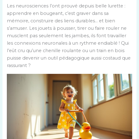
Les neurosciences l’ont prouvé depuis belle lurette :
apprendre en bougeant, c’est graver dans sa
mémoire, construire des liens durables… et bien
s’amuser. Les jouets à pousser, tirer ou faire rouler ne
musclent pas seulement les jambes, ils font travailler
les connexions neuronales à un rythme endiablé ! Qui
l’eût cru qu’une chenille roulante ou un train en bois
puisse devenir un outil pédagogique aussi costaud que
rassurant ?