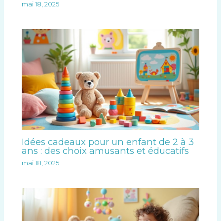
mai 18, 2025
Idées cadeaux pour un enfant de 2 à 3
ans : des choix amusants et éducatifs
mai 18, 2025