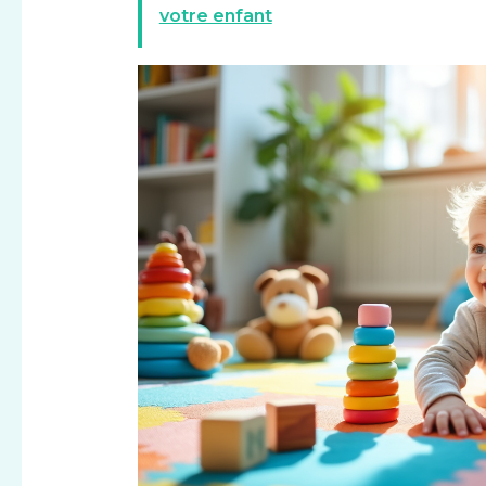
votre enfant