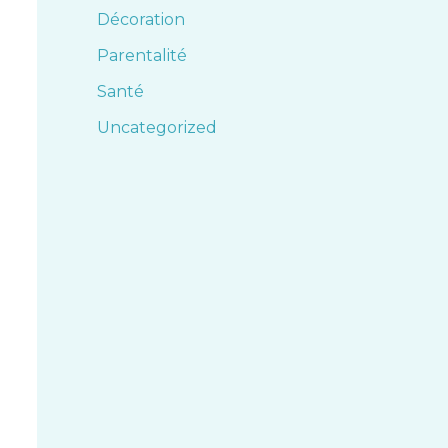
Décoration
Parentalité
Santé
Uncategorized