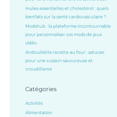
Huiles essentielles et cholestérol : quels
bienfaits sur la santé cardiovasculaire ?
Modshub : la plateforme incontournable
pour personnaliser vos mods de jeux
vidéo
Andouillette recette au four : astuces
pour une cuisson savoureuse et
croustillante
Catégories
Activités
Alimentation