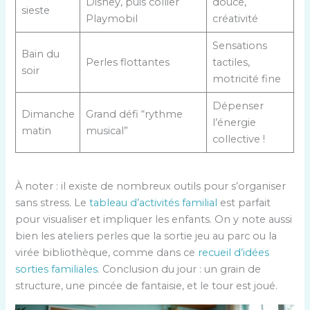
Disney, puis collier
douce,
sieste
Playmobil
créativité
Sensations
Bain du
Perles flottantes
tactiles,
soir
motricité fine
Dépenser
Dimanche
Grand défi “rythme
l’énergie
matin
musical”
collective !
À noter : il existe de nombreux outils pour s’organiser
sans stress. Le
tableau d’activités familial
est parfait
pour visualiser et impliquer les enfants. On y note aussi
bien les ateliers perles que la sortie jeu au parc ou la
virée bibliothèque, comme dans ce
recueil d’idées
sorties familiales
. Conclusion du jour : un grain de
structure, une pincée de fantaisie, et le tour est joué.