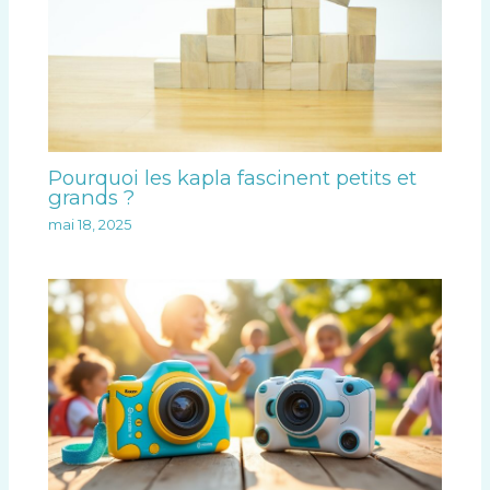
Pourquoi les kapla fascinent petits et
grands ?
mai 18, 2025