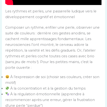
Les rythmes et perles, une passerelle ludique vers le
développement cognitif et émotionnel
Composer un rythme, enfiler une perle, observer une
suite de couleurs : derrière ces gestes anodins, se
cachent mille apprentissages fondamentaux. Les
neurosciences l’ont montré, le cerveau adore la
répétition, la variété et les défis graduels. Or, l’atelier
rythmes et perles coche toutes ces cases avec brio
(sans jeu de mots !). Pour les petites mains, c’est la
porte ouverte :
À l’expression de soi (choisir ses couleurs, créer son
motif)
À la concentration et à la gestion du temps
À la régulation émotionnelle (apprendre à
recommencer après une erreur, gérer la frustration
d’une perle “perdue”)