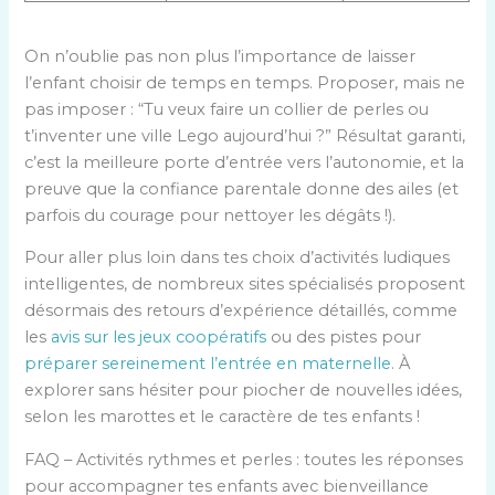
On n’oublie pas non plus l’importance de laisser
l’enfant choisir de temps en temps. Proposer, mais ne
pas imposer : “Tu veux faire un collier de perles ou
t’inventer une ville Lego aujourd’hui ?” Résultat garanti,
c’est la meilleure porte d’entrée vers l’autonomie, et la
preuve que la confiance parentale donne des ailes (et
parfois du courage pour nettoyer les dégâts !).
Pour aller plus loin dans tes choix d’activités ludiques
intelligentes, de nombreux sites spécialisés proposent
désormais des retours d’expérience détaillés, comme
les
avis sur les jeux coopératifs
ou des pistes pour
préparer sereinement l’entrée en maternelle
. À
explorer sans hésiter pour piocher de nouvelles idées,
selon les marottes et le caractère de tes enfants !
FAQ – Activités rythmes et perles : toutes les réponses
pour accompagner tes enfants avec bienveillance