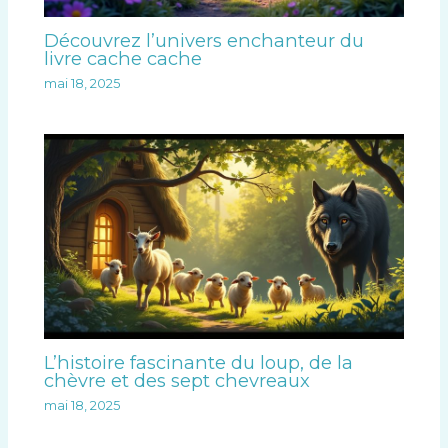
Découvrez l’univers enchanteur du
livre cache cache
mai 18, 2025
L’histoire fascinante du loup, de la
chèvre et des sept chevreaux
mai 18, 2025