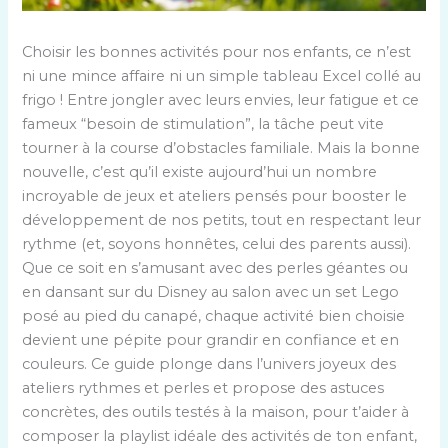
Choisir les bonnes activités pour nos enfants, ce n’est
ni une mince affaire ni un simple tableau Excel collé au
frigo ! Entre jongler avec leurs envies, leur fatigue et ce
fameux “besoin de stimulation”, la tâche peut vite
tourner à la course d’obstacles familiale. Mais la bonne
nouvelle, c’est qu’il existe aujourd’hui un nombre
incroyable de jeux et ateliers pensés pour booster le
développement de nos petits, tout en respectant leur
rythme (et, soyons honnêtes, celui des parents aussi).
Que ce soit en s’amusant avec des perles géantes ou
en dansant sur du Disney au salon avec un set Lego
posé au pied du canapé, chaque activité bien choisie
devient une pépite pour grandir en confiance et en
couleurs. Ce guide plonge dans l’univers joyeux des
ateliers rythmes et perles et propose des astuces
concrètes, des outils testés à la maison, pour t’aider à
composer la playlist idéale des activités de ton enfant,