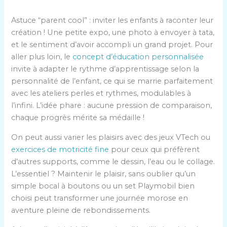
Astuce “parent cool” : inviter les enfants à raconter leur
création ! Une petite expo, une photo à envoyer à tata,
et le sentiment d’avoir accompli un grand projet. Pour
aller plus loin, le
concept d’éducation personnalisée
invite à adapter le rythme d’apprentissage selon la
personnalité de l’enfant, ce qui se marrie parfaitement
avec les ateliers perles et rythmes, modulables à
l’infini. L’idée phare : aucune pression de comparaison,
chaque progrès mérite sa médaille !
On peut aussi varier les plaisirs avec des jeux VTech ou
exercices de motricité fine
pour ceux qui préfèrent
d’autres supports, comme le dessin, l’eau ou le collage.
L’essentiel ? Maintenir le plaisir, sans oublier qu’un
simple bocal à boutons ou un set Playmobil bien
choisi peut transformer une journée morose en
aventure pleine de rebondissements.