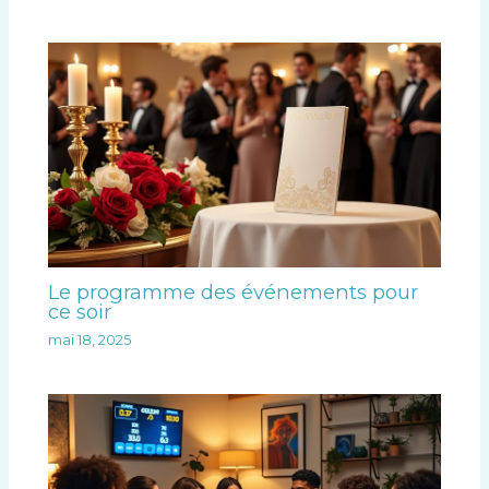
Le programme des événements pour
ce soir
mai 18, 2025