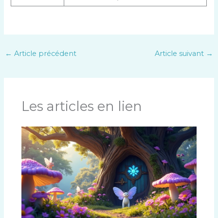
←
Article précédent
Article suivant
→
Les articles en lien