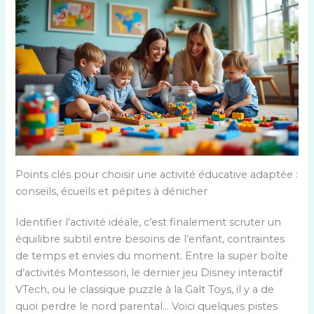
Points clés pour choisir une activité éducative adaptée :
conseils, écueils et pépites à dénicher
Identifier l’activité idéale, c’est finalement scruter un
équilibre subtil entre besoins de l’enfant, contraintes
de temps et envies du moment. Entre la super boîte
d’activités Montessori, le dernier jeu Disney interactif
VTech, ou le classique puzzle à la Galt Toys, il y a de
quoi perdre le nord parental… Voici quelques pistes