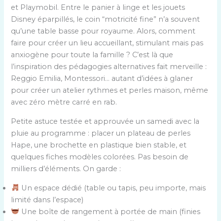
et Playmobil. Entre le panier à linge et les jouets
Disney éparpillés, le coin “motricité fine” n’a souvent
qu’une table basse pour royaume. Alors, comment
faire pour créer un lieu accueillant, stimulant mais pas
anxiogène pour toute la famille ? C’est là que
l’inspiration des pédagogies alternatives fait merveille :
Reggio Emilia, Montessori… autant d’idées à glaner
pour créer un atelier rythmes et perles maison, même
avec zéro mètre carré en rab.
Petite astuce testée et approuvée un samedi avec la
pluie au programme : placer un plateau de perles
Hape, une brochette en plastique bien stable, et
quelques fiches modèles colorées. Pas besoin de
milliers d’éléments. On garde :
Un espace dédié (table ou tapis, peu importe, mais
limité dans l’espace)
Une boîte de rangement à portée de main (finies