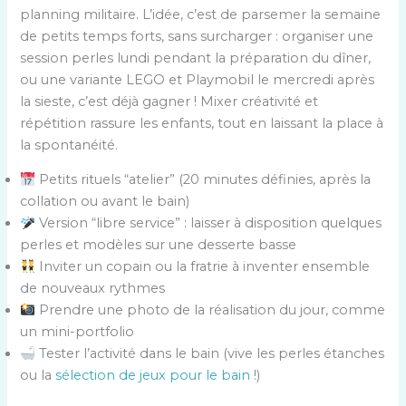
planning militaire. L’idée, c’est de parsemer la semaine
de petits temps forts, sans surcharger : organiser une
session perles lundi pendant la préparation du dîner,
ou une variante LEGO et Playmobil le mercredi après
la sieste, c’est déjà gagner ! Mixer créativité et
répétition rassure les enfants, tout en laissant la place à
la spontanéité.
Petits rituels “atelier” (20 minutes définies, après la
collation ou avant le bain)
Version “libre service” : laisser à disposition quelques
perles et modèles sur une desserte basse
Inviter un copain ou la fratrie à inventer ensemble
de nouveaux rythmes
Prendre une photo de la réalisation du jour, comme
un mini-portfolio
Tester l’activité dans le bain (vive les perles étanches
ou la
sélection de jeux pour le bain
!)