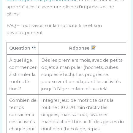
apporté à cette aventure pleine d’imprévus et de
câlins !
FAQ – Tout savoir sur la motricité fine et son
développement
Question
Réponse
À quel âge
Dès les premiers mois, avec de petits
commencer
objets à manipuler (hochets, cubes
à stimuler la
souples VTech). Les progrès se
motricité
poursuivent en adaptant les activités
fine ?
jusqu’à l’âge scolaire et au-delà.
Combien de
Intégrer jeux de motricité dans la
temps
routine : 10 à 20 min d’activités
consacrer à
dirigées, mais surtout, favoriser
ces activités
manipulation libre au fil des gestes du
chaque jour
quotidien (bricolage, repas,