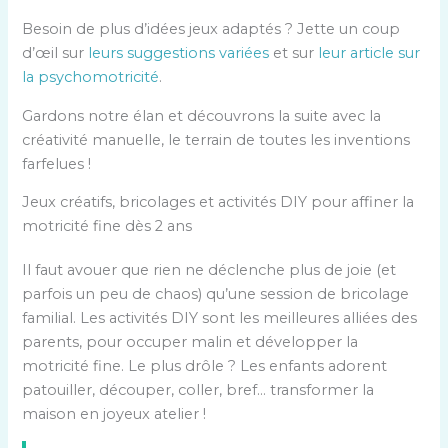
Besoin de plus d’idées jeux adaptés ? Jette un coup
d’œil sur
leurs suggestions variées
et sur
leur article sur
la psychomotricité
.
Gardons notre élan et découvrons la suite avec la
créativité manuelle, le terrain de toutes les inventions
farfelues !
Jeux créatifs, bricolages et activités DIY pour affiner la
motricité fine dès 2 ans
Il faut avouer que rien ne déclenche plus de joie (et
parfois un peu de chaos) qu’une session de bricolage
familial. Les activités DIY sont les meilleures alliées des
parents, pour occuper malin et développer la
motricité fine. Le plus drôle ? Les enfants adorent
patouiller, découper, coller, bref… transformer la
maison en joyeux atelier !