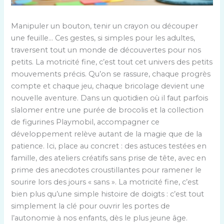
Manipuler un bouton, tenir un crayon ou découper
une feuille… Ces gestes, si simples pour les adultes,
traversent tout un monde de découvertes pour nos
petits. La motricité fine, c’est tout cet univers des petits
mouvements précis. Qu’on se rassure, chaque progrès
compte et chaque jeu, chaque bricolage devient une
nouvelle aventure. Dans un quotidien où il faut parfois
slalomer entre une purée de brocolis et la collection
de figurines Playmobil, accompagner ce
développement relève autant de la magie que de la
patience. Ici, place au concret : des astuces testées en
famille, des ateliers créatifs sans prise de tête, avec en
prime des anecdotes croustillantes pour ramener le
sourire lors des jours « sans ». La motricité fine, c’est
bien plus qu’une simple histoire de doigts : c’est tout
simplement la clé pour ouvrir les portes de
l’autonomie à nos enfants, dès le plus jeune âge.