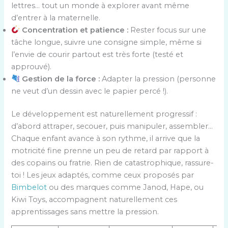
lettres… tout un monde à explorer avant même
d’entrer à la maternelle.
Concentration et patience :
Rester focus sur une
tâche longue, suivre une consigne simple, même si
l’envie de courir partout est très forte (testé et
approuvé).
Gestion de la force :
Adapter la pression (personne
ne veut d’un dessin avec le papier percé !).
Le développement est naturellement progressif :
d’abord attraper, secouer, puis manipuler, assembler…
Chaque enfant avance à son rythme, il arrive que la
motricité fine prenne un peu de retard par rapport à
des copains ou fratrie. Rien de catastrophique, rassure-
toi ! Les jeux adaptés, comme ceux proposés par
Bimbelot
ou des marques comme Janod, Hape, ou
Kiwi Toys, accompagnent naturellement ces
apprentissages sans mettre la pression.