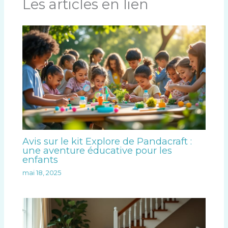
Les articles en lien
Avis sur le kit Explore de Pandacraft :
une aventure éducative pour les
enfants
mai 18, 2025