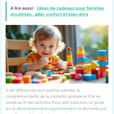
A lire aussi :
Idées de cadeaux pour femmes
enceintes : allier confort et bien-être
Si les différences sont parfois subtiles, la
complémentarité de la motricité globale et fine se
révèle au fil des activités. Pour aller plus loin,
ce guide
sur le développement psychomoteur
te donnera une