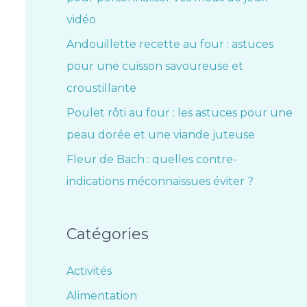
vidéo
Andouillette recette au four : astuces
pour une cuisson savoureuse et
croustillante
Poulet rôti au four : les astuces pour une
peau dorée et une viande juteuse
Fleur de Bach : quelles contre-
indications méconnaissues éviter ?
Catégories
Activités
Alimentation