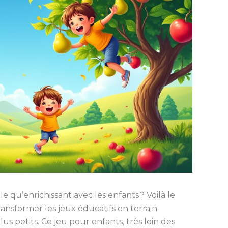
 qu’enrichissant avec les enfants ? Voilà le
ansformer les jeux éducatifs en terrain
s petits. Ce jeu pour enfants, très loin des