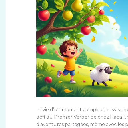
Envie d’un moment complice, aussi simple
défi du Premier Verger de chez Haba : tr
d’aventures partagées, même avec les plu