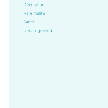
Décoration
Parentalité
Santé
Uncategorized