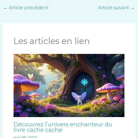
←
Article précédent
Article suivant
→
Les articles en lien
Découvrez l’univers enchanteur du
livre cache cache
mai 18, 2025