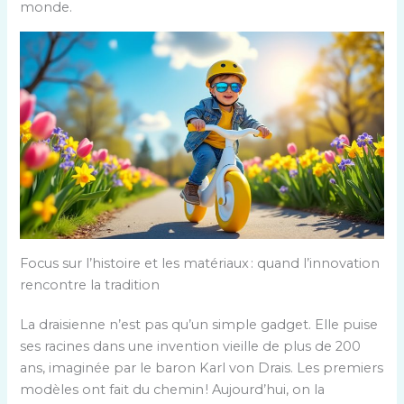
monde.
Focus sur l’histoire et les matériaux : quand l’innovation
rencontre la tradition
La draisienne n’est pas qu’un simple gadget. Elle puise
ses racines dans une invention vieille de plus de 200
ans, imaginée par le baron Karl von Drais. Les premiers
modèles ont fait du chemin ! Aujourd’hui, on la