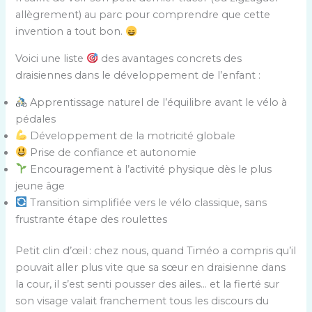
allègrement) au parc pour comprendre que cette
invention a tout bon.
Voici une liste
des avantages concrets des
draisiennes dans le développement de l’enfant :
Apprentissage naturel de l’équilibre avant le vélo à
pédales
Développement de la motricité globale
Prise de confiance et autonomie
Encouragement à l’activité physique dès le plus
jeune âge
Transition simplifiée vers le vélo classique, sans
frustrante étape des roulettes
Petit clin d’œil : chez nous, quand Timéo a compris qu’il
pouvait aller plus vite que sa sœur en draisienne dans
la cour, il s’est senti pousser des ailes… et la fierté sur
son visage valait franchement tous les discours du