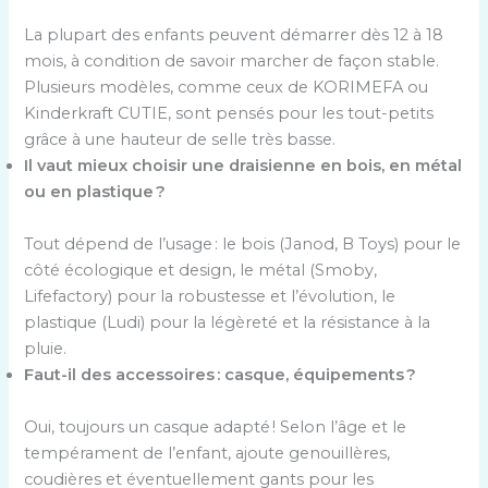
La plupart des enfants peuvent démarrer dès 12 à 18
mois, à condition de savoir marcher de façon stable.
Plusieurs modèles, comme ceux de KORIMEFA ou
Kinderkraft CUTIE, sont pensés pour les tout-petits
grâce à une hauteur de selle très basse.
Il vaut mieux choisir une draisienne en bois, en métal
ou en plastique ?
Tout dépend de l’usage : le bois (Janod, B Toys) pour le
côté écologique et design, le métal (Smoby,
Lifefactory) pour la robustesse et l’évolution, le
plastique (Ludi) pour la légèreté et la résistance à la
pluie.
Faut-il des accessoires : casque, équipements ?
Oui, toujours un casque adapté ! Selon l’âge et le
tempérament de l’enfant, ajoute genouillères,
coudières et éventuellement gants pour les