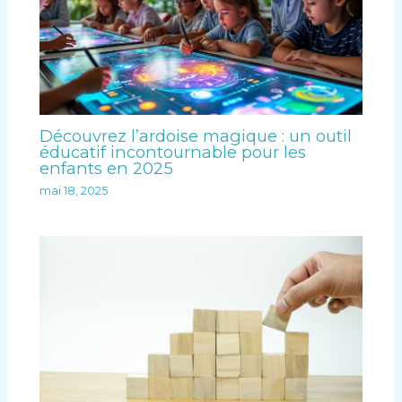
Découvrez l’ardoise magique : un outil
éducatif incontournable pour les
enfants en 2025
mai 18, 2025