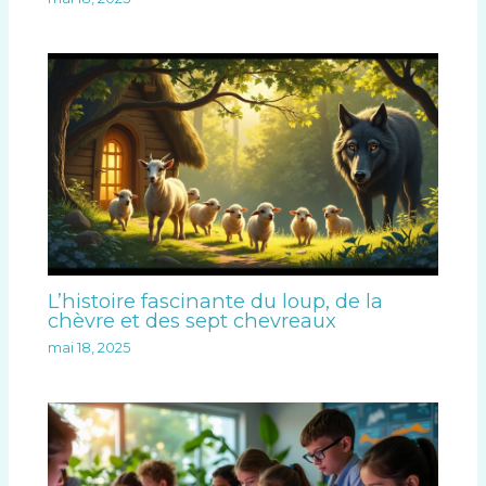
L’histoire fascinante du loup, de la
chèvre et des sept chevreaux
mai 18, 2025