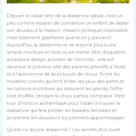
Déjouer le casse-tête de la draisienne idéale, c’est un
peu comme essayer de convaincre un enfant de laisser
son doudou à la maison : mission (presque) impossible
mais tellement gratifiante quand on y parvient !
Aujourd’hui, la draisienne ne se résume plus à une
simple monture en bois ou en métal. Vélo d’équilibre,
accessoire design, booster de motricité… elle est
devenue le précieux allié des parents attentifs à l’éveil
et à l’autonomie de leurs bouts de choux. Entre les
modèles colorés qui font briller les yeux des petits et
les options évolutives qui rassurent les grands, l’offre
s’est étoffée, rendant le choix parfois complexe. Petit
tour d’horizon authentique pour t’aider à trouver la
draisienne qui fera pétiller les balades familiales et
accélérera (en douceur !) les premiers apprentissages.
Qu’est-ce qu’une draisienne ? Les secrets d’un jouet