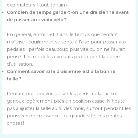
explorateurs « tout-terrain ».
Combien de temps garde-t-on une draisienne avant
de passer au « vrai » vélo ?
En général, entre 1 et 3 ans, le temps que l’enfant
maîtrise l’équilibre et se sente à l’aise pour passer aux
pédales… parfois beaucoup plus vite qu’on ne l’aurait
pensé ! Les modèles évolutifs prolongent la durée
d’utilisation.
Comment savoir si la draisienne est à la bonne
taille ?
L’enfant doit pouvoir poser les pieds à plat au sol,
genoux légèrement pliés en position assise. N’hésite
pas à ajuster la selle au fil des mois, surtout pendant les
poussées de croissance… ça grandit vite, ces petites
choses !