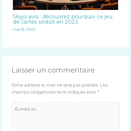
Skyjo avis : découvrez pourquoi ce jeu
de cartes séduit en 2025.
mai 18, 2025
Laisser un commentaire
Votre adresse e-mail ne sera pas publiée.
Les
champs obligatoires sont indiqués avec
*
Écrivez
ici…