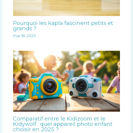
Pourquoi les kapla fascinent petits et
grands ?
mai 18, 2025
Comparatif entre le Kidizoom et le
Kidywolf : quel appareil photo enfant
choisir en 2025 ?