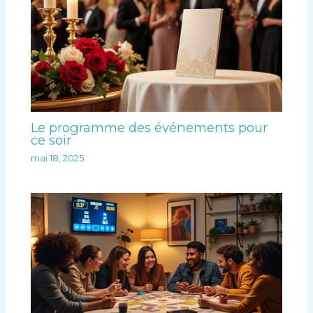
Le programme des événements pour
ce soir
mai 18, 2025