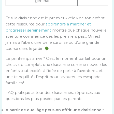
général
Et si la draisienne est le premier « vélo » de ton enfant,
cette ressource pour
apprendre à marcher et
progresser sereinement
montre que chaque nouvelle
aventure commence dès les premiers pas… On est
jamais à l’abri d’une belle surprise ou d’une grande
course dans le jardin
.
Le printemps arrive ? C’est le moment parfait pour un
check-up complet : une draisienne comme neuve, des
enfants tout excités à l’idée de partir à l’aventure… et
une tranquillité d’esprit pour savourer les escapades
familiales !
FAQ pratique autour des draisiennes : réponses aux
questions les plus posées par les parents
À partir de quel âge peut-on offrir une draisienne ?