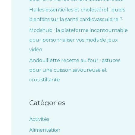
Huiles essentielles et cholestérol : quels
bienfaits sur la santé cardiovasculaire ?
Modshub : la plateforme incontournable
pour personnaliser vos mods de jeux
vidéo
Andouillette recette au four : astuces
pour une cuisson savoureuse et
croustillante
Catégories
Activités
Alimentation