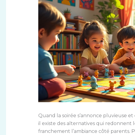
Quand la soirée s’annonce pluvieuse et q
il existe des alternatives qui redonnent
franchement l’ambiance côté parents. P