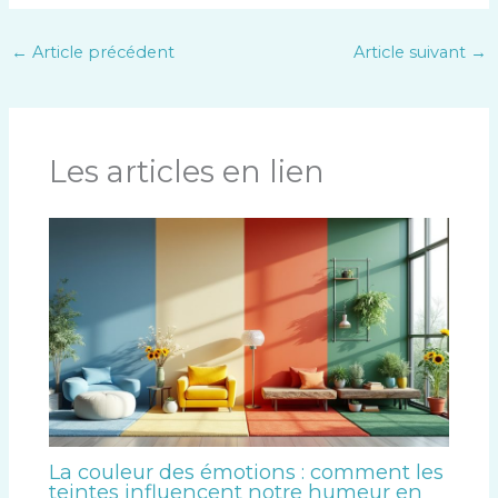
←
Article précédent
Article suivant
→
Les articles en lien
La couleur des émotions : comment les
teintes influencent notre humeur en