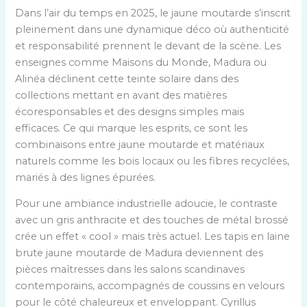
Dans l’air du temps en 2025, le jaune moutarde s’inscrit
pleinement dans une dynamique déco où authenticité
et responsabilité prennent le devant de la scène. Les
enseignes comme Maisons du Monde, Madura ou
Alinéa déclinent cette teinte solaire dans des
collections mettant en avant des matières
écoresponsables et des designs simples mais
efficaces. Ce qui marque les esprits, ce sont les
combinaisons entre jaune moutarde et matériaux
naturels comme les bois locaux ou les fibres recyclées,
mariés à des lignes épurées.
Pour une ambiance industrielle adoucie, le contraste
avec un gris anthracite et des touches de métal brossé
crée un effet « cool » mais très actuel. Les tapis en laine
brute jaune moutarde de Madura deviennent des
pièces maîtresses dans les salons scandinaves
contemporains, accompagnés de coussins en velours
pour le côté chaleureux et enveloppant. Cyrillus