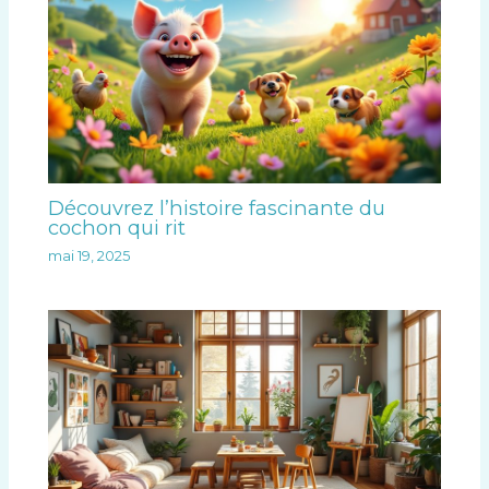
Découvrez l’histoire fascinante du
cochon qui rit
mai 19, 2025