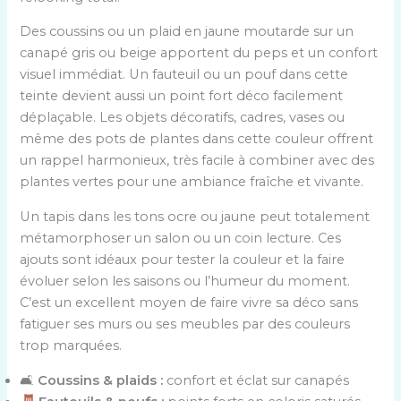
Des coussins ou un plaid en jaune moutarde sur un
canapé gris ou beige apportent du peps et un confort
visuel immédiat. Un fauteuil ou un pouf dans cette
teinte devient aussi un point fort déco facilement
déplaçable. Les objets décoratifs, cadres, vases ou
même des pots de plantes dans cette couleur offrent
un rappel harmonieux, très facile à combiner avec des
plantes vertes pour une ambiance fraîche et vivante.
Un tapis dans les tons ocre ou jaune peut totalement
métamorphoser un salon ou un coin lecture. Ces
ajouts sont idéaux pour tester la couleur et la faire
évoluer selon les saisons ou l’humeur du moment.
C’est un excellent moyen de faire vivre sa déco sans
fatiguer ses murs ou ses meubles par des couleurs
trop marquées.
🛋
Coussins & plaids :
confort et éclat sur canapés