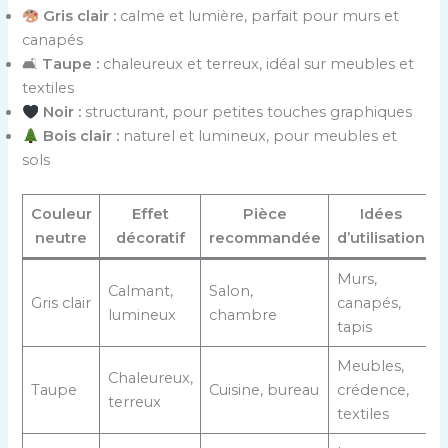
Gris clair :
calme et lumière, parfait pour murs et
canapés
🛋
Taupe :
chaleureux et terreux, idéal sur meubles et
textiles
Noir :
structurant, pour petites touches graphiques
Bois clair :
naturel et lumineux, pour meubles et
sols
Couleur
Effet
Pièce
Idées
neutre
décoratif
recommandée
d’utilisation
Murs,
Calmant,
Salon,
Gris clair
canapés,
lumineux
chambre
tapis
Meubles,
Chaleureux,
Taupe
Cuisine, bureau
crédence,
terreux
textiles