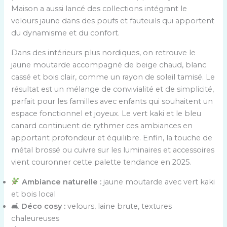
Maison a aussi lancé des collections intégrant le
velours jaune dans des poufs et fauteuils qui apportent
du dynamisme et du confort.
Dans des intérieurs plus nordiques, on retrouve le
jaune moutarde accompagné de beige chaud, blanc
cassé et bois clair, comme un rayon de soleil tamisé. Le
résultat est un mélange de convivialité et de simplicité,
parfait pour les familles avec enfants qui souhaitent un
espace fonctionnel et joyeux. Le vert kaki et le bleu
canard continuent de rythmer ces ambiances en
apportant profondeur et équilibre. Enfin, la touche de
métal brossé ou cuivre sur les luminaires et accessoires
vient couronner cette palette tendance en 2025.
Ambiance naturelle :
jaune moutarde avec vert kaki
et bois local
🛋
Déco cosy :
velours, laine brute, textures
chaleureuses