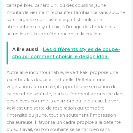
canapé bleu canard uni, où des coussins jaune
moutarde viennent réchauffer l’ambiance sans aucune
surcharge. Ce contraste élégant stimule une
atmosphère cosy et chic, à l’image des tendances
actuelles où la sobriété rencontre la couleur.
A lire aussi :
Les différents styles de coupe-
choux : comment choisir le design idéal
Autre allié incontournable, le vert kaki propose une
palette plus douce et naturelle. Reflétant une
végétation automnale, il apporte une sensation de
calme et de sérénité, particulièrement appréciée dans
des pièces comme la chambre ou le bureau. Le vert
kaki est une sorte de respiration qui tempère
l’intensité du jaune, tout en soutenant l’impression
chaleureuse. Il favorise un cadre propice à la détente
ou au travail, où l’on souhaite se sentir bien sans