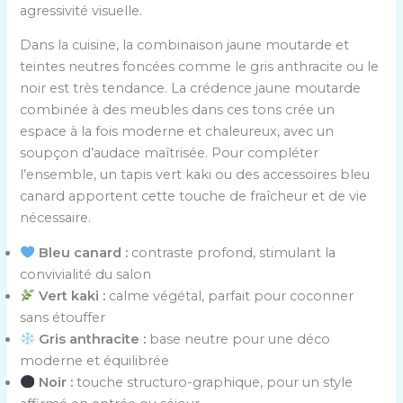
agressivité visuelle.
Dans la cuisine, la combinaison jaune moutarde et
teintes neutres foncées comme le gris anthracite ou le
noir est très tendance. La crédence jaune moutarde
combinée à des meubles dans ces tons crée un
espace à la fois moderne et chaleureux, avec un
soupçon d’audace maîtrisée. Pour compléter
l’ensemble, un tapis vert kaki ou des accessoires bleu
canard apportent cette touche de fraîcheur et de vie
nécessaire.
Bleu canard :
contraste profond, stimulant la
convivialité du salon
Vert kaki :
calme végétal, parfait pour coconner
sans étouffer
Gris anthracite :
base neutre pour une déco
moderne et équilibrée
Noir :
touche structuro-graphique, pour un style