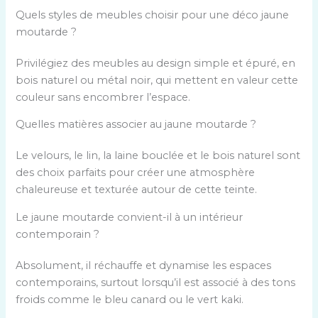
Quels styles de meubles choisir pour une déco jaune
moutarde ?
Privilégiez des meubles au design simple et épuré, en
bois naturel ou métal noir, qui mettent en valeur cette
couleur sans encombrer l’espace.
Quelles matières associer au jaune moutarde ?
Le velours, le lin, la laine bouclée et le bois naturel sont
des choix parfaits pour créer une atmosphère
chaleureuse et texturée autour de cette teinte.
Le jaune moutarde convient-il à un intérieur
contemporain ?
Absolument, il réchauffe et dynamise les espaces
contemporains, surtout lorsqu’il est associé à des tons
froids comme le bleu canard ou le vert kaki.