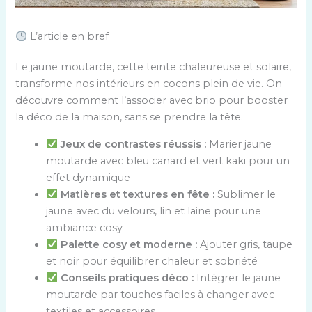
L’article en bref
Le jaune moutarde, cette teinte chaleureuse et solaire,
transforme nos intérieurs en cocons plein de vie. On
découvre comment l’associer avec brio pour booster
la déco de la maison, sans se prendre la tête.
Jeux de contrastes réussis :
Marier jaune
moutarde avec bleu canard et vert kaki pour un
effet dynamique
Matières et textures en fête :
Sublimer le
jaune avec du velours, lin et laine pour une
ambiance cosy
Palette cosy et moderne :
Ajouter gris, taupe
et noir pour équilibrer chaleur et sobriété
Conseils pratiques déco :
Intégrer le jaune
moutarde par touches faciles à changer avec
textiles et accessoires