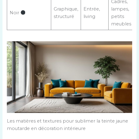
Cadres,
Graphique,
Entrée,
lampes,
Noir
structuré
living
petits
meubles
Les matières et textures pour sublimer la teinte jaune
moutarde en décoration intérieure