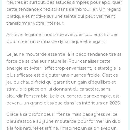
neutres et surtout, des astuces simples pour appliquer
cette tendance chez soi sans s’embrouiller. Un regard
pratique et motivé sur une teinte qui peut vraiment
transformer votre intérieur.
Associer le jaune moutarde avec des couleurs froides
pour créer un contraste dynamique et élégant
Le jaune moutarde essentiel à la déco tendance tire sa
force de sa chaleur naturelle. Pour canaliser cette
énergie et éviter l’effet trop envahissant, la stratégie la
plus efficace est d’ajouter une nuance froide. C’est ce
jeu du chaud-froid qui garantit un gain d’équilibre et
stimule la pièce en lui donnant du caractère, sans
alourdir l’ensemble. Le bleu canard, par exemple, est
devenu un grand classique dans les intérieurs en 2025.
Grâce à sa profondeur intense mais pas agressive, ce
bleu s’associe au jaune moutarde pour former un duo
à la fois naturel et raffiné. Imaginez un salon avec un