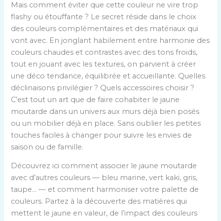
Mais comment éviter que cette couleur ne vire trop
flashy ou étouffante ? Le secret réside dans le choix
des couleurs complémentaires et des matériaux qui
vont avec. En jonglant habilement entre harmonie des
couleurs chaudes et contrastes avec des tons froids,
tout en jouant avec les textures, on parvient à créer
une déco tendance, équilibrée et accueillante. Quelles
déclinaisons privilégier ? Quels accessoires choisir ?
C’est tout un art que de faire cohabiter le jaune
moutarde dans un univers aux murs déjà bien posés
ou un mobilier déjà en place. Sans oublier les petites
touches faciles à changer pour suivre les envies de
saison ou de famille.
Découvrez ici comment associer le jaune moutarde
avec d’autres couleurs — bleu marine, vert kaki, gris,
taupe… — et comment harmoniser votre palette de
couleurs. Partez à la découverte des matières qui
mettent le jaune en valeur, de l’impact des couleurs