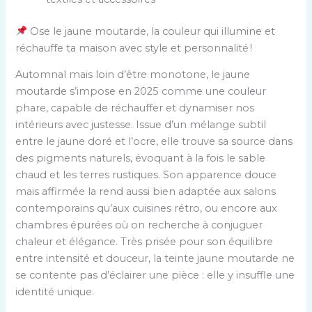
Ose le jaune moutarde, la couleur qui illumine et
réchauffe ta maison avec style et personnalité !
Automnal mais loin d’être monotone, le jaune
moutarde s’impose en 2025 comme une couleur
phare, capable de réchauffer et dynamiser nos
intérieurs avec justesse. Issue d’un mélange subtil
entre le jaune doré et l’ocre, elle trouve sa source dans
des pigments naturels, évoquant à la fois le sable
chaud et les terres rustiques. Son apparence douce
mais affirmée la rend aussi bien adaptée aux salons
contemporains qu’aux cuisines rétro, ou encore aux
chambres épurées où on recherche à conjuguer
chaleur et élégance. Très prisée pour son équilibre
entre intensité et douceur, la teinte jaune moutarde ne
se contente pas d’éclairer une pièce : elle y insuffle une
identité unique.