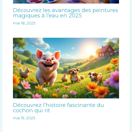
Découvrez les avantages des peintures
magiques à l’eau en 2025
mai 18, 2025
Découvrez l’histoire fascinante du
cochon qui rit
mai 19, 2025