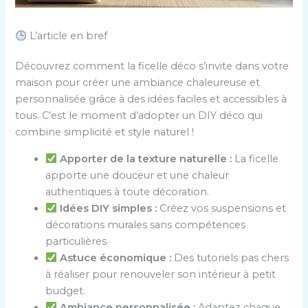
L’article en bref
Découvrez comment la ficelle déco s’invite dans votre
maison pour créer une ambiance chaleureuse et
personnalisée grâce à des idées faciles et accessibles à
tous. C’est le moment d’adopter un DIY déco qui
combine simplicité et style naturel !
Apporter de la texture naturelle :
La ficelle
apporte une douceur et une chaleur
authentiques à toute décoration.
Idées DIY simples :
Créez vos suspensions et
décorations murales sans compétences
particulières.
Astuce économique :
Des tutoriels pas chers
à réaliser pour renouveler son intérieur à petit
budget.
Ambiance personnalisée :
Adaptez chaque