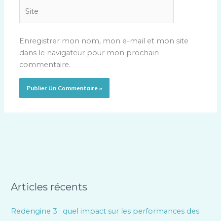
Site
Enregistrer mon nom, mon e-mail et mon site
dans le navigateur pour mon prochain
commentaire.
Articles récents
Redengine 3 : quel impact sur les performances des