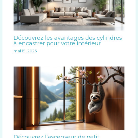
Découvrez les avantages des cylindres
à encastrer pour votre intérieur
mai 19, 2025
Découvrez l’ascenseur de petit