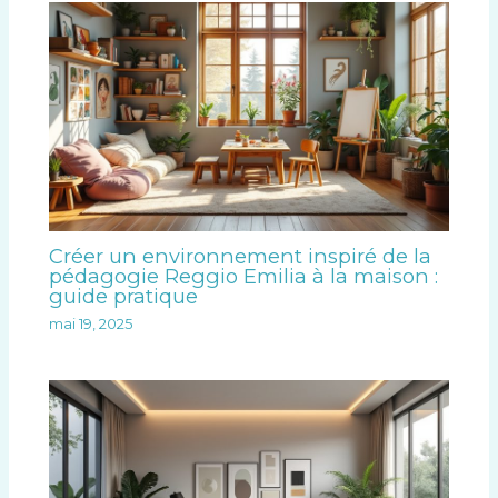
Créer un environnement inspiré de la
pédagogie Reggio Emilia à la maison :
guide pratique
mai 19, 2025