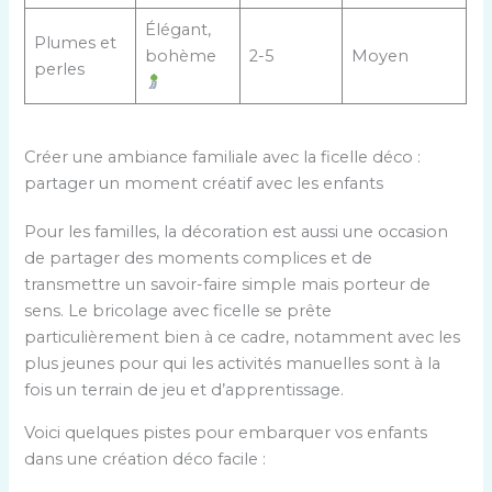
Élégant,
Plumes et
bohème
2-5
Moyen
perles
Créer une ambiance familiale avec la ficelle déco :
partager un moment créatif avec les enfants
Pour les familles, la décoration est aussi une occasion
de partager des moments complices et de
transmettre un savoir-faire simple mais porteur de
sens. Le bricolage avec ficelle se prête
particulièrement bien à ce cadre, notamment avec les
plus jeunes pour qui les activités manuelles sont à la
fois un terrain de jeu et d’apprentissage.
Voici quelques pistes pour embarquer vos enfants
dans une création déco facile :