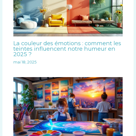
La couleur des émotions : comment les
teintes influencent notre humeur en
2025 ?
mai 18, 2025