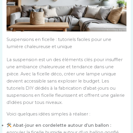
Suspensions en ficelle : tutoriels faciles pour une
lumière chaleureuse et unique
La suspension est un des éléments clés pour insuffler
une ambiance chaleureuse et tendance dans une
pièce. Avec la ficelle déco, créer une lampe unique
devient accessible sans exploser le budget. Les
tutoriels DIY dédiés à la fabrication d’abat-jours ou
suspensions en ficelle fleurissent et offrent une galerie
d’idées pour tous niveaux.
Voici quelques idées simples à réaliser :
Abat-jour en cordelette autour d’un ballon :
enrouler la ficelle humide autour d’un ballon gonflé,