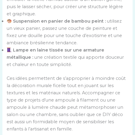
puis le laisser sécher, pour créer une structure légère
et graphique.
Suspension en panier de bambou peint :
utilisez
un vieux panier, passez une couche de peinture et
fixez une douille pour une touche d’exotisme et une
ambiance brésilienne tendance.
Lampe en laine tissée sur une armature
métallique :
une création textile qui apporte douceur
et chaleur en toute simplicité.
Ces idées permettent de s’approprier à moindre coût
la décoration murale ficelle tout en jouant sur les
textures et les matériaux naturels. Accompagner ce
type de projets d’une ampoule à filament ou une
ampoule à lumière chaude peut métamorphoser un
salon ou une chambre, sans oublier que ce DIY déco
est aussi un formidable moyen de sensibiliser les
enfants à l’artisanat en famille.