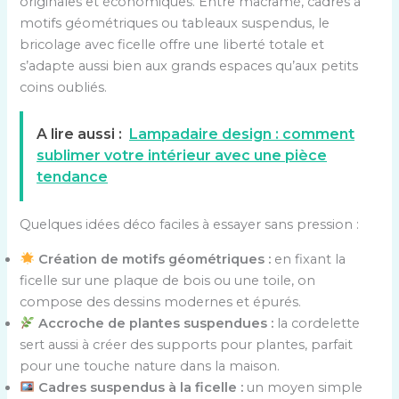
originales et économiques. Entre macramé, cadres à
motifs géométriques ou tableaux suspendus, le
bricolage avec ficelle offre une liberté totale et
s’adapte aussi bien aux grands espaces qu’aux petits
coins oubliés.
A lire aussi :
Lampadaire design : comment
sublimer votre intérieur avec une pièce
tendance
Quelques idées déco faciles à essayer sans pression :
Création de motifs géométriques :
en fixant la
ficelle sur une plaque de bois ou une toile, on
compose des dessins modernes et épurés.
Accroche de plantes suspendues :
la cordelette
sert aussi à créer des supports pour plantes, parfait
pour une touche nature dans la maison.
Cadres suspendus à la ficelle :
un moyen simple