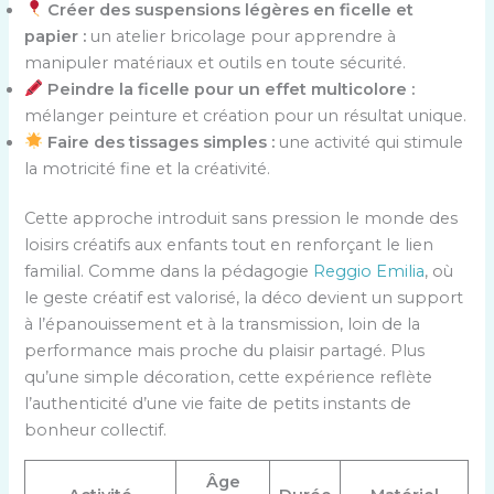
Créer des suspensions légères en ficelle et
papier :
un atelier bricolage pour apprendre à
manipuler matériaux et outils en toute sécurité.
Peindre la ficelle pour un effet multicolore :
mélanger peinture et création pour un résultat unique.
Faire des tissages simples :
une activité qui stimule
la motricité fine et la créativité.
Cette approche introduit sans pression le monde des
loisirs créatifs aux enfants tout en renforçant le lien
familial. Comme dans la pédagogie
Reggio Emilia
, où
le geste créatif est valorisé, la déco devient un support
à l’épanouissement et à la transmission, loin de la
performance mais proche du plaisir partagé. Plus
qu’une simple décoration, cette expérience reflète
l’authenticité d’une vie faite de petits instants de
bonheur collectif.
Âge