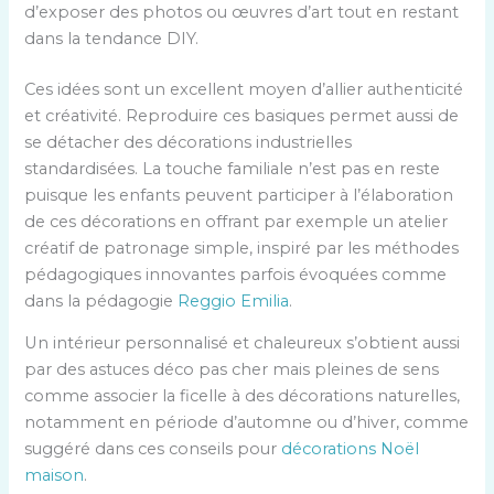
d’exposer des photos ou œuvres d’art tout en restant
dans la tendance DIY.
Ces idées sont un excellent moyen d’allier authenticité
et créativité. Reproduire ces basiques permet aussi de
se détacher des décorations industrielles
standardisées. La touche familiale n’est pas en reste
puisque les enfants peuvent participer à l’élaboration
de ces décorations en offrant par exemple un atelier
créatif de patronage simple, inspiré par les méthodes
pédagogiques innovantes parfois évoquées comme
dans la pédagogie
Reggio Emilia
.
Un intérieur personnalisé et chaleureux s’obtient aussi
par des astuces déco pas cher mais pleines de sens
comme associer la ficelle à des décorations naturelles,
notamment en période d’automne ou d’hiver, comme
suggéré dans ces conseils pour
décorations Noël
maison
.