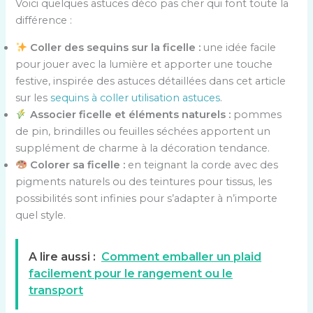
Voici quelques astuces déco pas cher qui font toute la
différence :
Coller des sequins sur la ficelle :
une idée facile
pour jouer avec la lumière et apporter une touche
festive, inspirée des astuces détaillées dans cet article
sur les
sequins à coller utilisation astuces
.
Associer ficelle et éléments naturels :
pommes
de pin, brindilles ou feuilles séchées apportent un
supplément de charme à la décoration tendance.
Colorer sa ficelle :
en teignant la corde avec des
pigments naturels ou des teintures pour tissus, les
possibilités sont infinies pour s’adapter à n’importe
quel style.
A lire aussi :
Comment emballer un plaid
facilement pour le rangement ou le
transport