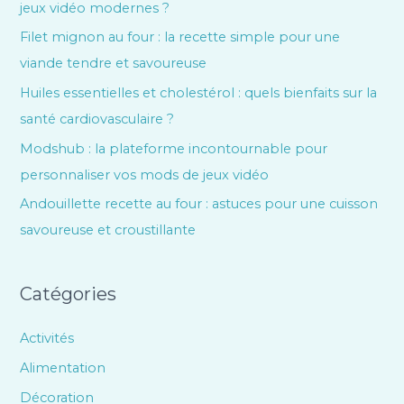
jeux vidéo modernes ?
Filet mignon au four : la recette simple pour une
viande tendre et savoureuse
Huiles essentielles et cholestérol : quels bienfaits sur la
santé cardiovasculaire ?
Modshub : la plateforme incontournable pour
personnaliser vos mods de jeux vidéo
Andouillette recette au four : astuces pour une cuisson
savoureuse et croustillante
Catégories
Activités
Alimentation
Décoration