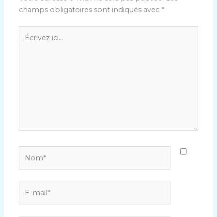
champs obligatoires sont indiqués avec
*
Écrivez
ici…
Nom*
E-
mail*