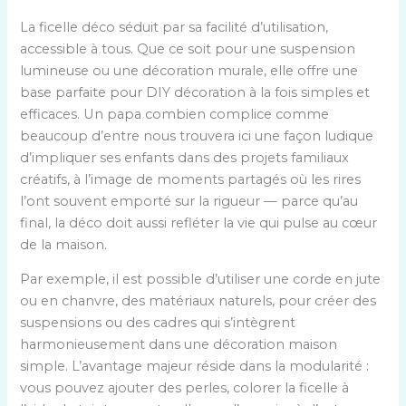
La ficelle déco séduit par sa facilité d’utilisation,
accessible à tous. Que ce soit pour une suspension
lumineuse ou une décoration murale, elle offre une
base parfaite pour DIY décoration à la fois simples et
efficaces. Un papa combien complice comme
beaucoup d’entre nous trouvera ici une façon ludique
d’impliquer ses enfants dans des projets familiaux
créatifs, à l’image de moments partagés où les rires
l’ont souvent emporté sur la rigueur — parce qu’au
final, la déco doit aussi refléter la vie qui pulse au cœur
de la maison.
Par exemple, il est possible d’utiliser une corde en jute
ou en chanvre, des matériaux naturels, pour créer des
suspensions ou des cadres qui s’intègrent
harmonieusement dans une décoration maison
simple. L’avantage majeur réside dans la modularité :
vous pouvez ajouter des perles, colorer la ficelle à