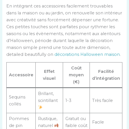
En intégrant ces accessoires facilement trouvables
dans la maison ou au jardin, on renouvelle son intérieur
avec créativité sans forcément dépenser une fortune.
Ces petites touches sont parfaites pour rythmer les
saisons ou les évènements, notamment aux alentours
d’Halloween, période durant laquelle la décoration
maison simple prend une toute autre dimension,
detailed beautifully on
décorations Halloween maison
.
Coût
Effet
Facilité
Accessoire
moyen
visuel
d’intégration
(€)
Brillant,
Sequins
scintillant
1-3
Très facile
collés
Pommes
Rustique,
Gratuit ou
Facile
de pin
naturel
faible coût