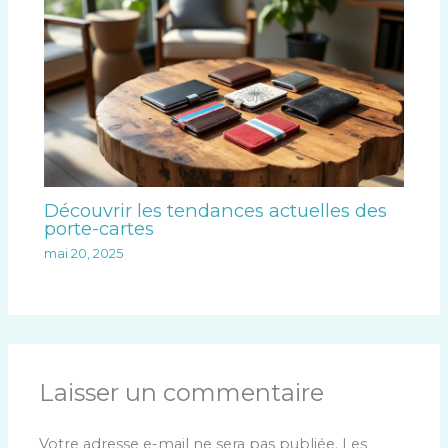
Découvrir les tendances actuelles des
porte-cartes
mai 20, 2025
Laisser un commentaire
Votre adresse e-mail ne sera pas publiée.
Les