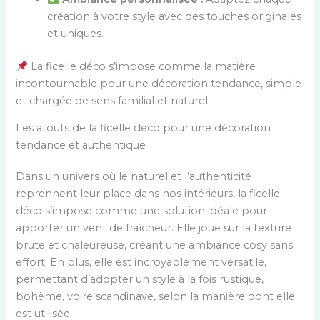
création à votre style avec des touches originales
et uniques.
La ficelle déco s’impose comme la matière
incontournable pour une décoration tendance, simple
et chargée de sens familial et naturel.
Les atouts de la ficelle déco pour une décoration
tendance et authentique
Dans un univers où le naturel et l’authenticité
reprennent leur place dans nos intérieurs, la ficelle
déco s’impose comme une solution idéale pour
apporter un vent de fraîcheur. Elle joue sur la texture
brute et chaleureuse, créant une ambiance cosy sans
effort. En plus, elle est incroyablement versatile,
permettant d’adopter un style à la fois rustique,
bohème, voire scandinave, selon la manière dont elle
est utilisée.