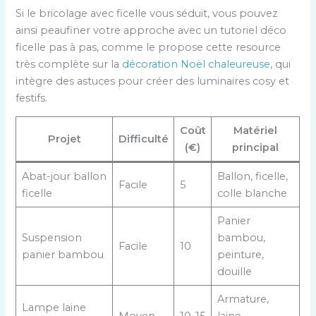
Si le bricolage avec ficelle vous séduit, vous pouvez
ainsi peaufiner votre approche avec un tutoriel déco
ficelle pas à pas, comme le propose cette resource
très complète sur la
décoration Noël chaleureuse
, qui
intègre des astuces pour créer des luminaires cosy et
festifs.
Coût
Matériel
Projet
Difficulté
(€)
principal
Abat-jour ballon
Ballon, ficelle,
Facile
5
ficelle
colle blanche
Panier
Suspension
bambou,
Facile
10
panier bambou
peinture,
douille
Armature,
Lampe laine