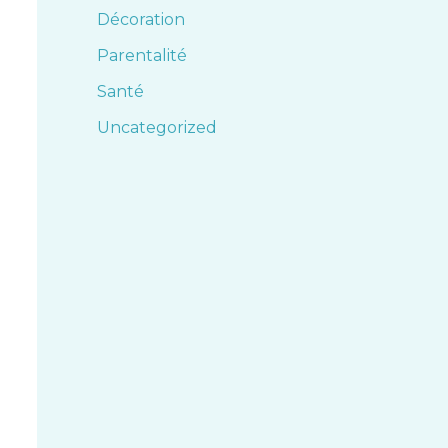
Décoration
Parentalité
Santé
Uncategorized