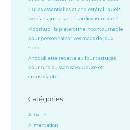
Huiles essentielles et cholestérol : quels
bienfaits sur la santé cardiovasculaire ?
Modshub : la plateforme incontournable
pour personnaliser vos mods de jeux
vidéo
Andouillette recette au four : astuces
pour une cuisson savoureuse et
croustillante
Catégories
Activités
Alimentation