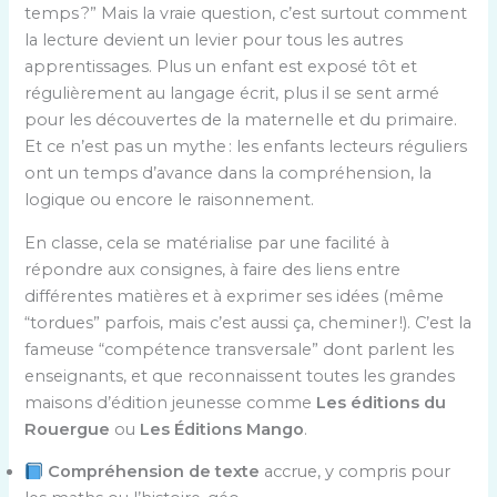
temps ?” Mais la vraie question, c’est surtout comment
la lecture devient un levier pour tous les autres
apprentissages. Plus un enfant est exposé tôt et
régulièrement au langage écrit, plus il se sent armé
pour les découvertes de la maternelle et du primaire.
Et ce n’est pas un mythe : les enfants lecteurs réguliers
ont un temps d’avance dans la compréhension, la
logique ou encore le raisonnement.
En classe, cela se matérialise par une facilité à
répondre aux consignes, à faire des liens entre
différentes matières et à exprimer ses idées (même
“tordues” parfois, mais c’est aussi ça, cheminer !). C’est la
fameuse “compétence transversale” dont parlent les
enseignants, et que reconnaissent toutes les grandes
maisons d’édition jeunesse comme
Les éditions du
Rouergue
ou
Les Éditions Mango
.
Compréhension de texte
accrue, y compris pour