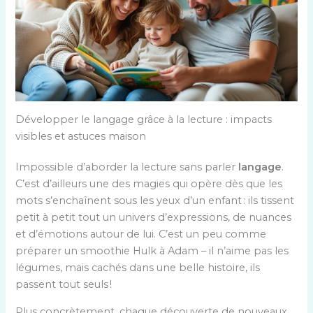
Développer le langage grâce à la lecture : impacts
visibles et astuces maison
Impossible d’aborder la lecture sans parler
langage
.
C’est d’ailleurs une des magies qui opère dès que les
mots s’enchaînent sous les yeux d’un enfant : ils tissent
petit à petit tout un univers d’expressions, de nuances
et d’émotions autour de lui. C’est un peu comme
préparer un smoothie Hulk à Adam – il n’aime pas les
légumes, mais cachés dans une belle histoire, ils
passent tout seuls !
Plus concrètement, chaque découverte de nouveaux