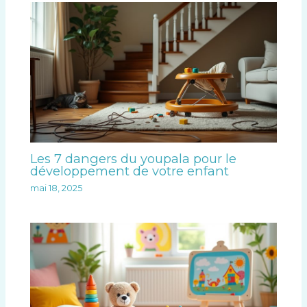
Les 7 dangers du youpala pour le
développement de votre enfant
mai 18, 2025