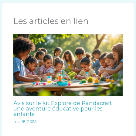
Les articles en lien
Avis sur le kit Explore de Pandacraft :
une aventure éducative pour les
enfants
mai 18, 2025