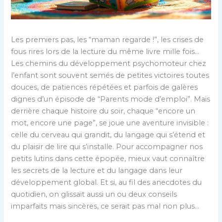
Les premiers pas, les “maman regarde !”, les crises de
fous rires lors de la lecture du même livre mille fois…
Les chemins du développement psychomoteur chez
l’enfant sont souvent semés de petites victoires toutes
douces, de patiences répétées et parfois de galères
dignes d’un épisode de “Parents mode d’emploi”. Mais
derrière chaque histoire du soir, chaque “encore un
mot, encore une page”, se joue une aventure invisible :
celle du cerveau qui grandit, du langage qui s’étend et
du plaisir de lire qui s’installe. Pour accompagner nos
petits lutins dans cette épopée, mieux vaut connaître
les secrets de la lecture et du langage dans leur
développement global. Et si, au fil des anecdotes du
quotidien, on glissait aussi un ou deux conseils
imparfaits mais sincères, ce serait pas mal non plus…