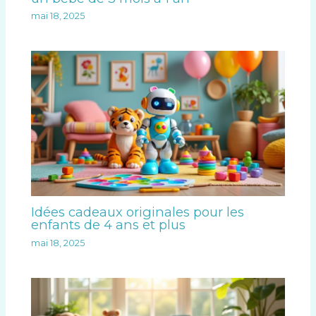
mai 18, 2025
Idées cadeaux originales pour les
enfants de 4 ans et plus
mai 18, 2025