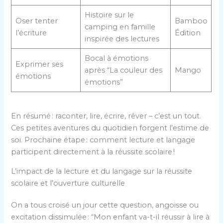
Histoire sur le
Oser tenter
Bamboo
camping en famille
l’écriture
Édition
inspirée des lectures
Bocal à émotions
Exprimer ses
après “La couleur des
Mango
émotions
émotions”
En résumé : raconter, lire, écrire, rêver – c’est un tout.
Ces petites aventures du quotidien forgent l’estime de
soi. Prochaine étape : comment lecture et langage
participent directement à la réussite scolaire !
L’impact de la lecture et du langage sur la réussite
scolaire et l’ouverture culturelle
On a tous croisé un jour cette question, angoisse ou
excitation dissimulée : “Mon enfant va-t-il réussir à lire à