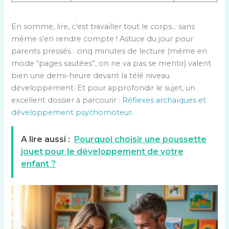
En somme, lire, c’est travailler tout le corps… sans
même s’en rendre compte ! Astuce du jour pour
parents pressés : cinq minutes de lecture (même en
mode “pages sautées”, on ne va pas se mentir) valent
bien une demi-heure devant la télé niveau
développement. Et pour approfondir le sujet, un
excellent dossier à parcourir :
Réflexes archaïques et
développement psychomoteur
.
A lire aussi :
Pourquoi choisir une poussette
jouet pour le développement de votre
enfant ?