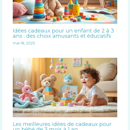
Idées cadeaux pour un enfant de 2 à 3
ans : des choix amusants et éducatifs
mai 18, 2025
Les meilleures idées de cadeaux pour
un bébé de 3 mois à 1 an