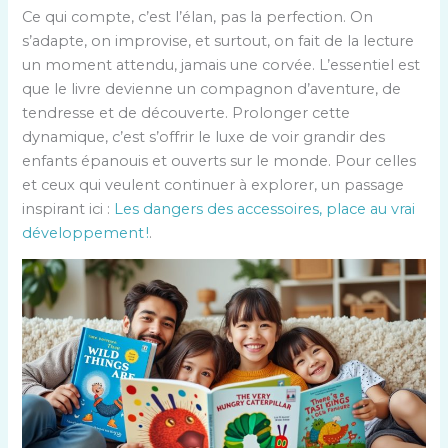
Ce qui compte, c’est l’élan, pas la perfection. On
s’adapte, on improvise, et surtout, on fait de la lecture
un moment attendu, jamais une corvée. L’essentiel est
que le livre devienne un compagnon d’aventure, de
tendresse et de découverte. Prolonger cette
dynamique, c’est s’offrir le luxe de voir grandir des
enfants épanouis et ouverts sur le monde. Pour celles
et ceux qui veulent continuer à explorer, un passage
inspirant ici :
Les dangers des accessoires, place au vrai
développement !
.