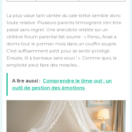
La plus-value tant vantée du cale-bébé semble donc
toute relative. Plusieurs parents témoignent s’en être
passé sans regret. Une anecdote relatée sur un
célèbre forum parental fait sourire : « Perso, Anaé a
dormi tout le premier mois dans un couffin souple.
C’est suffisamment petit pour se sentir protégé.
Ensuite, lit à barreaux sans souci ! ». Comme quoi, la
simplicité peut faire des miracles…
A lire aussi :
Comprendre le time-out : un
outil de gestion des émotions