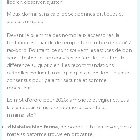
libérer, observer, ajuster !
Mieux dormir sans cale-bébé : bonnes pratiques et
astuces simples
Devant le dilemme des nombreux accessoires, la
tentation est grande de remplir la chambre de bébé à
ras-bord. Pourtant, ce sont souvent les astuces de bon
sens – testées et approuvées en famille – qui font la
différence au quotidien. Les recommandations
officielles évoluent, mais quelques piliers font toujours
consensus pour garantir sécurité et sommeil
réparateur.
Le mot d’ordre pour 2026 : simplicité et vigilance. Et si
la clé résidait dans une routine rassurante et
minimaliste ?
🗹
Matelas bien ferme
, de bonne taille (au-revoir, vieux
matelas déformé trouvé en brocante)