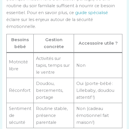
routine du soir familiale suffisent à nourrir ce besoin
essentiel. Pour en savoir plus, ce
guide spécialisé
éclaire sur les enjeux autour de la sécurité
émotionnelle.
Besoins
Gestion
Accessoire utile ?
bébé
concrète
Activités sur
Motricité
tapis, temps sur
Non
libre
le ventre
Doudou,
Oui (porte-bébé :
Réconfort
bercements,
Lillebaby, doudou
portage
attentif !)
Sentiment
Routine stable,
Non (cadeau
de
présence
émotionnel fait
sécurité
parentale
maison !)