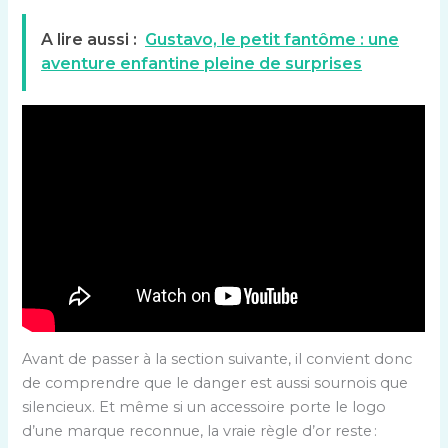
A lire aussi :
Gustavo, le petit fantôme : une
aventure enfantine pleine de surprises
Avant de passer à la section suivante, il convient donc
de comprendre que le danger est aussi sournois que
silencieux. Et même si un accessoire porte le logo
d’une marque reconnue, la vraie règle d’or reste :