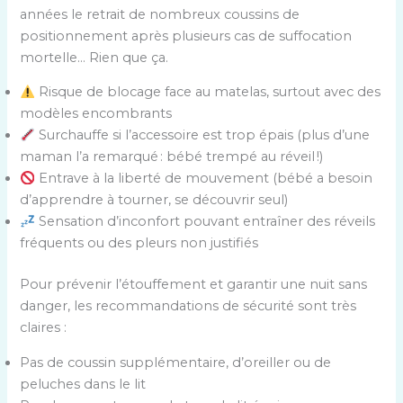
années le retrait de nombreux coussins de
positionnement après plusieurs cas de suffocation
mortelle… Rien que ça.
Risque de blocage face au matelas, surtout avec des
modèles encombrants
Surchauffe si l’accessoire est trop épais (plus d’une
maman l’a remarqué : bébé trempé au réveil !)
Entrave à la liberté de mouvement (bébé a besoin
d’apprendre à tourner, se découvrir seul)
Sensation d’inconfort pouvant entraîner des réveils
fréquents ou des pleurs non justifiés
Pour prévenir l’étouffement et garantir une nuit sans
danger, les recommandations de sécurité sont très
claires :
Pas de coussin supplémentaire, d’oreiller ou de
peluches dans le lit