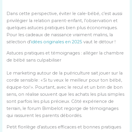
Dans cette perspective, éviter le cale-bébé, c’est aussi
privilégier la relation parent-enfant, l’observation et
quelques astuces pratiques bien plus économiques.
Pour les cadeaux de naissance vraiment malins, la
sélection d’
idées originales en 2025
vaut le détour !
Astuces pratiques et témoignages : alléger la chambre
de bébé sans culpabiliser
Le marketing autour de la puériculture sait jouer sur la
corde sensible : « Si tu veux le meilleur pour ton bébé,
équipe-toi ! ». Pourtant, avec le recul et un brin de bon
sens, on réalise souvent que les achats les plus simples
sont parfois les plus précieux. Côté expérience de
terrain, le forum Bimbelot regorge de témoignages
qui rassurent les parents débordés.
Petit florilège d’astuces efficaces et bonnes pratiques