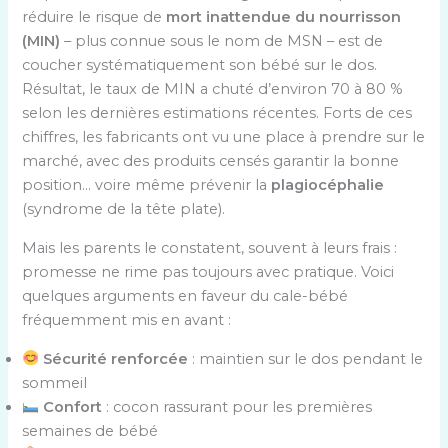
réduire le risque de
mort inattendue du nourrisson
(MIN)
– plus connue sous le nom de MSN – est de
coucher systématiquement son bébé sur le dos.
Résultat, le taux de MIN a chuté d’environ 70 à 80 %
selon les dernières estimations récentes. Forts de ces
chiffres, les fabricants ont vu une place à prendre sur le
marché, avec des produits censés garantir la bonne
position… voire même prévenir la
plagiocéphalie
(syndrome de la tête plate).
Mais les parents le constatent, souvent à leurs frais :
promesse ne rime pas toujours avec pratique. Voici
quelques arguments en faveur du cale-bébé
fréquemment mis en avant :
Sécurité renforcée
: maintien sur le dos pendant le
sommeil
Confort
: cocon rassurant pour les premières
semaines de bébé