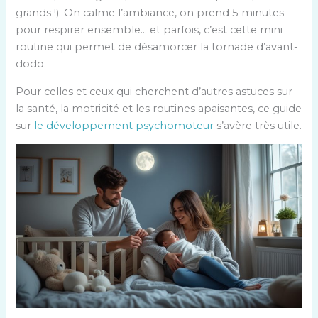
grands !). On calme l’ambiance, on prend 5 minutes
pour respirer ensemble… et parfois, c’est cette mini
routine qui permet de désamorcer la tornade d’avant-
dodo.
Pour celles et ceux qui cherchent d’autres astuces sur
la santé, la motricité et les routines apaisantes, ce guide
sur
le développement psychomoteur
s’avère très utile.