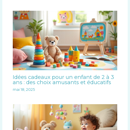
Idées cadeaux pour un enfant de 2 à 3
ans : des choix amusants et éducatifs
mai 18, 2025