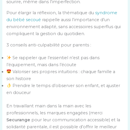
sourire, même dans l’imperfection.
Pour élargir la réflexion, la thématique du
syndrome
du bébé secoué
rappelle aussi l’importance d’un
environnement adapté, sans accessoires superflus qui
compliquent la gestion du quotidien.
3 conseils anti-culpabilité pour parents :
Se rappeler que l’essentiel n’est pas dans
l’équipement, mais dans l’écoute
Valoriser ses propres intuitions : chaque famille a
son histoire
Prendre le temps d’observer son enfant, et ajuster
en douceur
En travaillant main dans la main avec les
professionnels, les marques engagées (merci
Securange
pour leur communication accessible) et la
solidarité parentale, il est possible d’offrir le meilleur