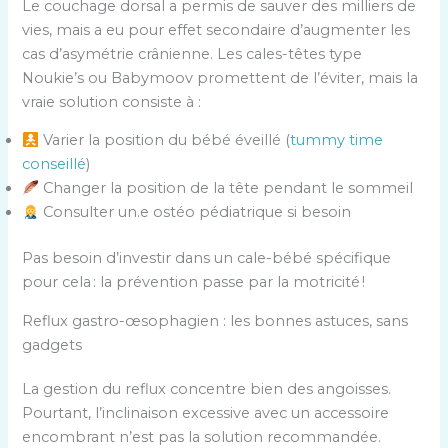
Le couchage dorsal a permis de sauver des milliers de
vies, mais a eu pour effet secondaire d’augmenter les
cas d’asymétrie crânienne. Les cales-têtes type
Noukie’s ou Babymoov promettent de l’éviter, mais la
vraie solution consiste à :
Varier la position du bébé éveillé (
tummy time
conseillé
)
Changer la position de la tête pendant le sommeil
Consulter un.e ostéo pédiatrique si besoin
Pas besoin d’investir dans un cale-bébé spécifique
pour cela : la prévention passe par la motricité !
Reflux gastro-œsophagien : les bonnes astuces, sans
gadgets
La gestion du reflux concentre bien des angoisses.
Pourtant, l’inclinaison excessive avec un accessoire
encombrant n’est pas la solution recommandée.