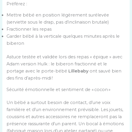
Préférez :
Mettre bébé en position légèrement surélevée
(serviette sous le drap, pas d’inclinaison brutale)
Fractionner les repas
Garder bébé à la verticale quelques minutes après le
biberon
Astuce testée et validée lors des repas « épique » avec
Adam version Hulk : le biberon fractionné et le
portage avec le porte-bébé
Lillebaby
ont sauvé bien
des fins d’après-midi !
Sécurité émotionnelle et sentiment de « cocon »
Un bébé a surtout besoin de contact, d’une voix
familière et d’un environnement prévisible. Les jouets,
coussins et autres accessoires ne remplaceront pas la
présence rassurante d’un parent. Un bocal à émotions
(fabriqué maison lors d’un atelier partagé) ou une