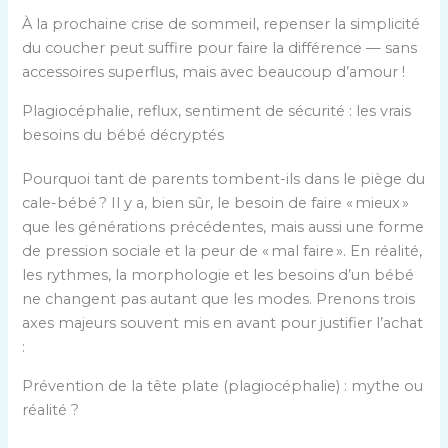
À la prochaine crise de sommeil, repenser la simplicité
du coucher peut suffire pour faire la différence — sans
accessoires superflus, mais avec beaucoup d’amour !
Plagiocéphalie, reflux, sentiment de sécurité : les vrais
besoins du bébé décryptés
Pourquoi tant de parents tombent-ils dans le piège du
cale-bébé ? Il y a, bien sûr, le besoin de faire « mieux »
que les générations précédentes, mais aussi une forme
de pression sociale et la peur de « mal faire ». En réalité,
les rythmes, la morphologie et les besoins d’un bébé
ne changent pas autant que les modes. Prenons trois
axes majeurs souvent mis en avant pour justifier l’achat
:
Prévention de la tête plate (plagiocéphalie) : mythe ou
réalité ?