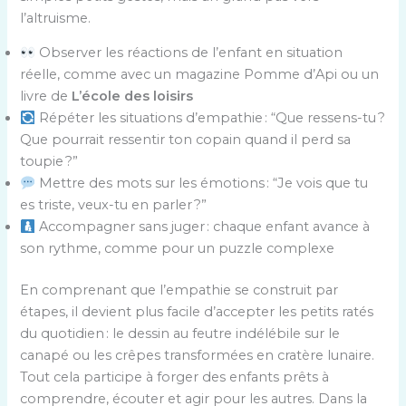
l’altruisme.
Observer les réactions de l’enfant en situation
réelle, comme avec un magazine Pomme d’Api ou un
livre de
L’école des loisirs
Répéter les situations d’empathie : “Que ressens-tu ?
Que pourrait ressentir ton copain quand il perd sa
toupie ?”
Mettre des mots sur les émotions : “Je vois que tu
es triste, veux-tu en parler ?”
Accompagner sans juger : chaque enfant avance à
son rythme, comme pour un puzzle complexe
En comprenant que l’empathie se construit par
étapes, il devient plus facile d’accepter les petits ratés
du quotidien : le dessin au feutre indélébile sur le
canapé ou les crêpes transformées en cratère lunaire.
Tout cela participe à forger des enfants prêts à
comprendre, écouter et agir pour les autres. Dans la