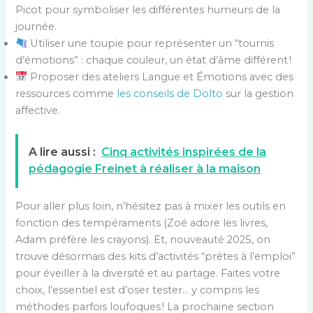
Picot pour symboliser les différentes humeurs de la
journée.
Utiliser une toupie pour représenter un “tournis
d’émotions” : chaque couleur, un état d’âme différent !
Proposer des ateliers Langue et Émotions avec des
ressources comme
les conseils de Dolto
sur la gestion
affective.
A lire aussi :
Cinq activités inspirées de la
pédagogie Freinet à réaliser à la maison
Pour aller plus loin, n’hésitez pas à mixer les outils en
fonction des tempéraments (Zoé adore les livres,
Adam préfère les crayons). Et, nouveauté 2025, on
trouve désormais des kits d’activités “prêtes à l’emploi”
pour éveiller à la diversité et au partage. Faites votre
choix, l’essentiel est d’oser tester… y compris les
méthodes parfois loufoques ! La prochaine section