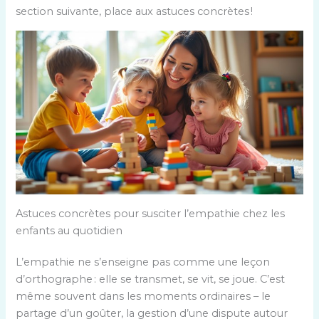
section suivante, place aux astuces concrètes !
Astuces concrètes pour susciter l’empathie chez les
enfants au quotidien
L’empathie ne s’enseigne pas comme une leçon
d’orthographe : elle se transmet, se vit, se joue. C’est
même souvent dans les moments ordinaires – le
partage d’un goûter, la gestion d’une dispute autour