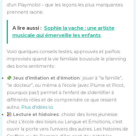
d’un Playmobil – que les leçons les plus marquantes
prennent racine.
A lire aussi :
Sophie la vache : une artiste
musicale qui émerveille les enfants
Voici quelques conseils testés, approuvés et parfois
improvisés quand la vie familiale bouscule le planning
des bons sentiments :
Jeux d’imitation et d’émotion
: jouer à “la famille”,
“le docteur”, ou même à l’école (avec Plume et Picot,
pourquoi pas !) permet à l’enfant de s’identifier à
différents rôles et de comprendre ce que ressent
autrui.
Plus d’idées ici
.
Lecture et histoires
: choisir des livres jeunesse
chez L’école des loisirs ou Langue et Émotions, c’est
ouvrir la porte vers l’univers des autres. Les histoires de