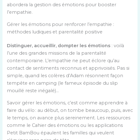
abordera la gestion des émotions pour booster
l’empathie.
Gérer les émotions pour renforcer l’empathie :
méthodes ludiques et parentalité positive
Distinguer, accueillir, dompter les émotions
: voilà
l’une des grandes missions de la parentalité
contemporaine. L’empathie ne peut éclore qu’au
contact de sentiments reconnus et apprivoisés. Pas si
simple, quand les colères d’Adam résonnent façon
tempête en camping (le fameux épisode du slip
mouillé reste inégalé)…
Savoir gérer les émotions, c’est comme apprendre à
faire du vélo : au début, on tombe beaucoup, puis, avec
le temps, on avance plus sereinement. Les ressources
comme le Cahier des émotions ou les applications
Petit BamBou épaulent les familles qui veulent