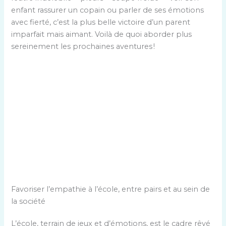
enfant rassurer un copain ou parler de ses émotions
avec fierté, c’est la plus belle victoire d’un parent
imparfait mais aimant. Voilà de quoi aborder plus
sereinement les prochaines aventures !
Favoriser l’empathie à l’école, entre pairs et au sein de
la société
L’école, terrain de jeux et d’émotions, est le cadre rêvé