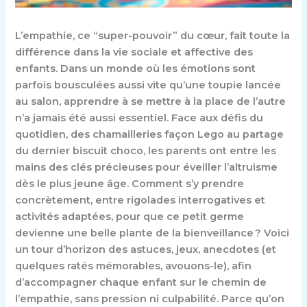
L’empathie, ce “super-pouvoir” du cœur, fait toute la
différence dans la vie sociale et affective des
enfants. Dans un monde où les émotions sont
parfois bousculées aussi vite qu’une toupie lancée
au salon, apprendre à se mettre à la place de l’autre
n’a jamais été aussi essentiel. Face aux défis du
quotidien, des chamailleries façon Lego au partage
du dernier biscuit choco, les parents ont entre les
mains des clés précieuses pour éveiller l’altruisme
dès le plus jeune âge. Comment s’y prendre
concrètement, entre rigolades interrogatives et
activités adaptées, pour que ce petit germe
devienne une belle plante de la bienveillance ? Voici
un tour d’horizon des astuces, jeux, anecdotes (et
quelques ratés mémorables, avouons-le), afin
d’accompagner chaque enfant sur le chemin de
l’empathie, sans pression ni culpabilité. Parce qu’on