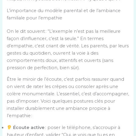
L’importance du modèle parental et de l’ambiance
familiale pour l’empathie
On le dit souvent : “L’exemple n’est pas la meilleure
façon d’influencer, c’est la seule.” En termes
d’empathie, c’est criant de vérité. Les parents, par leurs
gestes du quotidien, ouvrent la voie à des
comportements doux, attentifs et ouverts (sans
pression de perfection, bien sûr).
Être le miroir de l’écoute, c’est parfois rassurer quand
on vient de rater les crêpes ou consoler après une
colère monumentale. L’essentiel, c’est d’accompagner,
pas d’imposer. Voici quelques postures clés pour
installer durablement une ambiance propice à
l’empathie :
Écoute active
: poser le téléphone, s’accroupir à
hauteur d’enfant, valider “Oui, je vois que tu es en