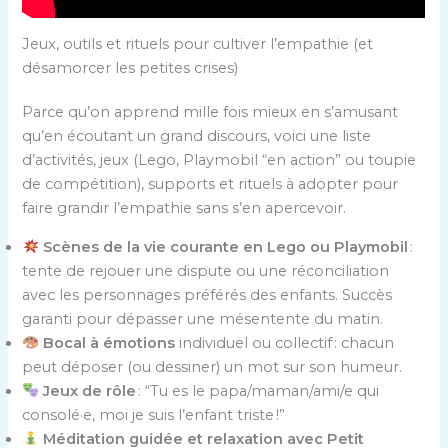
Jeux, outils et rituels pour cultiver l’empathie (et
désamorcer les petites crises)
Parce qu’on apprend mille fois mieux en s’amusant
qu’en écoutant un grand discours, voici une liste
d’activités, jeux (Lego, Playmobil “en action” ou toupie
de compétition), supports et rituels à adopter pour
faire grandir l’empathie sans s’en apercevoir.
Scènes de la vie courante en Lego ou Playmobil
:
tente de rejouer une dispute ou une réconciliation
avec les personnages préférés des enfants. Succès
garanti pour dépasser une mésentente du matin.
Bocal à émotions
individuel ou collectif : chacun
peut déposer (ou dessiner) un mot sur son humeur.
Jeux de rôle
: “Tu es le papa/maman/ami/e qui
consolé·e, moi je suis l’enfant triste !”
Méditation guidée et relaxation avec Petit