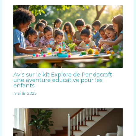
Avis sur le kit Explore de Pandacraft :
une aventure éducative pour les
enfants
mai 18, 2025