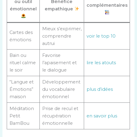
ou outil
Bénéfice
complémentaires
émotionnel
empathique
Mieux s’exprimer,
Cartes des
comprendre
voir le top 10
émotions
autrui
Bain ou
Favorise
rituel calme
l’apaisement et
lire les atouts
le soir
le dialogue
“Langue et
Développement
Émotions”
du vocabulaire
plus d’idées
maison
émotionnel
Méditation
Prise de recul et
Petit
récupération
en savoir plus
BamBou
émotionnelle