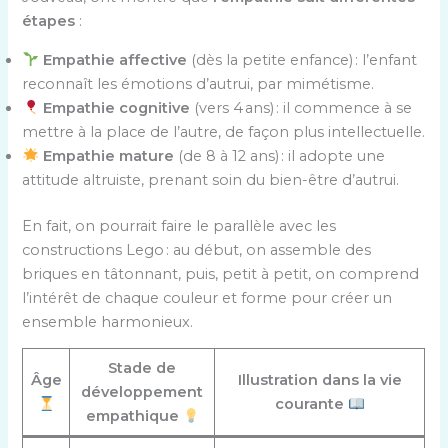
étapes
:
Empathie affective
(dès la petite enfance) : l’enfant
reconnaît les émotions d’autrui, par mimétisme.
Empathie cognitive
(vers 4 ans) : il commence à se
mettre à la place de l’autre, de façon plus intellectuelle.
Empathie mature
(de 8 à 12 ans) : il adopte une
attitude altruiste, prenant soin du bien-être d’autrui.
En fait, on pourrait faire le parallèle avec les
constructions Lego : au début, on assemble des
briques en tâtonnant, puis, petit à petit, on comprend
l’intérêt de chaque couleur et forme pour créer un
ensemble harmonieux.
Stade de
Âge
Illustration dans la vie
développement
courante
empathique