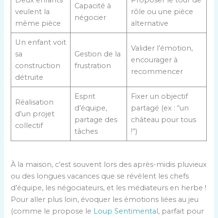
Capacité à
veulent la
rôle ou une pièce
négocier
même pièce
alternative
Un enfant voit
Valider l’émotion,
sa
Gestion de la
encourager à
construction
frustration
recommencer
détruite
Esprit
Fixer un objectif
Réalisation
d’équipe,
partagé (ex : “un
d’un projet
partage des
château pour tous
collectif
tâches
!”)
À la maison, c’est souvent lors des après-midis pluvieux
ou des longues vacances que se révèlent les chefs
d’équipe, les négociateurs, et les médiateurs en herbe !
Pour aller plus loin, évoquer les émotions liées au jeu
(comme le propose le
Loup Sentimental
, parfait pour