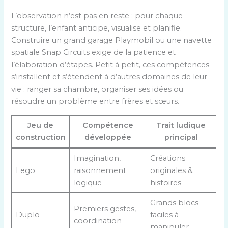
L’observation n’est pas en reste : pour chaque
structure, l’enfant anticipe, visualise et planifie.
Construire un grand garage Playmobil ou une navette
spatiale Snap Circuits exige de la patience et
l’élaboration d’étapes. Petit à petit, ces compétences
s’installent et s’étendent à d’autres domaines de leur
vie : ranger sa chambre, organiser ses idées ou
résoudre un problème entre frères et sœurs.
Jeu de
Compétence
Trait ludique
construction
développée
principal
Imagination,
Créations
Lego
raisonnement
originales &
logique
histoires
Grands blocs
Premiers gestes,
Duplo
faciles à
coordination
manipuler