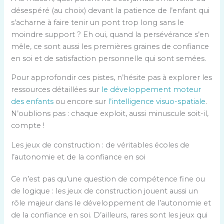
désespéré (au choix) devant la patience de l’enfant qui
s’acharne à faire tenir un pont trop long sans le
moindre support ? Eh oui, quand la persévérance s’en
mêle, ce sont aussi les premières graines de confiance
en soi et de satisfaction personnelle qui sont semées.
Pour approfondir ces pistes, n’hésite pas à explorer les
ressources détaillées sur
le développement moteur
des enfants
ou encore sur
l’intelligence visuo-spatiale
.
N’oublions pas : chaque exploit, aussi minuscule soit-il,
compte !
Les jeux de construction : de véritables écoles de
l’autonomie et de la confiance en soi
Ce n’est pas qu’une question de compétence fine ou
de logique : les jeux de construction jouent aussi un
rôle majeur dans le développement de l’autonomie et
de la confiance en soi. D’ailleurs, rares sont les jeux qui