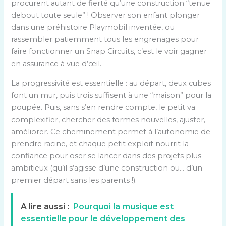
procurent autant de fierté qu’une construction “tenue
debout toute seule” ! Observer son enfant plonger
dans une préhistoire Playmobil inventée, ou
rassembler patiemment tous les engrenages pour
faire fonctionner un Snap Circuits, c’est le voir gagner
en assurance à vue d’œil.
La progressivité est essentielle : au départ, deux cubes
font un mur, puis trois suffisent à une “maison” pour la
poupée. Puis, sans s’en rendre compte, le petit va
complexifier, chercher des formes nouvelles, ajuster,
améliorer. Ce cheminement permet à l’autonomie de
prendre racine, et chaque petit exploit nourrit la
confiance pour oser se lancer dans des projets plus
ambitieux (qu’il s’agisse d’une construction ou… d’un
premier départ sans les parents !).
A lire aussi :
Pourquoi la musique est
essentielle pour le développement des