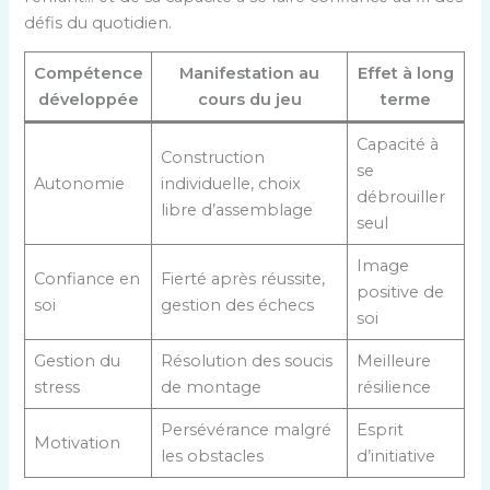
défis du quotidien.
Compétence
Manifestation au
Effet à long
développée
cours du jeu
terme
Capacité à
Construction
se
Autonomie
individuelle, choix
débrouiller
libre d’assemblage
seul
Image
Confiance en
Fierté après réussite,
positive de
soi
gestion des échecs
soi
Gestion du
Résolution des soucis
Meilleure
stress
de montage
résilience
Persévérance malgré
Esprit
Motivation
les obstacles
d’initiative