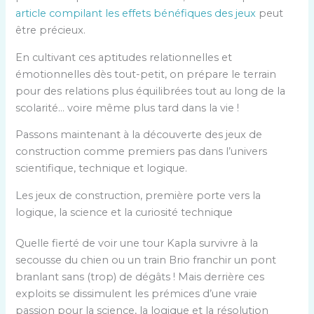
article compilant les effets bénéfiques des jeux
peut
être précieux.
En cultivant ces aptitudes relationnelles et
émotionnelles dès tout-petit, on prépare le terrain
pour des relations plus équilibrées tout au long de la
scolarité… voire même plus tard dans la vie !
Passons maintenant à la découverte des jeux de
construction comme premiers pas dans l’univers
scientifique, technique et logique.
Les jeux de construction, première porte vers la
logique, la science et la curiosité technique
Quelle fierté de voir une tour Kapla survivre à la
secousse du chien ou un train Brio franchir un pont
branlant sans (trop) de dégâts ! Mais derrière ces
exploits se dissimulent les prémices d’une vraie
passion pour la science, la logique et la résolution