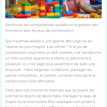
Renforcer les compétences sociales et la gestion des
émotions avec les jeux de construction
Qui n’a jamais assisté à une guerre des Lego ou au
“drame du pont Kapla” à la crèche ? Si le jeu de
construction peut être un défi solitaire, il se transforme
en mini-société quand les enfants s’y adonnent à
plusieurs. Ici, il ne s’agit plus seulement de bâtir une
structure : il faut négocier, collaborer, partager les
pièces convoitées… et parfois, consoler celui dont la
construction s’est effondrée.
C’est dans ces moments intenses que se jouent les
premières leçons de diplomatie. Partager le seau de
Duplo ou la locomotive Brio, expliquer son projet à