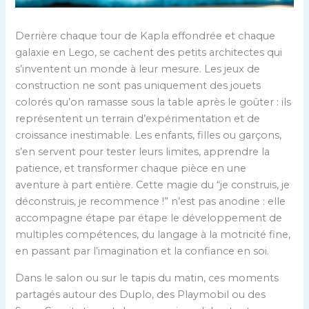
Derrière chaque tour de Kapla effondrée et chaque
galaxie en Lego, se cachent des petits architectes qui
s’inventent un monde à leur mesure. Les jeux de
construction ne sont pas uniquement des jouets
colorés qu’on ramasse sous la table après le goûter : ils
représentent un terrain d’expérimentation et de
croissance inestimable. Les enfants, filles ou garçons,
s’en servent pour tester leurs limites, apprendre la
patience, et transformer chaque pièce en une
aventure à part entière. Cette magie du “je construis, je
déconstruis, je recommence !” n’est pas anodine : elle
accompagne étape par étape le développement de
multiples compétences, du langage à la motricité fine,
en passant par l’imagination et la confiance en soi.
Dans le salon ou sur le tapis du matin, ces moments
partagés autour des Duplo, des Playmobil ou des