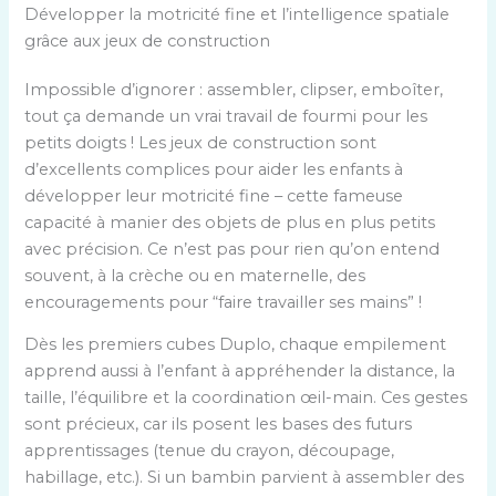
Développer la motricité fine et l’intelligence spatiale
grâce aux jeux de construction
Impossible d’ignorer : assembler, clipser, emboîter,
tout ça demande un vrai travail de fourmi pour les
petits doigts ! Les jeux de construction sont
d’excellents complices pour aider les enfants à
développer leur motricité fine – cette fameuse
capacité à manier des objets de plus en plus petits
avec précision. Ce n’est pas pour rien qu’on entend
souvent, à la crèche ou en maternelle, des
encouragements pour “faire travailler ses mains” !
Dès les premiers cubes Duplo, chaque empilement
apprend aussi à l’enfant à appréhender la distance, la
taille, l’équilibre et la coordination œil-main. Ces gestes
sont précieux, car ils posent les bases des futurs
apprentissages (tenue du crayon, découpage,
habillage, etc.). Si un bambin parvient à assembler des