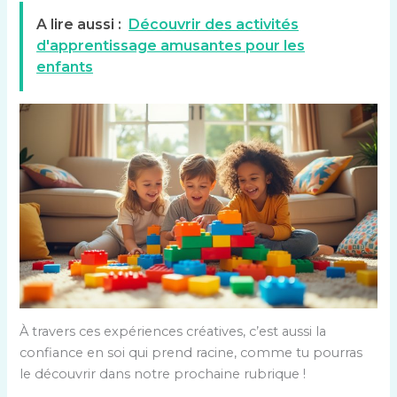
A lire aussi :
Découvrir des activités
d'apprentissage amusantes pour les
enfants
À travers ces expériences créatives, c’est aussi la
confiance en soi qui prend racine, comme tu pourras
le découvrir dans notre prochaine rubrique !