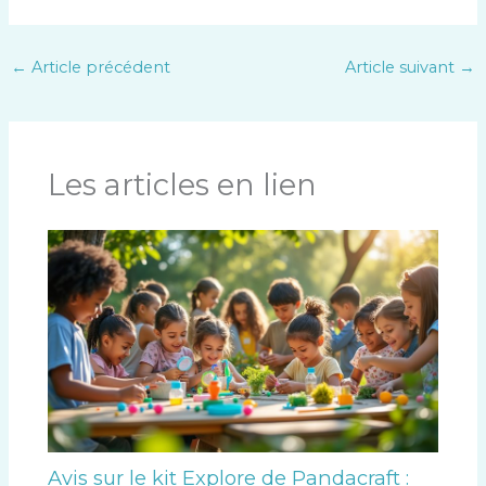
←
Article précédent
Article suivant
→
Les articles en lien
Avis sur le kit Explore de Pandacraft :