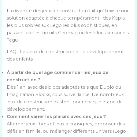
La diversité des jeux de construction fait qu’il existe une
solution adaptée à chaque tempérament : des Kapla
les plus sobres aux Lego les plus sophistiqués, en
passant par les circuits Geomag ou les blocs sensoriels
Tegu.
FAQ : Les jeux de construction et le développement
des enfants
À partir de quel âge commencer les jeux de
construction ?
Dès 1 an, avec des blocs adaptés tels que Duplo ou
Imagination Blocks, sous surveillance. De nombreux
jeux de construction existent pour chaque étape du
développement.
Comment varier les plaisirs avec ces jeux ?
Alterner jeux libres et jeux à consignes, proposer des
défis en famille, ou mélanger différents univers (Lego