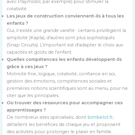
avec Playmobil, par exemple) pour stimuler la
créativité.
Les jeux de construction conviennent-ils à tous les
enfants ?
Oui, il existe une grande variété : certains privilégient la
simplicité (Kapla), d’autres sont plus sophistiqués
(Snap Circuits). L’important est d’adapter le choix aux
capacités et goûts de l’enfant.
Quelles compétences les enfants développent-ils
grâce à ces jeux ?
Motricité fine, logique, créativité, confiance en soi,
gestion des émotions, compétences sociales et
premières notions scientifiques sont au menu, pour ne
citer que les principales.
Où trouver des ressources pour accompagner ces
apprentissages ?
De nombreux sites spécialisés, dont
bimbelot.fr
,
détaillent les bénéfices de chaque jeu et proposent
des activités pour prolonger le plaisir en famille.