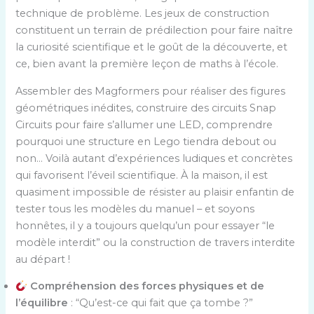
technique de problème. Les jeux de construction
constituent un terrain de prédilection pour faire naître
la curiosité scientifique et le goût de la découverte, et
ce, bien avant la première leçon de maths à l’école.
Assembler des Magformers pour réaliser des figures
géométriques inédites, construire des circuits Snap
Circuits pour faire s’allumer une LED, comprendre
pourquoi une structure en Lego tiendra debout ou
non… Voilà autant d’expériences ludiques et concrètes
qui favorisent l’éveil scientifique. À la maison, il est
quasiment impossible de résister au plaisir enfantin de
tester tous les modèles du manuel – et soyons
honnêtes, il y a toujours quelqu’un pour essayer “le
modèle interdit” ou la construction de travers interdite
au départ !
Compréhension des forces physiques et de
l’équilibre
: “Qu’est-ce qui fait que ça tombe ?”