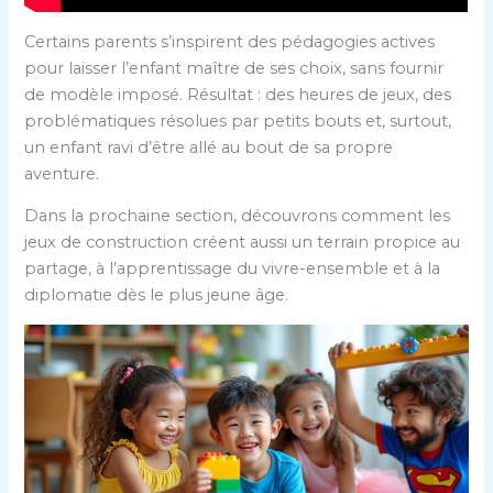
Certains parents s’inspirent des pédagogies actives
pour laisser l’enfant maître de ses choix, sans fournir
de modèle imposé. Résultat : des heures de jeux, des
problématiques résolues par petits bouts et, surtout,
un enfant ravi d’être allé au bout de sa propre
aventure.
Dans la prochaine section, découvrons comment les
jeux de construction créent aussi un terrain propice au
partage, à l’apprentissage du vivre-ensemble et à la
diplomatie dès le plus jeune âge.