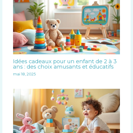
Idées cadeaux pour un enfant de 2 à 3
ans : des choix amusants et éducatifs
mai 18, 2025