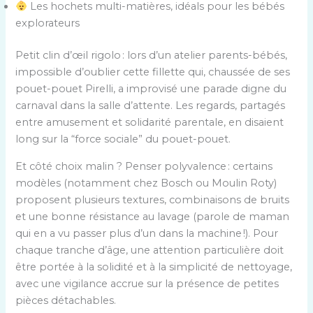
Les hochets multi-matières, idéals pour les bébés
explorateurs
Petit clin d’œil rigolo : lors d’un atelier parents-bébés,
impossible d’oublier cette fillette qui, chaussée de ses
pouet-pouet Pirelli, a improvisé une parade digne du
carnaval dans la salle d’attente. Les regards, partagés
entre amusement et solidarité parentale, en disaient
long sur la “force sociale” du pouet-pouet.
Et côté choix malin ? Penser polyvalence : certains
modèles (notamment chez Bosch ou Moulin Roty)
proposent plusieurs textures, combinaisons de bruits
et une bonne résistance au lavage (parole de maman
qui en a vu passer plus d’un dans la machine !). Pour
chaque tranche d’âge, une attention particulière doit
être portée à la solidité et à la simplicité de nettoyage,
avec une vigilance accrue sur la présence de petites
pièces détachables.