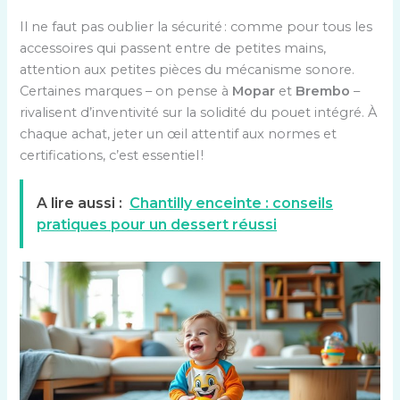
Il ne faut pas oublier la sécurité : comme pour tous les
accessoires qui passent entre de petites mains,
attention aux petites pièces du mécanisme sonore.
Certaines marques – on pense à
Mopar
et
Brembo
–
rivalisent d’inventivité sur la solidité du pouet intégré. À
chaque achat, jeter un œil attentif aux normes et
certifications, c’est essentiel !
A lire aussi :
Chantilly enceinte : conseils
pratiques pour un dessert réussi