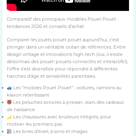
Comparatif des principaux modèles Pouet Pouet :
tendances 2026 et conseils d’achat
Comparer les jouets pouet pouet aujourd’hui, c’est
plonger dans un véritable océan de références. Entre
design vintage et innovations high-tech (oui, il existe
désormais des pouet-pouets connectés et interactifs !),
l’offre s’est diversifiée pour répondre à différentes
tranches d’âge et sensibilités parentales.
Les “mobiles Pouet Pouet” : voitures, camions au
klaxon retentissant
Les peluches sonores à presser, stars des cadeaux
de naissance
Les chaussures avec bruiteurs intégrés, pour
motiver les premiers pas
Les livres d’éveil, à sons et images