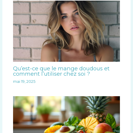
Qu’est-ce que le mange doudous et
comment l’utiliser chez soi ?
mai 19, 2025