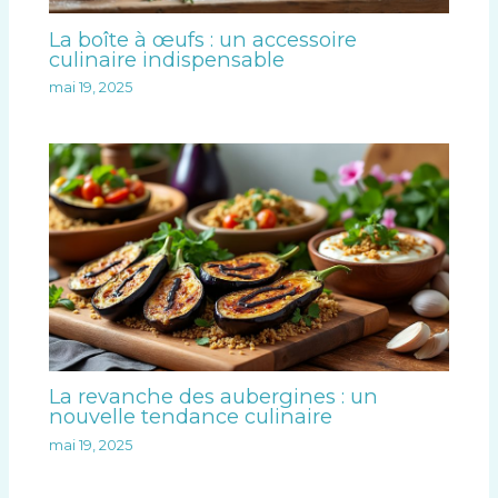
La boîte à œufs : un accessoire
culinaire indispensable
mai 19, 2025
La revanche des aubergines : un
nouvelle tendance culinaire
mai 19, 2025