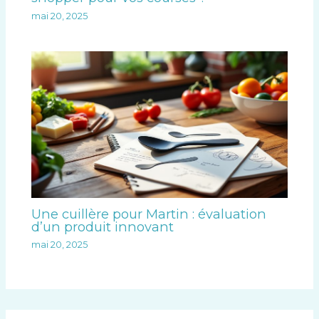
mai 20, 2025
Une cuillère pour Martin : évaluation
d’un produit innovant
mai 20, 2025