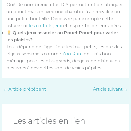
Oui ! De nombreux tutos DIY permettent de fabriquer
un pouet maison avec une chambre à air recyclée ou
une petite bouteille. Découvre par exemple cette
astuce sur
les coffrets jeux
et inspire-toi de leurs idées.
Quels jeux associer au Pouet Pouet pour varier
les plaisirs ?
Tout dépend de l’âge. Pour les tout-petits, les puzzles
et jeux sensoriels comme
Zoo Run
font très bon
ménage; pour les plus grands, des jeux de plateau ou
des livres à devinettes sont de vraies pépites.
←
Article précédent
Article suivant
→
Les articles en lien