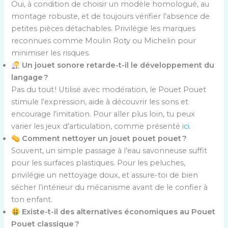
Oui, à condition de choisir un modèle homologué, au
montage robuste, et de toujours vérifier l’absence de
petites pièces détachables. Privilégie les marques
reconnues comme Moulin Roty ou Michelin pour
minimiser les risques.
Un jouet sonore retarde-t-il le développement du
langage ?
Pas du tout ! Utilisé avec modération, le Pouet Pouet
stimule l’expression, aide à découvrir les sons et
encourage l’imitation. Pour aller plus loin, tu peux
varier les jeux d’articulation, comme présenté
ici
.
Comment nettoyer un jouet pouet pouet ?
Souvent, un simple passage à l’eau savonneuse suffit
pour les surfaces plastiques. Pour les peluches,
privilégie un nettoyage doux, et assure-toi de bien
sécher l’intérieur du mécanisme avant de le confier à
ton enfant.
Existe-t-il des alternatives économiques au Pouet
Pouet classique ?