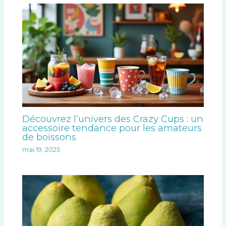
Découvrez l’univers des Crazy Cups : un
accessoire tendance pour les amateurs
de boissons
mai 19, 2025