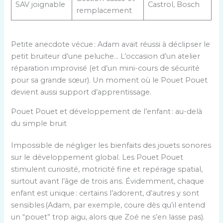
SAV joignable
Castrol, Bosch
remplacement
Petite anecdote vécue : Adam avait réussi à déclipser le
petit bruiteur d’une peluche… L’occasion d’un atelier
réparation improvisé (et d’un mini-cours de sécurité
pour sa grande sœur). Un moment où le Pouet Pouet
devient aussi support d’apprentissage.
Pouet Pouet et développement de l’enfant : au-delà
du simple bruit
Impossible de négliger les bienfaits des jouets sonores
sur le développement global. Les Pouet Pouet
stimulent curiosité, motricité fine et repérage spatial,
surtout avant l’âge de trois ans. Évidemment, chaque
enfant est unique : certains l’adorent, d’autres y sont
sensibles (Adam, par exemple, coure dès qu’il entend
un “pouet” trop aigu, alors que Zoé ne s’en lasse pas).