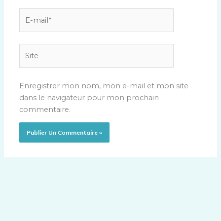
E-
mail*
Site
Enregistrer mon nom, mon e-mail et mon site
dans le navigateur pour mon prochain
commentaire.