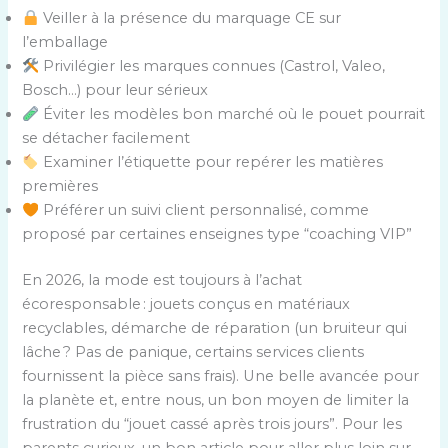
Veiller à la présence du marquage CE sur
l’emballage
Privilégier les marques connues (Castrol, Valeo,
Bosch…) pour leur sérieux
Éviter les modèles bon marché où le pouet pourrait
se détacher facilement
Examiner l’étiquette pour repérer les matières
premières
Préférer un suivi client personnalisé, comme
proposé par certaines enseignes type “coaching VIP”
En 2026, la mode est toujours à l’achat
écoresponsable : jouets conçus en matériaux
recyclables, démarche de réparation (un bruiteur qui
lâche ? Pas de panique, certains services clients
fournissent la pièce sans frais). Une belle avancée pour
la planète et, entre nous, un bon moyen de limiter la
frustration du “jouet cassé après trois jours”. Pour les