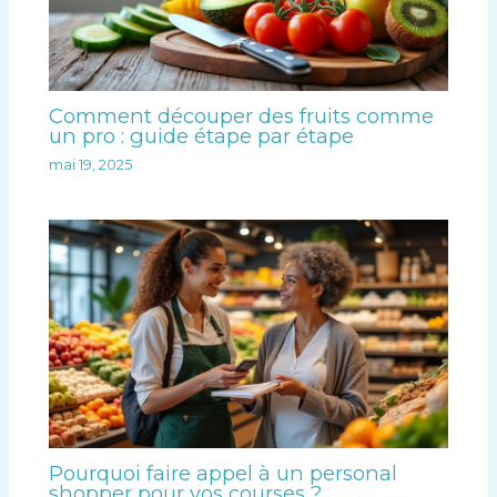
Comment découper des fruits comme
un pro : guide étape par étape
mai 19, 2025
Pourquoi faire appel à un personal
shopper pour vos courses ?