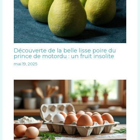
Découverte de la belle lisse poire du
prince de motordu : un fruit insolite
mai 19, 2025