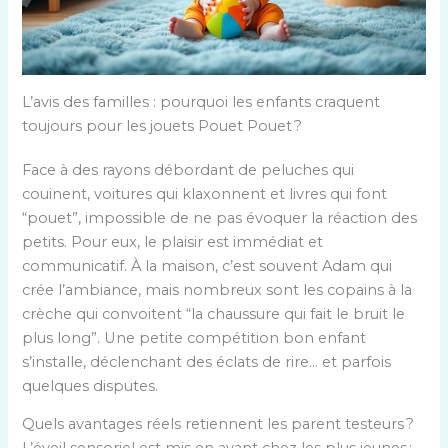
L’avis des familles : pourquoi les enfants craquent
toujours pour les jouets Pouet Pouet ?
Face à des rayons débordant de peluches qui
couinent, voitures qui klaxonnent et livres qui font
“pouet”, impossible de ne pas évoquer la réaction des
petits. Pour eux, le plaisir est immédiat et
communicatif. À la maison, c’est souvent Adam qui
crée l’ambiance, mais nombreux sont les copains à la
crèche qui convoitent “la chaussure qui fait le bruit le
plus long”. Une petite compétition bon enfant
s’installe, déclenchant des éclats de rire… et parfois
quelques disputes.
Quels avantages réels retiennent les parent testeurs ?