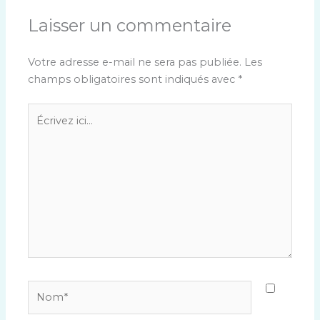
Laisser un commentaire
Votre adresse e-mail ne sera pas publiée.
Les
champs obligatoires sont indiqués avec
*
Écrivez
ici…
Nom*