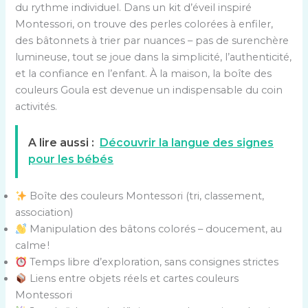
du rythme individuel. Dans un kit d’éveil inspiré
Montessori, on trouve des perles colorées à enfiler,
des bâtonnets à trier par nuances – pas de surenchère
lumineuse, tout se joue dans la simplicité, l’authenticité,
et la confiance en l’enfant. À la maison, la boîte des
couleurs Goula est devenue un indispensable du coin
activités.
A lire aussi :
Découvrir la langue des signes
pour les bébés
Boîte des couleurs Montessori (tri, classement,
association)
Manipulation des bâtons colorés – doucement, au
calme !
Temps libre d’exploration, sans consignes strictes
Liens entre objets réels et cartes couleurs
Montessori