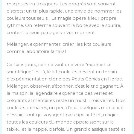
magiques en trois jours. Les progrès sont souvent
discrets : un tri plus rapide, une envie de nommer les
couleurs tout seuls… La magie opère à leur propre
rythme. On referme souvent la boîte avec le sourire,
content d’avoir partagé un vrai moment.
Mélanger, expérimenter, créer : les kits couleurs
comme laboratoire familial
Certains jours, rien ne vaut une vraie “expérience
scientifique”. Et là, le kit couleurs devient un terrain
d’expérimentation digne des Petits Génies en Herbe.
Mélanger, observer, s’étonner, c’est le trio gagnant. À
la maison, la légendaire expérience des verres et
colorants alimentaires reste un must. Trois verres, trois
couleurs primaires, un peu d’eau, quelques morceaux
d’essuie-tout qui voyagent par capillarité et, magie :
toutes les couleurs du monde apparaissent sur la
table… et la nappe, parfois. Un grand classique testé et