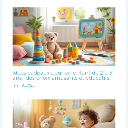
Idées cadeaux pour un enfant de 2 à 3
ans : des choix amusants et éducatifs
mai 18, 2025