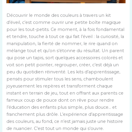
Découvrir le monde des couleurs à travers un kit
d’éveil, c’est comme ouvrir une petite boîte magique
pour les tout-petits. Ce moment, à la fois fondamental
et tendre, touche à tout ce qui fait l’éveil : la curiosité, la
manipulation, la fierté de nommer, le rire quand on
mélange tout et qu’on s’étonne du résultat. Un parent
qui pose un tapis, sort quelques accessoires colorés et
voit son petit pointer, regrouper, créer, c’est déjà un
peu du quotidien réinventé. Les kits d’apprentissage,
pensés pour stimuler tous les sens, chamboulent
joyeusement les repères et transforment chaque
instant en terrain de jeu, tout en offrant aux parents ce
fameux coup de pouce dont on rêve pour rendre
l’éducation des enfants plus simple, plus douce… et
franchement plus drôle. L’expérience d’apprentissage
des couleurs, au fond, ce n’est jamais juste une histoire
de nuancier. C’est tout un monde qui s’ouvre.