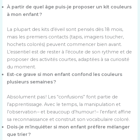
À partir de quel âge puis-je proposer un kit couleurs
à mon enfant ?
La plupart des kits d’éveil sont pensés dès 18 mois,
mais les premiers contacts (tapis, imagiers toucher,
hochets colorés) peuvent commencer bien avant.
L’essentiel est de rester à l’écoute de son rythme et de
proposer des activités courtes, adaptées à sa curiosité
du moment.
Est-ce grave si mon enfant confond les couleurs
plusieurs semaines ?
Absolument pas ! Les “confusions” font partie de
l’apprentissage. Avec le temps, la manipulation et
l’observation – et beaucoup d’humour ! – l’enfant affine
sa reconnaissance et construit son vocabulaire coloré.
Dois-je m’inquiéter si mon enfant préfère mélanger
que trier ?