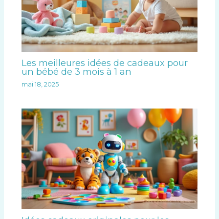
Les meilleures idées de cadeaux pour
un bébé de 3 mois à 1 an
mai 18, 2025