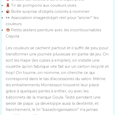
Tri de pompons aux couleurs vives
Boîte surprise d’objets colorés à nommer
Association imagier/objet réel pour “ancrer” les
couleurs
Petits ateliers peinture avec les incontournables
Crayola
Les couleurs se cachent partout et il suffit de peu pour
transformer une journée pluvieuse en partie de jeu. On
sort les Hape (les cubes à empiler), on installe une
roulette qu’on fabrique vite fait sur un carton recyclé et
hop ! On tourne, on nomme, on cherche ce qui
correspond dans le tas d’accessoires du salon. Même
les entraînements Montessori trouvent leur place
grâce à quelques perles à enfiler, ou avec les
bâtonnets de la marque Goula. Testé pendant une
sieste de papa : ça développe aussi la dextérité, et
franchement, le tri “bazar/organisation” n’a jamais