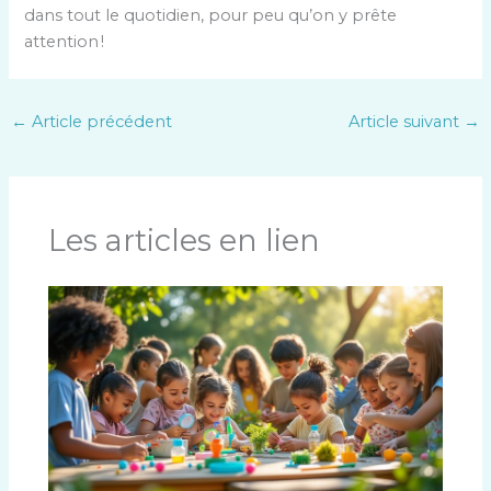
dans tout le quotidien, pour peu qu’on y prête
attention !
←
Article précédent
Article suivant
→
Les articles en lien