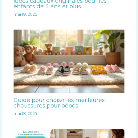
Idées cadeaux originales pour les
enfants de 4 ans et plus
mai 18, 2025
Guide pour choisir les meilleures
chaussures pour bébés
mai 18, 2025