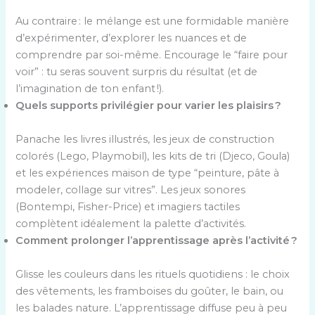
Au contraire : le mélange est une formidable manière
d’expérimenter, d’explorer les nuances et de
comprendre par soi-même. Encourage le “faire pour
voir” : tu seras souvent surpris du résultat (et de
l’imagination de ton enfant !).
Quels supports privilégier pour varier les plaisirs ?
Panache les livres illustrés, les jeux de construction
colorés (Lego, Playmobil), les kits de tri (Djeco, Goula)
et les expériences maison de type “peinture, pâte à
modeler, collage sur vitres”. Les jeux sonores
(Bontempi, Fisher-Price) et imagiers tactiles
complètent idéalement la palette d’activités.
Comment prolonger l’apprentissage après l’activité ?
Glisse les couleurs dans les rituels quotidiens : le choix
des vêtements, les framboises du goûter, le bain, ou
les balades nature. L’apprentissage diffuse peu à peu