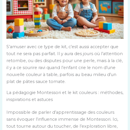
S’amuser avec ce type de kit, c’est aussi accepter que
tout ne sera pas parfait. Il y aura des jours où l’attention
retombe, ou des disputes pour une perle, mais à la clé,
il y a ce sourire ravi quand l’enfant crie le nom d’une
nouvelle couleur à table, parfois au beau milieu d’un
plat de pâtes sauce tomate.
La pédagogie Montessori et le kit couleurs : méthodes,
inspirations et astuces
Impossible de parler d’apprentissage des couleurs
sans évoquer l’influence immense de Montessori. Ici,
tout tourne autour du toucher, de l’exploration libre,