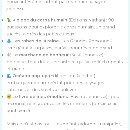
nouveautés à ne surtout pas manquer au rayon
jeunesse.
Kididoc du corps humain
(Éditions Nathan) : 90
questions pour explorer le corps humain, un grand
succès auprès des petits curieux !
Les robes de la reine
(Les Grandes Personnes) :
livre géant à surprises, parfait pour rêver en grand
Le marchand de bonheur
(Seuil Jeunesse) :
poétique, tout doux, une histoire qui fait réfléchir petits
et grands
Océano pop-up
(Éditions du Ricochet) :
embarquement immédiat pour des paysages
sublimes et des volets à soulever
Le livre de mes émotions
(Bayard Jeunesse) : pour
reconnaître et apprivoiser les émotions (précieux au
quotidien !)
Mais ce n’est pas tout. Les enfants adorent manipuler,