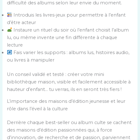
difficulté des albums selon leur envie du moment.
Introduis les livres-jeux pour permettre à l’enfant
d’être acteur
Instaure un rituel du soir où l’enfant choisit l’album
lu, ou même invente une fin différente à chaque
lecture
Fais varier les supports : albums lus, histoires audio,
ou livres à manipuler
Un conseil validé et testé : créer votre mini
bibliothèque maison, visible et facilement accessible à
hauteur d’enfant… tu verras, ils en seront très fiers !
L’importance des maisons d’édition jeunesse et leur
rôle dans l’éveil à la culture
Derrière chaque best-seller ou album culte se cachent
des maisons d’édition passionnées qui, à force
d’innovation, de recherche et de passion, parviennent