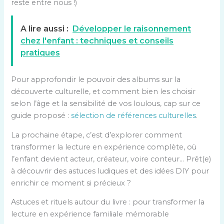
reste entre nous !)
A lire aussi :
Développer le raisonnement
chez l'enfant : techniques et conseils
pratiques
Pour approfondir le pouvoir des albums sur la
découverte culturelle, et comment bien les choisir
selon l’âge et la sensibilité de vos loulous, cap sur ce
guide proposé :
sélection de références culturelles
.
La prochaine étape, c’est d’explorer comment
transformer la lecture en expérience complète, où
l’enfant devient acteur, créateur, voire conteur… Prêt(e)
à découvrir des astuces ludiques et des idées DIY pour
enrichir ce moment si précieux ?
Astuces et rituels autour du livre : pour transformer la
lecture en expérience familiale mémorable