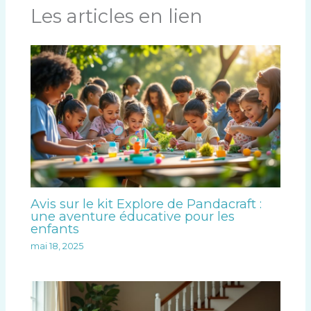
Les articles en lien
Avis sur le kit Explore de Pandacraft :
une aventure éducative pour les
enfants
mai 18, 2025