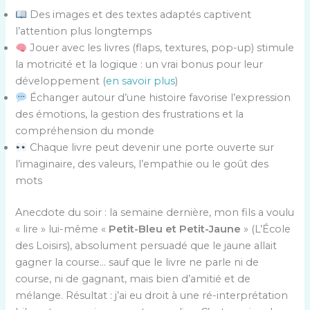
Des images et des textes adaptés captivent
l’attention plus longtemps
Jouer avec les livres (flaps, textures, pop-up) stimule
la motricité et la logique : un vrai bonus pour leur
développement (
en savoir plus
)
Échanger autour d’une histoire favorise l’expression
des émotions, la gestion des frustrations et la
compréhension du monde
Chaque livre peut devenir une porte ouverte sur
l’imaginaire, des valeurs, l’empathie ou le goût des
mots
Anecdote du soir : la semaine dernière, mon fils a voulu
« lire » lui-même «
Petit-Bleu et Petit-Jaune
» (L’École
des Loisirs), absolument persuadé que le jaune allait
gagner la course… sauf que le livre ne parle ni de
course, ni de gagnant, mais bien d’amitié et de
mélange. Résultat : j’ai eu droit à une ré-interprétation