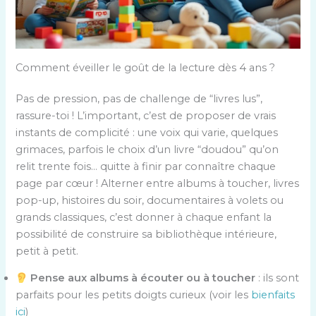
Comment éveiller le goût de la lecture dès 4 ans ?
Pas de pression, pas de challenge de “livres lus”,
rassure-toi ! L’important, c’est de proposer de vrais
instants de complicité : une voix qui varie, quelques
grimaces, parfois le choix d’un livre “doudou” qu’on
relit trente fois… quitte à finir par connaître chaque
page par cœur ! Alterner entre albums à toucher, livres
pop-up, histoires du soir, documentaires à volets ou
grands classiques, c’est donner à chaque enfant la
possibilité de construire sa bibliothèque intérieure,
petit à petit.
Pense aux albums à écouter ou à toucher
: ils sont
parfaits pour les petits doigts curieux (voir les
bienfaits
ici
)