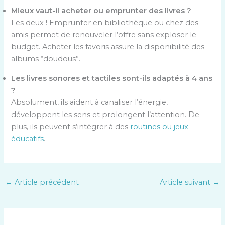
Mieux vaut-il acheter ou emprunter des livres ?
Les deux ! Emprunter en bibliothèque ou chez des
amis permet de renouveler l’offre sans exploser le
budget. Acheter les favoris assure la disponibilité des
albums “doudous”.
Les livres sonores et tactiles sont-ils adaptés à 4 ans
?
Absolument, ils aident à canaliser l’énergie,
développent les sens et prolongent l’attention. De
plus, ils peuvent s’intégrer à des
routines ou jeux
éducatifs
.
←
Article précédent
Article suivant
→