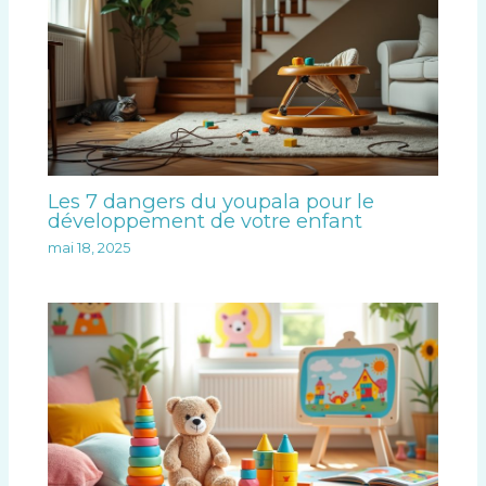
Les 7 dangers du youpala pour le
développement de votre enfant
mai 18, 2025