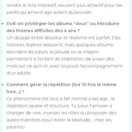
rendre le livre interactif, souvent plus attractif pour les
petits qui aiment agir autant qu’écouter.
Doit-on privilégier les albums “doux” ou introduire
des thèmes difficiles dès 4 ans ?
Un dosage entre douceur et réalisme est parfait. Des
histoires légères rassurent, mais quelques albums
abordant les peurs, la jalousie ou le chagrin
permettent à l’enfant de s’identifier, de poser des
mots sur ce qu’il vit, avec toujours l’accompagnement
d’un adulte.
Comment gérer la répétition (lire 10 fois le même
livre…) ?
Ce phénomène est tout à fait normal à cet âge : la
répétition apaise et structure. Tu peux t’amuser à
changer de voix, inverser les rôles ou proposer des
suites inventées pour éviter la lassitude… chez les
parents !