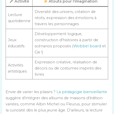
Activité
Atouts pour l’imagination
Diversité des univers, création de
Lecture
récits, expression des émotions à
quotidienne
travers les personnages
Développement logique,
Jeux
construction d’histoires à partir de
éducatifs
scénarios proposés (
Wobbel board
et
Cie !)
Expression créative, réalisation de
Activités
décors ou de costumes inspirés des
artistiques
livres
Envie de varier les plaisirs ?
La pédagogie bienveillante
suggère d’intégrer des albums de maisons d’édition
variées, comme Albin Michel ou Fleurus, pour stimuler
la curiosité dès le plus jeune âge. D’ailleurs, la lecture