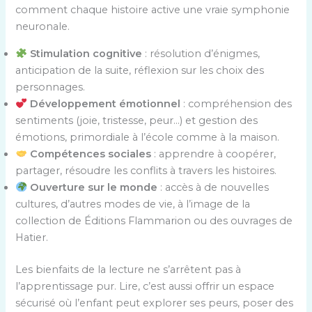
comment chaque histoire active une vraie symphonie
neuronale.
Stimulation cognitive
: résolution d’énigmes,
anticipation de la suite, réflexion sur les choix des
personnages.
Développement émotionnel
: compréhension des
sentiments (joie, tristesse, peur…) et gestion des
émotions, primordiale à l’école comme à la maison.
Compétences sociales
: apprendre à coopérer,
partager, résoudre les conflits à travers les histoires.
Ouverture sur le monde
: accès à de nouvelles
cultures, d’autres modes de vie, à l’image de la
collection de Éditions Flammarion ou des ouvrages de
Hatier.
Les bienfaits de la lecture ne s’arrêtent pas à
l’apprentissage pur. Lire, c’est aussi offrir un espace
sécurisé où l’enfant peut explorer ses peurs, poser des