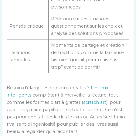
personnages
Réflexion sur les situations,
Pensée critique
questionnement sur les choix et
analyse des solutions proposées
Moments de partage et création
Relations
de traditions, comme la fameuse
familiales
histoire “qui fait peur mais pas
trop” avant de dormir
Besoin d’élargir les horizons créatifs ?
Les jeux
intelligents
complètent à merveille la lecture, tout
comme les formes d’art à gratter (
scratch art
), pour
que l’imaginaire papillonne à tout moment. Ce n’est
pas pour rien si L’École des Loisirs ou Actes Sud Junior
rivalisent d’ingéniosité pour publier des livres aussi
beaux à regarder qu’à raconter !