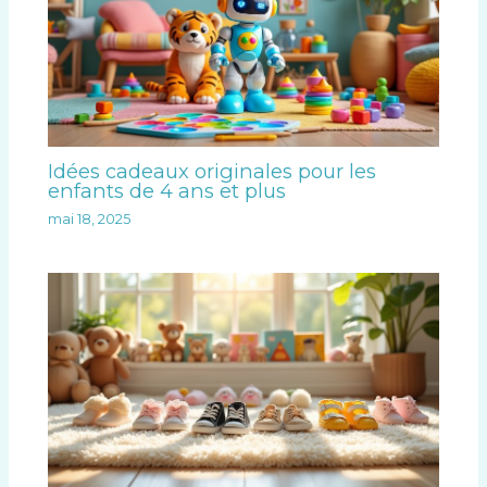
Idées cadeaux originales pour les
enfants de 4 ans et plus
mai 18, 2025