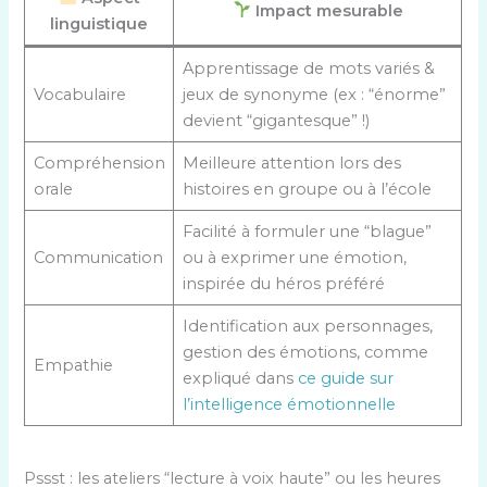
Impact mesurable
linguistique
Apprentissage de mots variés &
Vocabulaire
jeux de synonyme (ex : “énorme”
devient “gigantesque” !)
Compréhension
Meilleure attention lors des
orale
histoires en groupe ou à l’école
Facilité à formuler une “blague”
Communication
ou à exprimer une émotion,
inspirée du héros préféré
Identification aux personnages,
gestion des émotions, comme
Empathie
expliqué dans
ce guide sur
l’intelligence émotionnelle
Pssst : les ateliers “lecture à voix haute” ou les heures