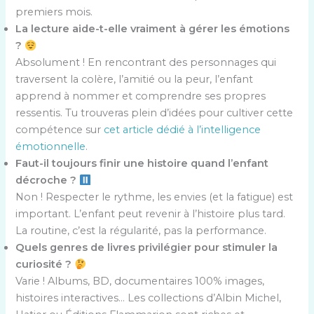
premiers mois.
La lecture aide-t-elle vraiment à gérer les émotions
?
Absolument ! En rencontrant des personnages qui
traversent la colère, l’amitié ou la peur, l’enfant
apprend à nommer et comprendre ses propres
ressentis. Tu trouveras plein d’idées pour cultiver cette
compétence sur
cet article dédié à l’intelligence
émotionnelle
.
Faut-il toujours finir une histoire quand l’enfant
décroche ?
Non ! Respecter le rythme, les envies (et la fatigue) est
important. L’enfant peut revenir à l’histoire plus tard.
La routine, c’est la régularité, pas la performance.
Quels genres de livres privilégier pour stimuler la
curiosité ?
Varie ! Albums, BD, documentaires 100% images,
histoires interactives… Les collections d’Albin Michel,