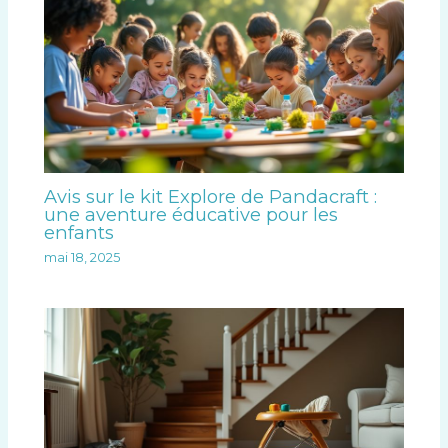
Avis sur le kit Explore de Pandacraft :
une aventure éducative pour les
enfants
mai 18, 2025