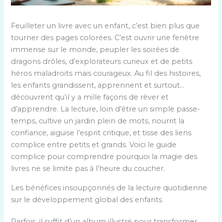
Feuilleter un livre avec un enfant, c’est bien plus que
tourner des pages colorées. C’est ouvrir une fenêtre
immense sur le monde, peupler les soirées de
dragons drôles, d’explorateurs curieux et de petits
héros maladroits mais courageux. Au fil des histoires,
les enfants grandissent, apprennent et surtout…
découvrent qu’il y a mille façons de rêver et
d’apprendre. La lecture, loin d’être un simple passe-
temps, cultive un jardin plein de mots, nourrit la
confiance, aiguise l’esprit critique, et tisse des liens
complice entre petits et grands. Voici le guide
complice pour comprendre pourquoi la magie des
livres ne se limite pas à l’heure du coucher.
Les bénéfices insoupçonnés de la lecture quotidienne
sur le développement global des enfants
Parfois, il suffit d’un album illustré pour transformer