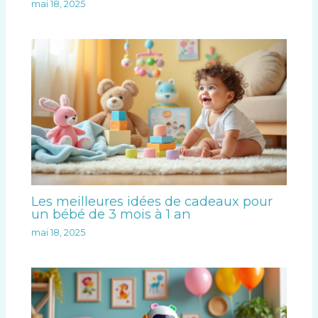
mai 18, 2025
Les meilleures idées de cadeaux pour
un bébé de 3 mois à 1 an
mai 18, 2025