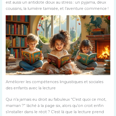
est aussi un antidote doux au stress : un pyjama, deux
coussins, la lumière tamisée, et l’aventure commence !
Améliorer les compétences linguistiques et sociales
des enfants avec la lecture
Qui n’a jamais eu droit au fabuleux “C’est quoi ce mot,
maman ?” lâché à la page six, alors qu’on croit enfin
s’installer dans le récit ? C’est là que la lecture prend