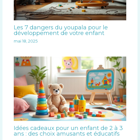
Les 7 dangers du youpala pour le
développement de votre enfant
mai 18, 2025
Idées cadeaux pour un enfant de 2 à 3
ans : des choix amusants et éducatifs