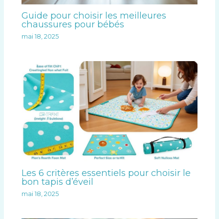
Guide pour choisir les meilleures
chaussures pour bébés
mai 18, 2025
Les 6 critères essentiels pour choisir le
bon tapis d’éveil
mai 18, 2025