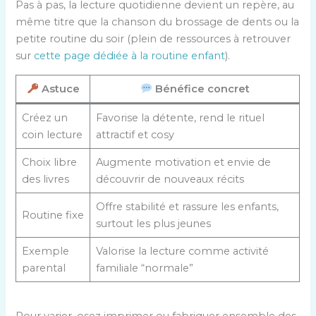
Pas à pas, la lecture quotidienne devient un repère, au
même titre que la chanson du brossage de dents ou la
petite routine du soir (plein de ressources à retrouver
sur
cette page dédiée à la routine enfant
).
Astuce
Bénéfice concret
Créez un
Favorise la détente, rend le rituel
coin lecture
attractif et cosy
Choix libre
Augmente motivation et envie de
des livres
découvrir de nouveaux récits
Offre stabilité et rassure les enfants,
Routine fixe
surtout les plus jeunes
Exemple
Valorise la lecture comme activité
parental
familiale “normale”