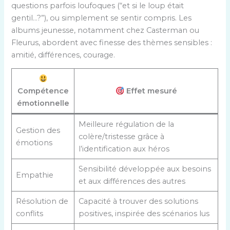
questions parfois loufoques (“et si le loup était
gentil…?”), ou simplement se sentir compris. Les
albums jeunesse, notamment chez Casterman ou
Fleurus, abordent avec finesse des thèmes sensibles :
amitié, différences, courage.
Compétence
Effet mesuré
émotionnelle
Meilleure régulation de la
Gestion des
colère/tristesse grâce à
émotions
l’identification aux héros
Sensibilité développée aux besoins
Empathie
et aux différences des autres
Résolution de
Capacité à trouver des solutions
conflits
positives, inspirée des scénarios lus