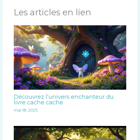
Les articles en lien
Découvrez l’univers enchanteur du
livre cache cache
mai 18, 2025