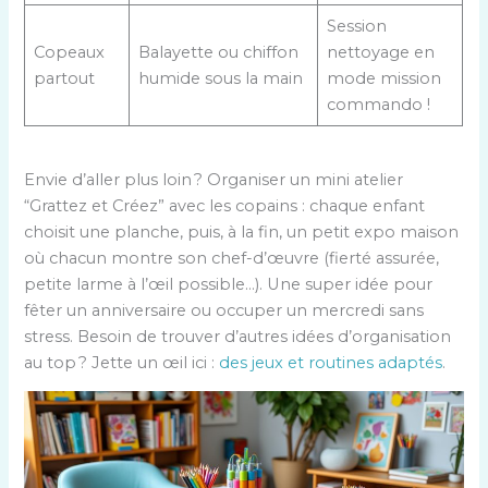
Session
Copeaux
Balayette ou chiffon
nettoyage en
partout
humide sous la main
mode mission
commando !
Envie d’aller plus loin ? Organiser un mini atelier
“Grattez et Créez” avec les copains : chaque enfant
choisit une planche, puis, à la fin, un petit expo maison
où chacun montre son chef-d’œuvre (fierté assurée,
petite larme à l’œil possible…). Une super idée pour
fêter un anniversaire ou occuper un mercredi sans
stress. Besoin de trouver d’autres idées d’organisation
au top ? Jette un œil ici :
des jeux et routines adaptés
.