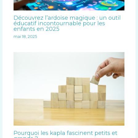
Découvrez l’ardoise magique : un outil
éducatif incontournable pour les
enfants en 2025
mai 18, 2025
Pourquoi les kapla fascinent petits et