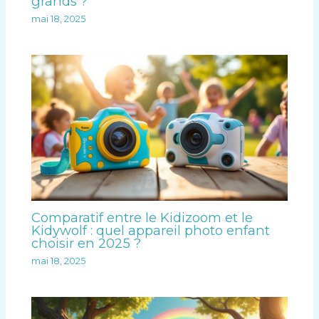
grands ?
mai 18, 2025
Comparatif entre le Kidizoom et le
Kidywolf : quel appareil photo enfant
choisir en 2025 ?
mai 18, 2025