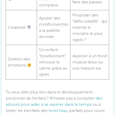
faire des pauses
complexe
Proposer des
Ajouter des
“défis créatifs” : qui
motifs inventés
Créativité
invente le
à la palette
monstre le plus
donnée
rigolo ?
Un enfant
“bouillonnant”
Associer à un fond
Gestion des
retrouve le
musical doux ou
émotions
calme grâce au
une histoire lue
stylet
Tu veux aller plus loin dans le développement
personnel de l’enfant ? N’hésite pas à consulter
des
astuces pour aider à se repérer dans le temps
ou à
tester les bienfaits des
livres tissu
, parfaits pour ouvrir