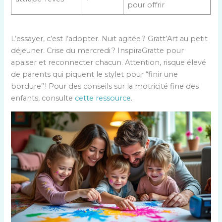
pour offrir
L’essayer, c’est l’adopter. Nuit agitée ? Gratt’Art au petit
déjeuner. Crise du mercredi ? InspiraGratte pour
apaiser et reconnecter chacun. Attention, risque élevé
de parents qui piquent le stylet pour “finir une
bordure” ! Pour des conseils sur la motricité fine des
enfants, consulte
cette ressource
.