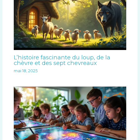
L’histoire fascinante du loup, de la
chèvre et des sept chevreaux
mai 18, 2025