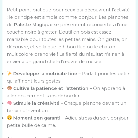
Petit point pratique pour ceux qui découvrent l’activité
: le principe est simple comme bonjour. Les planches
de
Palette Magique
se présentent recouvertes d’une
couche noire à gratter. L’outil en bois est assez
maniable pour toutes les petites mains. On gratte, on
découvre, et voilà que le hibou fluo ou le chaton
multicolore prend vie ! La fierté du résultat n’a rien à
envier à un grand chef-d’œuvre de musée.
Développe la motricité fine
– Parfait pour les petits
qui affinent leurs gestes.
Cultive la patience et l’attention
– On apprend à
aller doucement, sans déborder !
Stimule la créativité
– Chaque planche devient un
terrain d’invention.
Moment zen garanti
– Adieu stress du soir, bonjour
petite bulle de calme.