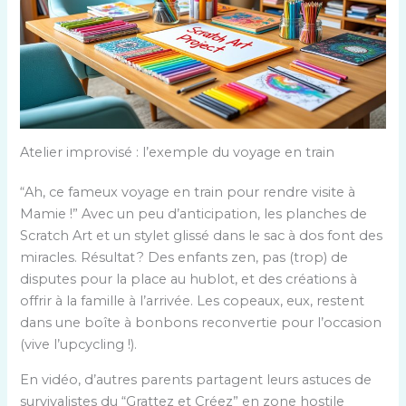
Atelier improvisé : l’exemple du voyage en train
“Ah, ce fameux voyage en train pour rendre visite à
Mamie !” Avec un peu d’anticipation, les planches de
Scratch Art et un stylet glissé dans le sac à dos font des
miracles. Résultat ? Des enfants zen, pas (trop) de
disputes pour la place au hublot, et des créations à
offrir à la famille à l’arrivée. Les copeaux, eux, restent
dans une boîte à bonbons reconvertie pour l’occasion
(vive l’upcycling !).
En vidéo, d’autres parents partagent leurs astuces de
survivalistes du “Grattez et Créez” en zone hostile