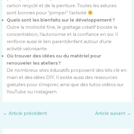
carton recyclé et de la peinture. Toutes les astuces
sont bonnes pour “pimper” l’activité
.
Quels sont les bienfaits sur le développement ?
Outre la motricité fine, le grattage créatif booste la
concentration, l’autonomie et la confiance en soi. Il
renforce aussi le lien parent/enfant autour d’une
activité valorisante.
Où trouver des idées ou du matériel pour
renouveler les ateliers ?
De nombreux sites éducatifs proposent des kits clé en
main et des idées DIY. Il existe aussi des ressources
gratuites pour s’inspirer, ainsi que des tutos vidéos sur
YouTube ou Instagram.
←
Article précédent
Article suivant
→