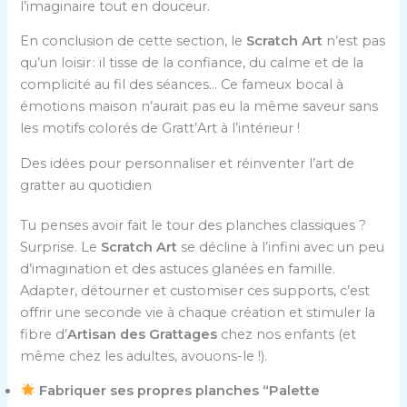
l’imaginaire tout en douceur.
En conclusion de cette section, le
Scratch Art
n’est pas
qu’un loisir : il tisse de la confiance, du calme et de la
complicité au fil des séances… Ce fameux bocal à
émotions maison n’aurait pas eu la même saveur sans
les motifs colorés de Gratt’Art à l’intérieur !
Des idées pour personnaliser et réinventer l’art de
gratter au quotidien
Tu penses avoir fait le tour des planches classiques ?
Surprise. Le
Scratch Art
se décline à l’infini avec un peu
d’imagination et des astuces glanées en famille.
Adapter, détourner et customiser ces supports, c’est
offrir une seconde vie à chaque création et stimuler la
fibre d’
Artisan des Grattages
chez nos enfants (et
même chez les adultes, avouons-le !).
Fabriquer ses propres planches “Palette