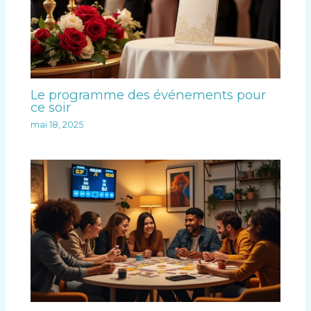
Le programme des événements pour
ce soir
mai 18, 2025