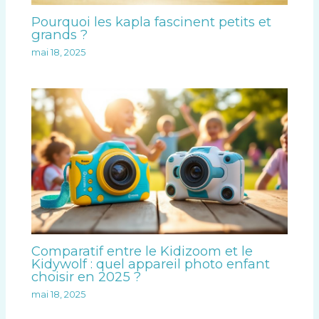
Pourquoi les kapla fascinent petits et
grands ?
mai 18, 2025
Comparatif entre le Kidizoom et le
Kidywolf : quel appareil photo enfant
choisir en 2025 ?
mai 18, 2025