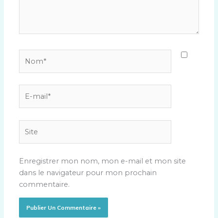
Nom*
E-
mail*
Site
Enregistrer mon nom, mon e-mail et mon site
dans le navigateur pour mon prochain
commentaire.