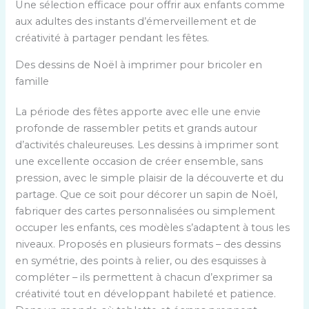
Une sélection efficace pour offrir aux enfants comme
aux adultes des instants d’émerveillement et de
créativité à partager pendant les fêtes.
Des dessins de Noël à imprimer pour bricoler en
famille
La période des fêtes apporte avec elle une envie
profonde de rassembler petits et grands autour
d’activités chaleureuses. Les dessins à imprimer sont
une excellente occasion de créer ensemble, sans
pression, avec le simple plaisir de la découverte et du
partage. Que ce soit pour décorer un sapin de Noël,
fabriquer des cartes personnalisées ou simplement
occuper les enfants, ces modèles s’adaptent à tous les
niveaux. Proposés en plusieurs formats – des dessins
en symétrie, des points à relier, ou des esquisses à
compléter – ils permettent à chacun d’exprimer sa
créativité tout en développant habileté et patience.