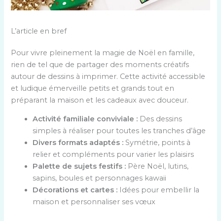
L’article en bref
Pour vivre pleinement la magie de Noël en famille,
rien de tel que de partager des moments créatifs
autour de dessins à imprimer. Cette activité accessible
et ludique émerveille petits et grands tout en
préparant la maison et les cadeaux avec douceur.
Activité familiale conviviale :
Des dessins
simples à réaliser pour toutes les tranches d’âge
Divers formats adaptés :
Symétrie, points à
relier et compléments pour varier les plaisirs
Palette de sujets festifs :
Père Noël, lutins,
sapins, boules et personnages kawaii
Décorations et cartes :
Idées pour embellir la
maison et personnaliser ses vœux