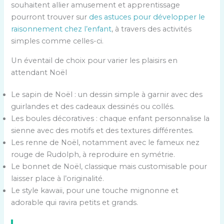
souhaitent allier amusement et apprentissage
pourront trouver sur
des astuces pour développer le
raisonnement chez l’enfant
, à travers des activités
simples comme celles-ci.
Un éventail de choix pour varier les plaisirs en
attendant Noël
Le sapin de Noël : un dessin simple à garnir avec des
guirlandes et des cadeaux dessinés ou collés.
Les boules décoratives : chaque enfant personnalise la
sienne avec des motifs et des textures différentes.
Les renne de Noël, notamment avec le fameux nez
rouge de Rudolph, à reproduire en symétrie.
Le bonnet de Noël, classique mais customisable pour
laisser place à l’originalité.
Le style kawaii, pour une touche mignonne et
adorable qui ravira petits et grands.