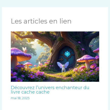
Les articles en lien
Découvrez l’univers enchanteur du
livre cache cache
mai 18, 2025