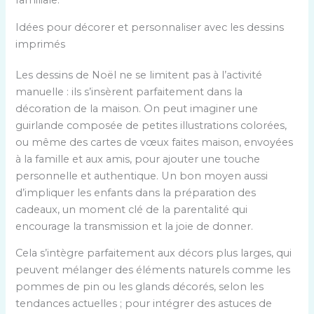
familiale.
Idées pour décorer et personnaliser avec les dessins
imprimés
Les dessins de Noël ne se limitent pas à l’activité
manuelle : ils s’insèrent parfaitement dans la
décoration de la maison. On peut imaginer une
guirlande composée de petites illustrations colorées,
ou même des cartes de vœux faites maison, envoyées
à la famille et aux amis, pour ajouter une touche
personnelle et authentique. Un bon moyen aussi
d’impliquer les enfants dans la préparation des
cadeaux, un moment clé de la parentalité qui
encourage la transmission et la joie de donner.
Cela s’intègre parfaitement aux décors plus larges, qui
peuvent mélanger des éléments naturels comme les
pommes de pin ou les glands décorés, selon les
tendances actuelles ; pour intégrer des astuces de