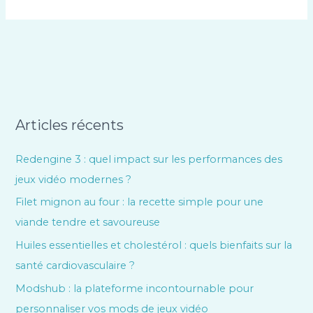
Articles récents
Redengine 3 : quel impact sur les performances des
jeux vidéo modernes ?
Filet mignon au four : la recette simple pour une
viande tendre et savoureuse
Huiles essentielles et cholestérol : quels bienfaits sur la
santé cardiovasculaire ?
Modshub : la plateforme incontournable pour
personnaliser vos mods de jeux vidéo