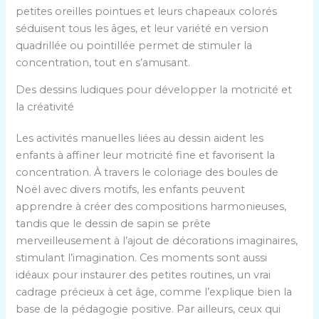
petites oreilles pointues et leurs chapeaux colorés
séduisent tous les âges, et leur variété en version
quadrillée ou pointillée permet de stimuler la
concentration, tout en s’amusant.
Des dessins ludiques pour développer la motricité et
la créativité
Les activités manuelles liées au dessin aident les
enfants à affiner leur motricité fine et favorisent la
concentration. À travers le coloriage des boules de
Noël avec divers motifs, les enfants peuvent
apprendre à créer des compositions harmonieuses,
tandis que le dessin de sapin se prête
merveilleusement à l’ajout de décorations imaginaires,
stimulant l’imagination. Ces moments sont aussi
idéaux pour instaurer des petites routines, un vrai
cadrage précieux à cet âge, comme l’explique bien la
base de la pédagogie positive. Par ailleurs, ceux qui