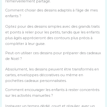
l’émerveillement partagé.
Comment choisir des dessins adaptés à l’âge de mes
enfants ?
Optez pour des dessins simples avec des grands traits
et points à relier pour les petits, tandis que les enfants
plus âgés apprécieront des contours plus précis à
compléter à leur guise.
Peut-on utiliser ces dessins pour préparer des cadeaux
de Noël ?
Absolument, les dessins peuvent être transformés en
cartes, enveloppes décoratives ou même en
pochettes cadeaux personnalisées.
Comment encourager les enfants à rester concentrés
sur les activités manuelles ?
Instaurer un temps dédié, court et régulier, avec un