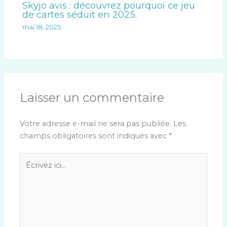
Skyjo avis : découvrez pourquoi ce jeu
de cartes séduit en 2025.
mai 18, 2025
Laisser un commentaire
Votre adresse e-mail ne sera pas publiée.
Les
champs obligatoires sont indiqués avec
*
Écrivez
ici…