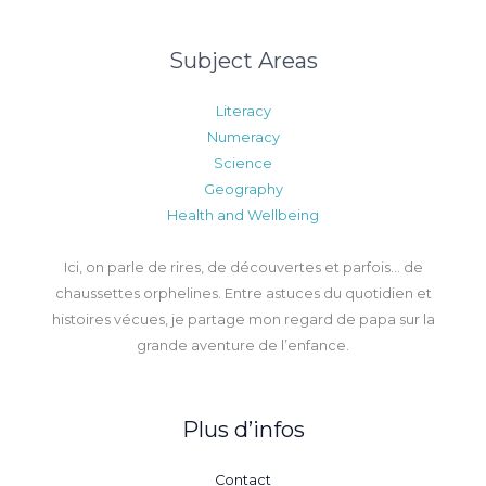
Subject Areas
Literacy
Numeracy
Science
Geography
Health and Wellbeing
Ici, on parle de rires, de découvertes et parfois… de
chaussettes orphelines. Entre astuces du quotidien et
histoires vécues, je partage mon regard de papa sur la
grande aventure de l’enfance.
Plus d’infos
Contact