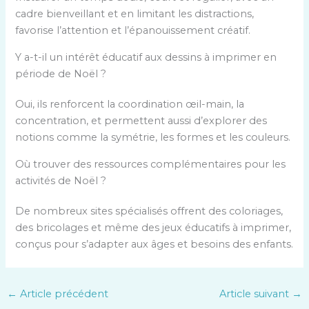
cadre bienveillant et en limitant les distractions,
favorise l’attention et l’épanouissement créatif.
Y a-t-il un intérêt éducatif aux dessins à imprimer en
période de Noël ?
Oui, ils renforcent la coordination œil-main, la
concentration, et permettent aussi d’explorer des
notions comme la symétrie, les formes et les couleurs.
Où trouver des ressources complémentaires pour les
activités de Noël ?
De nombreux sites spécialisés offrent des coloriages,
des bricolages et même des jeux éducatifs à imprimer,
conçus pour s’adapter aux âges et besoins des enfants.
←
Article précédent
Article suivant
→