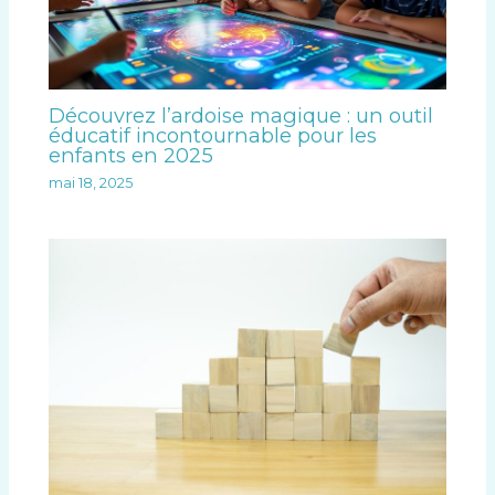
Découvrez l’ardoise magique : un outil
éducatif incontournable pour les
enfants en 2025
mai 18, 2025