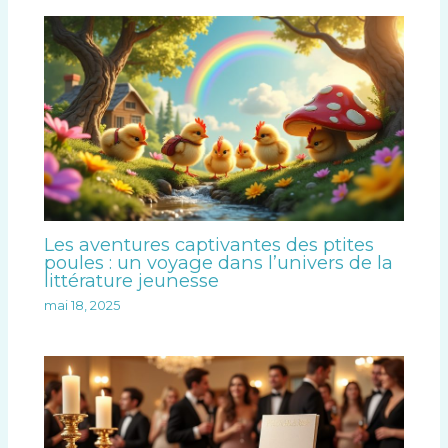
Les aventures captivantes des ptites
poules : un voyage dans l’univers de la
littérature jeunesse
mai 18, 2025