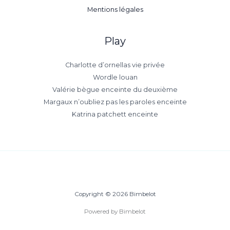
Mentions légales
Play
Charlotte d’ornellas vie privée
Wordle louan
Valérie bègue enceinte du deuxième
Margaux n’oubliez pas les paroles enceinte
Katrina patchett enceinte
Copyright © 2026 Bimbelot
Powered by Bimbelot