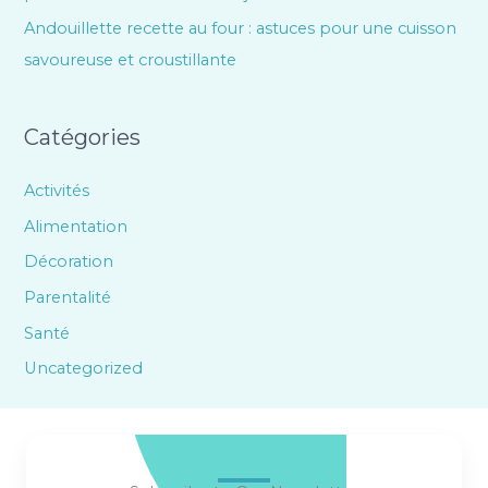
Andouillette recette au four : astuces pour une cuisson
savoureuse et croustillante
Catégories
Activités
Alimentation
Décoration
Parentalité
Santé
Uncategorized