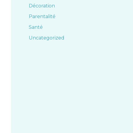
Décoration
Parentalité
Santé
Uncategorized