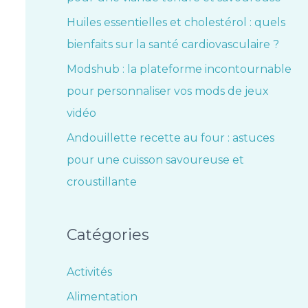
Huiles essentielles et cholestérol : quels
bienfaits sur la santé cardiovasculaire ?
Modshub : la plateforme incontournable
pour personnaliser vos mods de jeux
vidéo
Andouillette recette au four : astuces
pour une cuisson savoureuse et
croustillante
Catégories
Activités
Alimentation