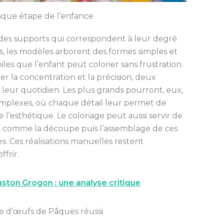
aque étape de l’enfance
s des supports qui correspondent à leur degré
, les modèles arborent des formes simples et
iles que l’enfant peut colorier sans frustration.
er la concentration et la précision, deux
 leur quotidien. Les plus grands pourront, eux,
omplexes, où chaque détail leur permet de
 l’esthétique. Le coloriage peut aussi servir de
s, comme la découpe puis l’assemblage de ces
. Ces réalisations manuelles restent
frir.
aston Grogon : une analyse critique
e d’œufs de Pâques réussi