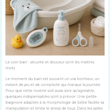
Le coin bain : sécurité et douceur sont les maîtres
mots
Le moment du bain est souvent un vrai bonheur, un
instant de jeu et de complicité qui marque la journée.
Pour que cette routine soit aussi sûre qu’agréable,
quelques indispensables sont à prévoir. Une petite
baignoire adaptée à la morphologie de bébé facilite sa
manipulation et limite le stress de tous. Dans les salles