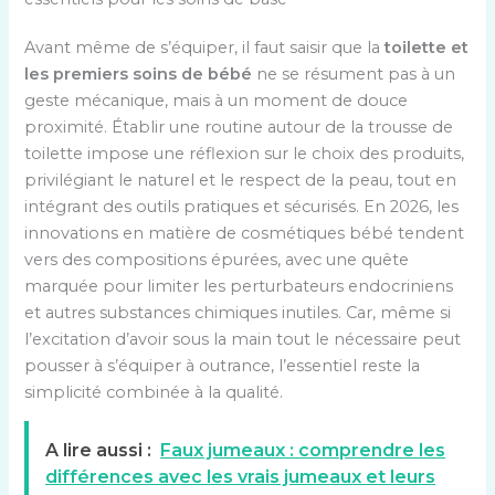
Avant même de s’équiper, il faut saisir que la
toilette et
les premiers soins de bébé
ne se résument pas à un
geste mécanique, mais à un moment de douce
proximité. Établir une routine autour de la trousse de
toilette impose une réflexion sur le choix des produits,
privilégiant le naturel et le respect de la peau, tout en
intégrant des outils pratiques et sécurisés. En 2026, les
innovations en matière de cosmétiques bébé tendent
vers des compositions épurées, avec une quête
marquée pour limiter les perturbateurs endocriniens
et autres substances chimiques inutiles. Car, même si
l’excitation d’avoir sous la main tout le nécessaire peut
pousser à s’équiper à outrance, l’essentiel reste la
simplicité combinée à la qualité.
A lire aussi :
Faux jumeaux : comprendre les
différences avec les vrais jumeaux et leurs