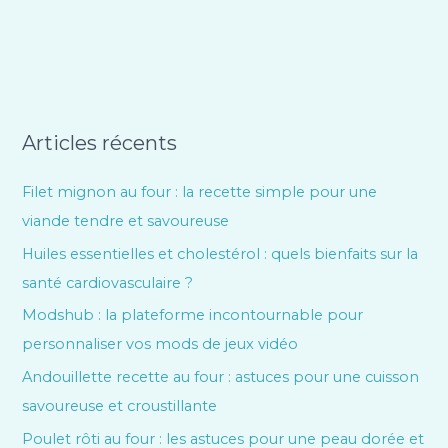
Articles récents
Filet mignon au four : la recette simple pour une
viande tendre et savoureuse
Huiles essentielles et cholestérol : quels bienfaits sur la
santé cardiovasculaire ?
Modshub : la plateforme incontournable pour
personnaliser vos mods de jeux vidéo
Andouillette recette au four : astuces pour une cuisson
savoureuse et croustillante
Poulet rôti au four : les astuces pour une peau dorée et