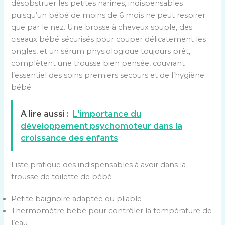
désobstruer les petites narines, indispensables
puisqu’un bébé de moins de 6 mois ne peut respirer
que par le nez. Une brosse à cheveux souple, des
ciseaux bébé sécurisés pour couper délicatement les
ongles, et un sérum physiologique toujours prêt,
complètent une trousse bien pensée, couvrant
l’essentiel des soins premiers secours et de l’hygiène
bébé.
A lire aussi :
L'importance du
développement psychomoteur dans la
croissance des enfants
Liste pratique des indispensables à avoir dans la
trousse de toilette de bébé
Petite baignoire adaptée ou pliable
Thermomètre bébé pour contrôler la température de
l’eau