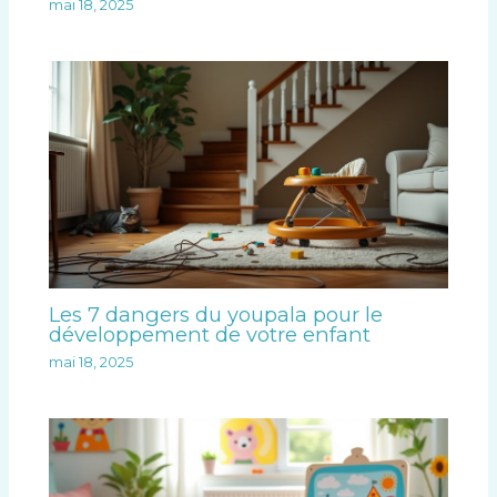
mai 18, 2025
Les 7 dangers du youpala pour le
développement de votre enfant
mai 18, 2025