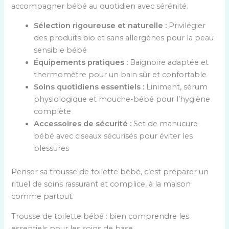
accompagner bébé au quotidien avec sérénité.
Sélection rigoureuse et naturelle :
Privilégier
des produits bio et sans allergènes pour la peau
sensible bébé
Équipements pratiques :
Baignoire adaptée et
thermomètre pour un bain sûr et confortable
Soins quotidiens essentiels :
Liniment, sérum
physiologique et mouche-bébé pour l’hygiène
complète
Accessoires de sécurité :
Set de manucure
bébé avec ciseaux sécurisés pour éviter les
blessures
Penser sa trousse de toilette bébé, c’est préparer un
rituel de soins rassurant et complice, à la maison
comme partout.
Trousse de toilette bébé : bien comprendre les
essentiels pour les soins de base