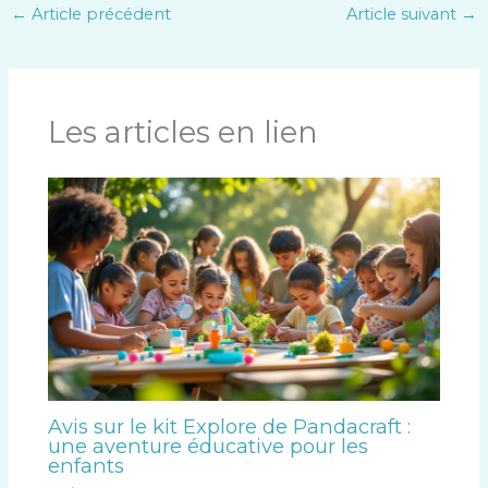
←
Article précédent
Article suivant
→
Les articles en lien
Avis sur le kit Explore de Pandacraft :
une aventure éducative pour les
enfants