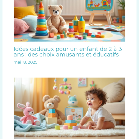
Idées cadeaux pour un enfant de 2 à 3
ans : des choix amusants et éducatifs
mai 18, 2025