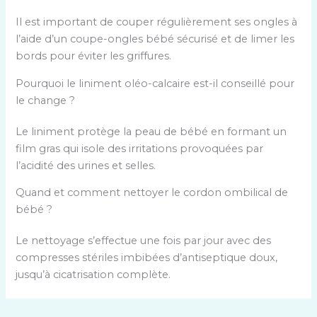
Il est important de couper régulièrement ses ongles à
l’aide d’un coupe-ongles bébé sécurisé et de limer les
bords pour éviter les griffures.
Pourquoi le liniment oléo-calcaire est-il conseillé pour
le change ?
Le liniment protège la peau de bébé en formant un
film gras qui isole des irritations provoquées par
l’acidité des urines et selles.
Quand et comment nettoyer le cordon ombilical de
bébé ?
Le nettoyage s’effectue une fois par jour avec des
compresses stériles imbibées d’antiseptique doux,
jusqu’à cicatrisation complète.