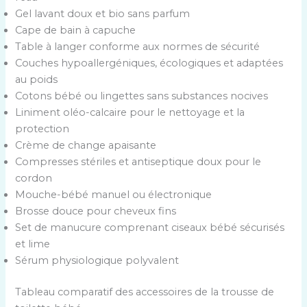
Gel lavant doux et bio sans parfum
Cape de bain à capuche
Table à langer conforme aux normes de sécurité
Couches hypoallergéniques, écologiques et adaptées
au poids
Cotons bébé ou lingettes sans substances nocives
Liniment oléo-calcaire pour le nettoyage et la
protection
Crème de change apaisante
Compresses stériles et antiseptique doux pour le
cordon
Mouche-bébé manuel ou électronique
Brosse douce pour cheveux fins
Set de manucure comprenant ciseaux bébé sécurisés
et lime
Sérum physiologique polyvalent
Tableau comparatif des accessoires de la trousse de