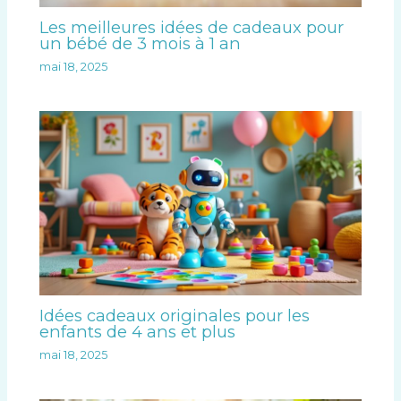
Les meilleures idées de cadeaux pour
un bébé de 3 mois à 1 an
mai 18, 2025
Idées cadeaux originales pour les
enfants de 4 ans et plus
mai 18, 2025