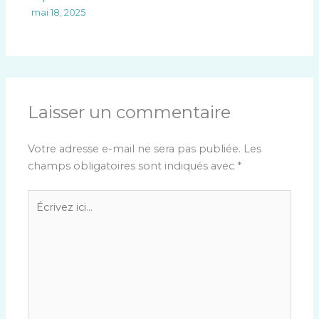
mai 18, 2025
Laisser un commentaire
Votre adresse e-mail ne sera pas publiée.
Les
champs obligatoires sont indiqués avec
*
Écrivez
ici…