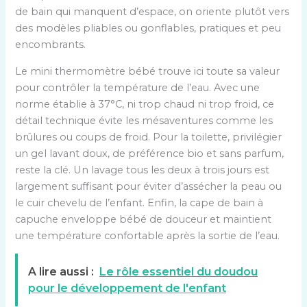
de bain qui manquent d’espace, on oriente plutôt vers
des modèles pliables ou gonflables, pratiques et peu
encombrants.
Le mini thermomètre bébé trouve ici toute sa valeur
pour contrôler la température de l’eau. Avec une
norme établie à 37°C, ni trop chaud ni trop froid, ce
détail technique évite les mésaventures comme les
brûlures ou coups de froid. Pour la toilette, privilégier
un gel lavant doux, de préférence bio et sans parfum,
reste la clé. Un lavage tous les deux à trois jours est
largement suffisant pour éviter d’assécher la peau ou
le cuir chevelu de l’enfant. Enfin, la cape de bain à
capuche enveloppe bébé de douceur et maintient
une température confortable après la sortie de l’eau.
A lire aussi :
Le rôle essentiel du doudou
pour le développement de l'enfant