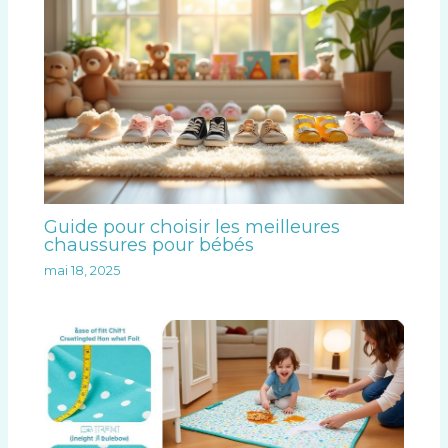
Guide pour choisir les meilleures
chaussures pour bébés
mai 18, 2025