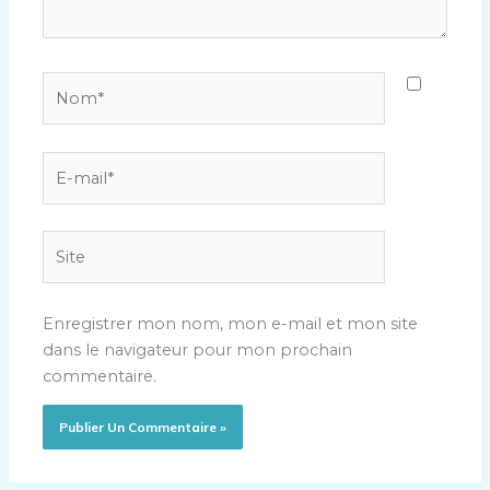
Nom*
E-
mail*
Site
Enregistrer mon nom, mon e-mail et mon site
dans le navigateur pour mon prochain
commentaire.