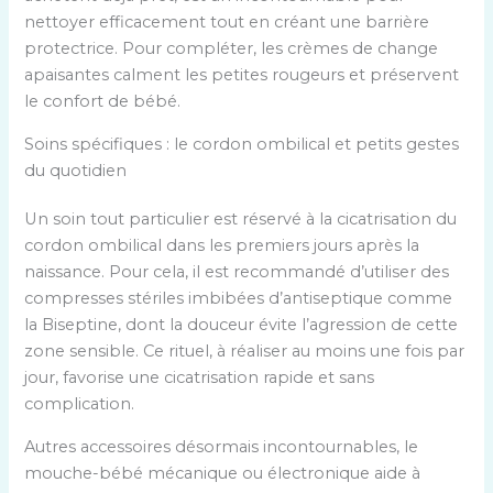
nettoyer efficacement tout en créant une barrière
protectrice. Pour compléter, les crèmes de change
apaisantes calment les petites rougeurs et préservent
le confort de bébé.
Soins spécifiques : le cordon ombilical et petits gestes
du quotidien
Un soin tout particulier est réservé à la cicatrisation du
cordon ombilical dans les premiers jours après la
naissance. Pour cela, il est recommandé d’utiliser des
compresses stériles imbibées d’antiseptique comme
la Biseptine, dont la douceur évite l’agression de cette
zone sensible. Ce rituel, à réaliser au moins une fois par
jour, favorise une cicatrisation rapide et sans
complication.
Autres accessoires désormais incontournables, le
mouche-bébé mécanique ou électronique aide à