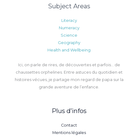
Subject Areas
Literacy
Numeracy
Science
Geography
Health and Wellbeing
Ici, on parle de rires, de découvertes et parfois… de
chaussettes orphelines. Entre astuces du quotidien et
histoires vécues, je partage mon regard de papa sur la
grande aventure de l’enfance.
Plus d’infos
Contact
Mentions légales