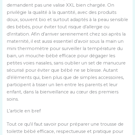
demandent pas une valise XXL bien chargée. On
privilégie la qualité à la quantité, avec des produits
doux, souvent bio et surtout adaptés à la peau sensible
des bébés, pour éviter tout risque d’allergie ou
d’irritation. Afin d’arriver sereinement chez soi après la
maternité, il est aussi essentiel d’avoir sous la main un
mini thermomètre pour surveiller la température du
bain, un mouche-bébé efficace pour dégager les
petites voies nasales, sans oublier un set de manucure
sécurisé pour éviter que bébé ne se blesse. Autant
d’éléments qui, bien plus que de simples accessoires,
participent à tisser un lien entre les parents et leur
enfant, dans la bienveillance au cœur des premiers
soins.
L’article en bref
Tout ce qu’il faut savoir pour préparer une trousse de
toilette bébé efficace, respectueuse et pratique pour