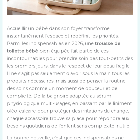
Accueillir un bébé dans son foyer transforme
instantanément l’espace et redéfinit les priorités.
Parmi les indispensables en 2026, une
trousse de
toilette bébé
bien équipée fait partie de ces
incontournables pour prendre soin des tout-petits dès
les premiers jours, dans le respect de leur peau fragile.
Il ne s’agit pas seulement d’avoir sous la main tous les
produits nécessaires, mais aussi de penser la routine
des soins comme un moment de douceur et de
complicité. De la baignoire adaptée au sérum
physiologique multi-usages, en passant par le liniment
oléo-calcaire pour protéger des irritations du change,
chaque accessoire trouve sa place pour répondre aux
besoins quotidiens de l’enfant sans complexité inutile.
La bonne nouvelle, c’est que ces indispensables ne