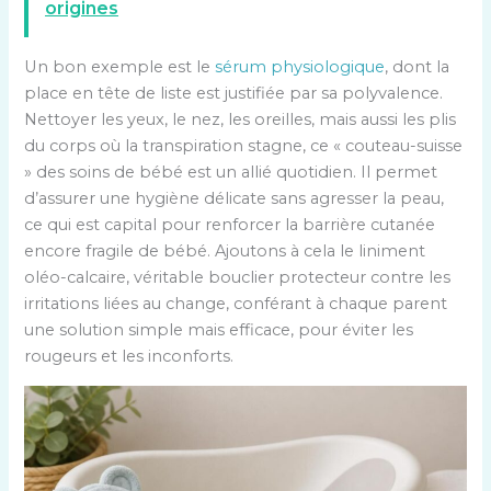
origines
Un bon exemple est le
sérum physiologique
, dont la
place en tête de liste est justifiée par sa polyvalence.
Nettoyer les yeux, le nez, les oreilles, mais aussi les plis
du corps où la transpiration stagne, ce « couteau-suisse
» des soins de bébé est un allié quotidien. Il permet
d’assurer une hygiène délicate sans agresser la peau,
ce qui est capital pour renforcer la barrière cutanée
encore fragile de bébé. Ajoutons à cela le liniment
oléo-calcaire, véritable bouclier protecteur contre les
irritations liées au change, conférant à chaque parent
une solution simple mais efficace, pour éviter les
rougeurs et les inconforts.