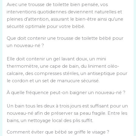
Avec une trousse de toilette bien pensée, vos
interventions quotidiennes deviennent naturelles et
pleines d’attention, assurant le bien-être ainsi qu’une
sécurité optimale pour votre bébé.
Que doit contenir une trousse de toilette bébé pour
un nouveau-né ?
Elle doit contenir un gel lavant doux, un mini
thermomètre, une cape de bain, du liniment oléo-
calcaire, des compresses stériles, un antiseptique pour
le cordon et un set de manucure sécurisé.
À quelle fréquence peut-on baigner un nouveau-né ?
Un bain tous les deux à trois jours est suffisant pour un
nouveau-né afin de préserver sa peau fragile. Entre les
bains, un nettoyage local des plis suffit.
Comment éviter que bébé se griffe le visage ?