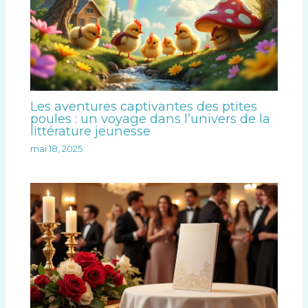
Les aventures captivantes des ptites
poules : un voyage dans l’univers de la
littérature jeunesse
mai 18, 2025