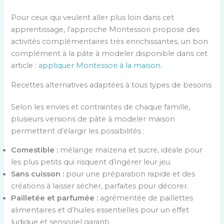
Pour ceux qui veulent aller plus loin dans cet
apprentissage, l’approche Montessori propose des
activités complémentaires très enrichissantes, un bon
complément à la pâte à modeler disponible dans cet
article :
appliquer Montessori à la maison
.
Recettes alternatives adaptées à tous types de besoins
Selon les envies et contraintes de chaque famille,
plusieurs versions de pâte à modeler maison
permettent d’élargir les possibilités :
Comestible :
mélange maïzena et sucre, idéale pour
les plus petits qui risquent d’ingérer leur jeu.
Sans cuisson :
pour une préparation rapide et des
créations à laisser sécher, parfaites pour décorer.
Pailletée et parfumée :
agrémentée de paillettes
alimentaires et d’huiles essentielles pour un effet
ludique et sensoriel garanti.