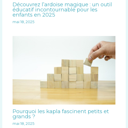
Découvrez l’ardoise magique : un outil
éducatif incontournable pour les
enfants en 2025
mai 18, 2025
Pourquoi les kapla fascinent petits et
grands ?
mai 18, 2025