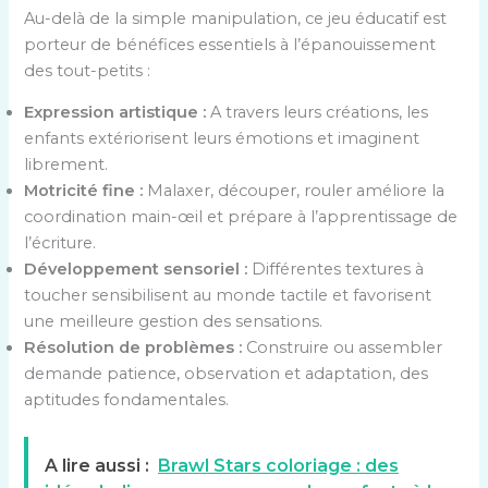
Au-delà de la simple manipulation, ce jeu éducatif est
porteur de bénéfices essentiels à l’épanouissement
des tout-petits :
Expression artistique :
A travers leurs créations, les
enfants extériorisent leurs émotions et imaginent
librement.
Motricité fine :
Malaxer, découper, rouler améliore la
coordination main-œil et prépare à l’apprentissage de
l’écriture.
Développement sensoriel :
Différentes textures à
toucher sensibilisent au monde tactile et favorisent
une meilleure gestion des sensations.
Résolution de problèmes :
Construire ou assembler
demande patience, observation et adaptation, des
aptitudes fondamentales.
A lire aussi :
Brawl Stars coloriage : des