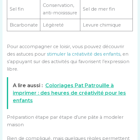
Conservation,
Sel fin
Sel de mer fin
anti-moisissure
Bicarbonate
Légèreté
Levure chimique
Pour accompagner ce loisir, vous pouvez découvrir
des astuces pour
stimuler la créativité des enfants
, en
s’appuyant sur des activités qui favorisent l’expression
libre.
A lire aussi :
Coloriages Pat Patrouille à
imprimer : des heures de créativité pour les
enfants
Préparation étape par étape d’une pâte à modeler
maison
Rien de compliqué, mais quelques règles permettent