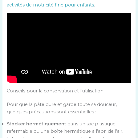
activités de motricité fine pour enfants
.
Conseils pour la conservation et l’utilisation
Pour que la pâte dure et garde toute sa douceur,
quelques précautions sont essentielles :
Stocker hermétiquement
dans un sac plastique
refermable ou une boîte hermétique à l’abri de l’air.