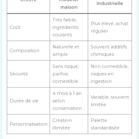
industrielle
maison
Très faible,
Plus élevé, achat
Coût
ingrédients
régulier
courants
Naturelle et
Souvent additifs
Composition
simple
chimiques
Sans risque,
Non comestible,
Sécurité
parfois
risques en
comestible
ingestion
4 mois à 1 an
Variable, souvent
Durée de vie
selon
limitée
conservation
Création
Palette
Personnalisation
illimitée
standardisée