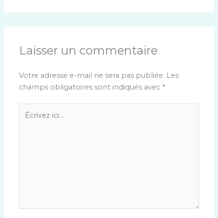
Laisser un commentaire
Votre adresse e-mail ne sera pas publiée.
Les
champs obligatoires sont indiqués avec
*
Écrivez
ici…