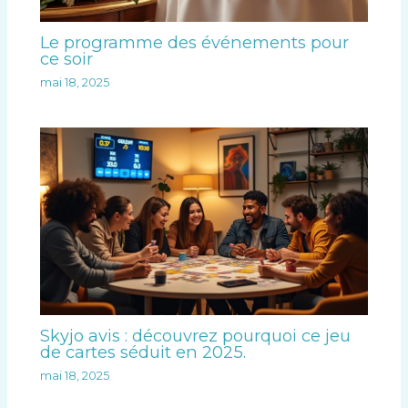
Le programme des événements pour
ce soir
mai 18, 2025
Skyjo avis : découvrez pourquoi ce jeu
de cartes séduit en 2025.
mai 18, 2025