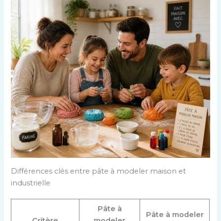
Différences clés entre pâte à modeler maison et
industrielle
Pâte à
Pâte à modeler
Critère
modeler