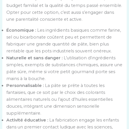
budget familial et la qualité du temps passé ensemble.
Opter pour cette option, c’est aussi s’engager dans
une parentalité consciente et active.
Économique :
Les ingrédients basiques comme farine,
sel ou bicarbonate coûtent peu et permettent de
fabriquer une grande quantité de pâte, bien plus
rentable que les pots industriels souvent onéreux.
Naturelle et sans danger :
L’utilisation d’ingrédients
simples, exempts de substances chimiques, assure une
pâte sûre, même si votre petit gourmand porte ses
mains à la bouche.
Personnalisable :
La pâte se prête à toutes les
fantaisies, que ce soit par le choix des colorants
alimentaires naturels ou l’ajout d’huiles essentielles
douces, intégrant une dimension sensorielle
supplémentaire.
Activité éducative :
La fabrication engage les enfants
dans un premier contact ludique avec les sciences,