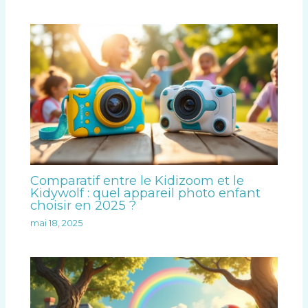
Comparatif entre le Kidizoom et le
Kidywolf : quel appareil photo enfant
choisir en 2025 ?
mai 18, 2025