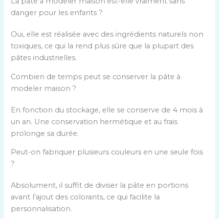
La pâte à modeler maison est-elle vraiment sans
danger pour les enfants ?
Oui, elle est réalisée avec des ingrédients naturels non
toxiques, ce qui la rend plus sûre que la plupart des
pâtes industrielles.
Combien de temps peut se conserver la pâte à
modeler maison ?
En fonction du stockage, elle se conserve de 4 mois à
un an. Une conservation hermétique et au frais
prolonge sa durée.
Peut-on fabriquer plusieurs couleurs en une seule fois
?
Absolument, il suffit de diviser la pâte en portions
avant l’ajout des colorants, ce qui facilite la
personnalisation.