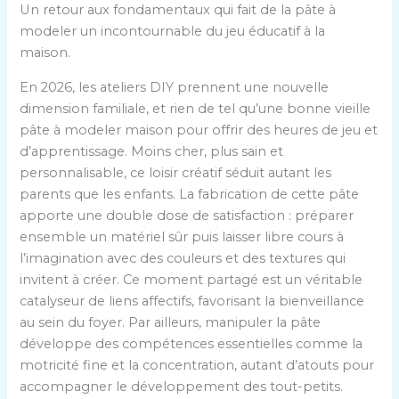
Un retour aux fondamentaux qui fait de la pâte à
modeler un incontournable du jeu éducatif à la
maison.
En 2026, les ateliers DIY prennent une nouvelle
dimension familiale, et rien de tel qu’une bonne vieille
pâte à modeler maison pour offrir des heures de jeu et
d’apprentissage. Moins cher, plus sain et
personnalisable, ce loisir créatif séduit autant les
parents que les enfants. La fabrication de cette pâte
apporte une double dose de satisfaction : préparer
ensemble un matériel sûr puis laisser libre cours à
l’imagination avec des couleurs et des textures qui
invitent à créer. Ce moment partagé est un véritable
catalyseur de liens affectifs, favorisant la bienveillance
au sein du foyer. Par ailleurs, manipuler la pâte
développe des compétences essentielles comme la
motricité fine et la concentration, autant d’atouts pour
accompagner le développement des tout-petits.