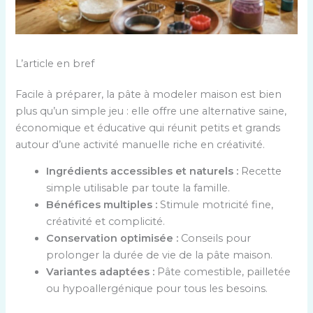
L’article en bref
Facile à préparer, la pâte à modeler maison est bien
plus qu’un simple jeu : elle offre une alternative saine,
économique et éducative qui réunit petits et grands
autour d’une activité manuelle riche en créativité.
Ingrédients accessibles et naturels :
Recette
simple utilisable par toute la famille.
Bénéfices multiples :
Stimule motricité fine,
créativité et complicité.
Conservation optimisée :
Conseils pour
prolonger la durée de vie de la pâte maison.
Variantes adaptées :
Pâte comestible, pailletée
ou hypoallergénique pour tous les besoins.