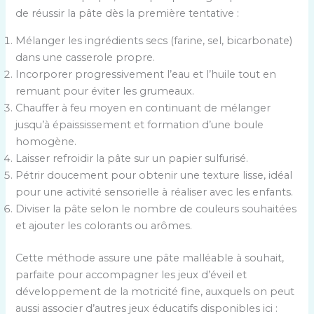
de réussir la pâte dès la première tentative :
Mélanger les ingrédients secs (farine, sel, bicarbonate)
dans une casserole propre.
Incorporer progressivement l’eau et l’huile tout en
remuant pour éviter les grumeaux.
Chauffer à feu moyen en continuant de mélanger
jusqu’à épaississement et formation d’une boule
homogène.
Laisser refroidir la pâte sur un papier sulfurisé.
Pétrir doucement pour obtenir une texture lisse, idéal
pour une activité sensorielle à réaliser avec les enfants.
Diviser la pâte selon le nombre de couleurs souhaitées
et ajouter les colorants ou arômes.
Cette méthode assure une pâte malléable à souhait,
parfaite pour accompagner les jeux d’éveil et
développement de la motricité fine, auxquels on peut
aussi associer d’autres jeux éducatifs disponibles ici :