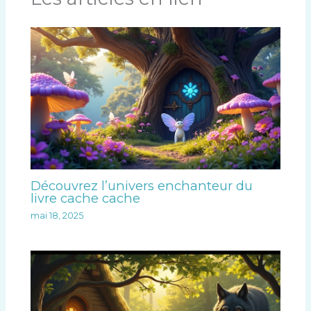
Découvrez l’univers enchanteur du
livre cache cache
mai 18, 2025