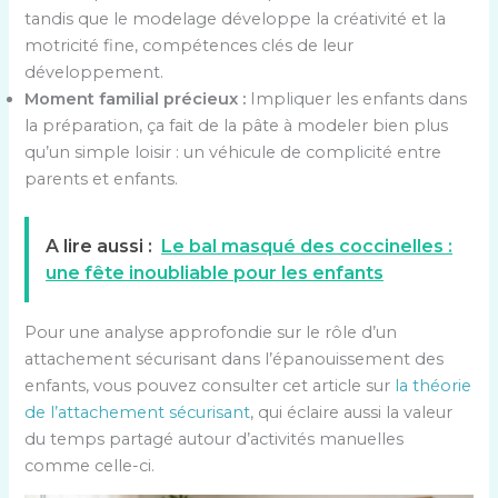
tandis que le modelage développe la créativité et la
motricité fine, compétences clés de leur
développement.
Moment familial précieux :
Impliquer les enfants dans
la préparation, ça fait de la pâte à modeler bien plus
qu’un simple loisir : un véhicule de complicité entre
parents et enfants.
A lire aussi :
Le bal masqué des coccinelles :
une fête inoubliable pour les enfants
Pour une analyse approfondie sur le rôle d’un
attachement sécurisant dans l’épanouissement des
enfants, vous pouvez consulter cet article sur
la théorie
de l’attachement sécurisant
, qui éclaire aussi la valeur
du temps partagé autour d’activités manuelles
comme celle-ci.