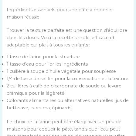
Ingrédients essentiels pour une pâte à modeler
maison réussie
Trouver la texture parfaite est une question d’équilibre
dans les doses. Voici la recette simple, efficace et
adaptable qui plait à tous les enfants :
1 tasse de farine pour la structure
1 tasse d’eau pour lier les ingrédients
1 cuillère à soupe d’huile végétale pour souplesse
1/4 de tasse de sel fin pour la conservation et la texture
2 cuillères à café de bicarbonate de soude ou levure
chimique pour la légèreté
Colorants alimentaires ou alternatives naturelles (jus de
betterave, curcuma, épinards)
Le choix de la farine peut être élargi avec un peu de
maïzena pour adoucir la pâte, tandis que l’eau peut