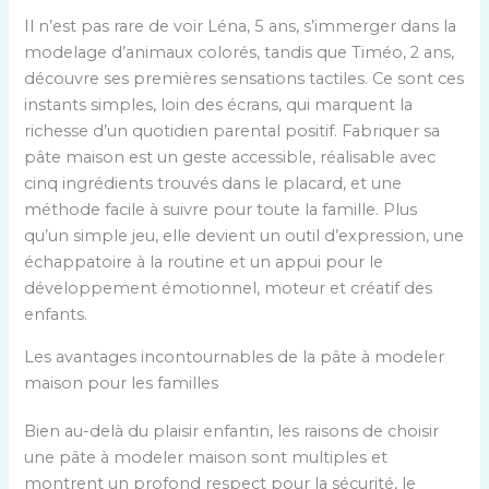
Il n’est pas rare de voir Léna, 5 ans, s’immerger dans la
modelage d’animaux colorés, tandis que Timéo, 2 ans,
découvre ses premières sensations tactiles. Ce sont ces
instants simples, loin des écrans, qui marquent la
richesse d’un quotidien parental positif. Fabriquer sa
pâte maison est un geste accessible, réalisable avec
cinq ingrédients trouvés dans le placard, et une
méthode facile à suivre pour toute la famille. Plus
qu’un simple jeu, elle devient un outil d’expression, une
échappatoire à la routine et un appui pour le
développement émotionnel, moteur et créatif des
enfants.
Les avantages incontournables de la pâte à modeler
maison pour les familles
Bien au-delà du plaisir enfantin, les raisons de choisir
une pâte à modeler maison sont multiples et
montrent un profond respect pour la sécurité, le