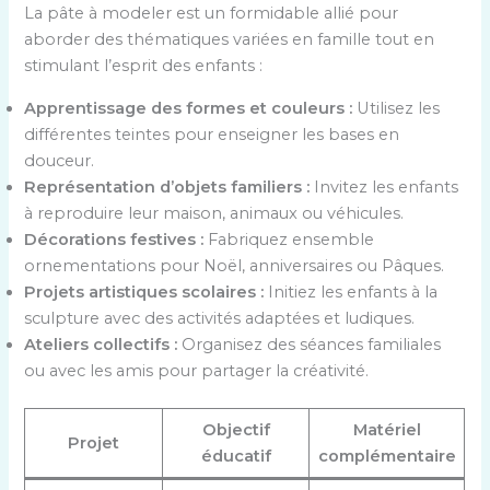
La pâte à modeler est un formidable allié pour
aborder des thématiques variées en famille tout en
stimulant l’esprit des enfants :
Apprentissage des formes et couleurs :
Utilisez les
différentes teintes pour enseigner les bases en
douceur.
Représentation d’objets familiers :
Invitez les enfants
à reproduire leur maison, animaux ou véhicules.
Décorations festives :
Fabriquez ensemble
ornementations pour Noël, anniversaires ou Pâques.
Projets artistiques scolaires :
Initiez les enfants à la
sculpture avec des activités adaptées et ludiques.
Ateliers collectifs :
Organisez des séances familiales
ou avec les amis pour partager la créativité.
Objectif
Matériel
Projet
éducatif
complémentaire