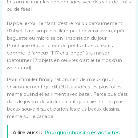
fins ou incarner les personnages avec des voix de trolls
ou de fées !
Rappelle-toi : l’enfant, c’est le roi du détournement
d’objet. Une simple cuillère peut devenir avion, épée,
baguette ou micro selon l’inspiration du jour.
Prochaine étape : créer de petits rituels créatifs,
comme le fameux “T17 challenge” à la maison
(détourner 17 objets en œuvres d’art le temps d’un
week-end).
Pour stimuler l’imagination, rien de mieux qu’un
environnement qui dit OUI aux idées les plus folles,
même quand elles riment avec bazar. Parce que c’est
dans le joyeux désordre créatif que naissent les plus
beaux souvenirs… et parfois les plus beaux dessins,
même sur le canapé !
A lire aussi :
Pourquoi choisir des activités