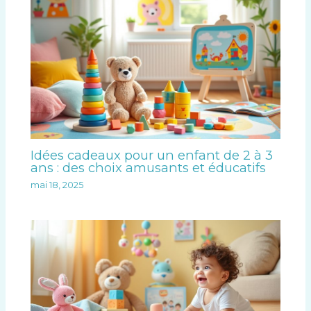
Idées cadeaux pour un enfant de 2 à 3
ans : des choix amusants et éducatifs
mai 18, 2025