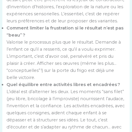
d’invention d’histoires, l’exploration de la nature ou les
expériences sensorielles. L’essentiel, c’est de repérer
leurs préférences et de leur proposer des variantes.
Comment limiter la frustration si le résultat n’est pas
“beau” ?
Valorise le processus plus que le résultat. Demande à
l’enfant ce qu’il a ressenti, ce qu’il a voulu exprimer.
L’important, c’est d’avoir osé, persévéré et pris du
plaisir à créer. Afficher ses œuvres (même les plus…
“conceptuelles” !) sur la porte du frigo est déjà une
belle victoire.
Quel équilibre entre activités libres et encadrées ?
L’idéal est d’alterner les deux. Les moments “sans filet”
(jeu libre, bricolage à l’improviste) nourrissent l’audace,
l’invention et la confiance. Les activités encadrées, avec
quelques consignes, aident chaque enfant à se
dépasser et à structurer ses idées. Le tout, c’est
d’écouter et de s’adapter au rythme de chacun… avec