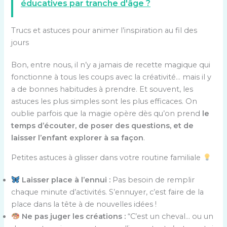
éducatives par tranche d'âge ?
Trucs et astuces pour animer l’inspiration au fil des
jours
Bon, entre nous, il n’y a jamais de recette magique qui
fonctionne à tous les coups avec la créativité… mais il y
a de bonnes habitudes à prendre. Et souvent, les
astuces les plus simples sont les plus efficaces. On
oublie parfois que la magie opère dès qu’on prend
le
temps d’écouter, de poser des questions, et de
laisser l’enfant explorer à sa façon
.
Petites astuces à glisser dans votre routine familiale
Laisser place à l’ennui :
Pas besoin de remplir
chaque minute d’activités. S’ennuyer, c’est faire de la
place dans la tête à de nouvelles idées !
Ne pas juger les créations :
“C’est un cheval… ou un