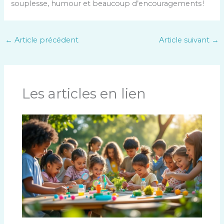
souplesse, humour et beaucoup d’encouragements !
←
Article précédent
Article suivant
→
Les articles en lien