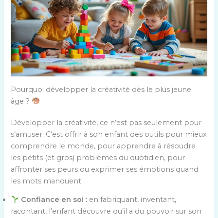
Pourquoi développer la créativité dès le plus jeune
âge ?
Développer la créativité, ce n’est pas seulement pour
s’amuser. C’est offrir à son enfant des outils pour mieux
comprendre le monde, pour apprendre à résoudre
les petits (et gros) problèmes du quotidien, pour
affronter ses peurs ou exprimer ses émotions quand
les mots manquent.
Confiance en soi :
en fabriquant, inventant,
racontant, l’enfant découvre qu’il a du pouvoir sur son