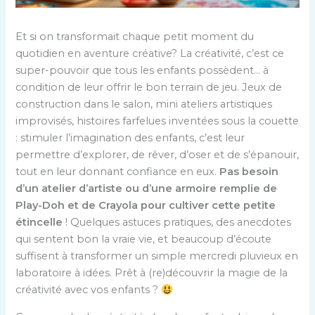
Et si on transformait chaque petit moment du
quotidien en aventure créative? La créativité, c’est ce
super-pouvoir que tous les enfants possèdent… à
condition de leur offrir le bon terrain de jeu. Jeux de
construction dans le salon, mini ateliers artistiques
improvisés, histoires farfelues inventées sous la couette
: stimuler l’imagination des enfants, c’est leur
permettre d’explorer, de rêver, d’oser et de s’épanouir,
tout en leur donnant confiance en eux.
Pas besoin
d’un atelier d’artiste ou d’une armoire remplie de
Play-Doh et de Crayola pour cultiver cette petite
étincelle
! Quelques astuces pratiques, des anecdotes
qui sentent bon la vraie vie, et beaucoup d’écoute
suffisent à transformer un simple mercredi pluvieux en
laboratoire à idées. Prêt à (re)découvrir la magie de la
créativité avec vos enfants ?