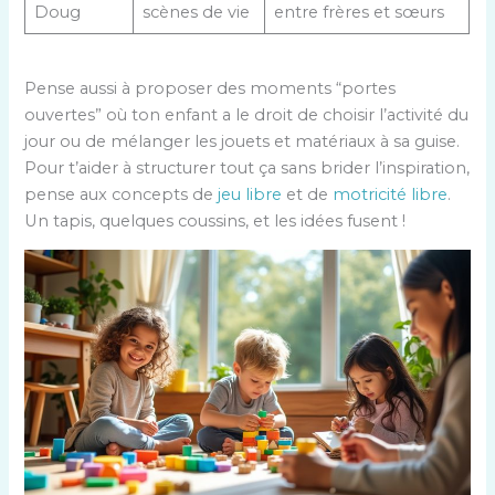
Doug
scènes de vie
entre frères et sœurs
Pense aussi à proposer des moments “portes
ouvertes” où ton enfant a le droit de choisir l’activité du
jour ou de mélanger les jouets et matériaux à sa guise.
Pour t’aider à structurer tout ça sans brider l’inspiration,
pense aux concepts de
jeu libre
et de
motricité libre
.
Un tapis, quelques coussins, et les idées fusent !