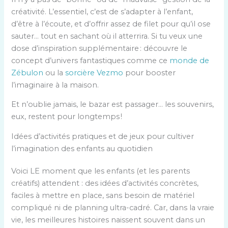
créativité. L’essentiel, c’est de s’adapter à l’enfant,
d’être à l’écoute, et d’offrir assez de filet pour qu’il ose
sauter… tout en sachant où il atterrira. Si tu veux une
dose d’inspiration supplémentaire : découvre le
concept d’univers fantastiques comme ce
monde de
Zébulon
ou la
sorcière Vezmo
pour booster
l’imaginaire à la maison.
Et n’oublie jamais, le bazar est passager… les souvenirs,
eux, restent pour longtemps !
Idées d’activités pratiques et de jeux pour cultiver
l’imagination des enfants au quotidien
Voici LE moment que les enfants (et les parents
créatifs) attendent : des idées d’activités concrètes,
faciles à mettre en place, sans besoin de matériel
compliqué ni de planning ultra-cadré. Car, dans la vraie
vie, les meilleures histoires naissent souvent dans un