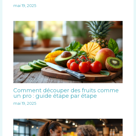
mai 19, 2025
Comment découper des fruits comme
un pro : guide étape par étape
mai 19, 2025