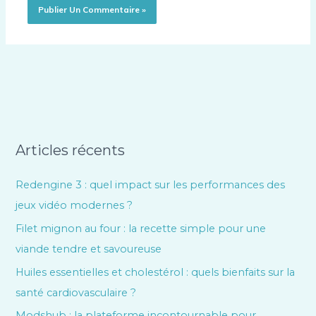
Articles récents
Redengine 3 : quel impact sur les performances des
jeux vidéo modernes ?
Filet mignon au four : la recette simple pour une
viande tendre et savoureuse
Huiles essentielles et cholestérol : quels bienfaits sur la
santé cardiovasculaire ?
Modshub : la plateforme incontournable pour