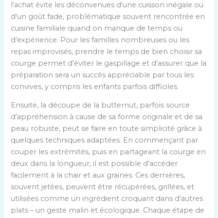
l’achat évite les déconvenues d’une cuisson inégale ou
d’un goût fade, problématique souvent rencontrée en
cuisine familiale quand on manque de temps ou
d’expérience. Pour les familles nombreuses ou les
repas improvisés, prendre le temps de bien choisir sa
courge permet d’éviter le gaspillage et d’assurer que la
préparation sera un succès appréciable par tous les
convives, y compris les enfants parfois difficiles.
Ensuite, la découpe de la butternut, parfois source
d’appréhension à cause de sa forme originale et de sa
peau robuste, peut se faire en toute simplicité grâce à
quelques techniques adaptées. En commençant par
couper les extrémités, puis en partageant la courge en
deux dans la longueur, il est possible d’accéder
facilement à la chair et aux graines. Ces dernières,
souvent jetées, peuvent être récupérées, grillées, et
utilisées comme un ingrédient croquant dans d’autres
plats – un geste malin et écologique. Chaque étape de