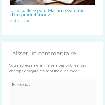
Une cuillère pour Martin : évaluation
d’un produit innovant
mai 20, 2025
Laisser un commentaire
Votre adresse e-mail ne sera pas publiée.
Les
champs obligatoires sont indiqués avec
*
Écrivez
ici…