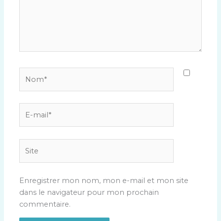
Nom*
E-
mail*
Site
Enregistrer mon nom, mon e-mail et mon site
dans le navigateur pour mon prochain
commentaire.