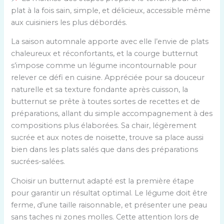
plat à la fois sain, simple, et délicieux, accessible même
aux cuisiniers les plus débordés.
La saison automnale apporte avec elle l’envie de plats
chaleureux et réconfortants, et la courge butternut
s’impose comme un légume incontournable pour
relever ce défi en cuisine. Appréciée pour sa douceur
naturelle et sa texture fondante après cuisson, la
butternut se prête à toutes sortes de recettes et de
préparations, allant du simple accompagnement à des
compositions plus élaborées. Sa chair, légèrement
sucrée et aux notes de noisette, trouve sa place aussi
bien dans les plats salés que dans des préparations
sucrées-salées.
Choisir un butternut adapté est la première étape
pour garantir un résultat optimal. Le légume doit être
ferme, d’une taille raisonnable, et présenter une peau
sans taches ni zones molles. Cette attention lors de