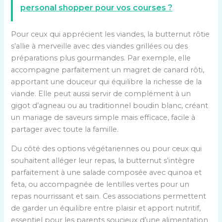
personal shopper pour vos courses ?
Pour ceux qui apprécient les viandes, la butternut rôtie
s’allie à merveille avec des viandes grillées ou des
préparations plus gourmandes. Par exemple, elle
accompagne parfaitement un magret de canard rôti,
apportant une douceur qui équilibre la richesse de la
viande. Elle peut aussi servir de complément à un
gigot d’agneau ou au traditionnel boudin blanc, créant
un mariage de saveurs simple mais efficace, facile à
partager avec toute la famille.
Du côté des options végétariennes ou pour ceux qui
souhaitent alléger leur repas, la butternut s’intègre
parfaitement à une salade composée avec quinoa et
feta, ou accompagnée de lentilles vertes pour un
repas nourrissant et sain. Ces associations permettent
de garder un équilibre entre plaisir et apport nutritif,
essentiel pour les parents soucieux d’une alimentation