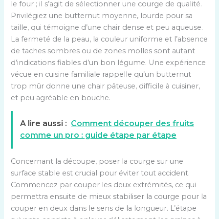
le four ; il s’agit de sélectionner une courge de qualité.
Privilégiez une butternut moyenne, lourde pour sa
taille, qui témoigne d’une chair dense et peu aqueuse.
La fermeté de la peau, la couleur uniforme et l’absence
de taches sombres ou de zones molles sont autant
d’indications fiables d’un bon légume. Une expérience
vécue en cuisine familiale rappelle qu’un butternut
trop mûr donne une chair pâteuse, difficile à cuisiner,
et peu agréable en bouche.
A lire aussi :
Comment découper des fruits
comme un pro : guide étape par étape
Concernant la découpe, poser la courge sur une
surface stable est crucial pour éviter tout accident.
Commencez par couper les deux extrémités, ce qui
permettra ensuite de mieux stabiliser la courge pour la
couper en deux dans le sens de la longueur. L’étape