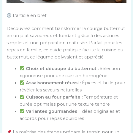
L’article en bref
Découvrez comment transformer la courge butternut
en un plat savoureux et fondant grâce à des astuces
simples et une préparation maîtrisée. Parfait pour les
repas en famille, ce guide pratique facilite la cuisine du
butternut, ce légume polyvalent et apprécié.
Choix et découpe du butternut :
Sélection
rigoureuse pour une cuisson homogène
Assaisonnement réussi :
Épices et huile pour
révéler les saveurs naturelles
Cuisson au four parfaite :
Température et
durée optimales pour une texture tendre
Variantes gourmandes :
Idées originales et
accords pour repas équilibrés
La maîtrise des étapes prépare le terrain pour un