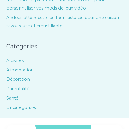
personnaliser vos mods de jeux vidéo
Andouillette recette au four : astuces pour une cuisson
savoureuse et croustillante
Catégories
Activités
Alimentation
Décoration
Parentalité
Santé
Uncategorized