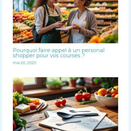
Pourquoi faire appel à un personal
shopper pour vos courses ?
mai 20, 2025