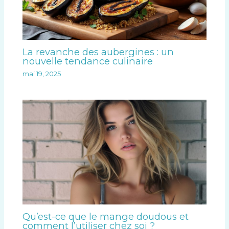
La revanche des aubergines : un
nouvelle tendance culinaire
mai 19, 2025
Qu’est-ce que le mange doudous et
comment l’utiliser chez soi ?