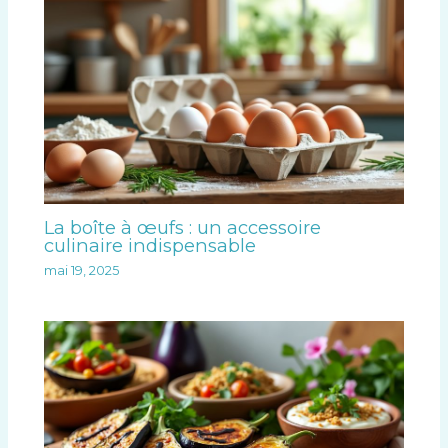
La boîte à œufs : un accessoire
culinaire indispensable
mai 19, 2025