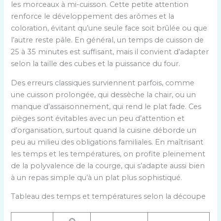
les morceaux à mi-cuisson. Cette petite attention
renforce le développement des arômes et la
coloration, évitant qu’une seule face soit brûlée ou que
l’autre reste pâle. En général, un temps de cuisson de
25 à 35 minutes est suffisant, mais il convient d’adapter
selon la taille des cubes et la puissance du four.
Des erreurs classiques surviennent parfois, comme
une cuisson prolongée, qui dessèche la chair, ou un
manque d’assaisonnement, qui rend le plat fade. Ces
pièges sont évitables avec un peu d’attention et
d’organisation, surtout quand la cuisine déborde un
peu au milieu des obligations familiales. En maîtrisant
les temps et les températures, on profite pleinement
de la polyvalence de la courge, qui s’adapte aussi bien
à un repas simple qu’à un plat plus sophistiqué.
Tableau des temps et températures selon la découpe