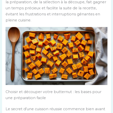
la préparation, de la sélection à la découpe, fait gagner
un temps précieux et facilite la suite de la recette,
évitant les frustrations et interruptions gênantes en
pleine cuisine.
Choisir et découper votre butternut : les bases pour
une préparation facile
Le secret d’une cuisson réussie commence bien avant