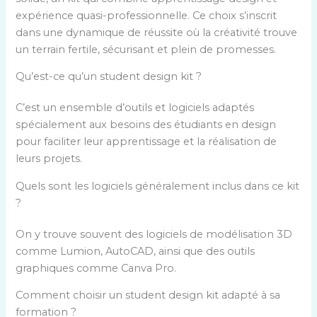
expérience quasi-professionnelle. Ce choix s’inscrit
dans une dynamique de réussite où la créativité trouve
un terrain fertile, sécurisant et plein de promesses.
Qu’est-ce qu’un student design kit ?
C’est un ensemble d’outils et logiciels adaptés
spécialement aux besoins des étudiants en design
pour faciliter leur apprentissage et la réalisation de
leurs projets.
Quels sont les logiciels généralement inclus dans ce kit
?
On y trouve souvent des logiciels de modélisation 3D
comme Lumion, AutoCAD, ainsi que des outils
graphiques comme Canva Pro.
Comment choisir un student design kit adapté à sa
formation ?