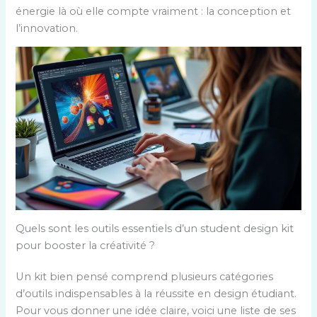
énergie là où elle compte vraiment : la conception et
l’innovation.
Quels sont les outils essentiels d’un student design kit
pour booster la créativité ?
Un kit bien pensé comprend plusieurs catégories
d’outils indispensables à la réussite en design étudiant.
Pour vous donner une idée claire, voici une liste de ses