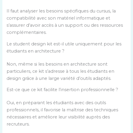
Il faut analyser les besoins spécifiques du cursus, la
compatibilité avec son matériel informatique et
s’assurer d’avoir accès à un support ou des ressources
complémentaires.
Le student design kit est-il utile uniquement pour les
étudiants en architecture ?
Non, même si les besoins en architecture sont
particuliers, ce kit s’adresse à tous les étudiants en
design grâce à une large variété d’outils adaptés.
Est-ce que ce kit facilite l’insertion professionnelle ?
Oui, en préparant les étudiants avec des outils
professionnels, il favorise la maîtrise des techniques
nécessaires et améliore leur visibilité auprès des
recruteurs.