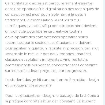
Ce facilitateur d’accès est particulièrement essentiel
dans une époque où la digitalisation des techniques de
conception est incontournable. Entre le dessin
traditionnel, la modélisation 3D et les outils
numériques avancés, s’équiper correctement devient
un point clé pour libérer sa créativité tout en
développant des compétences opérationnelles
reconnues par le secteur. Les étudiants ne doivent
plus sacrifier ni qualité, ni rapidité, ni précision, car le kit
rassemble le meilleur des deux mondes : matériel
classique et solutions innovantes. Ainsi, les futurs
professionnels peuvent se concentrer sans contrainte
sur leurs idées, leurs projets et leur progression.
Le student design kit : un pont entre formation design
et pratique professionnelle
Pour les étudiants en design, le passage de la théorie à
la pratique concrète est un défi constant. Le student