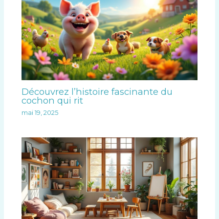
Découvrez l’histoire fascinante du
cochon qui rit
mai 19, 2025