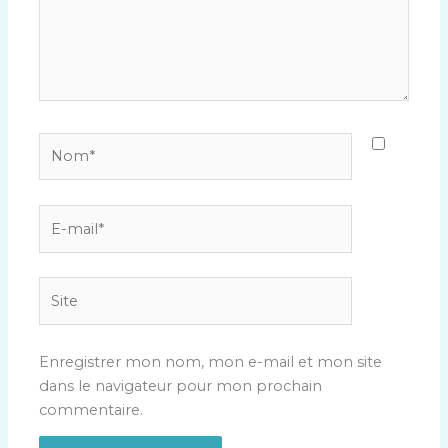
Nom*
E-
mail*
Site
Enregistrer mon nom, mon e-mail et mon site
dans le navigateur pour mon prochain
commentaire.