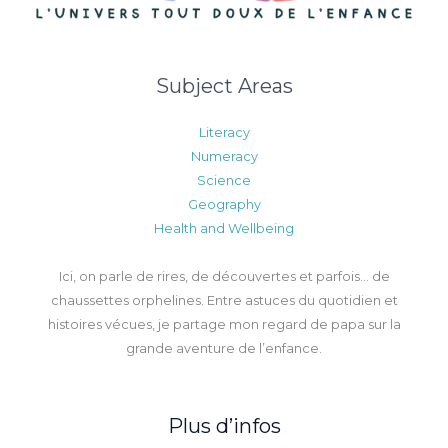
Subject Areas
Literacy
Numeracy
Science
Geography
Health and Wellbeing
Ici, on parle de rires, de découvertes et parfois… de
chaussettes orphelines. Entre astuces du quotidien et
histoires vécues, je partage mon regard de papa sur la
grande aventure de l’enfance.
Plus d’infos