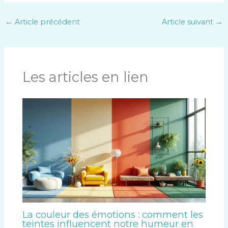
←
Article précédent
Article suivant
→
Les articles en lien
La couleur des émotions : comment les
teintes influencent notre humeur en