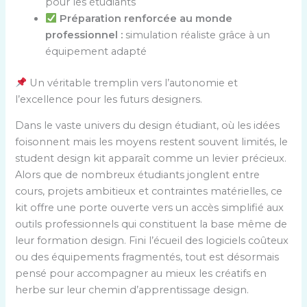
pour les étudiants
Préparation renforcée au monde
professionnel :
simulation réaliste grâce à un
équipement adapté
Un véritable tremplin vers l’autonomie et
l’excellence pour les futurs designers.
Dans le vaste univers du design étudiant, où les idées
foisonnent mais les moyens restent souvent limités, le
student design kit apparaît comme un levier précieux.
Alors que de nombreux étudiants jonglent entre
cours, projets ambitieux et contraintes matérielles, ce
kit offre une porte ouverte vers un accès simplifié aux
outils professionnels qui constituent la base même de
leur formation design. Fini l’écueil des logiciels coûteux
ou des équipements fragmentés, tout est désormais
pensé pour accompagner au mieux les créatifs en
herbe sur leur chemin d’apprentissage design.