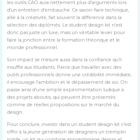
les outils CAO aura nettement plus d’arguments lors
d’un entretien d’embauche. Ce savoir-faire technique,
allié à la créativité, fait souvent la différence dans la
sélection des diplômés. Le student design kit n’est
donc pas juste un luxe, mais un véritable levier pour
faire la jonction entre la formation théorique et le
monde professionnel.
Son impact se mesure aussi dans la confiance qu’il
insuffle aux étudiants. Parce que travailler avec des
outils professionnels donne une crédibilité immédiate,
il encourage l’ambition et le dépassement de soi. On
passe ainsi d’une simple expérimentation ludique à
des projets aboutis, qui peuvent être présentés
comme de réelles propositions sur le marché du
design.
Pour conclure, investir dans un student design kit c’est
offrir à la jeune génération de designers un tremplin
solide, un kit qui combine apprentissage design et