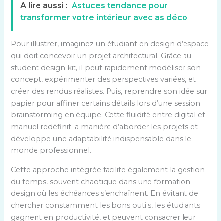
A lire aussi :
Astuces tendance pour
transformer votre intérieur avec as déco
Pour illustrer, imaginez un étudiant en design d’espace
qui doit concevoir un projet architectural. Grâce au
student design kit, il peut rapidement modéliser son
concept, expérimenter des perspectives variées, et
créer des rendus réalistes. Puis, reprendre son idée sur
papier pour affiner certains détails lors d’une session
brainstorming en équipe. Cette fluidité entre digital et
manuel redéfinit la manière d’aborder les projets et
développe une adaptabilité indispensable dans le
monde professionnel.
Cette approche intégrée facilite également la gestion
du temps, souvent chaotique dans une formation
design où les échéances s’enchaînent. En évitant de
chercher constamment les bons outils, les étudiants
gagnent en productivité, et peuvent consacrer leur