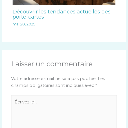
Découvrir les tendances actuelles des
porte-cartes
mai 20, 2025
Laisser un commentaire
Votre adresse e-mail ne sera pas publiée.
Les
champs obligatoires sont indiqués avec
*
Écrivez
ici…