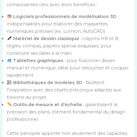
composantes clés, avec leurs bénéfices :
Logiciels professionnels de modélisation 3D :
indispensables pour élaborer des maquettes
numériques précises (ex. Lumion, AutoCAD).
Matériel de dessin classique :
crayons HB et B,
règles, compas, papiers spécial esquisses, pour
construire ses idées à la main.
Tablettes graphiques :
pour fusionner dessin
manuel et numérique, idéal pour retoucher et croquer
rapidement.
Bibliothèques de modèles 3D :
facilitent
l’inspiration avec des objets préconçus adaptés aux
besoins du projet.
Outils de mesure et d’échelle :
garantissent la
précision des plans, élément fondamental du design
professionnel.
Cette panoplie apporte non seulement des capacités