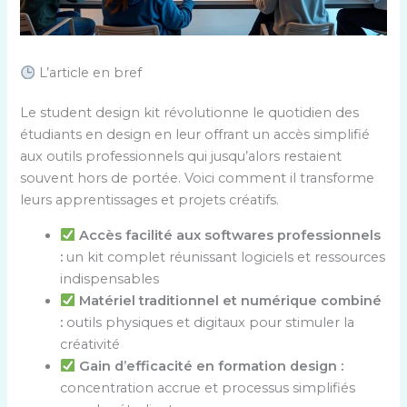
L’article en bref
Le student design kit révolutionne le quotidien des
étudiants en design en leur offrant un accès simplifié
aux outils professionnels qui jusqu’alors restaient
souvent hors de portée. Voici comment il transforme
leurs apprentissages et projets créatifs.
Accès facilité aux softwares professionnels
:
un kit complet réunissant logiciels et ressources
indispensables
Matériel traditionnel et numérique combiné
:
outils physiques et digitaux pour stimuler la
créativité
Gain d’efficacité en formation design :
concentration accrue et processus simplifiés