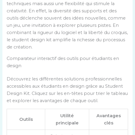
techniques mais aussi une flexibilité qui stimule la
créativité. En effet, la diversité des supports et des
outils déclenche souvent des idées nouvelles, comme
un jeu, une invitation à explorer plusieurs pistes. En
combinant la rigueur du logiciel et la liberté du croquis,
le student design kit amplifie la richesse du processus
de création.
Comparateur interactif des outils pour étudiants en
design
Découvrez les différentes solutions professionnelles
accessibles aux étudiants en design grâce au Student
Design Kit. Cliquez sur les en-têtes pour trier le tableau
et explorer les avantages de chaque outil.
Utilité
Avantages
Outils
principale
clés
T