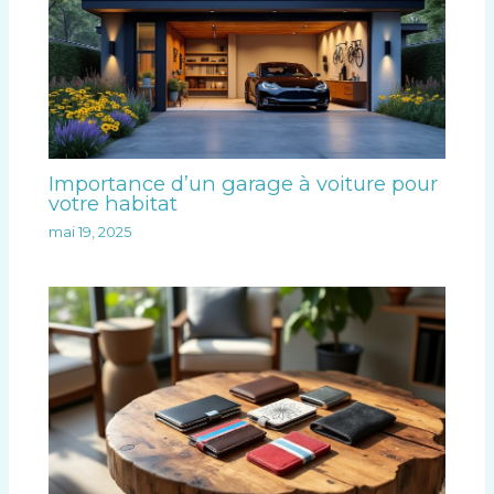
Importance d’un garage à voiture pour
votre habitat
mai 19, 2025