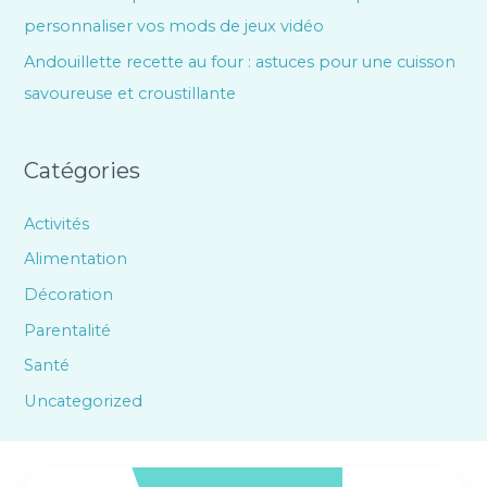
personnaliser vos mods de jeux vidéo
Andouillette recette au four : astuces pour une cuisson
savoureuse et croustillante
Catégories
Activités
Alimentation
Décoration
Parentalité
Santé
Uncategorized