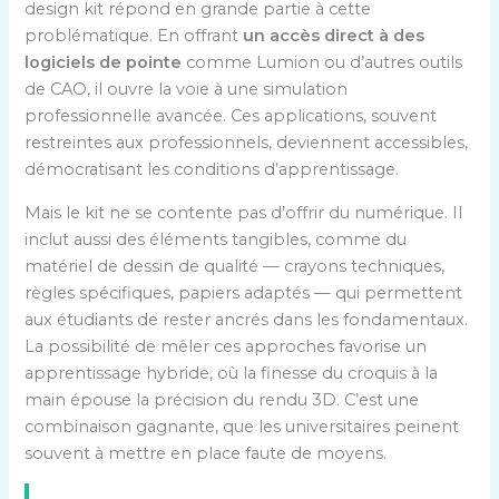
design kit répond en grande partie à cette
problématique. En offrant
un accès direct à des
logiciels de pointe
comme Lumion ou d’autres outils
de CAO, il ouvre la voie à une simulation
professionnelle avancée. Ces applications, souvent
restreintes aux professionnels, deviennent accessibles,
démocratisant les conditions d’apprentissage.
Mais le kit ne se contente pas d’offrir du numérique. Il
inclut aussi des éléments tangibles, comme du
matériel de dessin de qualité — crayons techniques,
règles spécifiques, papiers adaptés — qui permettent
aux étudiants de rester ancrés dans les fondamentaux.
La possibilité de mêler ces approches favorise un
apprentissage hybride, où la finesse du croquis à la
main épouse la précision du rendu 3D. C’est une
combinaison gagnante, que les universitaires peinent
souvent à mettre en place faute de moyens.