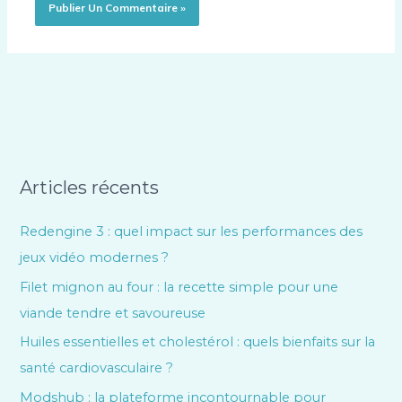
Articles récents
Redengine 3 : quel impact sur les performances des
jeux vidéo modernes ?
Filet mignon au four : la recette simple pour une
viande tendre et savoureuse
Huiles essentielles et cholestérol : quels bienfaits sur la
santé cardiovasculaire ?
Modshub : la plateforme incontournable pour