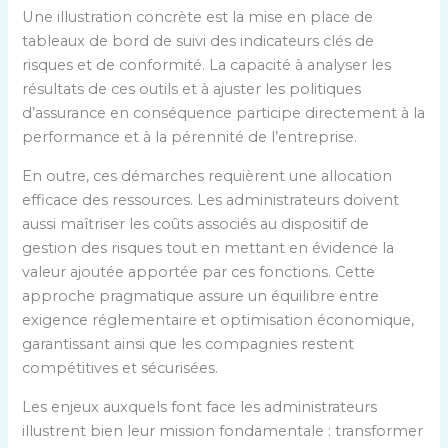
Une illustration concrète est la mise en place de
tableaux de bord de suivi des indicateurs clés de
risques et de conformité. La capacité à analyser les
résultats de ces outils et à ajuster les politiques
d’assurance en conséquence participe directement à la
performance et à la pérennité de l’entreprise.
En outre, ces démarches requièrent une allocation
efficace des ressources. Les administrateurs doivent
aussi maîtriser les coûts associés au dispositif de
gestion des risques tout en mettant en évidence la
valeur ajoutée apportée par ces fonctions. Cette
approche pragmatique assure un équilibre entre
exigence réglementaire et optimisation économique,
garantissant ainsi que les compagnies restent
compétitives et sécurisées.
Les enjeux auxquels font face les administrateurs
illustrent bien leur mission fondamentale : transformer