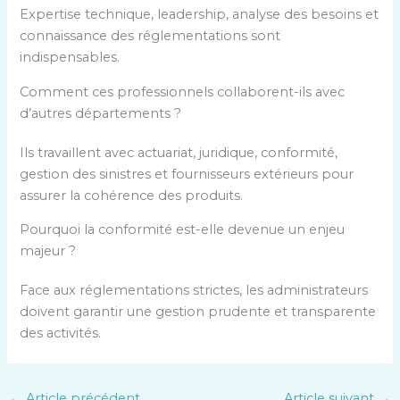
Expertise technique, leadership, analyse des besoins et
connaissance des réglementations sont
indispensables.
Comment ces professionnels collaborent-ils avec
d’autres départements ?
Ils travaillent avec actuariat, juridique, conformité,
gestion des sinistres et fournisseurs extérieurs pour
assurer la cohérence des produits.
Pourquoi la conformité est-elle devenue un enjeu
majeur ?
Face aux réglementations strictes, les administrateurs
doivent garantir une gestion prudente et transparente
des activités.
←
Article précédent
Article suivant
→