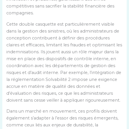
compétitives sans sacrifier la stabilité financière des
compagnies.
Cette double casquette est particulièrement visible
dans la gestion des sinistres, où les administrateurs de
conception contribuent à définir des procédures
claires et efficaces, limitant les fraudes et optimisant les
indemnisations. Ils jouent aussi un rôle majeur dans la
mise en place des dispositifs de contrôle interne, en
coordination avec les départements de gestion des
risques et d’audit interne. Par exemple, l’intégration de
la réglementation Solvabilité 2 impose une exigence
accrue en matière de qualité des données et
d’évaluation des risques, ce que les administrateurs
doivent sans cesse veiller à appliquer rigoureusement.
Dans un marché en mouvement, ces profils doivent
également s’adapter à l’essor des risques émergents,
comme ceux liés aux enjeux de durabilité, la