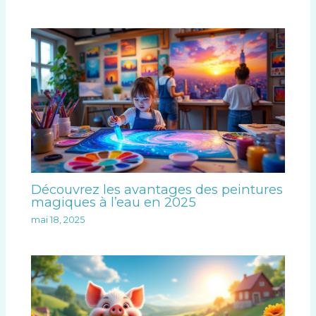
Découvrez les avantages des peintures
magiques à l’eau en 2025
mai 18, 2025