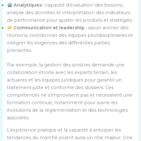
Analytiques :
capacité d’évaluation des besoins,
analyse des données et interprétation des indicateurs
de performance pour ajuster les produits et stratégies.
Communication et leadership :
savoir animer des
réunions, coordonner des équipes pluridisciplinaires et
intégrer les exigences des différentes parties
prenantes.
Par exemple, la gestion des sinistres demande une
collaboration étroite avec les experts terrain, les
actuaires et les équipes juridiques pour garantir un
traitement juste et conforme des dossiers. Ces
compétences ne s’improvisent pas et nécessitent une
formation continue, notamment pour suivre les
évolutions de la réglementation et des technologies
associées.
L’expérience pratique et la capacité à anticiper les
tendances du marché jouent aussi un rôle majeur. Une