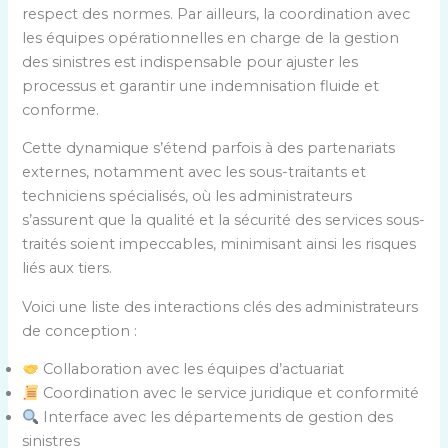
respect des normes. Par ailleurs, la coordination avec
les équipes opérationnelles en charge de la gestion
des sinistres est indispensable pour ajuster les
processus et garantir une indemnisation fluide et
conforme.
Cette dynamique s’étend parfois à des partenariats
externes, notamment avec les sous-traitants et
techniciens spécialisés, où les administrateurs
s’assurent que la qualité et la sécurité des services sous-
traités soient impeccables, minimisant ainsi les risques
liés aux tiers.
Voici une liste des interactions clés des administrateurs
de conception :
Collaboration avec les équipes d’actuariat
Coordination avec le service juridique et conformité
Interface avec les départements de gestion des
sinistres