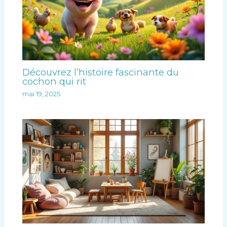
Découvrez l’histoire fascinante du
cochon qui rit
mai 19, 2025