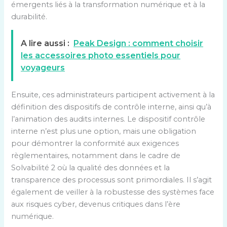
émergents liés à la transformation numérique et à la
durabilité.
A lire aussi :
Peak Design : comment choisir
les accessoires photo essentiels pour
voyageurs
Ensuite, ces administrateurs participent activement à la
définition des dispositifs de contrôle interne, ainsi qu’à
l’animation des audits internes. Le dispositif contrôle
interne n’est plus une option, mais une obligation
pour démontrer la conformité aux exigences
règlementaires, notamment dans le cadre de
Solvabilité 2 où la qualité des données et la
transparence des processus sont primordiales. Il s’agit
également de veiller à la robustesse des systèmes face
aux risques cyber, devenus critiques dans l’ère
numérique.