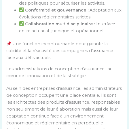
des politiques pour sécuriser les activités.
Conformité et gouvernance :
Adaptation aux
évolutions réglementaires strictes.
Collaboration multidisciplinaire :
Interface
entre actuariat, juridique et opérationnel.
Une fonction incontournable pour garantir la
solidité et la réactivité des compagnies d’assurance
face aux défis actuels.
Les administrations de conception d’assurance : au
cœur de l’innovation et de la stratégie
Au sein des entreprises d’assurance, les administrateurs
de conception occupent une place centrale. Ils sont
les architectes des produits d’assurance, responsables
non seulement de leur élaboration mais aussi de leur
adaptation continue face à un environnement
économique et réglementaire en perpétuelle