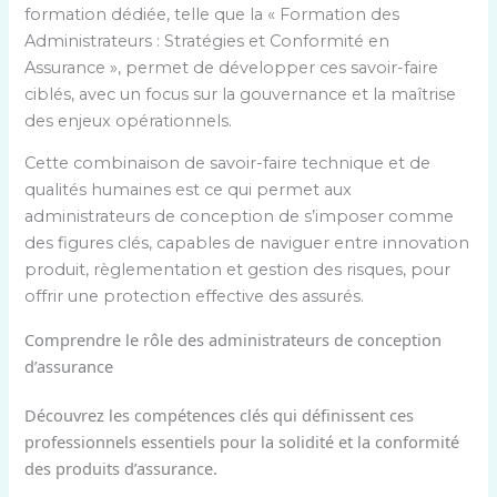
formation dédiée, telle que la « Formation des
Administrateurs : Stratégies et Conformité en
Assurance », permet de développer ces savoir-faire
ciblés, avec un focus sur la gouvernance et la maîtrise
des enjeux opérationnels.
Cette combinaison de savoir-faire technique et de
qualités humaines est ce qui permet aux
administrateurs de conception de s’imposer comme
des figures clés, capables de naviguer entre innovation
produit, règlementation et gestion des risques, pour
offrir une protection effective des assurés.
Comprendre le rôle des administrateurs de conception
d’assurance
Découvrez les compétences clés qui définissent ces
professionnels essentiels pour la solidité et la conformité
des produits d’assurance.