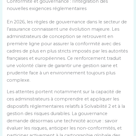
Conformité et gouvernance : l’intégration des
nouvelles exigences réglementaires
En 2026, les règles de gouvernance dans le secteur de
l’assurance connaissent une évolution majeure. Les
administrateurs de conception se retrouvent en
première ligne pour assurer la conformité avec des
cadres de plus en plus stricts imposés par les autorités
françaises et européennes. Ce renforcement traduit
une volonté claire de garantir une gestion saine et
prudente face à un environnement toujours plus
complexe.
Les attentes portent notamment sur la capacité de
ces administrateurs à comprendre et appliquer les
dispositifs réglementaires relatifs à Solvabilité 2 et à la
gestion des risques durables. La gouvernance
demande désormais une technicité accrue : savoir
évaluer les risques, anticiper les non-conformités, et
participer activement à la cartographie globale des