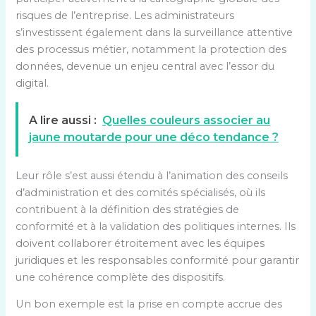
risques de l’entreprise. Les administrateurs
s’investissent également dans la surveillance attentive
des processus métier, notamment la protection des
données, devenue un enjeu central avec l’essor du
digital.
A lire aussi :
Quelles couleurs associer au
jaune moutarde pour une déco tendance ?
Leur rôle s’est aussi étendu à l’animation des conseils
d’administration et des comités spécialisés, où ils
contribuent à la définition des stratégies de
conformité et à la validation des politiques internes. Ils
doivent collaborer étroitement avec les équipes
juridiques et les responsables conformité pour garantir
une cohérence complète des dispositifs.
Un bon exemple est la prise en compte accrue des