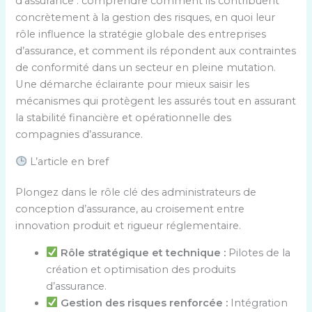
d’assurance : comprendre comment ils contribuent
concrètement à la gestion des risques, en quoi leur
rôle influence la stratégie globale des entreprises
d’assurance, et comment ils répondent aux contraintes
de conformité dans un secteur en pleine mutation.
Une démarche éclairante pour mieux saisir les
mécanismes qui protègent les assurés tout en assurant
la stabilité financière et opérationnelle des
compagnies d’assurance.
L’article en bref
Plongez dans le rôle clé des administrateurs de
conception d’assurance, au croisement entre
innovation produit et rigueur réglementaire.
Rôle stratégique et technique :
Pilotes de la
création et optimisation des produits
d’assurance.
Gestion des risques renforcée :
Intégration