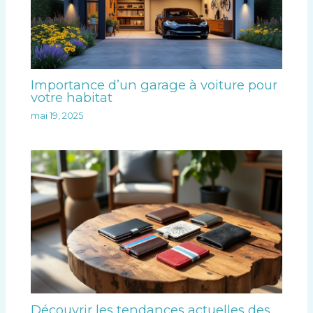
Importance d’un garage à voiture pour
votre habitat
mai 19, 2025
Découvrir les tendances actuelles des