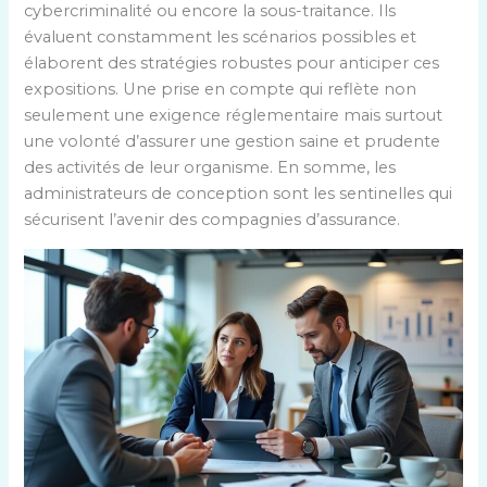
cybercriminalité ou encore la sous-traitance. Ils
évaluent constamment les scénarios possibles et
élaborent des stratégies robustes pour anticiper ces
expositions. Une prise en compte qui reflète non
seulement une exigence réglementaire mais surtout
une volonté d’assurer une gestion saine et prudente
des activités de leur organisme. En somme, les
administrateurs de conception sont les sentinelles qui
sécurisent l’avenir des compagnies d’assurance.