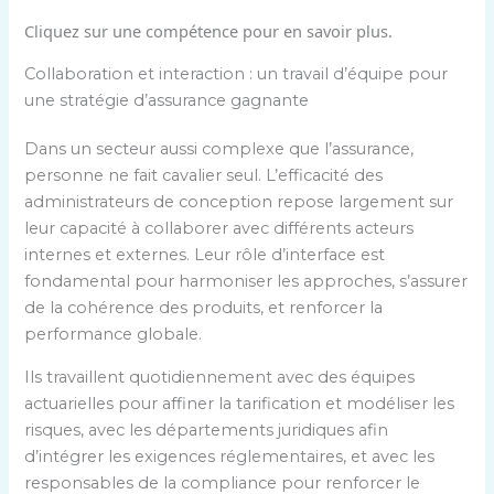
Cliquez sur une compétence pour en savoir plus.
Collaboration et interaction : un travail d’équipe pour
une stratégie d’assurance gagnante
Dans un secteur aussi complexe que l’assurance,
personne ne fait cavalier seul. L’efficacité des
administrateurs de conception repose largement sur
leur capacité à collaborer avec différents acteurs
internes et externes. Leur rôle d’interface est
fondamental pour harmoniser les approches, s’assurer
de la cohérence des produits, et renforcer la
performance globale.
Ils travaillent quotidiennement avec des équipes
actuarielles pour affiner la tarification et modéliser les
risques, avec les départements juridiques afin
d’intégrer les exigences réglementaires, et avec les
responsables de la compliance pour renforcer le