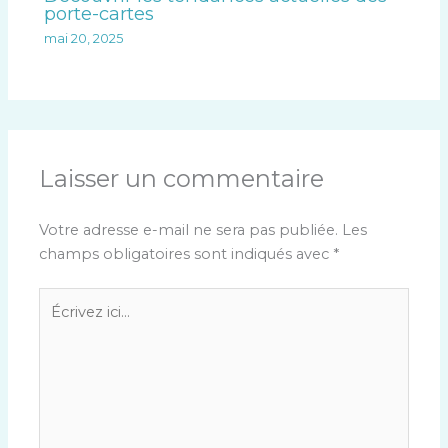
porte-cartes
mai 20, 2025
Laisser un commentaire
Votre adresse e-mail ne sera pas publiée.
Les
champs obligatoires sont indiqués avec
*
Écrivez
ici…