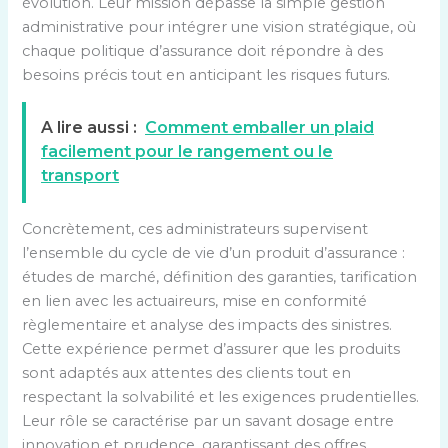
évolution. Leur mission dépasse la simple gestion
administrative pour intégrer une vision stratégique, où
chaque politique d’assurance doit répondre à des
besoins précis tout en anticipant les risques futurs.
A lire aussi :
Comment emballer un plaid
facilement pour le rangement ou le
transport
Concrètement, ces administrateurs supervisent
l’ensemble du cycle de vie d’un produit d’assurance :
études de marché, définition des garanties, tarification
en lien avec les actuaireurs, mise en conformité
règlementaire et analyse des impacts des sinistres.
Cette expérience permet d’assurer que les produits
sont adaptés aux attentes des clients tout en
respectant la solvabilité et les exigences prudentielles.
Leur rôle se caractérise par un savant dosage entre
innovation et prudence, garantissant des offres