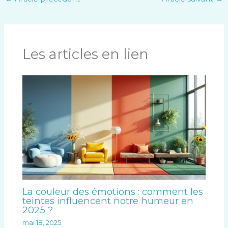
Les articles en lien
La couleur des émotions : comment les
teintes influencent notre humeur en
2025 ?
mai 18, 2025