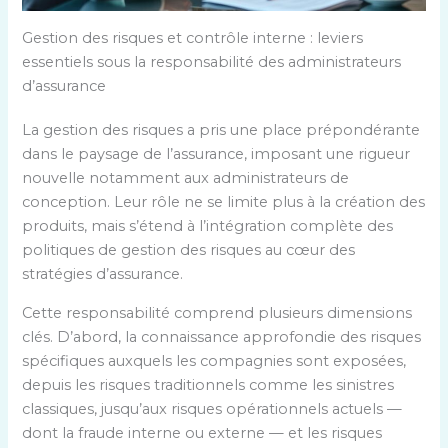
Gestion des risques et contrôle interne : leviers
essentiels sous la responsabilité des administrateurs
d’assurance
La gestion des risques a pris une place prépondérante
dans le paysage de l’assurance, imposant une rigueur
nouvelle notamment aux administrateurs de
conception. Leur rôle ne se limite plus à la création des
produits, mais s’étend à l’intégration complète des
politiques de gestion des risques au cœur des
stratégies d’assurance.
Cette responsabilité comprend plusieurs dimensions
clés. D’abord, la connaissance approfondie des risques
spécifiques auxquels les compagnies sont exposées,
depuis les risques traditionnels comme les sinistres
classiques, jusqu’aux risques opérationnels actuels —
dont la fraude interne ou externe — et les risques