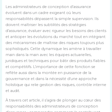
Les administrateurs de conception d’assurance
évoluent dans un cadre exigeant où leurs
responsabilités dépassent la simple supervision. Ils
doivent maîtriser les subtilités des stratégies
d’assurance, évaluer avec rigueur les besoins des clients
et anticiper les évolutions du marché tout en intégrant
des mécanismes de maîtrise des risques toujours plus
sophistiqués. Cette dynamique les amène à travailler
main dans la main avec les équipes actuarielles,
juridiques et techniques pour bâtir des produits fiables
et compétitifs. L’importance de cette fonction se
reflète aussi dans la montée en puissance de la
gouvernance et dans la nécessité d’une approche
holistique qui relie gestion des risques, contrôle interne
et audit.
À travers cet article, il s’agira de plonger au cœur des
responsabilités des administrateurs de conception