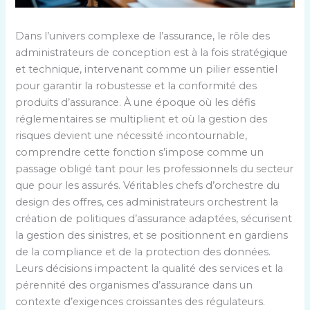
Dans l’univers complexe de l’assurance, le rôle des
administrateurs de conception est à la fois stratégique
et technique, intervenant comme un pilier essentiel
pour garantir la robustesse et la conformité des
produits d’assurance. À une époque où les défis
réglementaires se multiplient et où la gestion des
risques devient une nécessité incontournable,
comprendre cette fonction s’impose comme un
passage obligé tant pour les professionnels du secteur
que pour les assurés. Véritables chefs d’orchestre du
design des offres, ces administrateurs orchestrent la
création de politiques d’assurance adaptées, sécurisent
la gestion des sinistres, et se positionnent en gardiens
de la compliance et de la protection des données.
Leurs décisions impactent la qualité des services et la
pérennité des organismes d’assurance dans un
contexte d’exigences croissantes des régulateurs.