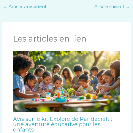
←
Article précédent
Article suivant
→
Les articles en lien
Avis sur le kit Explore de Pandacraft :
une aventure éducative pour les
enfants