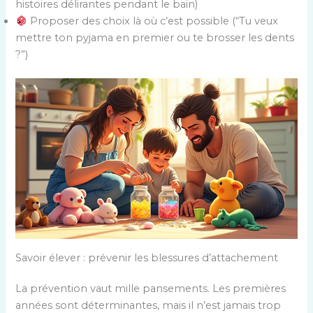
histoires délirantes pendant le bain)
Proposer des choix là où c’est possible (“Tu veux
mettre ton pyjama en premier ou te brosser les dents
?”)
Savoir élever : prévenir les blessures d’attachement
La prévention vaut mille pansements. Les premières
années sont déterminantes, mais il n’est jamais trop