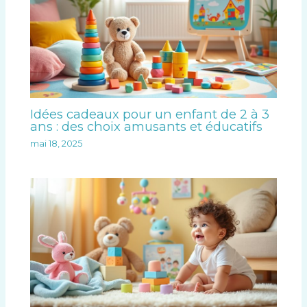
Idées cadeaux pour un enfant de 2 à 3
ans : des choix amusants et éducatifs
mai 18, 2025