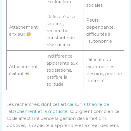
exploration
sociales
Difficulté à se
Peurs,
séparer,
Attachement
dépendance,
recherche
anxieux
difficultés à
constante de
l’autonomie
réassurance
Indifférence
Difficultés à
apparente aux
Attachement
exprimer ses
séparations,
évitant
besoins, peur de
préfère la
l’intimité
solitude
Les recherches, dont cet
article sur la théorie de
l’attachement et la motricité
, soulignent combien ce
socle affectif influence la gestion des émotions
positives, la capacité à apprendre et à créer des liens