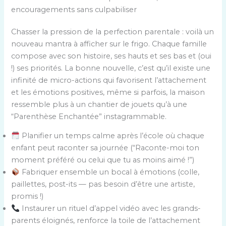
encouragements sans culpabiliser
Chasser la pression de la perfection parentale : voilà un
nouveau mantra à afficher sur le frigo. Chaque famille
compose avec son histoire, ses hauts et ses bas et (oui
!) ses priorités. La bonne nouvelle, c’est qu’il existe une
infinité de micro-actions qui favorisent l’attachement
et les émotions positives, même si parfois, la maison
ressemble plus à un chantier de jouets qu’à une
“Parenthèse Enchantée” instagrammable.
Planifier un temps calme après l’école où chaque
enfant peut raconter sa journée (“Raconte-moi ton
moment préféré ou celui que tu as moins aimé !”)
Fabriquer ensemble un bocal à émotions (colle,
paillettes, post-its — pas besoin d’être une artiste,
promis !)
Instaurer un rituel d’appel vidéo avec les grands-
parents éloignés, renforce la toile de l’attachement