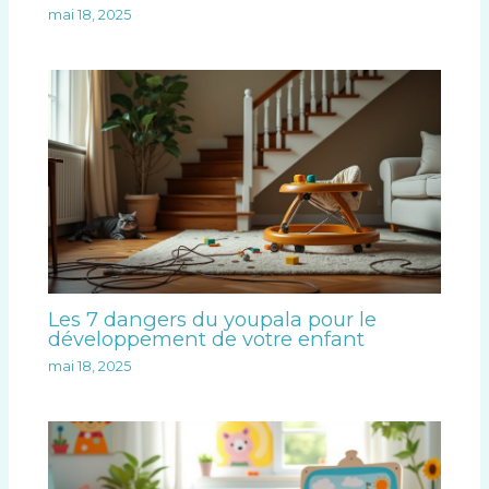
mai 18, 2025
Les 7 dangers du youpala pour le
développement de votre enfant
mai 18, 2025