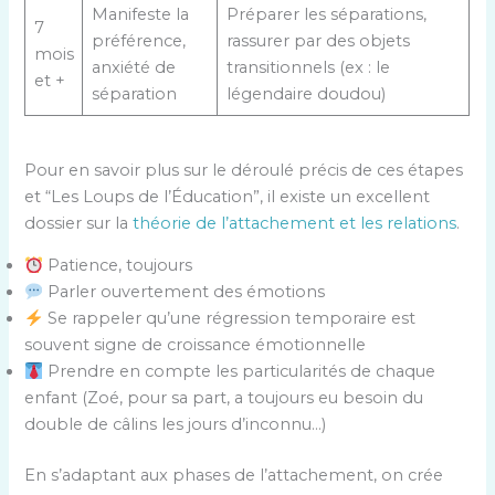
Manifeste la
Préparer les séparations,
7
préférence,
rassurer par des objets
mois
anxiété de
transitionnels (ex : le
et +
séparation
légendaire doudou)
Pour en savoir plus sur le déroulé précis de ces étapes
et “Les Loups de l’Éducation”, il existe un excellent
dossier sur la
théorie de l’attachement et les relations
.
Patience, toujours
Parler ouvertement des émotions
Se rappeler qu’une régression temporaire est
souvent signe de croissance émotionnelle
Prendre en compte les particularités de chaque
enfant (Zoé, pour sa part, a toujours eu besoin du
double de câlins les jours d’inconnu…)
En s’adaptant aux phases de l’attachement, on crée