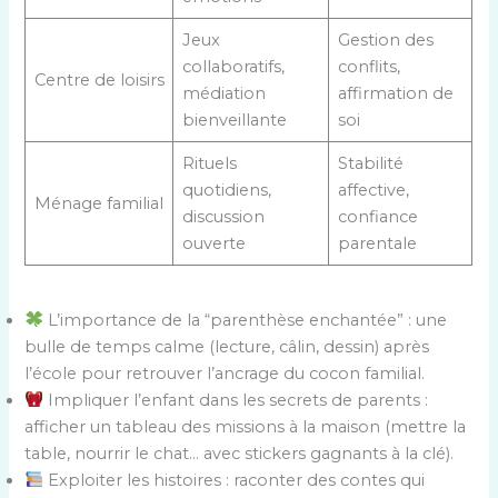
Jeux
Gestion des
collaboratifs,
conflits,
Centre de loisirs
médiation
affirmation de
bienveillante
soi
Rituels
Stabilité
quotidiens,
affective,
Ménage familial
discussion
confiance
ouverte
parentale
L’importance de la “parenthèse enchantée” : une
bulle de temps calme (lecture, câlin, dessin) après
l’école pour retrouver l’ancrage du cocon familial.
Impliquer l’enfant dans les secrets de parents :
afficher un tableau des missions à la maison (mettre la
table, nourrir le chat… avec stickers gagnants à la clé).
Exploiter les histoires : raconter des contes qui