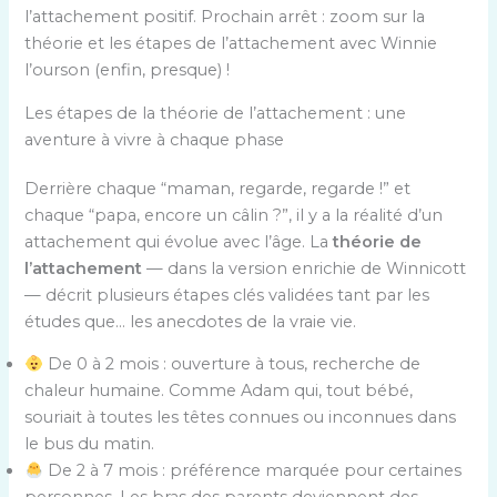
l’attachement positif. Prochain arrêt : zoom sur la
théorie et les étapes de l’attachement avec Winnie
l’ourson (enfin, presque) !
Les étapes de la théorie de l’attachement : une
aventure à vivre à chaque phase
Derrière chaque “maman, regarde, regarde !” et
chaque “papa, encore un câlin ?”, il y a la réalité d’un
attachement qui évolue avec l’âge. La
théorie de
l’attachement
— dans la version enrichie de Winnicott
— décrit plusieurs étapes clés validées tant par les
études que… les anecdotes de la vraie vie.
De 0 à 2 mois : ouverture à tous, recherche de
chaleur humaine. Comme Adam qui, tout bébé,
souriait à toutes les têtes connues ou inconnues dans
le bus du matin.
De 2 à 7 mois : préférence marquée pour certaines