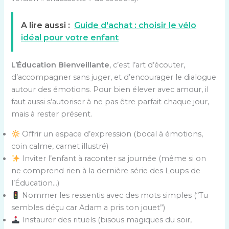
A lire aussi :
Guide d'achat : choisir le vélo
idéal pour votre enfant
L’Éducation Bienveillante
, c’est l’art d’écouter,
d’accompagner sans juger, et d’encourager le dialogue
autour des émotions. Pour bien élever avec amour, il
faut aussi s’autoriser à ne pas être parfait chaque jour,
mais à rester présent.
Offrir un espace d’expression (bocal à émotions,
coin calme, carnet illustré)
Inviter l’enfant à raconter sa journée (même si on
ne comprend rien à la dernière série des Loups de
l’Éducation…)
Nommer les ressentis avec des mots simples (“Tu
sembles déçu car Adam a pris ton jouet”)
Instaurer des rituels (bisous magiques du soir,