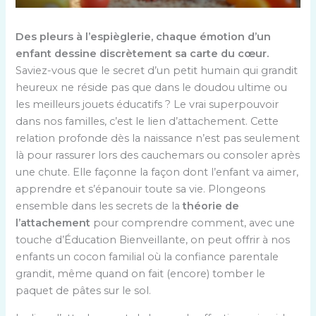
Des pleurs à l’espièglerie, chaque émotion d’un
enfant dessine discrètement sa carte du cœur.
Saviez-vous que le secret d’un petit humain qui grandit
heureux ne réside pas que dans le doudou ultime ou
les meilleurs jouets éducatifs ? Le vrai superpouvoir
dans nos familles, c’est le lien d’attachement. Cette
relation profonde dès la naissance n’est pas seulement
là pour rassurer lors des cauchemars ou consoler après
une chute. Elle façonne la façon dont l’enfant va aimer,
apprendre et s’épanouir toute sa vie. Plongeons
ensemble dans les secrets de la
théorie de
l’attachement
pour comprendre comment, avec une
touche d’Éducation Bienveillante, on peut offrir à nos
enfants un cocon familial où la confiance parentale
grandit, même quand on fait (encore) tomber le
paquet de pâtes sur le sol.