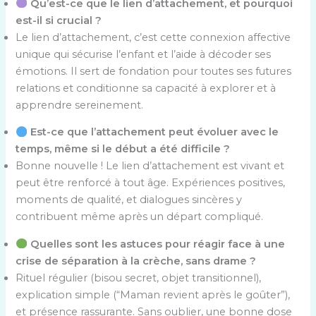
Qu’est-ce que le lien d’attachement, et pourquoi
est-il si crucial ?
Le lien d’attachement, c’est cette connexion affective
unique qui sécurise l’enfant et l’aide à décoder ses
émotions. Il sert de fondation pour toutes ses futures
relations et conditionne sa capacité à explorer et à
apprendre sereinement.
Est-ce que l’attachement peut évoluer avec le
temps, même si le début a été difficile ?
Bonne nouvelle ! Le lien d’attachement est vivant et
peut être renforcé à tout âge. Expériences positives,
moments de qualité, et dialogues sincères y
contribuent même après un départ compliqué.
Quelles sont les astuces pour réagir face à une
crise de séparation à la crèche, sans drame ?
Rituel régulier (bisou secret, objet transitionnel),
explication simple (“Maman revient après le goûter”),
et présence rassurante. Sans oublier, une bonne dose