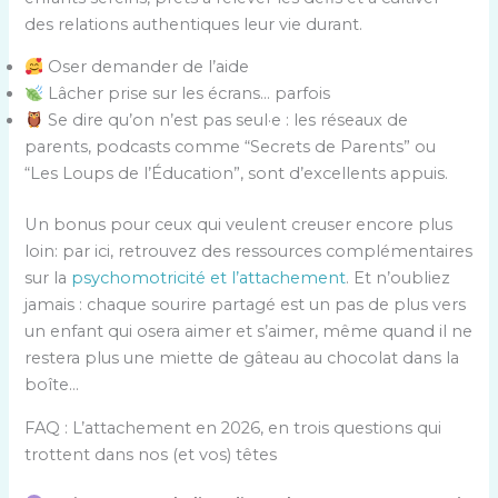
des relations authentiques leur vie durant.
Oser demander de l’aide
Lâcher prise sur les écrans… parfois
Se dire qu’on n’est pas seul·e : les réseaux de
parents, podcasts comme “Secrets de Parents” ou
“Les Loups de l’Éducation”, sont d’excellents appuis.
Un bonus pour ceux qui veulent creuser encore plus
loin: par ici, retrouvez des ressources complémentaires
sur la
psychomotricité et l’attachement
. Et n’oubliez
jamais : chaque sourire partagé est un pas de plus vers
un enfant qui osera aimer et s’aimer, même quand il ne
restera plus une miette de gâteau au chocolat dans la
boîte…
FAQ : L’attachement en 2026, en trois questions qui
trottent dans nos (et vos) têtes