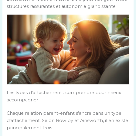
structures rassurantes et autonomie grandissante.
Les types d’attachement : comprendre pour mieux
accompagner
Chaque relation parent-enfant s’ancre dans un type
d’attachement. Selon Bowlby et Ainsworth, il en existe
principalement trois :