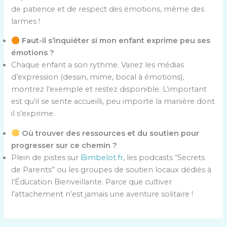
de patience et de respect des émotions, même des
larmes !
Faut-il s’inquiéter si mon enfant exprime peu ses
émotions ?
Chaque enfant a son rythme. Variez les médias
d’expression (dessin, mime, bocal à émotions),
montrez l’exemple et restez disponible. L’important
est qu’il se sente accueilli, peu importe la manière dont
il s’exprime.
Où trouver des ressources et du soutien pour
progresser sur ce chemin ?
Plein de pistes sur
Bimbelot.fr
, les podcasts “Secrets
de Parents” ou les groupes de soutien locaux dédiés à
l’Éducation Bienveillante. Parce que cultiver
l’attachement n’est jamais une aventure solitaire !