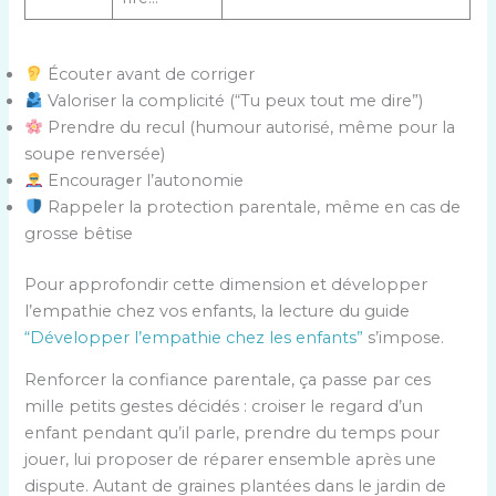
Écouter avant de corriger
Valoriser la complicité (“Tu peux tout me dire”)
Prendre du recul (humour autorisé, même pour la
soupe renversée)
Encourager l’autonomie
Rappeler la protection parentale, même en cas de
grosse bêtise
Pour approfondir cette dimension et développer
l’empathie chez vos enfants, la lecture du guide
“Développer l’empathie chez les enfants”
s’impose.
Renforcer la confiance parentale, ça passe par ces
mille petits gestes décidés : croiser le regard d’un
enfant pendant qu’il parle, prendre du temps pour
jouer, lui proposer de réparer ensemble après une
dispute. Autant de graines plantées dans le jardin de